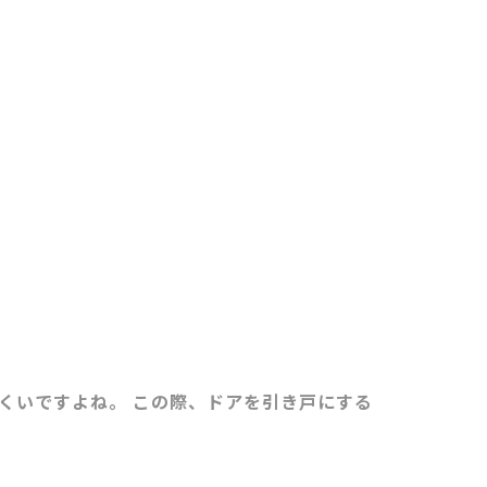
くいですよね。 この際、ドアを引き戸にする