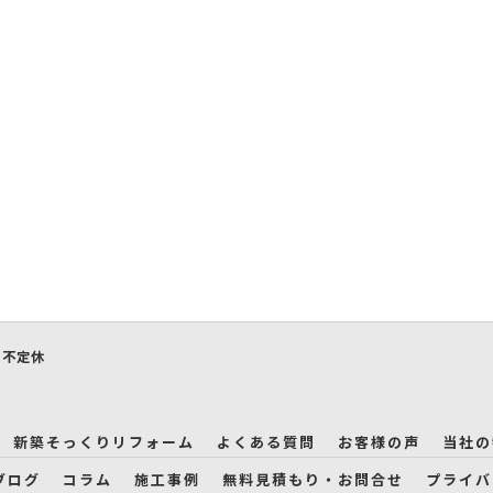
日] 不定休
新築そっくりリフォーム
よくある質問
お客様の声
当社の
ブログ
コラム
施工事例
無料見積もり・お問合せ
プライバ