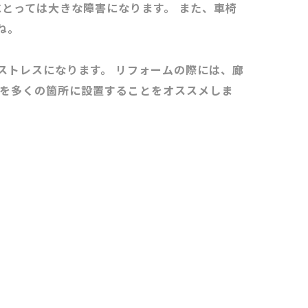
とっては大きな障害になります。 また、車椅
ね。
ストレスになります。 リフォームの際には、廊
のを多くの箇所に設置することをオススメしま