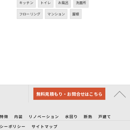
キッチン
トイレ
お風呂
洗面所
フローリング
マンション
屋根
無料見積もり・お問合せはこちら
特徴
内装
リノベーション
水回り
断熱
戸建て
シーポリシー
サイトマップ