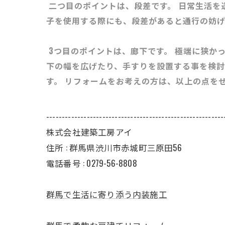
二つ目のポイントは、段差です。 日常生活を
子を使用する際にも、段差があると通行の妨
3つ目のポイントは、廊下です。 極端に狭か
下の幅を広げたり、手すりを設置する事を検討
す。 リフォームをお考えの方は、以上の点を
---------------------------------------------------------
株式会社建築工房アイ
住所 : 群馬県渋川市赤城町三原田56
電話番号 : 0279-56-8808
群馬で生活に寄り添う内装施工