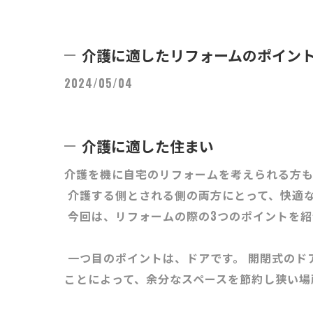
介護に適したリフォームのポイン
2024/05/04
介護に適した住まい
介護を機に自宅のリフォームを考えられる方も
介護する側とされる側の両方にとって、快適
今回は、リフォームの際の3つのポイントを紹
一つ目のポイントは、ドアです。 開閉式のド
ことによって、余分なスペースを節約し狭い場