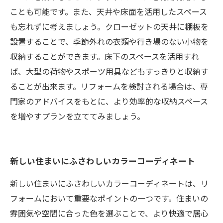
ことも可能です。また、天井や床面を活用したスペース
も忘れずに考えましょう。クローゼットの天井に棚板を
設置することで、季節外れの衣類や行き場のない小物を
収納することができます。床下のスペースを活用すれ
ば、大型の荷物やスポーツ用具などもすっきりと収納す
ることが出来ます。リフォームを検討される場合は、専
門家のアドバイスをもとに、より効率的な収納スペース
を増やすプランを立ててみましょう。
新しい住まいにふさわしいカラーコーディネート
新しい住まいにふさわしいカラーコーディネートは、リ
フォームにおいて重要なポイントの一つです。住まいの
雰囲気や空間に合った色を選ぶことで、より快適で居心