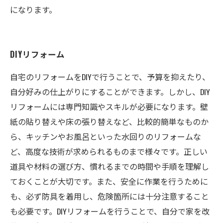
になります。
DIYリフォーム
自宅のリフォームをDIYで行うことで、予算を抑えたり、
自分好みの仕上がりにすることができます。しかし、DIY
リフォームには専門知識やスキルが必要になります。壁
紙の貼り替えや床の張り替えなど、比較的簡単なものか
ら、キッチンやお風呂といった水回りのリフォームな
ど、高度な技術が求められるものまで様々です。正しい
道具や材料の選び方、慣れるまでの時間や手順を理解し
ておくことが大切です。また、安全に作業を行うために
も、必ず防具を着用し、危険箇所には十分注意すること
も必要です。DIYリフォームを行うことで、自分で家を改