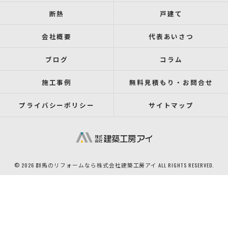
断熱
戸建て
会社概要
代表あいさつ
ブログ
コラム
施工事例
無料見積もり・お問合せ
プライバシーポリシー
サイトマップ
© 2026 群馬のリフォームなら株式会社建築工房アイ ALL RIGHTS RESERVED.