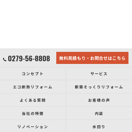
0279-56-8808
無料見積もり・お問合せはこちら
コンセプト
サービス
エコ断熱リフォーム
新築そっくりリフォーム
よくある質問
お客様の声
当社の特徴
内装
リノベーション
水回り