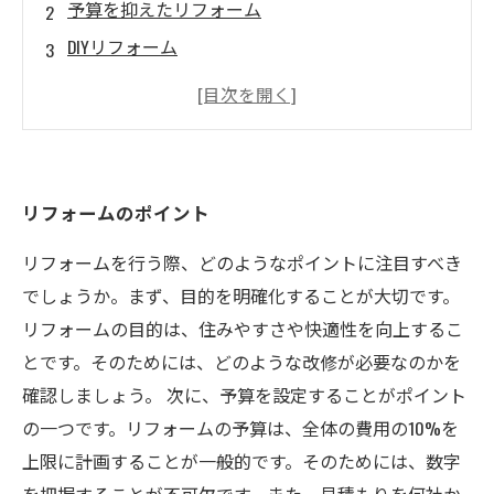
予算を抑えたリフォーム
DIYリフォーム
リフォームで増やす収納スペース
新しい住まいにふさわしいカラーコーディネー
ト
リフォームのポイント
リフォームを行う際、どのようなポイントに注目すべき
でしょうか。まず、目的を明確化することが大切です。
リフォームの目的は、住みやすさや快適性を向上するこ
とです。そのためには、どのような改修が必要なのかを
確認しましょう。 次に、予算を設定することがポイント
の一つです。リフォームの予算は、全体の費用の10%を
上限に計画することが一般的です。そのためには、数字