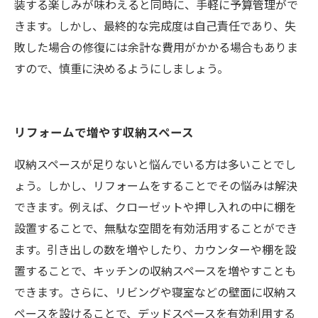
装する楽しみが味わえると同時に、手軽に予算管理がで
きます。しかし、最終的な完成度は自己責任であり、失
敗した場合の修復には余計な費用がかかる場合もありま
すので、慎重に決めるようにしましょう。
リフォームで増やす収納スペース
収納スペースが足りないと悩んでいる方は多いことでし
ょう。しかし、リフォームをすることでその悩みは解決
できます。例えば、クローゼットや押し入れの中に棚を
設置することで、無駄な空間を有効活用することができ
ます。引き出しの数を増やしたり、カウンターや棚を設
置することで、キッチンの収納スペースを増やすことも
できます。さらに、リビングや寝室などの壁面に収納ス
ペースを設けることで、デッドスペースを有効利用する