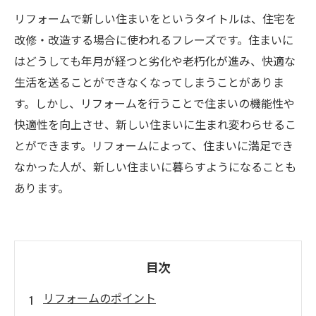
リフォームで新しい住まいをというタイトルは、住宅を
改修・改造する場合に使われるフレーズです。住まいに
はどうしても年月が経つと劣化や老朽化が進み、快適な
生活を送ることができなくなってしまうことがありま
す。しかし、リフォームを行うことで住まいの機能性や
快適性を向上させ、新しい住まいに生まれ変わらせるこ
とができます。リフォームによって、住まいに満足でき
なかった人が、新しい住まいに暮らすようになることも
あります。
目次
リフォームのポイント