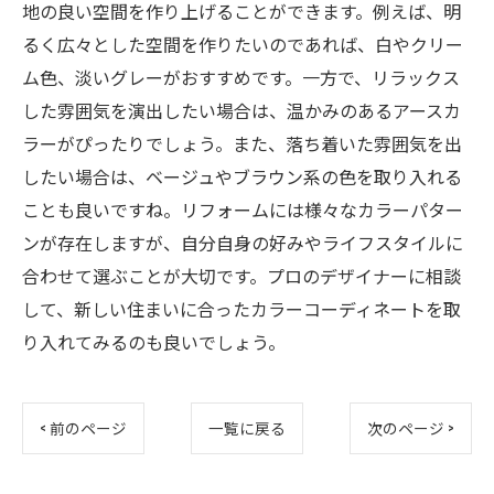
地の良い空間を作り上げることができます。例えば、明
るく広々とした空間を作りたいのであれば、白やクリー
ム色、淡いグレーがおすすめです。一方で、リラックス
した雰囲気を演出したい場合は、温かみのあるアースカ
ラーがぴったりでしょう。また、落ち着いた雰囲気を出
したい場合は、ベージュやブラウン系の色を取り入れる
ことも良いですね。リフォームには様々なカラーパター
ンが存在しますが、自分自身の好みやライフスタイルに
合わせて選ぶことが大切です。プロのデザイナーに相談
して、新しい住まいに合ったカラーコーディネートを取
り入れてみるのも良いでしょう。
< 前のページ
一覧に戻る
次のページ >