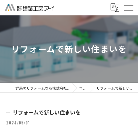
リフォームで新しい住まいを
群馬のリフォームなら株式会社建築工房アイ
コラム
リフォームで新しい住まいを
リフォームで新しい住まいを
2024/05/01