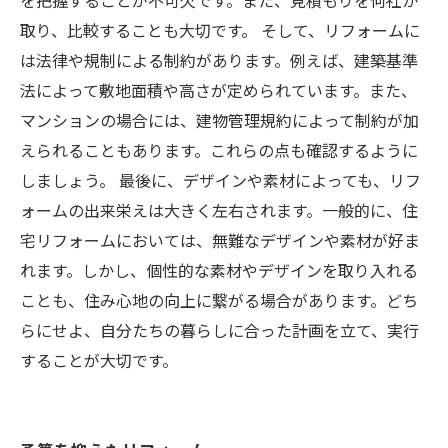
を把握することが不可欠です。また、見積もりを何社か
取り、比較することも大切です。 そして、リフォームに
は法律や規制による制約があります。例えば、建築基準
法によって敷地面積や高さが定められています。また、
マンションの場合には、建物管理規約によって制約が加
えられることもあります。これらの点も確認するように
しましょう。 最後に、デザインや素材によっても、リフ
ォームの出来栄えは大きく左右されます。一般的に、住
宅リフォームにおいては、無難なデザインや素材が好ま
れます。しかし、個性的な素材やデザインを取り入れる
ことも、住み心地の向上に繋がる場合があります。どち
らにせよ、自分たちの暮らしに合った計画を立て、実行
することが大切です。