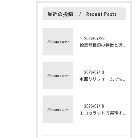
最近の投稿
Recent Posts
2026/07/29
給湯器種類の特徴と選び方ガイド
2026/07/19
水回りリフォームで快適な暮らしを実現する方法
2026/07/18
エコカラットで実現する快適リフォームの秘訣