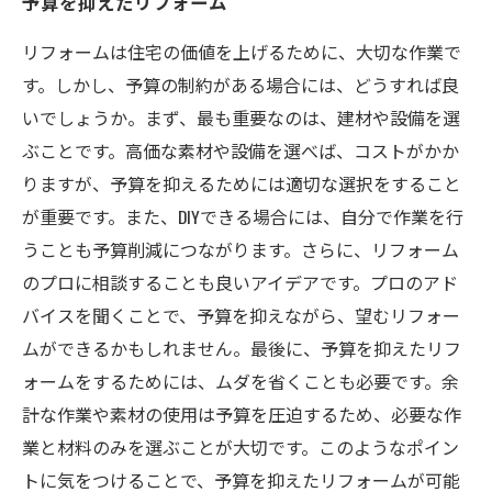
予算を抑えたリフォーム
リフォームは住宅の価値を上げるために、大切な作業で
す。しかし、予算の制約がある場合には、どうすれば良
いでしょうか。まず、最も重要なのは、建材や設備を選
ぶことです。高価な素材や設備を選べば、コストがかか
りますが、予算を抑えるためには適切な選択をすること
が重要です。また、DIYできる場合には、自分で作業を行
うことも予算削減につながります。さらに、リフォーム
のプロに相談することも良いアイデアです。プロのアド
バイスを聞くことで、予算を抑えながら、望むリフォー
ムができるかもしれません。最後に、予算を抑えたリフ
ォームをするためには、ムダを省くことも必要です。余
計な作業や素材の使用は予算を圧迫するため、必要な作
業と材料のみを選ぶことが大切です。このようなポイン
トに気をつけることで、予算を抑えたリフォームが可能