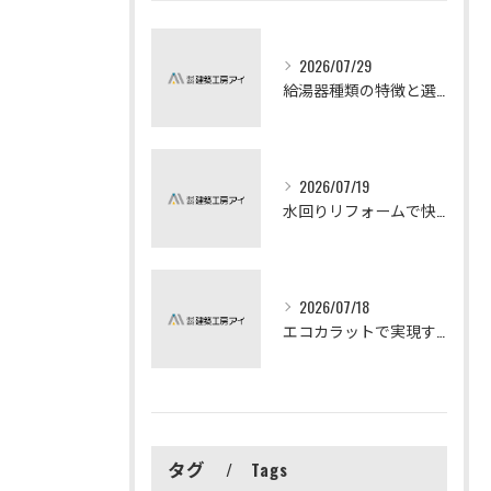
2026/07/29
給湯器種類の特徴と選び方ガイド
2026/07/19
水回りリフォームで快適な暮らしを実現する方法
2026/07/18
エコカラットで実現する快適リフォームの秘訣
タグ
Tags