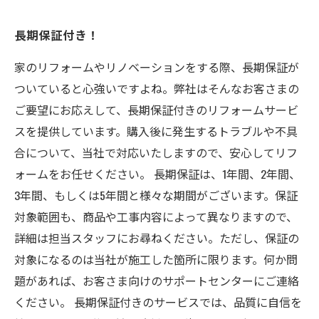
長期保証付き！
家のリフォームやリノベーションをする際、長期保証が
ついていると心強いですよね。弊社はそんなお客さまの
ご要望にお応えして、長期保証付きのリフォームサービ
スを提供しています。購入後に発生するトラブルや不具
合について、当社で対応いたしますので、安心してリフ
ォームをお任せください。 長期保証は、1年間、2年間、
3年間、もしくは5年間と様々な期間がございます。保証
対象範囲も、商品や工事内容によって異なりますので、
詳細は担当スタッフにお尋ねください。ただし、保証の
対象になるのは当社が施工した箇所に限ります。何か問
題があれば、お客さま向けのサポートセンターにご連絡
ください。 長期保証付きのサービスでは、品質に自信を