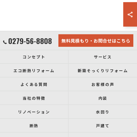
0279-56-8808
無料見積もり・お問合せはこちら
コンセプト
サービス
エコ断熱リフォーム
新築そっくりリフォーム
よくある質問
お客様の声
当社の特徴
内装
リノベーション
水回り
断熱
戸建て