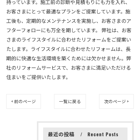
持っています。施工前の診断や見積もりにも力を入れ、
お客さまにとって最適なプランをご提案しています。施
工後も、定期的なメンテナンスを実施し、お客さまのア
フターフォローにも万全を期しています。 弊社は、お客
さまのライフスタイルに合わせたリフォームをご提案い
たします。ライフスタイルに合わせたリフォームは、長
期的に快適な生活環境を築くためには欠かせません。弊
社のリフォームサービスで、お客さまに満足いただける
住まいをご提供いたします。
< 前のページ
一覧に戻る
次のページ >
最近の投稿
Recent Posts