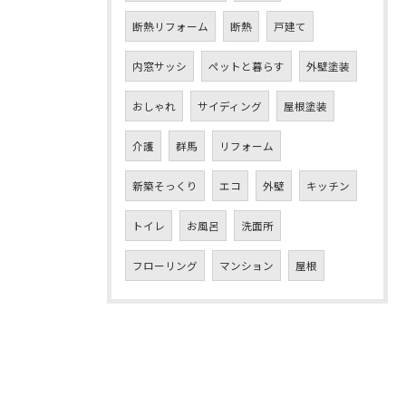
断熱リフォーム
断熱
戸建て
内窓サッシ
ペットと暮らす
外壁塗装
おしゃれ
サイディング
屋根塗装
介護
群馬
リフォーム
新築そっくり
エコ
外壁
キッチン
トイレ
お風呂
洗面所
フローリング
マンション
屋根