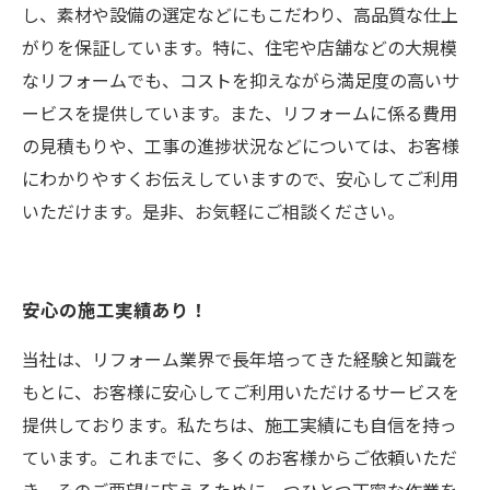
し、素材や設備の選定などにもこだわり、高品質な仕上
がりを保証しています。特に、住宅や店舗などの大規模
なリフォームでも、コストを抑えながら満足度の高いサ
ービスを提供しています。また、リフォームに係る費用
の見積もりや、工事の進捗状況などについては、お客様
にわかりやすくお伝えしていますので、安心してご利用
いただけます。是非、お気軽にご相談ください。
安心の施工実績あり！
当社は、リフォーム業界で長年培ってきた経験と知識を
もとに、お客様に安心してご利用いただけるサービスを
提供しております。私たちは、施工実績にも自信を持っ
ています。これまでに、多くのお客様からご依頼いただ