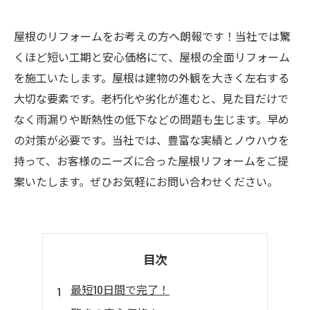
屋根のリフォームをお考えの方へ朗報です！当社では驚
くほど短い工期と安心価格にて、屋根の全面リフォーム
を施工いたします。屋根は建物の外観を大きく左右する
大切な要素です。老朽化や劣化が進むと、見た目だけで
なく雨漏りや断熱性の低下などの問題も生じます。早め
の対策が必要です。当社では、豊富な実績とノウハウを
持って、お客様のニーズに合った屋根リフォームをご提
案いたします。ぜひお気軽にお問い合わせください。
目次
最短10日間で完了！