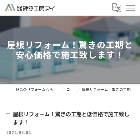
屋根リフォーム！驚きの工期と
安心価格で施工致します！
群馬のリフォームなら株式会社建築工房アイ
コラム
屋根リフォーム！驚きの工期と低価格で施工致します！
屋根リフォーム！驚きの工期と低価格で施工致し
ます！
2024/05/04