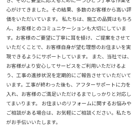
き、そのご要望に応えるために一つひとつ丁寧な作業を
心がけてきました。その結果、多数のお客様から高い評
価をいただいています。 私たちは、施工の品質はもちろ
ん、お客様とのコミュニケーションも大切にしていま
す。お客様のご要望に丁寧に耳を傾け、ご提案をさせて
いただくことで、お客様自身が望む理想のお住まいを実
現できるようにサポートしています。 また、当社では、
お客様がより安心してサービスをご利用いただけるよ
う、工事の進捗状況を定期的にご報告させていただいて
います。工事が終わった後も、アフターサポートに力を
入れ、お客様のご満足いただけるまでしっかりと対応し
てまいります。 お住まいのリフォームに関するお悩みや
ご相談がある場合は、お気軽にご相談ください。私たち
がお手伝いいたします。