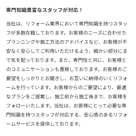
専門知識豊富なスタッフが対応！
当社は、リフォーム業界において専門知識を持つスタッ
フが多数在籍しております。お客様のニーズに合わせた
プランニングや施工方法のアドバイスなど、お客様が不
安なく安心してご利用いただけるよう、細かい部分にま
で気を配っております。また、専門性と共に、お客様と
のコミュニケーションも重視しております。お客様のご
要望をしっかりとお聞きし、お互いに納得のいくリフォ
ームを行っています。お客様からのご要望により、最適
なプランをご提案し、施工前から施工後まで、お客様を
フォローいたします。当社は、お客様にとって必要な専
門知識を持つスタッフが対応する、安心感のあるリフォ
ームサービスを提供しております。