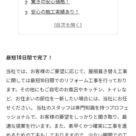
驚きの安心価格！
安心の施工実績あり！
専門知識豊富なスタッフが対応！
長期保証付き！
最短10日間で完了！
当社では、お客様のご要望に応じて、屋根葺き替え工事
に関しては最短10日間でのリフォーム工事を行っており
ます。その他にもご自宅のお風呂やキッチン、トイレな
ど、お住まいの部位を一新したい場合には、当社にお任
せください。 当社のスタッフは専門知識を持つプロフェ
ッショナルで、お客様の要望をしっかりと聞き取り、最
適な提案を行います。また、素早くかつ確実に工事を進
めるための工夫もしておりますので、少ない期間での工