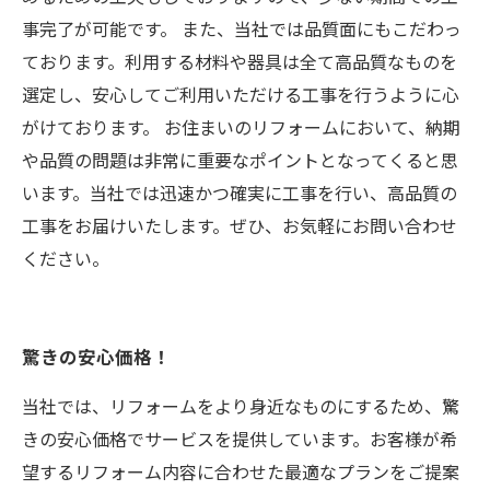
事完了が可能です。 また、当社では品質面にもこだわっ
ております。利用する材料や器具は全て高品質なものを
選定し、安心してご利用いただける工事を行うように心
がけております。 お住まいのリフォームにおいて、納期
や品質の問題は非常に重要なポイントとなってくると思
います。当社では迅速かつ確実に工事を行い、高品質の
工事をお届けいたします。ぜひ、お気軽にお問い合わせ
ください。
驚きの安心価格！
当社では、リフォームをより身近なものにするため、驚
きの安心価格でサービスを提供しています。お客様が希
望するリフォーム内容に合わせた最適なプランをご提案