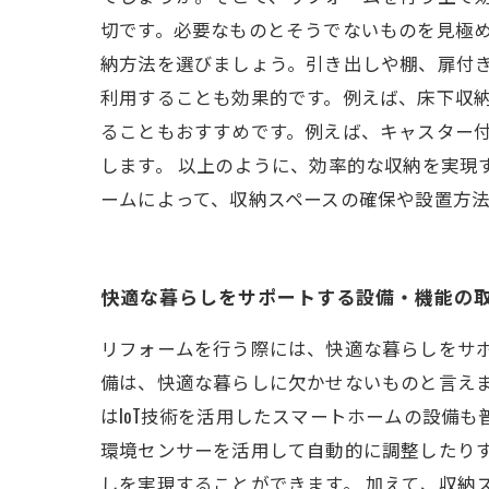
切です。必要なものとそうでないものを見極
納方法を選びましょう。引き出しや棚、扉付き
利用することも効果的です。例えば、床下収
ることもおすすめです。例えば、キャスター
します。 以上のように、効率的な収納を実現
ームによって、収納スペースの確保や設置方
快適な暮らしをサポートする設備・機能の
リフォームを行う際には、快適な暮らしをサ
備は、快適な暮らしに欠かせないものと言えま
はIoT技術を活用したスマートホームの設備
環境センサーを活用して自動的に調整したり
しを実現することができます。 加えて、収納