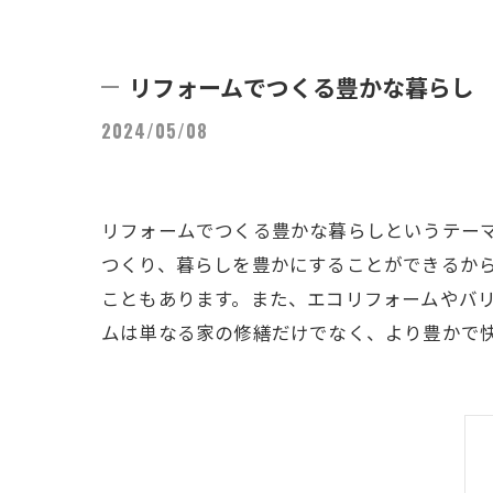
リフォームでつくる豊かな暮らし
2024/05/08
リフォームでつくる豊かな暮らしというテー
つくり、暮らしを豊かにすることができるか
こともあります。また、エコリフォームやバ
ムは単なる家の修繕だけでなく、より豊かで