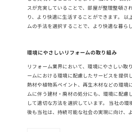
スが充実していることで、部屋が整理整頓さ
り、より快適に生活することができます。 
ムの手法を選択することで、より快適な暮ら
環境にやさしいリフォームの取り組み
リフォーム業界において、環境にやさしい取
ームにおける環境に配慮したサービスを提供
熱材や植物系ペイント、再生木材などの環境
ムに伴う建材・廃材の処分にも、環境に配慮
して適切な方法を選択しています。 当社の環
後も当社は、持続可能な社会の実現に向け、