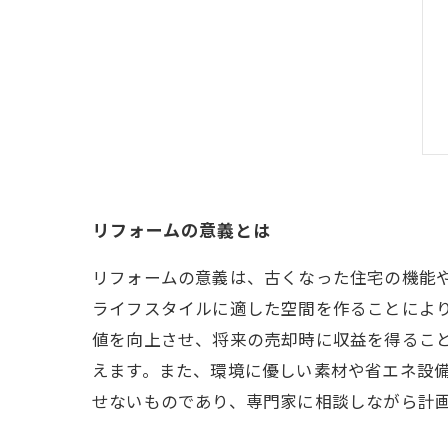
リフォームの意義とは
リフォームの意義は、古くなった住宅の機能
ライフスタイルに適した空間を作ることによ
値を向上させ、将来の売却時に収益を得るこ
えます。また、環境に優しい素材や省エネ設
せないものであり、専門家に相談しながら計