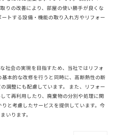
間取りの改善により、部屋の使い勝手が良くな
ポートする設備・機能の取り入れ方やリフォー
能な社会の実現を目指すため、当社ではリフォ
の基本的な改修を行うと同時に、高断熱性の断
の調整にも配慮しています。 また、リフォー
ルして再利用したり、廃棄物の分別や処理に関
かりと考慮したサービスを提供しています。今
てまいります。