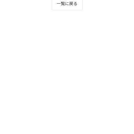
一覧に戻る