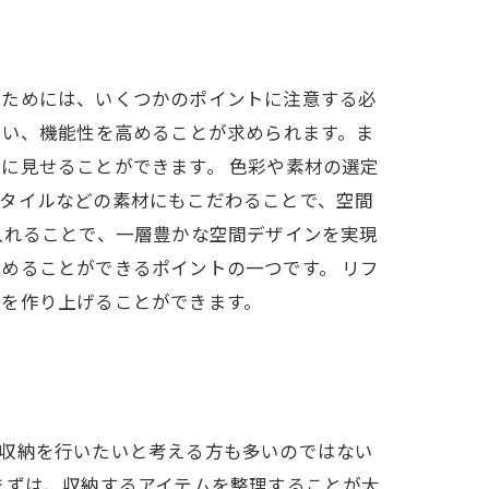
るためには、いくつかのポイントに注意する必
使い、機能性を高めることが求められます。ま
に見せることができます。 色彩や素材の選定
やタイルなどの素材にもこだわることで、空間
入れることで、一層豊かな空間デザインを実現
めることができるポイントの一つです。 リフ
間を作り上げることができます。
に収納を行いたいと考える方も多いのではない
まずは、収納するアイテムを整理することが大