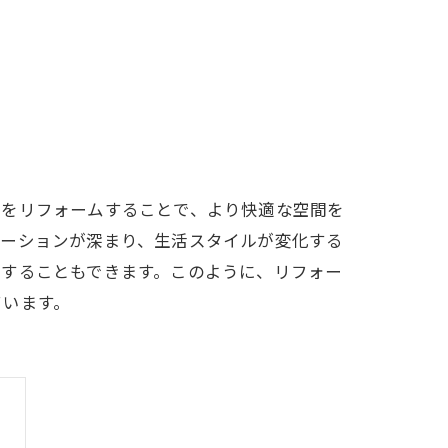
宅をリフォームすることで、より快適な空間を
ケーションが深まり、生活スタイルが変化する
にすることもできます。このように、リフォー
ています。