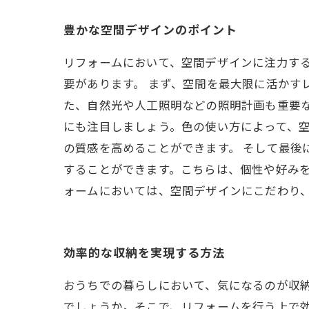
豊かな空間デザインのポイント
リフォームにおいて、空間デザインに注力す
要があります。 まず、空間を最大限に活かす
た、自然光や人工照明などの照明計画も重要な
にも注目しましょう。色の使い方によって、
の質感を高めることができます。 そして最後
することができます。こちらは、個性や好みを
ォームにおいては、空間デザインにこだわり
効率的な収納を実現する方法
おうちでの暮らしにおいて、気になるのが収
でしょうか。そこで、リフォームを行う上で効