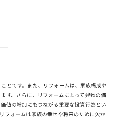
ることです。また、リフォームは、家族構成や
えます。さらに、リフォームによって建物の価
産価値の増加にもつながる重要な投資行為とい
。リフォームは家族の幸せや将来のために欠か