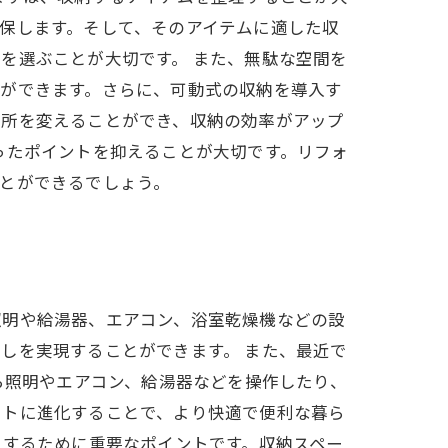
保します。そして、そのアイテムに適した収
を選ぶことが大切です。 また、無駄な空間を
とができます。さらに、可動式の収納を導入す
場所を変えることができ、収納の効率がアップ
ったポイントを抑えることが大切です。リフォ
とができるでしょう。
照明や給湯器、エアコン、浴室乾燥機などの設
しを実現することができます。 また、最近で
ら照明やエアコン、給湯器などを操作したり、
ートに進化することで、より快適で便利な暮ら
現するために重要なポイントです。収納スペー