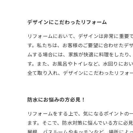
デザインにこだわったリフォーム
リフォームにおいて、デザインは非常に重要
す。私たちは、お客様のご要望に合わせたデ
ムする場合には、家族が快適に料理をしたり
す。また、お風呂やトイレなど、水回りにお
全て取り入れ、デザインにこだわったリフォ
防水にお悩みの方必見！
リフォームをする上で、気になるポイントの
ます。そこで、防水対策に悩んでいる方に必見
屋根、バスルームやキッチンなど、場所によ