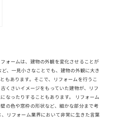
リフォームは、建物の外観を変化させることが
など、一見小さなことでも、建物の外観に大き
ともあります。そこで、リフォームを行うこ
。古くさいイメージをもっていた建物が、リフ
になったりすることもあります。 リフォーム
外壁の色や窓枠の形状など、細かな部分まで考
は、リフォーム業界において非常に生きた言葉