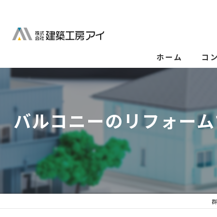
ホーム
コ
バルコニーのリフォーム