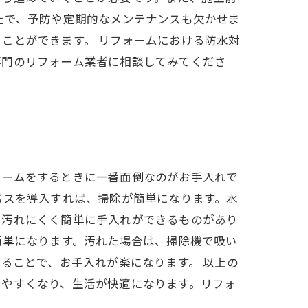
上で、予防や定期的なメンテナンスも欠かせま
ことができます。 リフォームにおける防水対
専門のリフォーム業者に相談してみてくださ
ォームをするときに一番面倒なのがお手入れで
バスを導入すれば、掃除が簡単になります。水
、汚れにくく簡単に手入れができるものがあり
簡単になります。汚れた場合は、掃除機で吸い
ることで、お手入れが楽になります。 以上の
しやすくなり、生活が快適になります。リフォ