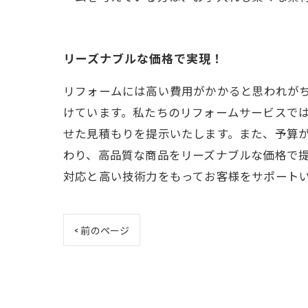
リーズナブルな価格で実現！
リフォームには高い費用がかかると思われが
けています。私たちのリフォームサービスで
せた見積もりを提示いたします。また、予算
わり、高品質な商品をリーズナブルな価格で
対応と高い技術力をもってお客様をサポート
< 前のページ