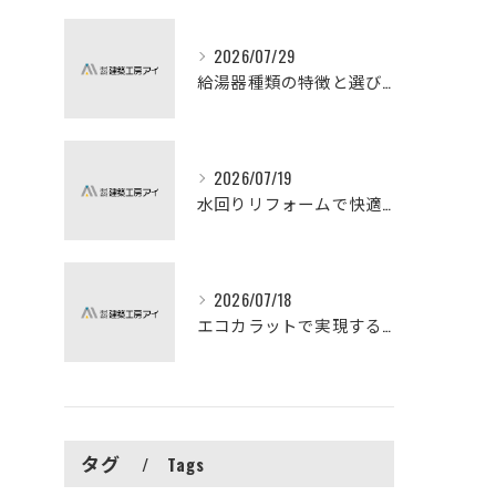
2026/07/29
給湯器種類の特徴と選び方ガイド
2026/07/19
水回りリフォームで快適な暮らしを実現する方法
2026/07/18
エコカラットで実現する快適リフォームの秘訣
タグ
Tags