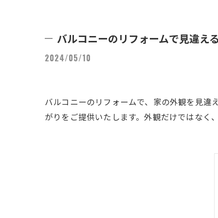
バルコニーのリフォームで見違え
2024/05/10
バルコニーのリフォームで、家の外観を見違
がりをご提供いたします。外観だけではなく