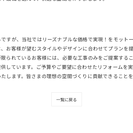
ちですが、当社ではリーズナブルな価格で実現！をモット
は、お客様が望むスタイルやデザインに合わせてプランを
が限られているお客様には、必要な工事のみをご提案する
提供しています。ご予算やご要望に合わせたリフォームを
いたします。皆さまの理想の空間づくりに貢献できることを
一覧に戻る