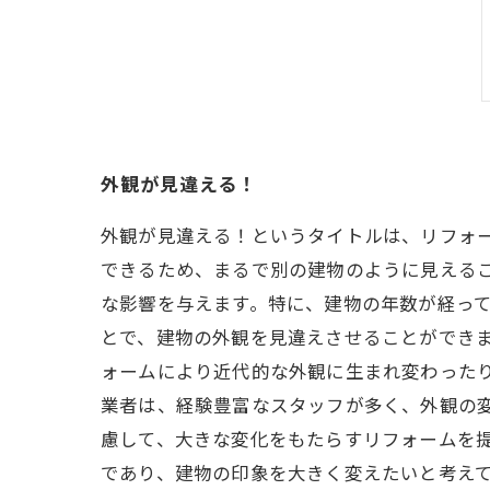
外観が見違える！
外観が見違える！というタイトルは、リフォ
できるため、まるで別の建物のように見える
な影響を与えます。特に、建物の年数が経っ
とで、建物の外観を見違えさせることができま
ォームにより近代的な外観に生まれ変わったり
業者は、経験豊富なスタッフが多く、外観の
慮して、大きな変化をもたらすリフォームを
であり、建物の印象を大きく変えたいと考え