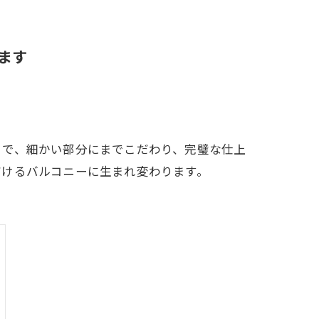
ます
まで、細かい部分にまでこだわり、完璧な仕上
だけるバルコニーに生まれ変わります。