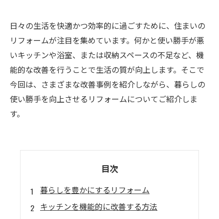
日々の生活を快適かつ効率的に過ごすために、住まいの
リフォームが注目を集めています。何かと使い勝手が悪
いキッチンや浴室、または収納スペースの不足など、機
能的な改善を行うことで生活の質が向上します。そこで
今回は、さまざまな改善事例を紹介しながら、暮らしの
使い勝手を向上させるリフォームについてご紹介しま
す。
目次
暮らしを豊かにするリフォーム
キッチンを機能的に改善する方法