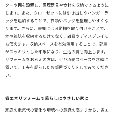
ターや棚を設置し、調理器具や食材を収納できるように
します。また、クローゼットには引き出しやハンガーラ
ックを追加することで、衣類やバッグを整理しやすくな
ります。さらに、書棚には可動棚を取り付けることで、
本や雑誌を収納するだけでなく、雑貨やディスプレイに
も使えます。収納スペースを有効活用することで、部屋
がスッキリとした印象になり、生活の質も向上します。
リフォームをお考えの方は、ぜひ収納スペースを念頭に
置いて、工夫を凝らしたお部屋づくりをしてみてくださ
い。
省エネリフォームで暮らしにやさしい家に
家庭の電気代の変化や環境への意識の高まりから、省エ