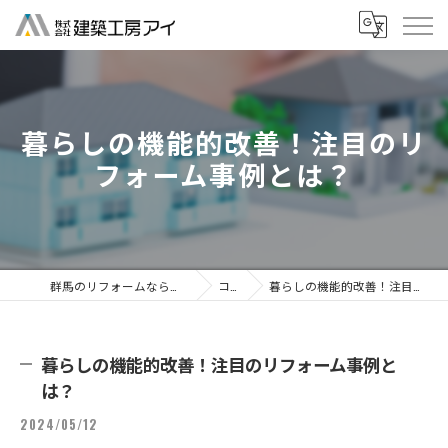
暮らしの機能的改善！注目のリ
フォーム事例とは？
群馬のリフォームなら株式会社建築工房アイ
コラム
暮らしの機能的改善！注目のリフォーム事例とは？
暮らしの機能的改善！注目のリフォーム事例と
は？
2024/05/12