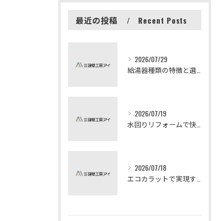
最近の投稿
Recent Posts
2026/07/29
給湯器種類の特徴と選び方ガイド
2026/07/19
水回りリフォームで快適な暮らしを実現する方法
2026/07/18
エコカラットで実現する快適リフォームの秘訣