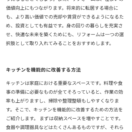
価値向上にもつながります。将来的に転居する場合に
も、より高い価値での売却や賃貸ができるようになるた
め、投資としても有益です。身の回りの暮らしを充実さ
せ、快適な未来を築くためにも、リフォームは一つの選
択肢として取り入れてみることをおすすめします。
キッチンを機能的に改善する方法
キッチンは家庭における重要なスペースです。料理や食
事の準備に必要なものが全てそろっていると、作業の効
率も上がりますし、掃除や整理整頓もしやすくなりま
す。そこで、キッチンを機能的に改善するための方法を
ご紹介します。 まずは収納スペースを増やすことです。
食器や調理器具などはたくさんあるものですが、それら