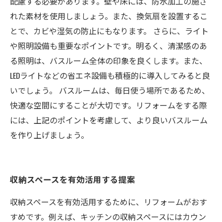
配慮する必要があります。壁や床には、防水加工の施さ
れた素材を使用しましょう。また、換気扇を設置するこ
とで、カビや湿気の防止にもなります。 さらに、ライト
や照明設備も重要なポイントです。明るく、清潔感のあ
る照明は、バスルーム全体の印象を良くします。また、
LEDライトなどの省エネ設備も積極的に導入してみると良
いでしょう。 バスルームは、毎日使う場所であるため、
快適な空間にすることが大切です。リフォームをする際
には、上記のポイントを考慮して、より良いバスルーム
を作り上げましょう。
収納スペースを有効活用する提案
収納スペースを有効活用するために、リフォームがおす
すめです。例えば、キッチンの収納スペースにはカウン