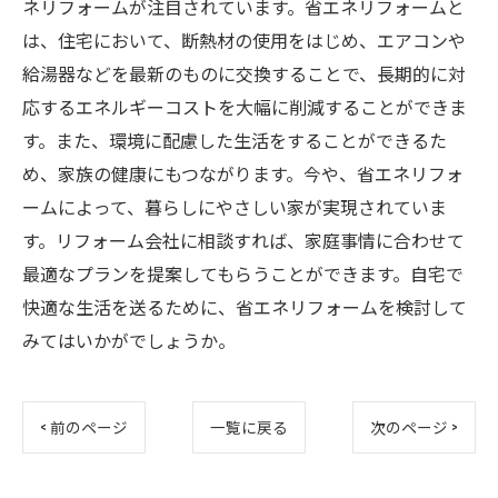
ネリフォームが注目されています。省エネリフォームと
は、住宅において、断熱材の使用をはじめ、エアコンや
給湯器などを最新のものに交換することで、長期的に対
応するエネルギーコストを大幅に削減することができま
す。また、環境に配慮した生活をすることができるた
め、家族の健康にもつながります。今や、省エネリフォ
ームによって、暮らしにやさしい家が実現されていま
す。リフォーム会社に相談すれば、家庭事情に合わせて
最適なプランを提案してもらうことができます。自宅で
快適な生活を送るために、省エネリフォームを検討して
みてはいかがでしょうか。
< 前のページ
一覧に戻る
次のページ >