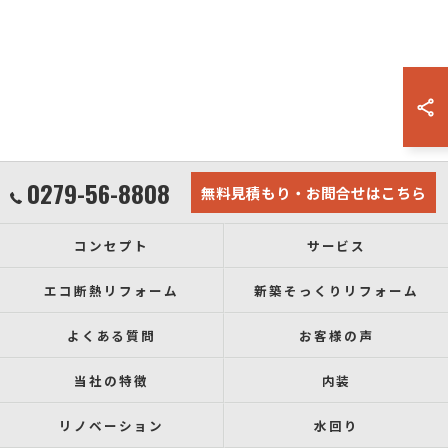
0279-56-8808
無料見積もり・お問合せはこちら
コンセプト
サービス
エコ断熱リフォーム
新築そっくりリフォーム
よくある質問
お客様の声
当社の特徴
内装
リノベーション
水回り