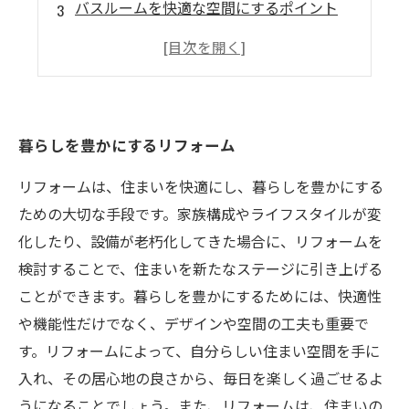
バスルームを快適な空間にするポイント
収納スペースを有効活用する提案
省エネリフォームで暮らしにやさしい家に
暮らしを豊かにするリフォーム
リフォームは、住まいを快適にし、暮らしを豊かにする
ための大切な手段です。家族構成やライフスタイルが変
化したり、設備が老朽化してきた場合に、リフォームを
検討することで、住まいを新たなステージに引き上げる
ことができます。暮らしを豊かにするためには、快適性
や機能性だけでなく、デザインや空間の工夫も重要で
す。リフォームによって、自分らしい住まい空間を手に
入れ、その居心地の良さから、毎日を楽しく過ごせるよ
うになることでしょう。また、リフォームは、住まいの