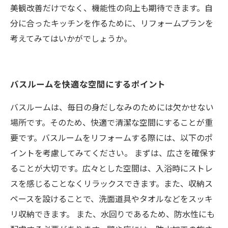
美観改善だけでなく、機能性の向上も期待できます。自
分に合ったキッチンを作るために、リフォームプランを
考えてみてはいかがでしょうか。
バスルームを快適な空間にするポイント
バスルームは、毎日の身だしなみのためには欠かせない
場所です。そのため、快適で清潔な空間にすることが重
要です。バスルームをリフォームする際には、以下のポ
イントを考慮してみてください。 まずは、広さを確保す
ることが大切です。広々とした空間は、入浴時にストレ
スを感じることなくリラックスできます。また、収納ス
ペースを設けることで、洗面道具やタオルなどをスッキ
リ収納できます。 また、水回りであるため、防水性にも