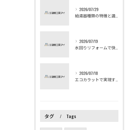
2026/07/29
給湯器種類の特徴と選び方ガイド
2026/07/19
水回りリフォームで快適な暮らしを実現する方法
2026/07/18
エコカラットで実現する快適リフォームの秘訣
タグ
Tags