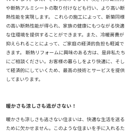
や断熱アルミシートの取り付けなども行い、より高い断
熱性能を実現します。 これらの施工によって、新築同様
の高い断熱性能が得られ、家族の健康にもつながる快適
な住環境を提供することができます。また、冷暖房費が
抑えられることによって、ご家庭の経済的負担も軽減で
きます。 断熱リフォームに興味のある方は、是非私たち
にご相談ください。お客様の暮らしをより快適に、そし
て経済的にしていくため、最高の技術とサービスを提供
してまいります。
暖かさも涼しさも逃がさない！
暖かさも涼しさも逃さない住まいは、快適な生活を送る
ために欠かせません。このような住まいを手に入れるた