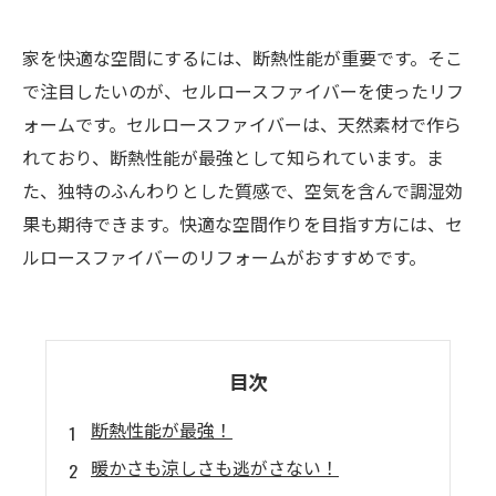
家を快適な空間にするには、断熱性能が重要です。そこ
で注目したいのが、セルロースファイバーを使ったリフ
ォームです。セルロースファイバーは、天然素材で作ら
れており、断熱性能が最強として知られています。ま
た、独特のふんわりとした質感で、空気を含んで調湿効
果も期待できます。快適な空間作りを目指す方には、セ
ルロースファイバーのリフォームがおすすめです。
目次
断熱性能が最強！
暖かさも涼しさも逃がさない！