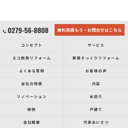
0279-56-8808
無料見積もり・お問合せはこちら
コンセプト
サービス
エコ断熱リフォーム
新築そっくりリフォーム
よくある質問
お客様の声
当社の特徴
内装
リノベーション
水回り
断熱
戸建て
会社概要
代表あいさつ