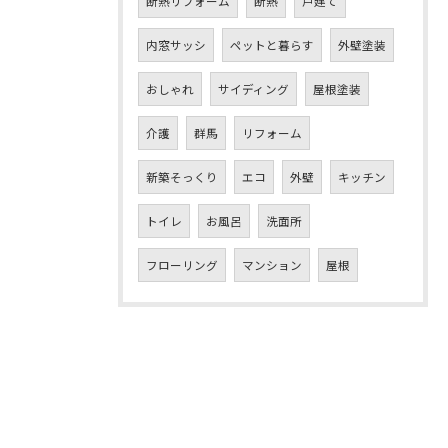
断熱リフォーム
断熱
戸建て
内窓サッシ
ペットと暮らす
外壁塗装
おしゃれ
サイディング
屋根塗装
介護
群馬
リフォーム
新築そっくり
エコ
外壁
キッチン
トイレ
お風呂
洗面所
フローリング
マンション
屋根