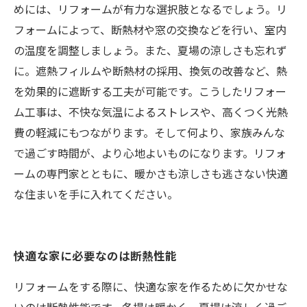
めには、リフォームが有力な選択肢となるでしょう。リ
フォームによって、断熱材や窓の交換などを行い、室内
の温度を調整しましょう。また、夏場の涼しさも忘れず
に。遮熱フィルムや断熱材の採用、換気の改善など、熱
を効果的に遮断する工夫が可能です。こうしたリフォー
ム工事は、不快な気温によるストレスや、高くつく光熱
費の軽減にもつながります。そして何より、家族みんな
で過ごす時間が、より心地よいものになります。リフォ
ームの専門家とともに、暖かさも涼しさも逃さない快適
な住まいを手に入れてください。
快適な家に必要なのは断熱性能
リフォームをする際に、快適な家を作るために欠かせな