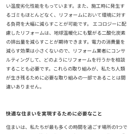
い温度劣化性能をもっています。また、施工時に発生す
るゴミもほとんどなく、リフォームにおいて環境に対す
る負荷を大幅に減らすことが可能です。 エコロジーに配
慮したリフォームは、地球温暖化にも繋がる二酸化炭素
の排出量を減らすことが期待できます。電力の消費量を
減らす効果は小さくないので、リフォーム業者にコンサ
ルティングして、どのようにリフォームを行うかを相談
することも必要です。これらの取り組みが、私たち人類
が生き残るために必要な取り組みの一部であることは間
違いありません。
快適な住まいを実現するために必要なこと
住まいは、私たちが最も多くの時間を過ごす場所の1つで