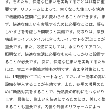
す。そのため、快適な住まいを実現することは非常に重
要です。リフォームによって、古くなった住まいを快適
で機能的な空間に生まれ変わらせることができます。 ま
ず、快適な住まいを実現するために必要なことは、暮ら
しやすさを考慮した間取りと設備です。間取りは、家族
構成やライフスタイルに合ったレイアウトを選ぶことが
重要です。また、設備に関しては、水回りやエアコン、
照明など、快適な生活に必要なものをしっかりと設置す
ることが必要です。 次に、快適な住まいを実現するため
には、省エネや断熱対策も大切です。省エネ対策として
は、LED照明やエコキュートなど、エネルギー効率の高い
設備を導入することが有効です。また、冬場の暖房のた
めに断熱対策をすることで、光熱費の節約にもつながり
ます。 最後に、住まいを快適にするためには、美しく整
えることも重要です。内装や外装のリフォームによっ