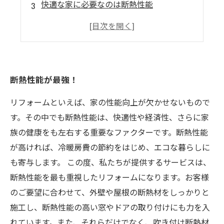
快適な家に必要なのは断熱性能
高い断熱性能でエコロジーに貢献
快適な住まいを実現するために必要なこと
断熱性能が最強！
リフォームといえば、家の性能向上が欠かせないもので
す。その中でも断熱性能は、快適性や経済性、さらに家
族の健康をも左右する重要なファクターです。断熱性能
が高ければ、冷暖房費の節約をはじめ、エコな暮らしに
も寄与します。 この度、私たちが提供するサービスは、
断熱性能を最も重視したリフォームになります。お客様
のご要望に合わせて、外壁や屋根の断熱材をしっかりと
施工し、断熱性能の高い窓やドアの取り付けにも力を入
れています。また、それらだけでなく、吹き付け断熱材