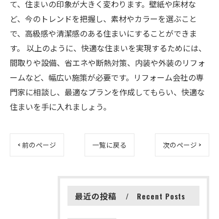
て、住まいの印象が大きく変わります。壁紙や床材な
ど、今のトレンドを把握し、素材やカラーを選ぶこと
で、高級感や清潔感のある住まいにすることができま
す。 以上のように、快適な住まいを実現するためには、
間取りや設備、省エネや断熱対策、内装や外装のリフォ
ームなど、幅広い施策が必要です。リフォーム会社の専
門家に相談し、最適なプランを作成してもらい、快適な
住まいを手に入れましょう。
< 前のページ
一覧に戻る
次のページ >
最近の投稿
Recent Posts