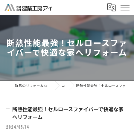
断熱性能最強！セルロースファ
イバーで快適な家へリフォーム
群馬のリフォームなら株式会社建築工房アイ
コラム
断熱性能最強！セルロースファイバーで快適な家へリフォーム
断熱性能最強！セルロースファイバーで快適な家
へリフォーム
2024/05/14