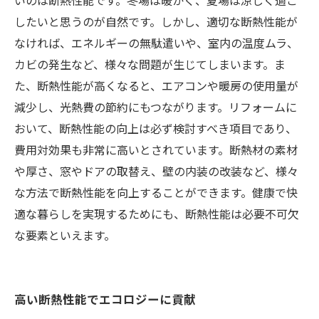
いのは断熱性能です。冬場は暖かく、夏場は涼しく過ご
したいと思うのが自然です。しかし、適切な断熱性能が
なければ、エネルギーの無駄遣いや、室内の温度ムラ、
カビの発生など、様々な問題が生じてしまいます。ま
た、断熱性能が高くなると、エアコンや暖房の使用量が
減少し、光熱費の節約にもつながります。リフォームに
おいて、断熱性能の向上は必ず検討すべき項目であり、
費用対効果も非常に高いとされています。断熱材の素材
や厚さ、窓やドアの取替え、壁の内装の改装など、様々
な方法で断熱性能を向上することができます。健康で快
適な暮らしを実現するためにも、断熱性能は必要不可欠
な要素といえます。
高い断熱性能でエコロジーに貢献