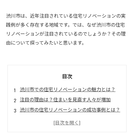
渋川市は、近年注目されている住宅リノベーションの実
践例が多く存在する地域です。では、なぜ渋川市の住宅
リノベーションが注目されているのでしょうか？その理
由について探ってみたいと思います。
目次
渋川市での住宅リノベーションの魅力とは？
注目の理由は？住まいを見直す人々が増加
渋川市の住宅リノベーションの成功事例とは？
環境に優しいリノベーションも注目される
住宅リノベーションがもたらすメリットとは？