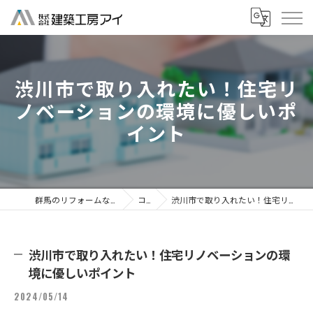
渋川市で取り入れたい！住宅リ
ノベーションの環境に優しいポ
イント
群馬のリフォームなら株式会社建築工房アイ
コラム
渋川市で取り入れたい！住宅リノベーションの環境に優しいポイント
渋川市で取り入れたい！住宅リノベーションの環
境に優しいポイント
2024/05/14