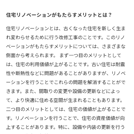
住宅リノベーションがもたらすメリットとは？
住宅リノベーションとは、古くなった住宅を新しく生ま
れ変わらせるために行う改修工事のことです。このリノ
ベーションがもたらすメリットについては、さまざまな
側面から考えられます。 まず一つ目のメリットとして
は、住宅の利用価値が上がることです。古い住宅は耐震
性や断熱性などに問題があることがありますが、リノベ
ーションを行うことでこれらの問題を解消することがで
きます。また、間取りの変更や設備の更新などによっ
て、より快適に住める空間が生まれることもあります。
二つ目のメリットとしては、住宅の価値が上がることで
す。リノベーションを行うことで、住宅の資産価値が向
上することがあります。特に、設備や内装の更新を行う