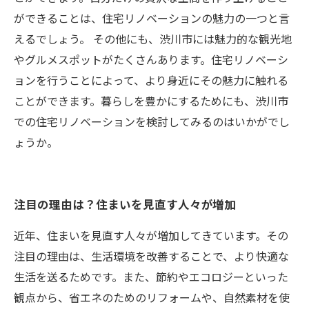
ができることは、住宅リノベーションの魅力の一つと言
えるでしょう。 その他にも、渋川市には魅力的な観光地
やグルメスポットがたくさんあります。住宅リノベーシ
ョンを行うことによって、より身近にその魅力に触れる
ことができます。暮らしを豊かにするためにも、渋川市
での住宅リノベーションを検討してみるのはいかがでし
ょうか。
注目の理由は？住まいを見直す人々が増加
近年、住まいを見直す人々が増加してきています。その
注目の理由は、生活環境を改善することで、より快適な
生活を送るためです。また、節約やエコロジーといった
観点から、省エネのためのリフォームや、自然素材を使