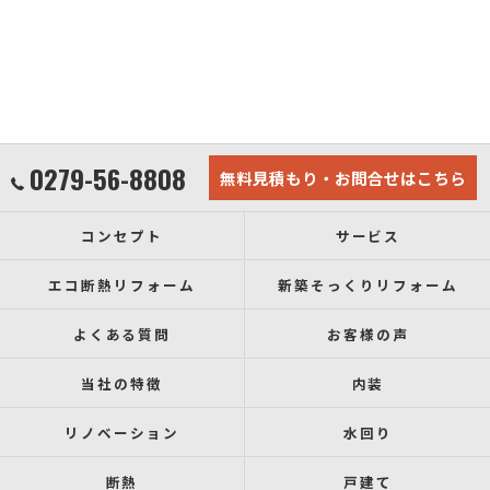
0279-56-8808
無料見積もり・お問合せはこちら
コンセプト
サービス
エコ断熱リフォーム
新築そっくりリフォーム
よくある質問
お客様の声
当社の特徴
内装
リノベーション
水回り
断熱
戸建て