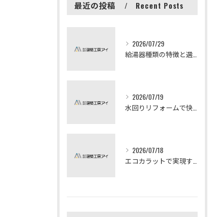
最近の投稿
Recent Posts
2026/07/29
給湯器種類の特徴と選び方ガイド
2026/07/19
水回りリフォームで快適な暮らしを実現する方法
2026/07/18
エコカラットで実現する快適リフォームの秘訣