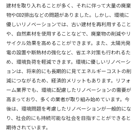
建材を取り入れることが多く、それに伴って大量の廃棄
物やCO2排出などの問題がありました。しかし、環境に
優しいリノベーションでは、古い建材を再利用すること
や、自然素材を使用することなどで、廃棄物の削減やリ
サイクル効果を高めることができます。また、太陽光発
電の設置や断熱材の強化など、省エネ対策も行われるた
め、環境負荷を軽減できます。環境に優しいリノベーシ
ョンは、将来的にも長期的に見てエネルギーコストの削
減につながるため、経済的メリットもあります。リフォ
ーム業界でも、環境に配慮したリノベーションの需要が
高まっており、多くの業者が取り組み始めています。今
後は、環境問題を考慮したリノベーションが一般的にな
り、社会的にも持続可能な社会を目指すことができると
期待されています。