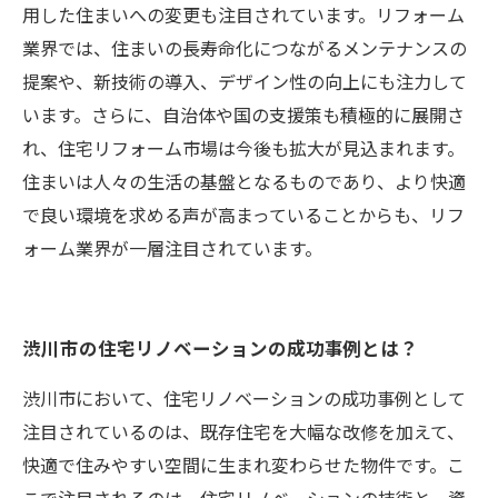
用した住まいへの変更も注目されています。リフォーム
業界では、住まいの長寿命化につながるメンテナンスの
提案や、新技術の導入、デザイン性の向上にも注力して
います。さらに、自治体や国の支援策も積極的に展開さ
れ、住宅リフォーム市場は今後も拡大が見込まれます。
住まいは人々の生活の基盤となるものであり、より快適
で良い環境を求める声が高まっていることからも、リフ
ォーム業界が一層注目されています。
渋川市の住宅リノベーションの成功事例とは？
渋川市において、住宅リノベーションの成功事例として
注目されているのは、既存住宅を大幅な改修を加えて、
快適で住みやすい空間に生まれ変わらせた物件です。こ