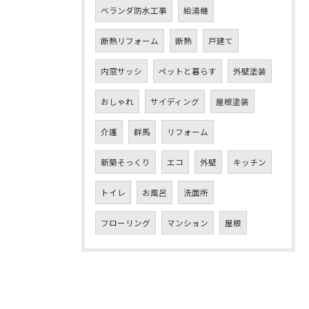
ベランダ防水工事
給湯機
断熱リフォーム
断熱
戸建て
内窓サッシ
ペットと暮らす
外壁塗装
おしゃれ
サイディング
屋根塗装
介護
群馬
リフォーム
新築そっくり
エコ
外壁
キッチン
トイレ
お風呂
洗面所
フローリング
マンション
屋根