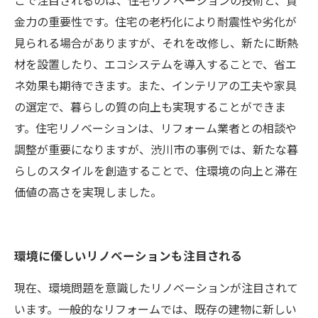
こで注目されるのは、住宅リノベーションの技術と、資
金力の重要性です。住宅の老朽化により耐震性や劣化が
見られる場合がありますが、それを改修し、新たに断熱
材を設置したり、エコシステムを導入することで、省エ
ネ効果も期待できます。また、インテリアの工夫や家具
の選定で、暮らしの質の向上も実現することができま
す。住宅リノベーションは、リフォーム業者との相談や
調整が重要になりますが、渋川市の事例では、新たな暮
らしのスタイルを創造することで、住環境の向上と滞在
価値の高さを実現しました。
環境に優しいリノベーションも注目される
現在、環境問題を意識したリノベーションが注目されて
います。一般的なリフォームでは、既存の建物に新しい