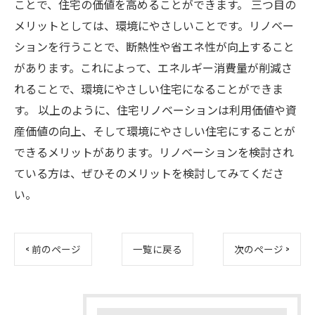
ことで、住宅の価値を高めることができます。 三つ目の
メリットとしては、環境にやさしいことです。リノベー
ションを行うことで、断熱性や省エネ性が向上すること
があります。これによって、エネルギー消費量が削減さ
れることで、環境にやさしい住宅になることができま
す。 以上のように、住宅リノベーションは利用価値や資
産価値の向上、そして環境にやさしい住宅にすることが
できるメリットがあります。リノベーションを検討され
ている方は、ぜひそのメリットを検討してみてくださ
い。
< 前のページ
一覧に戻る
次のページ >