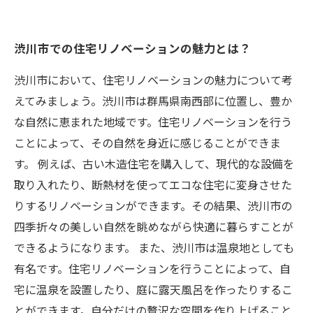
渋川市での住宅リノベーションの魅力とは？
渋川市において、住宅リノベーションの魅力について考
えてみましょう。渋川市は群馬県南西部に位置し、豊か
な自然に恵まれた地域です。住宅リノベーションを行う
ことによって、その自然を身近に感じることができま
す。 例えば、古い木造住宅を購入して、現代的な設備を
取り入れたり、断熱材を使ってエコな住宅に変身させた
りするリノベーションができます。その結果、渋川市の
四季折々の美しい自然を眺めながら快適に暮らすことが
できるようになります。 また、渋川市は温泉地としても
有名です。住宅リノベーションを行うことによって、自
宅に温泉を設置したり、庭に露天風呂を作ったりするこ
とができます。自分だけの贅沢な空間を作り上げること