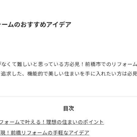
ォームのおすすめアイデア
がなくて難しいと思っている方必見！前橋市でのリフォー
を追求した、機能的で美しい住まいを手に入れたい方は必
目次
フォームで叶える！理想の住まいのポイント
で実現！前橋リフォームの手軽なアイデア