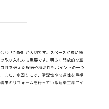
のアイデア
合わせた設計が大切です。スペースが狭い場
光の取り入れ方も重要です。明るく開放的な空
エコ性を備えた設備や機能性もポイントの一つ
す。また、水回りには、清潔性や快適性を重視
前橋市のリフォームを行っている建築工房アイ