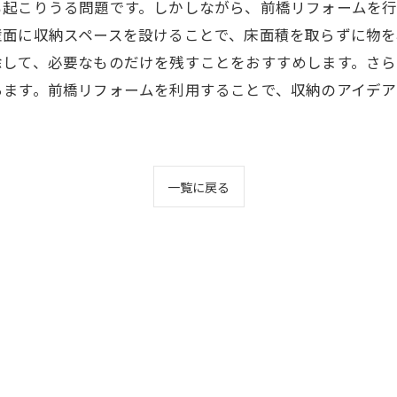
も起こりうる問題です。しかしながら、前橋リフォームを
壁面に収納スペースを設けることで、床面積を取らずに物を
除して、必要なものだけを残すことをおすすめします。さ
ちます。前橋リフォームを利用することで、収納のアイデ
一覧に戻る