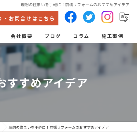
理想の住まいを手軽に！前橋リフォームのおすすめアイデア
り・お問合せはこちら
会社概要
ブログ
コラム
施工事例
代表あいさつ
ン
おすすめアイデア
理想の住まいを手軽に！前橋リフォームのおすすめアイデア