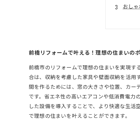
おしゃ
快適な
空間を
前橋リフォームで叶える！理想の住まいの
前橋市のリフォームで理想の住まいを実現す
合は、収納を考慮した家具や壁面収納を活用
間を作るためには、窓の大きさや位置、カー
です。省エネ性の高いエアコンや低消費電力
した設備を導入することで、より快適な生活
で理想の住まいを叶えることができます。