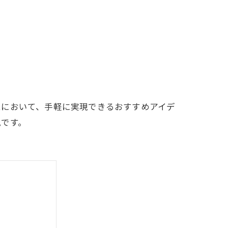
ムにおいて、手軽に実現できるおすすめアイデ
見です。