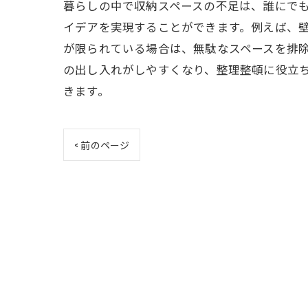
暮らしの中で収納スペースの不足は、誰にで
イデアを実現することができます。例えば、
が限られている場合は、無駄なスペースを排
の出し入れがしやすくなり、整理整頓に役立
きます。
< 前のページ