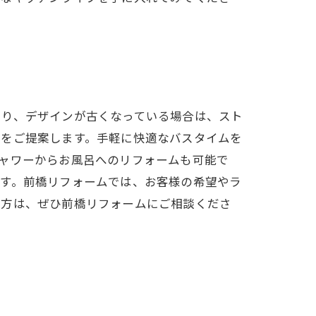
たり、デザインが古くなっている場合は、スト
アをご提案します。手軽に快適なバスタイムを
ャワーからお風呂へのリフォームも可能で
です。前橋リフォームでは、お客様の希望やラ
い方は、ぜひ前橋リフォームにご相談くださ