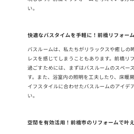
い。
快適なバスタイムを手軽に！前橋リフォー
バスルームは、私たちがリラックスや癒しの
レスを感じてしまうこともあります。前橋リ
過ごすためには、まずはバスルームのスペー
す。また、浴室内の照明を工夫したり、床暖
イフスタイルに合わせたバスルームのアイデ
い。
空間を有効活用！前橋市のリフォームで叶