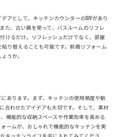
デアとして、キッチンカウンターのDIYがあり
また、古い鏡を使って、バスルームのリフレ
り付けるだけ。リフレッシュだけでなく、部屋
を貼り替えることも可能です。前橋リフォーム
しょうか。
グにあります。まず、キッチンの使用頻度や動
に合わせたアイデアも大切です。そして、素材
に、機能的な収納スペースや作業効率を高める
フォームが、おしゃれで機能的なキッチンを実
敵なキッチンライフを手に入れてみてくださ