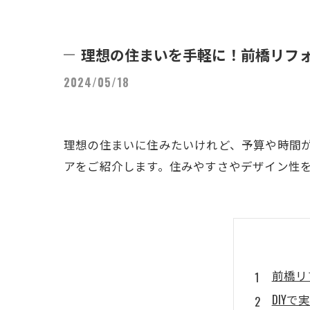
理想の住まいを手軽に！前橋リフ
2024/05/18
理想の住まいに住みたいけれど、予算や時間
アをご紹介します。住みやすさやデザイン性
前橋リ
DIY