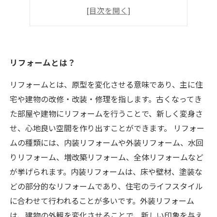
リフォームの費用と予算の見積もり
リフォームの手順と注意点
リフォームとは？
リフォームとは、原型を変化させる意味であり、主に住
宅や建物の改修・改装・修理を指します。古くなってき
た部屋や建物にリフォームを行うことで、新しく変身さ
せ、心地良い空間を作り出すことができます。 リフォー
ムの種類には、内装リフォームや外装リフォーム、水回
りリフォーム、増改築リフォーム、全体リフォームなど
が挙げられます。内装リフォームは、床や壁材、塗装な
どの部分的なリフォームであり、住宅のライフスタイル
に合わせて行われることが多いです。外装リフォーム
は、建物の外観を変化させることで、新しい印象を与え