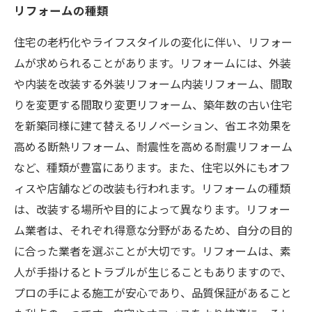
リフォームの種類
住宅の老朽化やライフスタイルの変化に伴い、リフォー
ムが求められることがあります。リフォームには、外装
や内装を改装する外装リフォーム内装リフォーム、間取
りを変更する間取り変更リフォーム、築年数の古い住宅
を新築同様に建て替えるリノベーション、省エネ効果を
高める断熱リフォーム、耐震性を高める耐震リフォーム
など、種類が豊富にあります。また、住宅以外にもオフ
ィスや店舗などの改装も行われます。リフォームの種類
は、改装する場所や目的によって異なります。リフォー
ム業者は、それぞれ得意な分野があるため、自分の目的
に合った業者を選ぶことが大切です。リフォームは、素
人が手掛けるとトラブルが生じることもありますので、
プロの手による施工が安心であり、品質保証があること