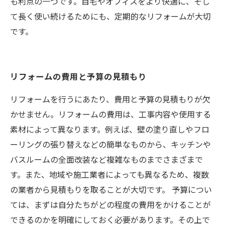
も利点の一つです。自宅やオフィスをより快適に、そし
て長く使い続けるためにも、定期的なリフォームが大切
です。
リフォームの費用と予算の見積もり
リフォームを行うにあたり、費用と予算の見積もりが欠
かせません。リフォームの費用は、工事内容や使用する
素材によって異なります。例えば、壁の塗り直しやフロ
ーリングの張り替えなどの簡単なものから、キッチンや
バスルームの全面改装など複雑なものまでさまざまで
す。また、地域や施工業者によっても異なるため、複数
の業者から見積もりを取ることが大切です。 予算につい
ては、まずは自分たちがどの程度の費用をかけることが
できるのかを明確にしておく必要があります。その上で