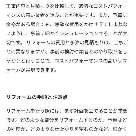
工事内容と見積もりを比較して、適切なコストパフォー
マンスの高い業者を選ぶことが重要です。また、予算に
余裕がある場合でも、無駄な費用をかけすぎてしまわな
いように、事前に細かくシミュレーションすることが大
切です。 リフォームの費用と予算の見積もりは、工事ご
とに異なりますが、事前の検討や業者とのやり取りをし
っかりと行うことで、コストパフォーマンスの高いリフ
ォームが実現できます。
リフォームの手順と注意点
リフォームを行う際には、まず計画を立てることが重要
です。どのような部分をリフォームするのか、予算はど
の程度か、どのような仕上がりを望むのかなど、細かく