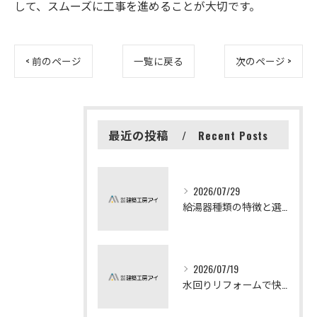
して、スムーズに工事を進めることが大切です。
< 前のページ
一覧に戻る
次のページ >
最近の投稿
Recent Posts
2026/07/29
給湯器種類の特徴と選び方ガイド
2026/07/19
水回りリフォームで快適な暮らしを実現する方法