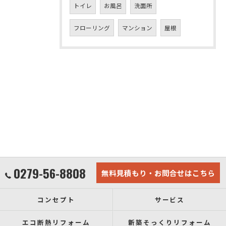
トイレ
お風呂
洗面所
フローリング
マンション
屋根
0279-56-8808
無料見積もり・お問合せはこちら
コンセプト
サービス
エコ断熱リフォーム
新築そっくりリフォーム