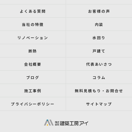
よくある質問
お客様の声
当社の特徴
内装
リノベーション
水回り
断熱
戸建て
会社概要
代表あいさつ
ブログ
コラム
施工事例
無料見積もり・お問合せ
プライバシーポリシー
サイトマップ