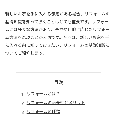
新しいお家を手に入れる予定がある場合、リフォームの
基礎知識を知っておくことはとても重要です。リフォー
ムには様々な方法があり、予算や目的に応じたリフォー
ム方法を選ぶことが大切です。今回は、新しいお家を手
に入れる前に知っておきたい、リフォームの基礎知識に
ついてご紹介します。
目次
リフォームとは？
リフォームの必要性とメリット
リフォームの種類