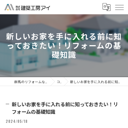
新しいお家を手に入れる前に知
っておきたい！リフォームの基
礎知識
群馬のリフォームなら株式会社建築工房アイ
コラム
新しいお家を手に入れる前に知っておきたい！リフォームの基礎知識
新しいお家を手に入れる前に知っておきたい！リ
フォームの基礎知識
2024/05/18