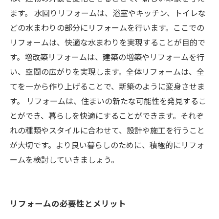
ます。 水回りリフォームは、浴室やキッチン、トイレな
どの水まわりの部分にリフォームを行います。ここでの
リフォームは、快適な水まわりを実現することが目的で
す。増改築リフォームは、建築の増築やリフォームを行
い、空間の広がりを実現します。全体リフォームは、全
てを一から作り上げることで、新築のように変身させま
す。 リフォームは、住まいの新たな可能性を発見するこ
とができ、暮らしを快適にすることができます。それぞ
れの種類やスタイルに合わせて、設計や施工を行うこと
が大切です。より良い暮らしのために、積極的にリフォ
ームを検討していきましょう。
リフォームの必要性とメリット