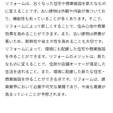
リフォームは、古くなった住宅や商業施設を新たなもの
に変えることです。古い建物は外観や内装が傷ついてお
り、機能性も劣っていることが多くあります。そこで、
リフォームによって新しくすることで、住み心地や商業
効果を高めることができます。また、古い建物は燃費が
悪いため、断熱性や省エネ性を高めることも大切です。
リフォームによって、環境にも配慮した住宅や商業施設
を作ることができます。リフォームのメリットは、新た
なものに変えることで、住民や店舗オーナーが満足した
生活を送れること、また、環境に配慮した新たな住宅・
商業施設を作ることができる点です。リフォームは、建
築業界において必要不可欠な業種であり、今後も需要が
高まっていくことが予想されます。