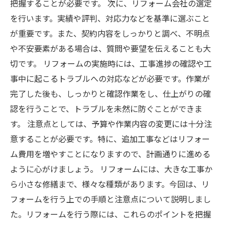
把握することが必要です。 次に、リフォーム会社の選定
を行います。実績や評判、対応力などを基準に選ぶこと
が重要です。また、契約内容をしっかりと調べ、不明点
や不安要素がある場合は、質問や要望を伝えることも大
切です。 リフォームの実施時には、工事進捗の確認や工
事中に起こるトラブルへの対応などが必要です。作業が
完了した後も、しっかりと確認作業をし、仕上がりの確
認を行うことで、トラブルを未然に防ぐことができま
す。 注意点としては、予算や作業内容の変更には十分注
意することが必要です。特に、追加工事などはリフォー
ム費用を増やすことになりますので、計画通りに進める
ように心がけましょう。 リフォームには、大きな工事か
ら小さな修繕まで、様々な種類があります。今回は、リ
フォームを行う上での手順と注意点について説明しまし
た。リフォームを行う際には、これらのポイントを把握