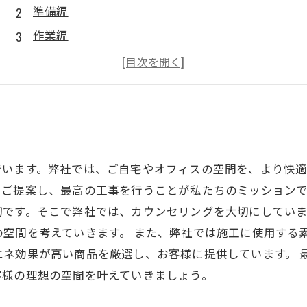
準備編
作業編
おすすめポイント
まとめ
でいます。弊社では、ご自宅やオフィスの空間を、より快
ご提案し、最高の工事を行うことが私たちのミッションで
切です。そこで弊社では、カウンセリングを大切にしてい
空間を考えていきます。 また、弊社では施工に使用する
エネ効果が高い商品を厳選し、お客様に提供しています。 
客様の理想の空間を叶えていきましょう。