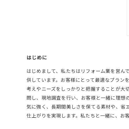
はじめに
はじめまして、私たちはリフォーム業を営ん
供しています。お客様にとって最適なプランを
考えやニーズをしっかりと把握することが大
問し、現地調査を行い、お客様と一緒に理想の
気に強く、長期間美しさを保てる素材や、省
仕上がりを実現します。私たちと一緒に、お