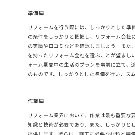
準備編
リフォームを行う際には、しっかりとした準
の条件をしっかりと把握し、リフォーム会社に
の実績や口コミなどを確認しましょう。また
を持ったリフォーム会社を選ぶことが望ましい
ォーム期間中の生活のプランを事前に立て、
のものです。しっかりとした準備を行い、ス
作業編
リフォーム業界において、作業は最も重要な
知識と技術が必要であり、また、しっかりと
提供します。彼らは、施工に必要な材料と装