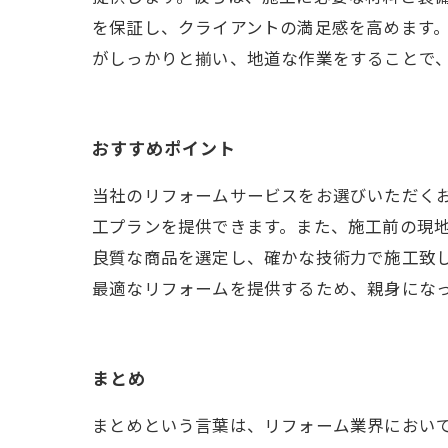
を保証し、クライアントの満足感を高めます
がしっかりと揃い、地道な作業をすることで
おすすめポイント
当社のリフォームサービスをお選びいただく
工プランを提供できます。また、施工前の現
良質な商品を選定し、確かな技術力で施工致
最適なリフォームを提供するため、親身にな
まとめ
まとめという言葉は、リフォーム業界におい