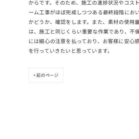
からです。そのため、施工の進捗状況やコスト
ーム工事がほぼ完成しつつある最終段階にお
かどうか、確認をします。また、素材の使用量
は、施工と同じくらい重要な作業であり、不
には細心の注意を払っており、お客様に安心感
を行っていきたいと思っています。
< 前のページ