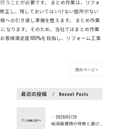
行うことが必要です。 まとめ作業は、リフォ
ば修正し、残しておいてはいけない箇所がない
様への引き渡し準備を整えます。 まとめ作業
とになります。そのため、当社ではまとめ作業
客様満足度100%を目指し、リフォーム工事
次のページ >
最近の投稿
Recent Posts
2026/07/29
給湯器種類の特徴と選び方ガイド