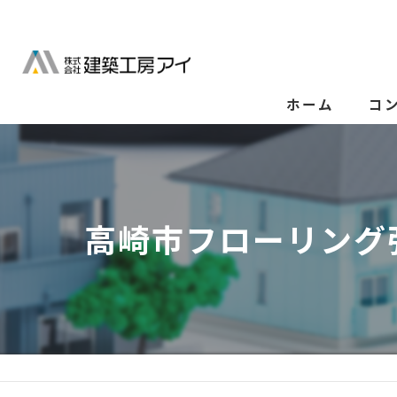
ホーム
コ
高崎市フローリング