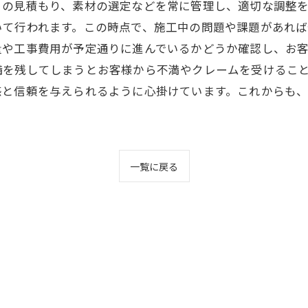
の見積もり、素材の選定などを常に管理し、適切な調整を
いて行われます。この時点で、施工中の問題や課題があれ
や工事費用が予定通りに進んでいるかどうか確認し、お客
備を残してしまうとお客様から不満やクレームを受けるこ
と信頼を与えられるように心掛けています。これからも、お
一覧に戻る