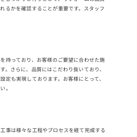
われるかを確認することが重要です。スタッフ
績を持っており、お客様のご要望に合わせた施
ます。さらに、品質にはこだわり抜いており、
設定も実現しております。お客様にとって、
さい。
ム工事は様々な工程やプロセスを経て完成する