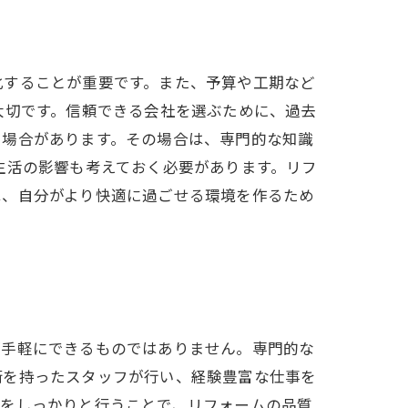
化することが重要です。また、予算や工期など
大切です。信頼できる会社を選ぶために、過去
る場合があります。その場合は、専門的な知識
生活の影響も考えておく必要があります。リフ
は、自分がより快適に過ごせる環境を作るため
が手軽にできるものではありません。専門的な
術を持ったスタッフが行い、経験豊富な仕事を
業をしっかりと行うことで、リフォームの品質