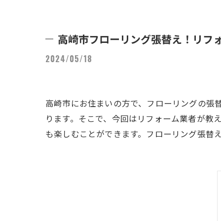
高崎市フローリング張替え！リフォ
2024/05/18
高崎市にお住まいの方で、フローリングの張
ります。そこで、今回はリフォーム業者が教え
も楽しむことができます。フローリング張替