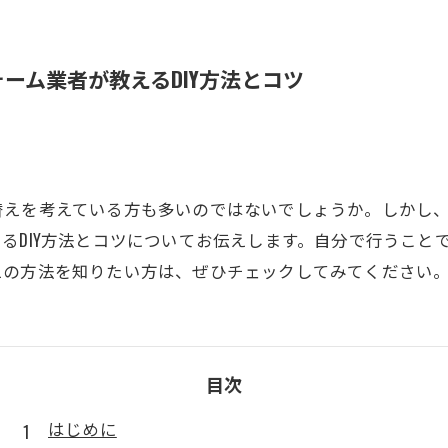
ーム業者が教えるDIY方法とコツ
替えを考えている方も多いのではないでしょうか。しかし
るDIY方法とコツについてお伝えします。自分で行うこと
えの方法を知りたい方は、ぜひチェックしてみてください
目次
はじめに