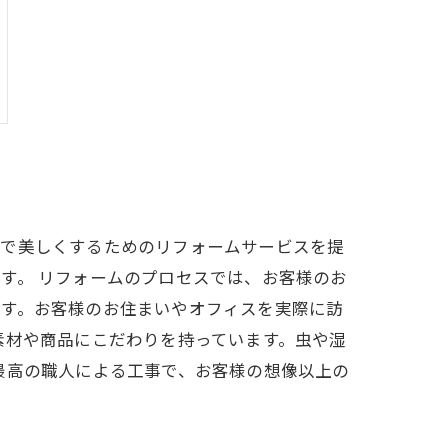
適で美しくするためのリフォームサービスを提
す。 リフォームのプロセスでは、お客様のお
ます。お客様のお住まいやオフィスを実際に訪
素材や商品にこだわりを持っています。虫や湿
最高の職人による工事で、お客様の想像以上の