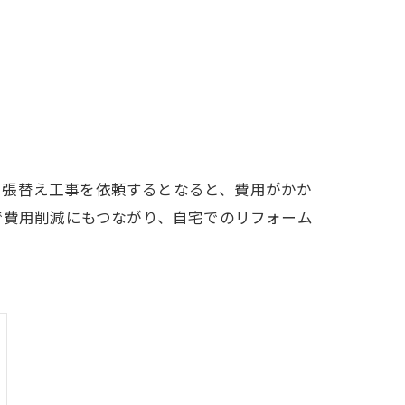
、張替え工事を依頼するとなると、費用がかか
で費用削減にもつながり、自宅でのリフォーム
。