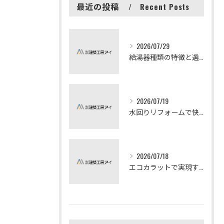
最近の投稿
Recent Posts
2026/07/29
給湯器種類の特徴と選び方ガイド
2026/07/19
水回りリフォームで快適な暮らしを実現する方法
2026/07/18
エコカラットで実現する快適リフォームの秘訣