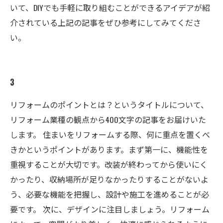
いて、DIYでも手軽に取り組むことができるアイデアが紹
介されている上記の記事をぜひ参考にしてみてくださ
い。
3
リフォームのポイントとは？というタイトルについて、
リフォーム業種の観点から400文字の記事をお届けいた
します。 住まいをリフォームする際、何に重点を置くべ
きかというポイントがあります。まず第一に、機能性を
重視することが大切です。改装が終わってから使いにく
かったり、収納場所が足りなかったりすることがないよ
う、必要な機能を把握し、設計や施工を進めることが必
要です。 次に、デザインに注目しましょう。リフォーム