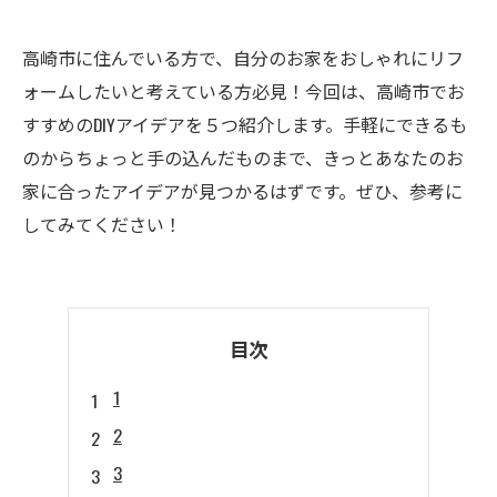
高崎市に住んでいる方で、自分のお家をおしゃれにリフ
ォームしたいと考えている方必見！今回は、高崎市でお
すすめのDIYアイデアを５つ紹介します。手軽にできるも
のからちょっと手の込んだものまで、きっとあなたのお
家に合ったアイデアが見つかるはずです。ぜひ、参考に
してみてください！
目次
1
2
3