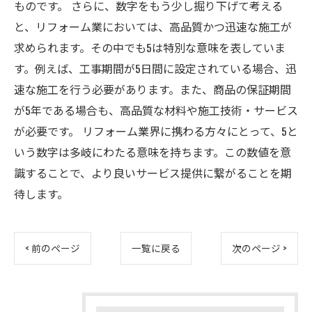
ものです。 さらに、数字をもう少し掘り下げて考える
と、リフォーム業においては、高品質かつ迅速な施工が
求められます。その中でも5は特別な意味を表していま
す。例えば、工事期間が5日間に設定されている場合、迅
速な施工を行う必要があります。また、商品の保証期間
が5年である場合も、高品質な材料や施工技術・サービス
が必要です。 リフォーム業界に携わる方々にとって、5と
いう数字は多岐にわたる意味を持ちます。この数値を意
識することで、より良いサービス提供に繋がることを期
待します。
< 前のページ
一覧に戻る
次のページ >