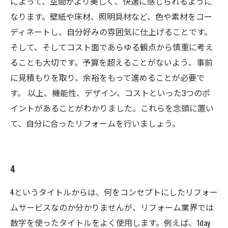
によって、空間がより美しく、快適に感じられるように
なります。壁紙や床材、照明具材など、色や素材をコー
ディネートし、自分好みの雰囲気に仕上げることです。
そして、そしてコスト面であらゆる観点から慎重に考え
ることも大切です。予算を超えることがないよう、事前
に見積もりを取り、余裕をもって進めることが必要で
す。 以上、機能性、デザイン、コストといった3つのポ
イントがあることがわかりました。これらを念頭に置い
て、自分に合ったリフォームを行いましょう。
4
4というタイトルからは、何をコンセプトにしたリフォー
ムサービスなのか分かりませんが、リフォーム業界では
数字を使ったタイトルをよく使用します。例えば、1day