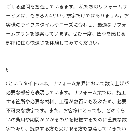
ごせる空間を創造していきます。 私たちのリフォームサ
ービスは、もちろん4という数字だけではありません。お
客様のライフスタイルやニーズに合わせ、最適なリフォ
ームプランを提案しています。ぜひ一度、四季を感じる
部屋に住む快適さを体験してみてください。
5
5というタイトルは、リフォーム業界において数え上げが
必要な部分を表現しています。リフォーム業では、施工
する箇所や必要な材料、工程が数百にも及ぶため、必要
不可欠な数字です。また、お客様にとっても、どのくら
いの費用や期間がかかるのかを把握するために重要な数
字であり、提供する方も受け取る方も意識していきたい