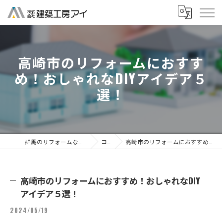
高崎市のリフォームにおすす
め！おしゃれなDIYアイデア５
選！
群馬のリフォームなら株式会社建築工房アイ
コラム
高崎市のリフォームにおすすめ！おしゃれなDIYアイデア５選！
高崎市のリフォームにおすすめ！おしゃれなDIY
アイデア５選！
2024/05/19