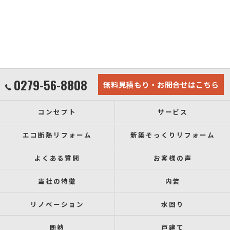
0279-56-8808
無料見積もり・お問合せはこちら
コンセプト
サービス
エコ断熱リフォーム
新築そっくりリフォーム
よくある質問
お客様の声
当社の特徴
内装
リノベーション
水回り
断熱
戸建て