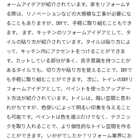
ォームアイデアが紹介されています。家をリフォームす
る際は、リノベーションなどの大規模な工事が必要にな
ることもありますが、DIYで、手軽に取り組むこともでき
ます。 まず、キッチンのリフォームアイデアとして、タ
イルの貼り方が紹介されています。タイルは貼り方によ
って、キッチン内にアクセントをつけることができま
す。カットしている部分が多く、苦手意識を持つことが
あるタイルでも、切り方や貼り方を覚えることで、DIYで
も手軽に取り組むことができます。 次に、トイレのDIYリ
フォームアイデアとして、ペイントを使ったアップデー
ト方法が紹介されています。トイレは、暗い空間と思わ
れがちですが、色使いによって明るい印象を与えること
も可能です。ペイントは色を選ぶだけでなく、テクニッ
クを取り入れることで、より個性的なトイレ空間を作る
ことができます。 いかがでしたか？リフォーム業界にお