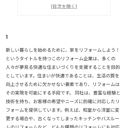
4
5
1
新しい暮らしを始めるために、家をリフォームしよう！
というタイトルを持つこのリフォーム企業は、多くの
人々が夢見る快適な住まいづくりを支援することを目的
としています。住まいが快適であることは、生活の質を
向上させるために欠かせない要素であり、リフォームは
その実現を可能にする手段です。 同社は、豊富な経験と
技術を持ち、お客様の希望やニーズに的確に対応したリ
フォームを提供しています。例えば、和室から洋室に変
更する場合や、古くなってしまったキッチンやバスルー
ムのリフォームなど、どんな種類のリフォームにも対応