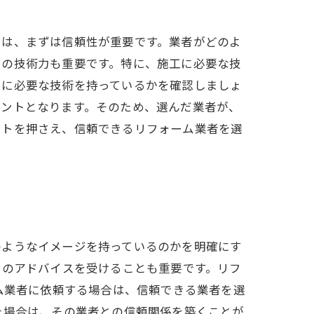
には、まずは信頼性が重要です。業者がどのよ
その技術力も重要です。特に、施工に必要な技
ムに必要な技術を持っているかを確認しましょ
イントとなります。そのため、選んだ業者が、
ントを押さえ、信頼できるリフォーム業者を選
のようなイメージを持っているのかを明確にす
ロのアドバイスを受けることも重要です。リフ
ム業者に依頼する場合は、信頼できる業者を選
た場合は、その業者との信頼関係を築くことが