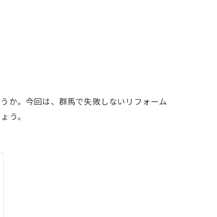
ょうか。今回は、群馬で失敗しないリフォーム
しょう。