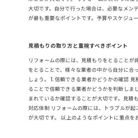
大切です。自分で行った場合は、必要なメンテ
が最も重要なポイントです。予算やスケジュ
見積もりの取り方と重視すべきポイント
リフォームの際には、見積もりをとることが
をとることで、様々な業者の中から自分に合
しょう。 1. 信頼できる業者かどうかの確
ることで信頼できる業者かどうかを判断しまし
まれているか確認することが大切です。見積も
対応体制 リフォームの際には、トラブルが
が大切です。 以上のようなポイントに重点を