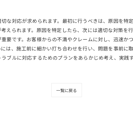
適切な対応が求められます。最初に行うべきは、原因を特
が考えられます。原因を特定したら、次には適切な対策を
が重要です。お客様からの不満やクレームに対し、迅速か
めには、施工前に細かい打ち合わせを行い、問題を事前に
トラブルに対応するためのプランをあらかじめ考え、実践
一覧に戻る