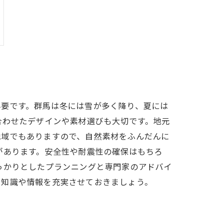
必要です。群馬は冬には雪が多く降り、夏には
合わせたデザインや素材選びも大切です。地元
地域でもありますので、自然素材をふんだんに
があります。安全性や耐震性の確保はもちろ
っかりとしたプランニングと専門家のアドバイ
る知識や情報を充実させておきましょう。