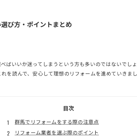
い選び方・ポイントまとめ
選べばいいか迷ってしまうという方も多いのではないでし
これを読んで、安心して理想のリフォームを進めていきま
目次
群馬でリフォームをする際の注意点
リフォーム業者を選ぶ際のポイント