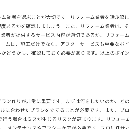
ーム業者を選ぶことが大切です。リフォーム業者を選ぶ際
程度あるかを確認しましょう。また、リフォーム業者は、
、業者が提供するサービス内容が適切であるか、リフォー
ォームは、施工だけでなく、アフターサービスも重要なポ
るかどうかも、確認しておく必要があります。以上のポイ
プラン作りが非常に重要です。まずは何をしたいのか、ど
ルに合わせたプランを立てることが必要です。 また、プ
Yで行う場合はミスが生じるリスクが高まります。リフォー
も、メンテナンスやアフターケアが必要です。プロに任せ