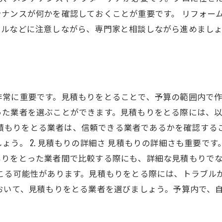
ナンスが何かを確認しておくことが重要です。 リフォー
ールなどに注意しながら、専門家と相談しながら進めまし
非常に重要です。見積もりをとることで、予算の範囲内で
った業者を選ぶことができます。見積もりをとる際には、
認 見積もりをとる業者は、信頼できる業者であるかを確認す
ょう。 2. 見積もりの詳細さ 見積もりの詳細さも重要で
りをとった業者間で比較する際にも、詳細な見積もりでなけ
起こる可能性があります。見積もりをとる際には、トラブル
おいて、見積もりをとる業者を選びましょう。予算内で、