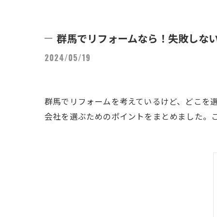
群馬でリフォームなら！失敗しな
2024/05/19
群馬でリフォームを考えているけど、どこを
会社を選ぶためのポイントをまとめました。