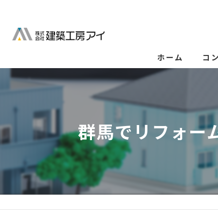
ホーム
コ
群馬でリフォー