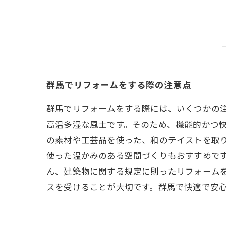
群馬でリフォームをする際の注意点
群馬でリフォームをする際には、いくつかの
高温多湿な風土です。そのため、機能的かつ快
の素材や工芸品を使った、和のテイストを取
使った温かみのある空間づくりもおすすめです
ん、建築物に関する規定に則ったリフォーム
スを受けることが大切です。群馬で快適で安