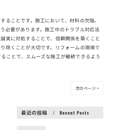
定することです。施工において、材料の欠陥、
行う必要があります。施工中のトラブル対応法
つ誠実に対処することで、信頼関係を築くこと
取り除くことが大切です。リフォームの現場で
することで、スムーズな施工が継続できるよう
次のページ >
最近の投稿
Recent Posts