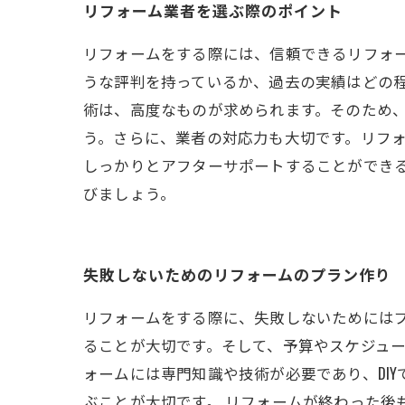
リフォーム業者を選ぶ際のポイント
リフォームをする際には、信頼できるリフォ
うな評判を持っているか、過去の実績はどの
術は、高度なものが求められます。そのため
う。さらに、業者の対応力も大切です。リフ
しっかりとアフターサポートすることができ
びましょう。
失敗しないためのリフォームのプラン作り
リフォームをする際に、失敗しないためには
ることが大切です。そして、予算やスケジュー
ォームには専門知識や技術が必要であり、DI
ぶことが大切です。 リフォームが終わった後