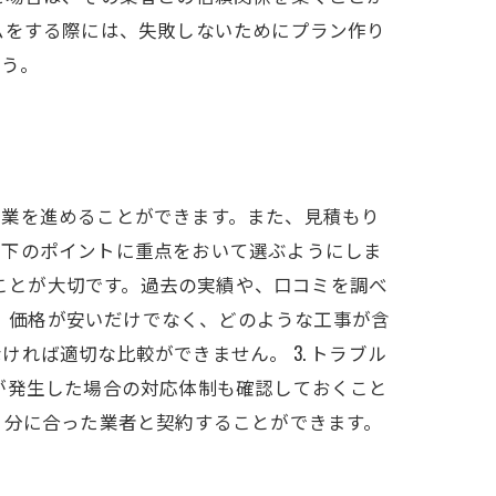
ムをする際には、失敗しないためにプラン作り
ょう。
作業を進めることができます。また、見積もり
以下のポイントに重点をおいて選ぶようにしま
ることが大切です。過去の実績や、口コミを調べ
す。価格が安いだけでなく、どのような工事が含
れば適切な比較ができません。 3. トラブル
が発生した場合の対応体制も確認しておくこと
自分に合った業者と契約することができます。