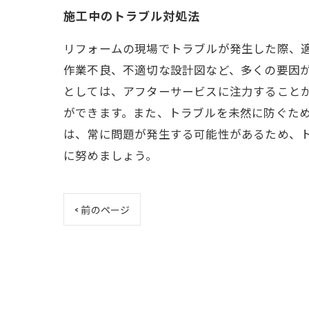
施工中のトラブル対処法
リフォームの現場でトラブルが発生した際、
作業不良、不適切な設計図など、多くの要因
としては、アフターサービスに注力すること
ができます。また、トラブルを未然に防ぐた
は、常に問題が発生する可能性があるため、
に努めましょう。
< 前のページ