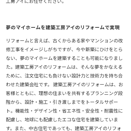
工房アイにお任せください。
夢のマイホームを建築工房アイのリフォームで実現
リフォームと言えば、古くからある家やマンションの改
修工事をイメージしがちですが、今や新築にひけをとら
ない、夢のマイホームを建築することも可能になりまし
た。建築工房アイのリフォームは、そんな夢をかなえる
ために、注文住宅にも負けない設計力と技術力を持ち合
わせた建築会社です。 建築工房アイのリフォームは、お
客様とともに、理想の住まいを共有するプランニング段
階から、設計・施工・引き渡しまでをトータルサポー
ト。機能性・デザイン性・省エネ性・安全性・耐震性に
配慮し、地球にも配慮したエコな住宅を建築していま
す。また、中古住宅であっても、建築工房アイのリフォ