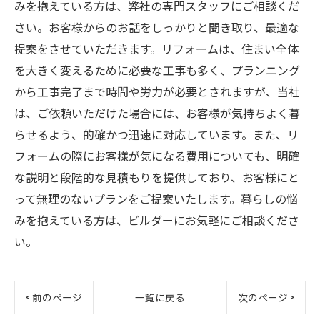
みを抱えている方は、弊社の専門スタッフにご相談くだ
さい。お客様からのお話をしっかりと聞き取り、最適な
提案をさせていただきます。リフォームは、住まい全体
を大きく変えるために必要な工事も多く、プランニング
から工事完了まで時間や労力が必要とされますが、当社
は、ご依頼いただけた場合には、お客様が気持ちよく暮
らせるよう、的確かつ迅速に対応しています。また、リ
フォームの際にお客様が気になる費用についても、明確
な説明と段階的な見積もりを提供しており、お客様にと
って無理のないプランをご提案いたします。暮らしの悩
みを抱えている方は、ビルダーにお気軽にご相談くださ
い。
< 前のページ
一覧に戻る
次のページ >