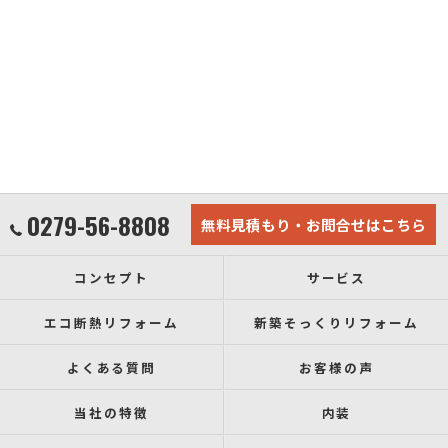
0279-56-8808
無料見積もり・お問合せはこちら
コンセプト
サービス
エコ断熱リフォーム
新築そっくりリフォーム
よくある質問
お客様の声
当社の特徴
内装