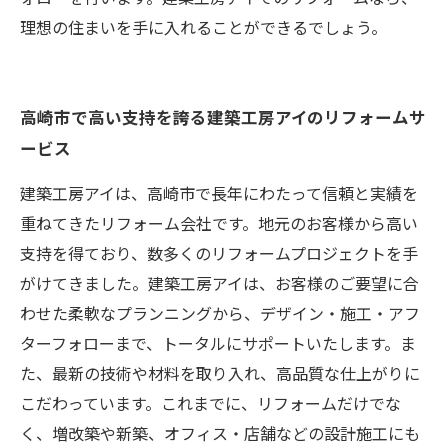
理想の住まいを手に入れることができるでしょう。
高崎市で高い支持を誇る建築工房アイのリフォームサ
ービス
建築工房アイは、高崎市で長年にわたって信頼と実績を
重ねてきたリフォーム会社です。地元のお客様から高い
支持を得ており、数多くのリフォームプロジェクトを手
がけてきました。建築工房アイは、お客様のご要望に合
わせた柔軟なプランニングから、デザイン・施工・アフ
ターフォローまで、トータルにサポートいたします。ま
た、最新の技術や材料を取り入れ、高品質な仕上がりに
こだわっています。これまでに、リフォームだけでな
く、増改築や新築、オフィス・店舗などの設計施工にも