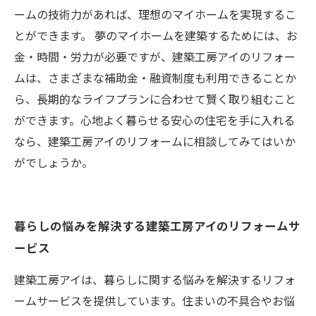
ームの技術力があれば、理想のマイホームを実現するこ
とができます。 夢のマイホームを建築するためには、お
金・時間・労力が必要ですが、建築工房アイのリフォー
ムは、さまざまな補助金・融資制度も利用できることか
ら、長期的なライフプランに合わせて賢く取り組むこと
ができます。心地よく暮らせる安心の住宅を手に入れる
なら、建築工房アイのリフォームに相談してみてはいか
がでしょうか。
暮らしの悩みを解決する建築工房アイのリフォームサ
ービス
建築工房アイは、暮らしに関する悩みを解決するリフォ
ームサービスを提供しています。住まいの不具合やお悩