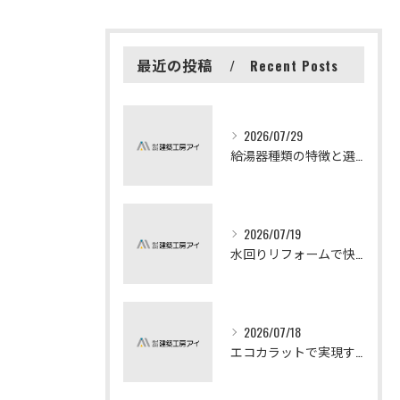
最近の投稿
Recent Posts
2026/07/29
給湯器種類の特徴と選び方ガイド
2026/07/19
水回りリフォームで快適な暮らしを実現する方法
2026/07/18
エコカラットで実現する快適リフォームの秘訣