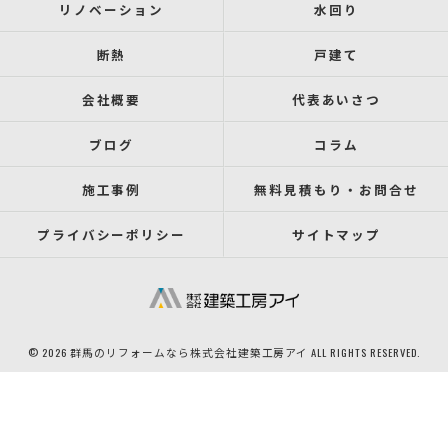
リノベーション
水回り
断熱
戸建て
会社概要
代表あいさつ
ブログ
コラム
施工事例
無料見積もり・お問合せ
プライバシーポリシー
サイトマップ
© 2026 群馬のリフォームなら株式会社建築工房アイ ALL RIGHTS RESERVED.