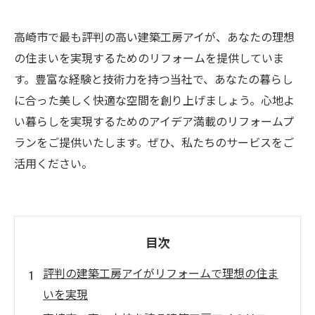
高崎市で最も評判の高い建築工房アイが、あなたの理想
の住まいを実現するためのリフォームを提供していま
す。豊富な経験と技術力を持つ当社で、あなたの暮らし
に合った美しく快適な空間を創り上げましょう。心地よ
い暮らしを実現するためのアイデア満載のリフォームプ
ランをご提供いたします。ぜひ、私たちのサービスをご
活用ください。
目次
評判の建築工房アイがリフォームで理想の住ま
いを実現