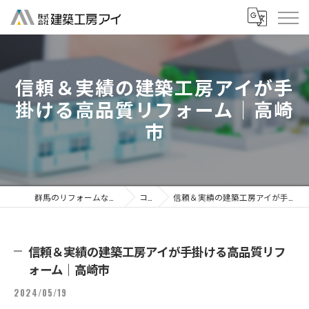
信頼＆実績の建築工房アイが手
掛ける高品質リフォーム｜高崎
市
群馬のリフォームなら株式会社建築工房アイ
コラム
信頼＆実績の建築工房アイが手掛ける高品質リフォーム｜高崎市
信頼＆実績の建築工房アイが手掛ける高品質リフ
ォーム｜高崎市
2024/05/19