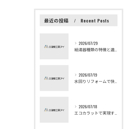
最近の投稿
Recent Posts
2026/07/29
給湯器種類の特徴と選び方ガイド
2026/07/19
水回りリフォームで快適な暮らしを実現する方法
2026/07/18
エコカラットで実現する快適リフォームの秘訣