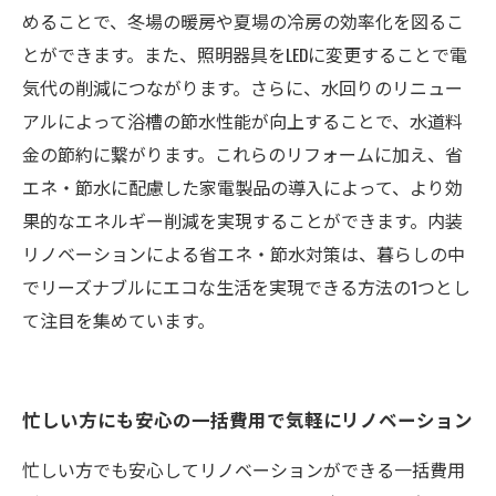
めることで、冬場の暖房や夏場の冷房の効率化を図るこ
とができます。また、照明器具をLEDに変更することで電
気代の削減につながります。さらに、水回りのリニュー
アルによって浴槽の節水性能が向上することで、水道料
金の節約に繋がります。これらのリフォームに加え、省
エネ・節水に配慮した家電製品の導入によって、より効
果的なエネルギー削減を実現することができます。内装
リノベーションによる省エネ・節水対策は、暮らしの中
でリーズナブルにエコな生活を実現できる方法の1つとし
て注目を集めています。
忙しい方にも安心の一括費用で気軽にリノベーション
忙しい方でも安心してリノベーションができる一括費用