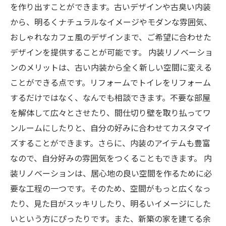
を作り出すことができます。古いデザインや古臭い内装
から、明るくナチュラルなイメージやモダンな雰囲気、
おしゃれなカフェ風のデザインまで、ご希望に合わせた
デザインを提供することが可能です。 内装リノベーショ
ンのメリットは、古い内装から全く新しい空間に変える
ことができる点です。リフォームでトイレをリフォーム
するだけではなく、なんでも相談できます。不要な部屋
を解体して広々とさせたり、間仕切り壁を取り払ってワ
ンルームにしたりと、自分の好みに合わせてカスタマイ
ズすることができます。さらに、内装のアイテムも豊富
なので、自分好みの雰囲気をつくることもできます。 内
装リノベーションは、居心地の良い空間を作るために必
要な工程の一つです。そのため、空間がもっと広くなっ
たり、見た目がスッキリしたり、明るいイメージにした
いという方にぴったりです。また、新築の家を建てる余