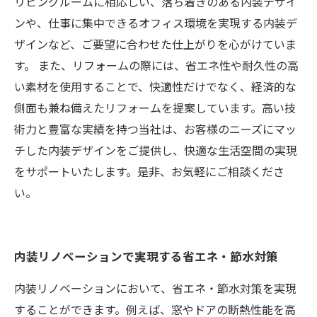
リビングルームに相応しい、落ち着きのある内装デザイ
ンや、仕事に集中できるオフィス環境を実現する内装デ
ザインなど、ご要望に合わせた仕上がりを心がけていま
す。 また、リフォームの際には、省エネ性や耐久性の高
い素材を使用することで、快適性だけでなく、経済的な
側面も兼ね備えたリフォームを提案しています。高い技
術力と豊富な実績を持つ当社は、お客様のニーズにマッ
チした内装デザインをご提供し、快適な生活空間の実現
をサポートいたします。是非、お気軽にご相談くださ
い。
内装リノベーションで実現する省エネ・節水対策
内装リノベーションにおいて、省エネ・節水対策を実現
することができます。例えば、窓やドアの断熱性能を高