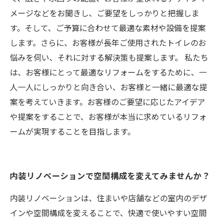
メージなどをお聞きし、ご要望をしっかりと把握しま
す。そして、ご予算に合わせて最適な素材や設備を提案
します。さらに、お客様が長年ご使用されたトイレのお
悩みを伺い、それに対する解決策も提案します。 私たち
は、お客様にとって最適なリフォームをするために、一
人一人にしっかりと向き合い、お客様と一緒に最適な提
案を考えていきます。お客様のご要望に応じたアイデア
や提案をすることで、お客様が本当に求めているリフォ
ームが実現することを目指します。
内装リノベーションで空間構成を変えてみませんか？
内装リノベーションは、住まいや店舗などの室内のデザ
インや空間構成を変えることで、快適で使いやすい空間