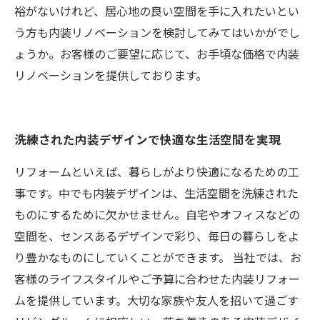
裕がないけれど、居心地の良い空間を手に入れたいとい
う方も内装リノベーションを検討してみてはいかがでし
ょうか。お客様のご要望に応じて、お手頃な価格で内装
リノベーションを提供しております。
洗練された内装デザインで快適な生活空間を実現
リフォームといえば、暮らしがより快適になるための工
事です。中でも内装デザインは、生活空間を洗練された
ものにするために欠かせません。自宅やオフィスなどの
空間を、センスあるデザインで彩り、毎日の暮らしをよ
り豊かなものにしていくことができます。 当社では、お
客様のライフスタイルやご予算に合わせた内装リフォー
ムを提供しています。大切な家族や友人を招いて過ごす