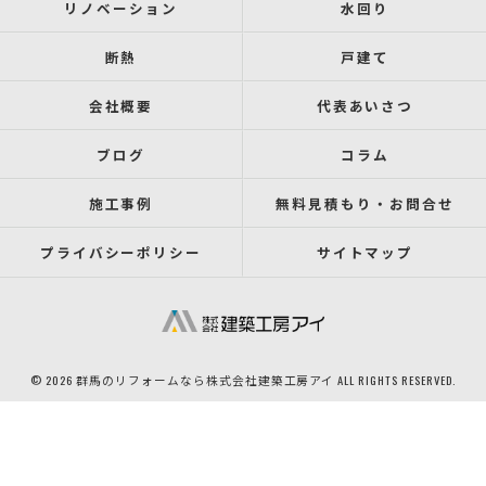
リノベーション
水回り
断熱
戸建て
会社概要
代表あいさつ
ブログ
コラム
施工事例
無料見積もり・お問合せ
プライバシーポリシー
サイトマップ
© 2026 群馬のリフォームなら株式会社建築工房アイ ALL RIGHTS RESERVED.