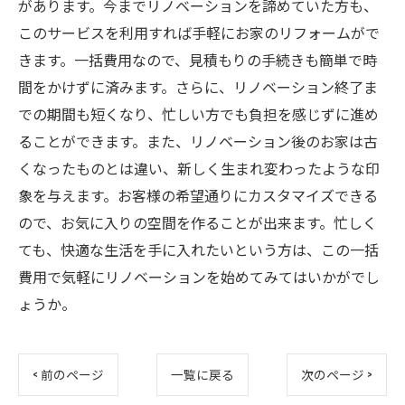
があります。今までリノベーションを諦めていた方も、
このサービスを利用すれば手軽にお家のリフォームがで
きます。一括費用なので、見積もりの手続きも簡単で時
間をかけずに済みます。さらに、リノベーション終了ま
での期間も短くなり、忙しい方でも負担を感じずに進め
ることができます。また、リノベーション後のお家は古
くなったものとは違い、新しく生まれ変わったような印
象を与えます。お客様の希望通りにカスタマイズできる
ので、お気に入りの空間を作ることが出来ます。忙しく
ても、快適な生活を手に入れたいという方は、この一括
費用で気軽にリノベーションを始めてみてはいかがでし
ょうか。
< 前のページ
一覧に戻る
次のページ >