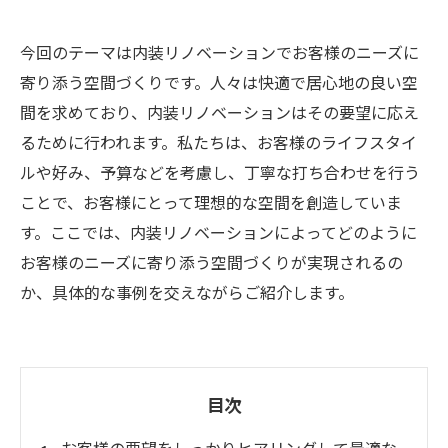
今回のテーマは内装リノベーションでお客様のニーズに
寄り添う空間づくりです。人々は快適で居心地の良い空
間を求めており、内装リノベーションはその要望に応え
るために行われます。私たちは、お客様のライフスタイ
ルや好み、予算などを考慮し、丁寧な打ち合わせを行う
ことで、お客様にとって理想的な空間を創造していま
す。ここでは、内装リノベーションによってどのように
お客様のニーズに寄り添う空間づくりが実現されるの
か、具体的な事例を交えながらご紹介します。
目次