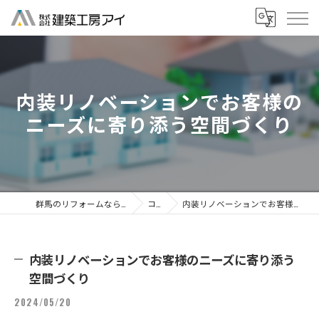
内装リノベーションでお客様の
ニーズに寄り添う空間づくり
群馬のリフォームなら株式会社建築工房アイ
コラム
内装リノベーションでお客様のニーズに寄り添う空間づくり
内装リノベーションでお客様のニーズに寄り添う
空間づくり
2024/05/20