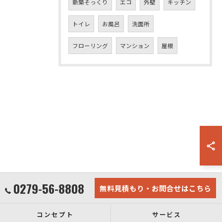
新築そっくり
エコ
外壁
キッチン
トイレ
お風呂
洗面所
フローリング
マンション
屋根
0279-56-8808
無料見積もり・お問合せはこちら
コンセプト
サービス