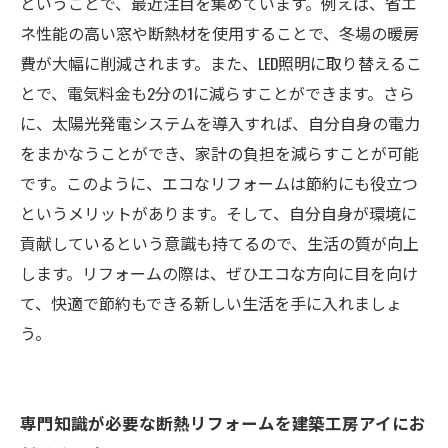
ということで、最近注目を集めています。例えば、省エ
ネ性能の高い窓や断熱材を使用することで、冬場の暖房
費が大幅に削減されます。また、LED照明に取り替えるこ
とで、電気料金も2分の1に減らすことができます。さら
に、太陽光発電システムを導入すれば、自分自身の電力
をまかなうことができ、家計の負担を減らすことが可能
です。このように、エコなリフォームは節約にも役立つ
というメリットがあります。そして、自分自身が環境に
貢献しているという意識も持てるので、生活の質が向上
します。リフォームの際は、ぜひエコな方向に目を向け
て、快適で節約もできる新しい生活を手に入れましょ
う。
専門知識が必要な断熱リフォームを建築工房アイにお