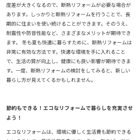
度差が大きくなるので、断熱リフォームが必要な場合が
あります。しっかりと断熱リフォームを行うことで、長
期的に住まいを使い続けることができます。そのうえ、
耐震性や防音性能など、さまざまなメリットが期待でき
ます。 冬も夏も快適に暮らすために、断熱リフォームは
非常に有効な方法です。快適な環境を手に入れること
で、生活の質が向上し、健康にも良い影響が期待できま
す。一度、断熱リフォームの検討をしてみると、新しい
暮らし方が見えてくるかもしれません。
節約もできる！エコなリフォームで暮らしを充実させ
よう！
エコなリフォームは、環境に優しく生活費も節約できる