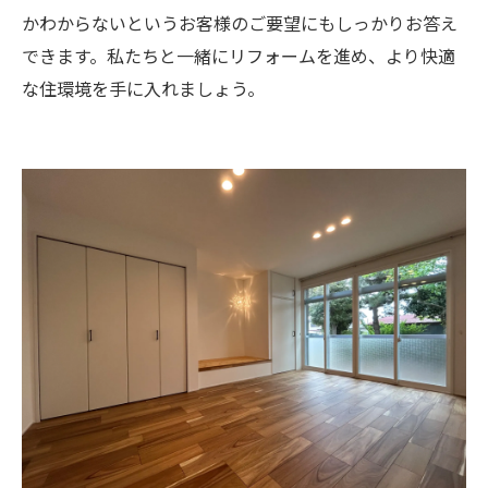
かわからないというお客様のご要望にもしっかりお答え
できます。私たちと一緒にリフォームを進め、より快適
な住環境を手に入れましょう。