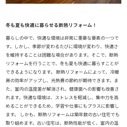
冬も夏も快適に暮らせる断熱リフォーム！
暮らしの中で、快適な環境は非常に重要な要素の一つで
す。しかし、季節が変わるたびに環境が変わり、快適さ
を維持することは困難な場合があります。そこで、断熱
リフォームを行うことで、冬も夏も快適に暮らすことが
できるようになります。 断熱リフォームによって、冷暖
房の効率がアップし、光熱費の節約が期待できます。ま
た、室内の温度差が解消され、健康面への影響も改善さ
れます。快適な環境は、ストレスを軽減し、集中力を高
めることができるため、学習や仕事にもプラスに影響し
ます。 しかも、断熱リフォームは築年数の古い住宅でも
取り組めます。古い住宅は、断熱性能が低く、室内の温