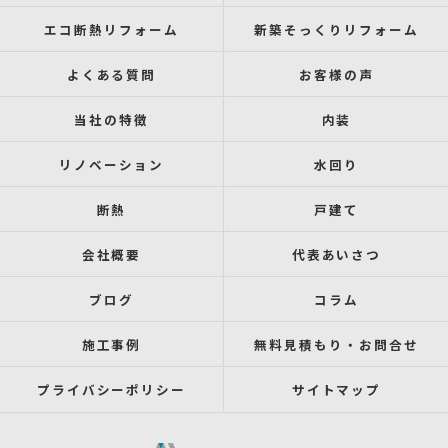
エコ断熱リフォーム
新築そっくりリフォーム
よくある質問
お客様の声
当社の特徴
内装
リノベーション
水回り
断熱
戸建て
会社概要
代表あいさつ
ブログ
コラム
施工事例
無料見積もり・お問合せ
プライバシーポリシー
サイトマップ