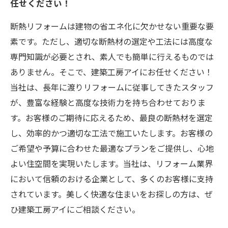
任せください！
断熱リフォームは建物の省エネ化に欠かせない重要な要
素です。ただし、適切な断熱材の選定や工法には高度な
専門知識が必要とされ、素人でも簡単に行えるものでは
ありません。そこで、建築工房アイにお任せください！
当社は、長年に渡りリフォームに従事してきたスタッフ
が、豊富な経験と高度な技術力を持ち合わせておりま
す。お客様のご期待に応えるため、最良の断熱材を選定
し、効率的かつ適切な工法で施工いたします。お客様の
ご希望や予算に合わせた最適なプランをご提供し、心地
よい住空間を実現いたします。当社は、リフォーム業界
において信頼のおける企業として、多くのお客様に支持
されています。美しく快適な住まいをお探しの方は、ぜ
ひ建築工房アイにご相談ください。