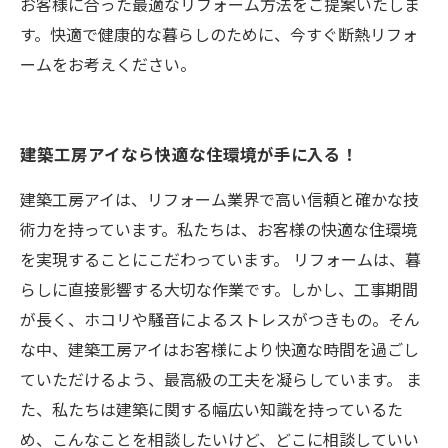
お客様に合った最適なリフォーム方法をご提案いたしま
す。快適で健康的な暮らしのために、今すぐ断熱リフォ
ームをお考えください。
建築工房アイなら快適な住環境が手に入る！
建築工房アイは、リフォーム業界で高い信頼と確かな技
術力を持っています。私たちは、お客様の快適な住環境
を実現することにこだわっています。 リフォームは、暮
らしに直接影響する大切な作業です。しかし、工事期間
が長く、ホコリや騒音によるストレスがつきもの。そん
な中、建築工房アイはお客様により快適な時間を過ごし
ていただけるよう、最高級の工夫を凝らしています。 ま
た、私たちは建築に関する幅広い知識を持っているた
め、こんなことを相談したいけど、どこに相談していい