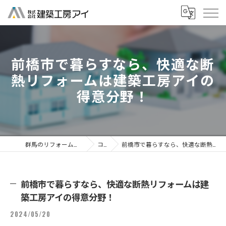
前橋市で暮らすなら、快適な断
熱リフォームは建築工房アイの
得意分野！
群馬のリフォームなら株式会社建築工房アイ
コラム
前橋市で暮らすなら、快適な断熱リフォームは建築工房アイの得意分野！
前橋市で暮らすなら、快適な断熱リフォームは建
築工房アイの得意分野！
2024/05/20