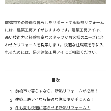
前橋市での快適な暮らしをサポートする断熱リフォーム
には、建築工房アイがおすすめです。建築工房アイは、
高い技術力と経験豊富なスタッフがお客様のニーズに合
わせたリフォームを提案します。快適な住環境を手に入
れるためには、是非建築工房アイにご相談ください。
目次
前橋市で暮らすなら、断熱リフォームが必須！
建築工房アイなら快適な住環境が手に入る！
冬も夏も快適に暮らせる断熱リフォーム！