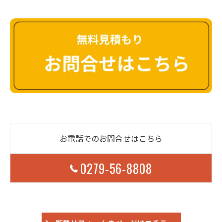
お電話でのお問合せはこちら
0279-56-8808