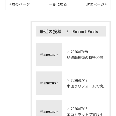
< 前のページ
一覧に戻る
次のページ >
最近の投稿
Recent Posts
2026/07/29
給湯器種類の特徴と選び方ガイド
2026/07/19
水回りリフォームで快適な暮らしを実現する方法
2026/07/18
エコカラットで実現する快適リフォームの秘訣