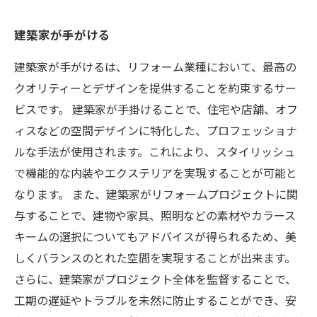
建築家が手がける
建築家が手がけるは、リフォーム業種において、最高の
クオリティーとデザインを提供することを約束するサー
ビスです。 建築家が手掛けることで、住宅や店舗、オフ
ィスなどの空間デザインに特化した、プロフェッショナ
ルな手法が使用されます。これにより、スタイリッシュ
で機能的な内装やエクステリアを実現することが可能と
なります。 また、建築家がリフォームプロジェクトに関
与することで、建物や家具、照明などの素材やカラース
キームの選択についてもアドバイスが得られるため、美
しくバランスのとれた空間を実現することが出来ます。
さらに、建築家がプロジェクト全体を監督することで、
工期の遅延やトラブルを未然に防止することができ、安