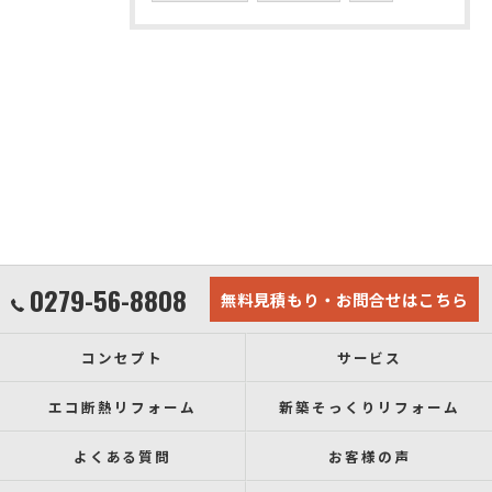
0279-56-8808
無料見積もり・お問合せはこちら
コンセプト
サービス
エコ断熱リフォーム
新築そっくりリフォーム
よくある質問
お客様の声