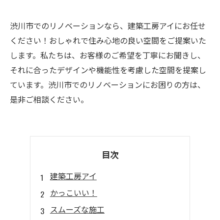
渋川市でのリノベーションなら、建築工房アイにお任せ
ください！おしゃれで住み心地の良い空間をご提案いた
します。私たちは、お客様のご希望を丁寧にお聞きし、
それに合ったデザインや機能性を考慮した空間を提案し
ています。渋川市でのリノベーションにお困りの方は、
是非ご相談ください。
目次
建築工房アイ
かっこいい！
スムーズな施工