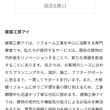
住み心地No.1
建築家が手がける
建築工房アイ
建築工房アイは、リフォーム工事を中心に活動する専門
業者です。私たちが提供するサービスは、既存の建物の
内外装をリノベーションすることで、新たな価値を創造
することにあります。 私たちは、お客様のニーズに合わ
せたプランニングから、設計、施工、アフターサポート
に至るまで、一貫してサポートを行います。また、大規
模リフォームに伴うご不便を最小限に抑えるため、工事
期間中も迅速かつ丁寧な対応に努めます。 建築工房アイ
では、建物の老朽化や機能性の低さによるお悩みを解決
するため、豊富な実績と技術力を持つスタッフが多数在