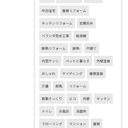
中古住宅
屋根リフォーム
キッチンリフォーム
玄関天井
ベランダ防水工事
給湯機
断熱リフォーム
断熱
戸建て
内窓サッシ
ペットと暮らす
外壁塗装
おしゃれ
サイディング
屋根塗装
介護
群馬
リフォーム
新築そっくり
エコ
外壁
キッチン
トイレ
お風呂
洗面所
フローリング
マンション
屋根