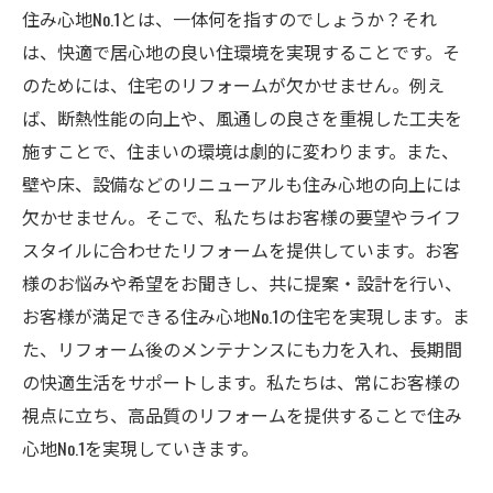
住み心地No.1とは、一体何を指すのでしょうか？それ
は、快適で居心地の良い住環境を実現することです。そ
のためには、住宅のリフォームが欠かせません。例え
ば、断熱性能の向上や、風通しの良さを重視した工夫を
施すことで、住まいの環境は劇的に変わります。また、
壁や床、設備などのリニューアルも住み心地の向上には
欠かせません。そこで、私たちはお客様の要望やライフ
スタイルに合わせたリフォームを提供しています。お客
様のお悩みや希望をお聞きし、共に提案・設計を行い、
お客様が満足できる住み心地No.1の住宅を実現します。ま
た、リフォーム後のメンテナンスにも力を入れ、長期間
の快適生活をサポートします。私たちは、常にお客様の
視点に立ち、高品質のリフォームを提供することで住み
心地No.1を実現していきます。