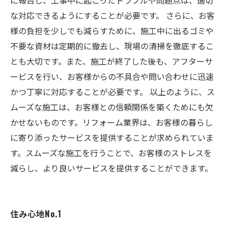
に報告し、工事中に起こったトラブルや問題点は、適切
な対応できるようにすることが必要です。 さらに、お客
様の負担を少しでも減らすために、施工中に出るゴミや
不要な資材は定期的に撤去し、現場の清掃を徹底するこ
とも大切です。また、施工が終了した後も、アフターサ
ービスを行い、お客様からの不具合や問い合わせに迅速
かつ丁寧に対応することが必要です。 以上のように、ス
ムーズな施工は、お客様との信頼関係を築くためにも欠
かせないものです。リフォーム業界は、お客様の暮らし
に寄り添ったサービスを提供することが求められていま
す。スムーズな施工を行うことで、お客様のストレスを
減らし、より良いサービスを提供することができます。
住み心地No.1