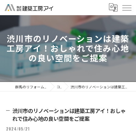
渋川市のリノベーションは建築
工房アイ！おしゃれで住み心地
の良い空間をご提案
群馬のリフォームなら株式会社建築工房アイ
コラム
渋川市のリノベーションは建築工房アイ！おしゃれで住み心地の良い空間をご提案
渋川市のリノベーションは建築工房アイ！おしゃ
れで住み心地の良い空間をご提案
2024/05/21