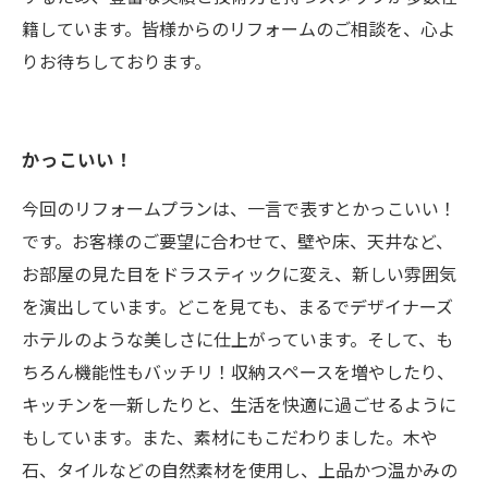
籍しています。皆様からのリフォームのご相談を、心よ
りお待ちしております。
かっこいい！
今回のリフォームプランは、一言で表すとかっこいい！
です。お客様のご要望に合わせて、壁や床、天井など、
お部屋の見た目をドラスティックに変え、新しい雰囲気
を演出しています。どこを見ても、まるでデザイナーズ
ホテルのような美しさに仕上がっています。そして、も
ちろん機能性もバッチリ！収納スペースを増やしたり、
キッチンを一新したりと、生活を快適に過ごせるように
もしています。また、素材にもこだわりました。木や
石、タイルなどの自然素材を使用し、上品かつ温かみの