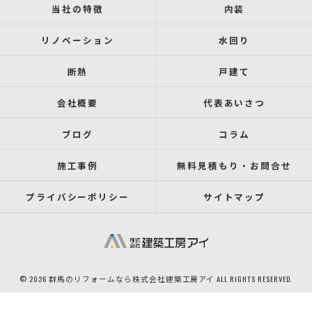
当社の特徴
内装
リノベーション
水回り
断熱
戸建て
会社概要
代表あいさつ
ブログ
コラム
施工事例
無料見積もり・お問合せ
プライバシーポリシー
サイトマップ
© 2026 群馬のリフォームなら株式会社建築工房アイ ALL RIGHTS RESERVED.