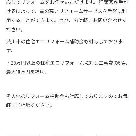
心してリフォームをお任せいただけます。 建築家が手が
けるによって、質の高いリフォームサービスを手軽に利
用することができます。ぜひ、お気軽にお問い合わせく
ださい。
渋川市の住宅エコリフォーム補助金も対応しておりま
す。
・20万円以上の住宅エコリフォームに対し工事費の5%、
最大10万円を補助。
その他のリフォーム補助金も対応しておりますのでお気
軽にご相談ください。