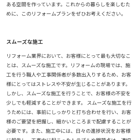
ある空間を作っています。これからの暮らしを楽しむた
めに、このリフォームプランをぜひお考えください。
スムーズな施工
リフォーム業界において、お客様にとって最も大切なこ
とは、スムーズな施工です。リフォームの現場では、施
工を行う職人や工事関係者が多数出入りするため、お客
様にとってはストレスや不安が生じることがあります。
しかし、スムーズな施工を行うことで、お客様の不安を
少しでも軽減することができます。 スムーズな施工を行
うためには、事前にしっかりと打ち合わせを行い、お客
様のご要望を把握し、細かいところまで配慮することが
必要です。また、施工中には、日々の進捗状況をお客様