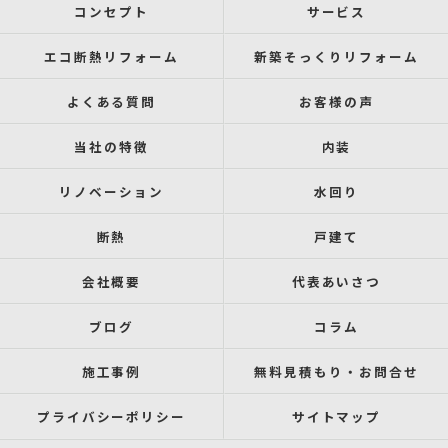
コンセプト
サービス
エコ断熱リフォーム
新築そっくりリフォーム
よくある質問
お客様の声
当社の特徴
内装
リノベーション
水回り
断熱
戸建て
会社概要
代表あいさつ
ブログ
コラム
施工事例
無料見積もり・お問合せ
プライバシーポリシー
サイトマップ