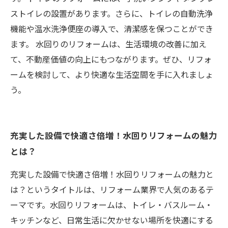
ストイレの設置があります。さらに、トイレの自動洗浄
機能や温水洗浄便座の導入で、清潔感を保つことができ
ます。 水回りのリフォームは、生活環境の改善に加え
て、不動産価値の向上にもつながります。ぜひ、リフォ
ームを検討して、より快適な生活空間を手に入れましょ
う。
充実した設備で快適さ倍増！水回りリフォームの魅力
とは？
充実した設備で快適さ倍増！水回りリフォームの魅力と
は？というタイトルは、リフォーム業界で人気のあるテ
ーマです。水回りリフォームは、トイレ・バスルーム・
キッチンなど、日常生活に欠かせない場所を快適にする