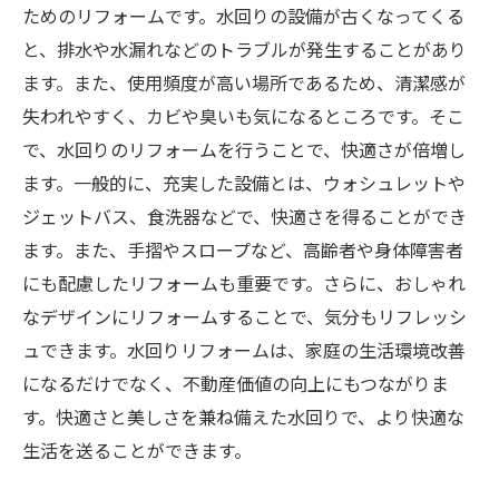
ためのリフォームです。水回りの設備が古くなってくる
と、排水や水漏れなどのトラブルが発生することがあり
ます。また、使用頻度が高い場所であるため、清潔感が
失われやすく、カビや臭いも気になるところです。そこ
で、水回りのリフォームを行うことで、快適さが倍増し
ます。一般的に、充実した設備とは、ウォシュレットや
ジェットバス、食洗器などで、快適さを得ることができ
ます。また、手摺やスロープなど、高齢者や身体障害者
にも配慮したリフォームも重要です。さらに、おしゃれ
なデザインにリフォームすることで、気分もリフレッシ
ュできます。水回りリフォームは、家庭の生活環境改善
になるだけでなく、不動産価値の向上にもつながりま
す。快適さと美しさを兼ね備えた水回りで、より快適な
生活を送ることができます。