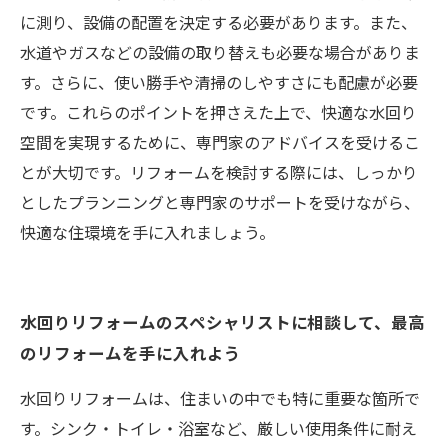
に測り、設備の配置を決定する必要があります。また、
水道やガスなどの設備の取り替えも必要な場合がありま
す。さらに、使い勝手や清掃のしやすさにも配慮が必要
です。これらのポイントを押さえた上で、快適な水回り
空間を実現するために、専門家のアドバイスを受けるこ
とが大切です。リフォームを検討する際には、しっかり
としたプランニングと専門家のサポートを受けながら、
快適な住環境を手に入れましょう。
水回りリフォームのスペシャリストに相談して、最高
のリフォームを手に入れよう
水回りリフォームは、住まいの中でも特に重要な箇所で
す。シンク・トイレ・浴室など、厳しい使用条件に耐え