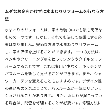
ムダなお金をかけずに水まわりリフォームを行なう方
法
水まわりのリフォームは、家の改装の中でも最も高価な
ものの一つです。しかし、それでも決して高額にする必
要はありません。安価な方法で水まわりをリフォーム
し、家の価値を上げることができます。 一つの方法は、
ペンキやクリーニング剤を使ってシンクやタイルをリフ
ォームすることです。これは費用が少なく、キッチンや
バスルームを新しく見せることができます。また、シャ
ワーカーテンを変えることもおすすめです。デザイン性
の高いものを選ぶことで、バスルームが一気にリフレッ
シュされることがあります。 また、水漏れが起こってい
る場合は、配管を修理することが必要です。修理方法に