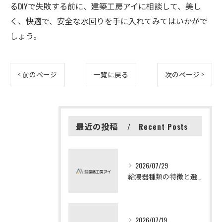
るDIYで失敗する前に、建築工房アイに相談して、美し
く、快適で、安全な水回りを手に入れてみてはいかがで
しょう。
< 前のページ
一覧に戻る
次のページ >
最近の投稿
Recent Posts
2026/07/29
給湯器種類の特徴と選び方ガイド
2026/07/19