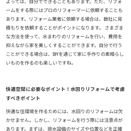
よっては、自分でできることもあります。ただ、リフォ
ームをする際にはプロのリフォーマーに依頼することも
あります。リフォーム業者に依頼する場合は、数社に見
積もりを依頼することがポイントになります。 さまざま
な方法を使って、水まわりのリフォームを行い、費用を
抑えながら家を美しくすることができます。自分で行う
ことができる場合は、DIYを通じて家に手作りの素晴らし
いものを作るのも楽しいですね。
快適空間に必要なポイント！水回りリフォームで考慮
すべきポイント
快適な住環境を作るためには、水回りのリフォームは欠
かせません。しかし、リフォームを行う際には注意点が
あります。まずは、排水設備のサイズや位置などを正確