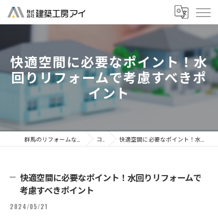
快適空間に必要なポイント！水
回りリフォームで考慮すべきポ
イント
群馬のリフォームなら株式会社建築工房アイ
コラム
快適空間に必要なポイント！水回りリフォームで考慮すべきポイント
快適空間に必要なポイント！水回りリフォームで
考慮すべきポイント
2024/05/21