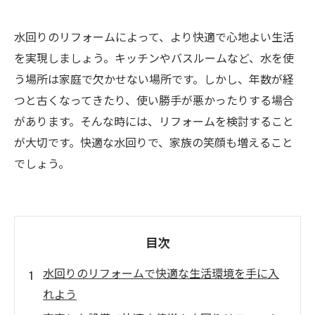
水回りのリフォームによって、より快適で心地よい生活
を実現しましょう。キッチンやバスルームなど、水を使
う場所は家庭で欠かせない場所です。しかし、年数が経
つと古くなってきたり、使い勝手が悪かったりする場合
があります。そんな時には、リフォームを検討すること
が大切です。快適な水回りで、家族の笑顔も増えること
でしょう。
目次
水回りのリフォームで快適な生活環境を手に入
れよう