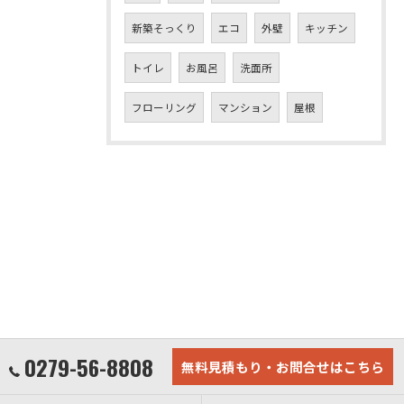
新築そっくり
エコ
外壁
キッチン
トイレ
お風呂
洗面所
フローリング
マンション
屋根
0279-56-8808
無料見積もり・お問合せはこちら