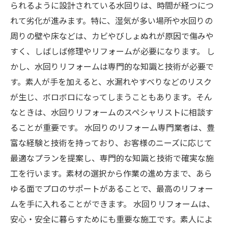
られるように設計されている水回りは、時間が経つにつ
れて劣化が進みます。特に、湿気が多い場所や水回りの
周りの壁や床などは、カビやびしょぬれが原因で傷みや
すく、しばしば修理やリフォームが必要になります。 し
かし、水回りリフォームは専門的な知識と技術が必要で
す。素人が手を加えると、水漏れやすべりなどのリスク
が生じ、ボロボロになってしまうこともあります。そん
なときは、水回りリフォームのスペシャリストに相談す
ることが重要です。 水回りのリフォーム専門業者は、豊
富な経験と技術を持っており、お客様のニーズに応じて
最適なプランを提案し、専門的な知識と技術で確実な施
工を行います。素材の選択から作業の進め方まで、あら
ゆる面でプロのサポートがあることで、最高のリフォー
ムを手に入れることができます。 水回りリフォームは、
安心・安全に暮らすためにも重要な施工です。素人によ