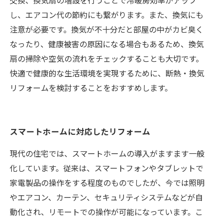
交換、換気扇の増設を行うことで冷暖房効率がアップ
し、エアコン代の節約にも繋がります。また、換気にも
注意が必要です。換気が不十分だと部屋の中がカビ臭く
なったり、健康被害の原因になる場合もあるため、換気
扇の掃除や空気の流れをチェックすることも大切です。
快適で健康的な生活環境を実現するために、断熱・換気
リフォームを検討することをおすすめします。
スマートホームに対応したリフォーム
現代の住宅では、スマートホームの導入がますます一般
化しています。従来は、スマートフォンやタブレットで
家電製品の操作をする程度のものでしたが、今では照明
やエアコン、カーテン、セキュリティシステムなどが自
動化され、リモートでの操作が可能になっています。こ