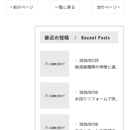
< 前のページ
一覧に戻る
次のページ >
最近の投稿
Recent Posts
2026/07/29
給湯器種類の特徴と選び方ガイド
2026/07/19
水回りリフォームで快適な暮らしを実現する方法
2026/07/18