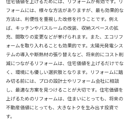
住宅価値を上げるためには、リフォームが有効です。リ
フォームには、様々な方法がありますが、最も効果的な
方法は、利便性を重視した改修を行うことです。例え
ば、キッチンやバスルームの改装、収納スペースの拡
充、間取りの変更などが挙げられます。また、エコリフ
ォームを取り入れることも効果的です。太陽光発電シス
テムの導入や断熱材の張り替えなど、将来的にコスト削
減につながるリフォームは、住宅価値を上げるだけでな
く、環境にも優しい選択肢となります。リフォームに踏
み切る前には、プロの設計士やリフォーム会社に相談
し、最適な方案を見つけることが大切です。住宅価値を
上げるためのリフォームは、住まいにとっても、将来の
不動産価値にとっても、大きなトクを生み出す投資で
す。