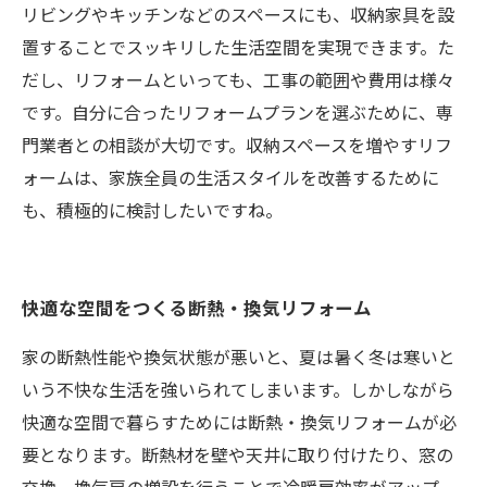
リビングやキッチンなどのスペースにも、収納家具を設
置することでスッキリした生活空間を実現できます。た
だし、リフォームといっても、工事の範囲や費用は様々
です。自分に合ったリフォームプランを選ぶために、専
門業者との相談が大切です。収納スペースを増やすリフ
ォームは、家族全員の生活スタイルを改善するために
も、積極的に検討したいですね。
快適な空間をつくる断熱・換気リフォーム
家の断熱性能や換気状態が悪いと、夏は暑く冬は寒いと
いう不快な生活を強いられてしまいます。しかしながら
快適な空間で暮らすためには断熱・換気リフォームが必
要となります。断熱材を壁や天井に取り付けたり、窓の