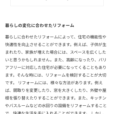
住宅価値を上げるためのリフォーム
暮らしの変化に合わせたリフォーム
暮らしに合わせたリフォームによって、住宅の機能性や
快適性を向上させることができます。例えば、子供が生
まれたり、家族が増えた場合には、スペースを広くした
いと思うかもしれません。また、高齢になったり、バリ
アフリーに対応した住宅が必要になってくることもあり
ます。そんな時には、リフォームを検討することが大切
です。 リフォームには、様々な方法があります。例え
ば、間取りを変更したり、窓を大きくしたり、外壁や屋
根を張り替えたりすることができます。また、キッチン
やバスルームなどの水回りの設備をリフォームすること
で、快適な生活を手に入れることができます。 しかし、