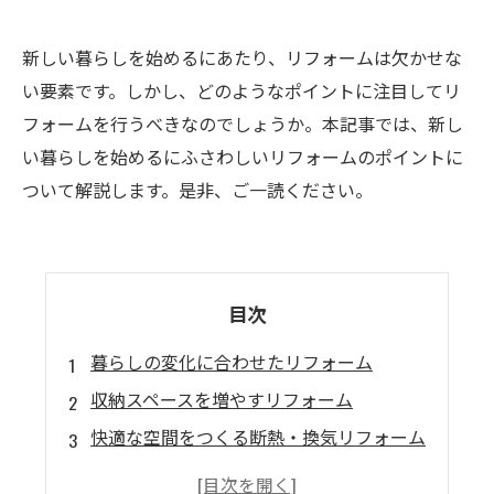
新しい暮らしを始めるにあたり、リフォームは欠かせな
い要素です。しかし、どのようなポイントに注目してリ
フォームを行うべきなのでしょうか。本記事では、新し
い暮らしを始めるにふさわしいリフォームのポイントに
ついて解説します。是非、ご一読ください。
目次
暮らしの変化に合わせたリフォーム
収納スペースを増やすリフォーム
快適な空間をつくる断熱・換気リフォーム
スマートホームに対応したリフォーム