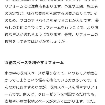
リフォームには注意点もあります。予算や工期、施工者
の選定など、様々な要素を考慮する必要があります。そ
のため、プロのアドバイスを受けることが大切です。 暮
らしの変化に合わせてリフォームを行うことで、より快
適な生活が送れるようになります。是非、リフォームの
検討をしてみてはいかがでしょうか。
収納スペースを増やすリフォーム
家の中の収納スペースが足りなくて、いつもモノが散ら
かってしまうという悩みを抱えている方は多いです。そ
んな方におすすめなのが、収納スペースを増やすリフォ
ームです。例えば、クローゼットを増設するだけでも、
衣類や小物の収納スペースが大きく広がります。また、