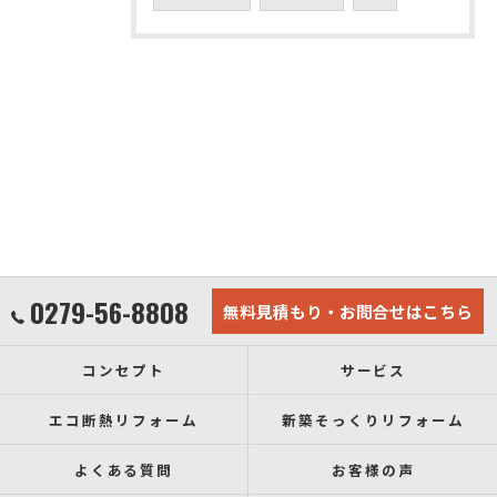
0279-56-8808
無料見積もり・お問合せはこちら
コンセプト
サービス
エコ断熱リフォーム
新築そっくりリフォーム
よくある質問
お客様の声