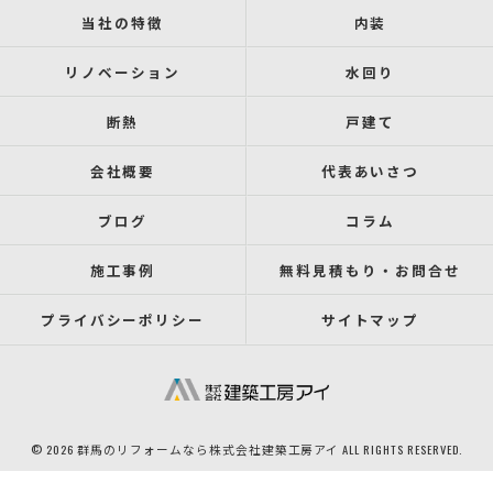
当社の特徴
内装
リノベーション
水回り
断熱
戸建て
会社概要
代表あいさつ
ブログ
コラム
施工事例
無料見積もり・お問合せ
プライバシーポリシー
サイトマップ
© 2026 群馬のリフォームなら株式会社建築工房アイ ALL RIGHTS RESERVED.