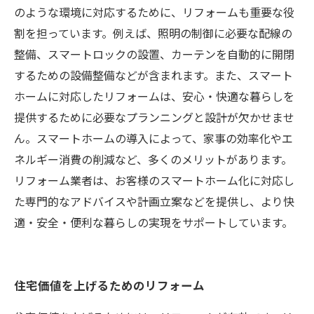
のような環境に対応するために、リフォームも重要な役
割を担っています。例えば、照明の制御に必要な配線の
整備、スマートロックの設置、カーテンを自動的に開閉
するための設備整備などが含まれます。また、スマート
ホームに対応したリフォームは、安心・快適な暮らしを
提供するために必要なプランニングと設計が欠かせませ
ん。スマートホームの導入によって、家事の効率化やエ
ネルギー消費の削減など、多くのメリットがあります。
リフォーム業者は、お客様のスマートホーム化に対応し
た専門的なアドバイスや計画立案などを提供し、より快
適・安全・便利な暮らしの実現をサポートしています。
住宅価値を上げるためのリフォーム