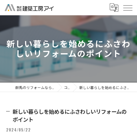
新しい暮らしを始めるにふさわ
しいリフォームのポイント
群馬のリフォームなら株式会社建築工房アイ
コラム
新しい暮らしを始めるにふさわしいリフォームのポイント
新しい暮らしを始めるにふさわしいリフォームの
ポイント
2024/05/22