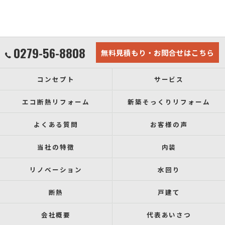
0279-56-8808
無料見積もり・お問合せはこちら
コンセプト
サービス
エコ断熱リフォーム
新築そっくりリフォーム
よくある質問
お客様の声
当社の特徴
内装
リノベーション
水回り
断熱
戸建て
会社概要
代表あいさつ