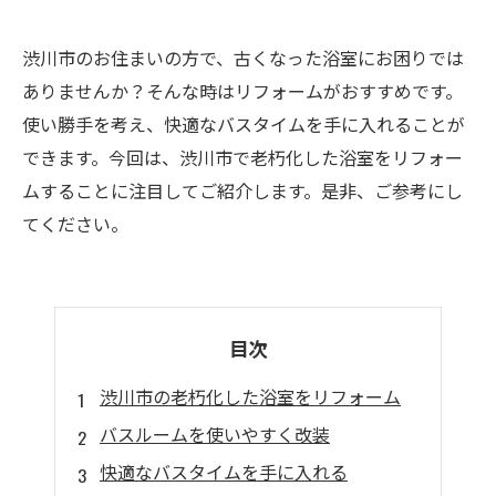
渋川市のお住まいの方で、古くなった浴室にお困りでは
ありませんか？そんな時はリフォームがおすすめです。
使い勝手を考え、快適なバスタイムを手に入れることが
できます。今回は、渋川市で老朽化した浴室をリフォー
ムすることに注目してご紹介します。是非、ご参考にし
てください。
目次
渋川市の老朽化した浴室をリフォーム
バスルームを使いやすく改装
快適なバスタイムを手に入れる