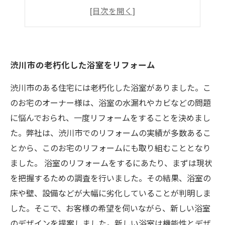
浴室リフォームで快適な入浴空間を実現
リフォームでバスルームを一新！
渋川市の老朽化した浴室をリフォーム
渋川市のある住宅には老朽化した浴室がありました。こ
のお宅のオーナー様は、浴室の水漏れやカビなどの問題
に悩んでおられ、一度リフォームをすることを決めまし
た。弊社は、渋川市でのリフォームの実績が多数あるこ
とから、このお宅のリフォームにも取り組むこととなり
ました。 浴室のリフォームをするにあたり、まずは現状
を把握するための調査を行いました。その結果、浴室の
床や壁、設備などが大幅に劣化していることが判明しま
した。そこで、お客様の希望を伺いながら、新しい浴室
のデザインを提案しました。新しい浴室は機能性とデザ