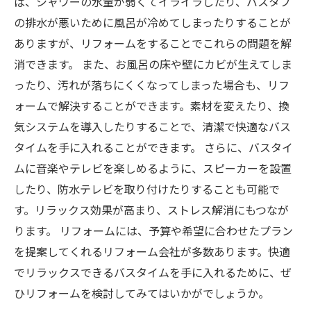
ば、シャワーの水量が弱くてイライラしたり、バスタブ
の排水が悪いために風呂が冷めてしまったりすることが
ありますが、リフォームをすることでこれらの問題を解
消できます。 また、お風呂の床や壁にカビが生えてしま
ったり、汚れが落ちにくくなってしまった場合も、リフ
ォームで解決することができます。素材を変えたり、換
気システムを導入したりすることで、清潔で快適なバス
タイムを手に入れることができます。 さらに、バスタイ
ムに音楽やテレビを楽しめるように、スピーカーを設置
したり、防水テレビを取り付けたりすることも可能で
す。リラックス効果が高まり、ストレス解消にもつなが
ります。 リフォームには、予算や希望に合わせたプラン
を提案してくれるリフォーム会社が多数あります。快適
でリラックスできるバスタイムを手に入れるために、ぜ
ひリフォームを検討してみてはいかがでしょうか。