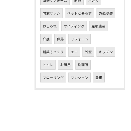
断熱リフォーム
断熱
戸建て
内窓サッシ
ペットと暮らす
外壁塗装
おしゃれ
サイディング
屋根塗装
介護
群馬
リフォーム
新築そっくり
エコ
外壁
キッチン
トイレ
お風呂
洗面所
フローリング
マンション
屋根