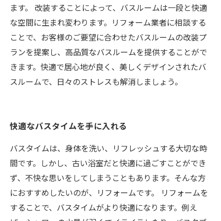
ます。 改装することによって、バスルームは一段と快適
な空間に生まれ変わります。リフォーム業者に相談する
ことで、お客様のご要望に合わせたバスルームの改装プ
ランを提案し、高品質なバスルームを提供することがで
きます。快適で居心地が良く、美しくデザインされたバ
スルームで、日々のストレスも解消しましょう。
快適なバスタイムを手に入れる
バスタイムは、身体を洗い、リフレッシュする大切な時
間です。しかし、古い浴室だと快適に過ごすことができ
ず、不快な思いをしてしまうこともあります。そんな方
におすすめしたいのが、リフォームです。 リフォームを
することで、バスタイムがより快適になります。例え