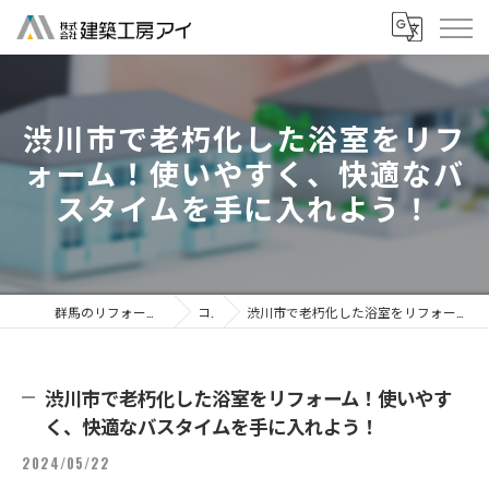
渋川市で老朽化した浴室をリフ
ォーム！使いやすく、快適なバ
スタイムを手に入れよう！
群馬のリフォームなら株式会社建築工房アイ
コラム
渋川市で老朽化した浴室をリフォーム！使いやすく、快適なバスタイムを手に入れよう！
渋川市で老朽化した浴室をリフォーム！使いやす
く、快適なバスタイムを手に入れよう！
2024/05/22