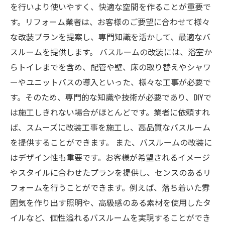
を行いより使いやすく、快適な空間を作ることが重要で
す。リフォーム業者は、お客様のご要望に合わせて様々
な改装プランを提案し、専門知識を活かして、最適なバ
スルームを提供します。 バスルームの改装には、浴室か
らトイレまでを含め、配管や壁、床の取り替えやシャワ
ーやユニットバスの導入といった、様々な工事が必要で
す。そのため、専門的な知識や技術が必要であり、DIYで
は施工しきれない場合がほとんどです。業者に依頼すれ
ば、スムーズに改装工事を施工し、高品質なバスルーム
を提供することができます。 また、バスルームの改装に
はデザイン性も重要です。お客様が希望されるイメージ
やスタイルに合わせたプランを提供し、センスのあるリ
フォームを行うことができます。例えば、落ち着いた雰
囲気を作り出す照明や、高級感のある素材を使用したタ
イルなど、個性溢れるバスルームを実現することができ