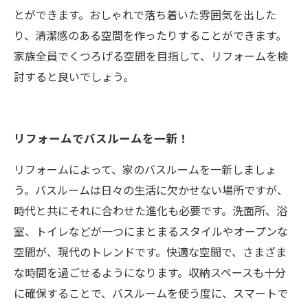
とができます。おしゃれで落ち着いた雰囲気を出した
り、清潔感のある空間を作ったりすることができます。
家族全員でくつろげる空間を目指して、リフォームを検
討すると良いでしょう。
リフォームでバスルームを一新！
リフォームによって、家のバスルームを一新しましょ
う。バスルームは日々の生活に欠かせない場所ですが、
時代と共にそれに合わせた進化も必要です。洗面所、浴
室、トイレなどが一つにまとまるスタイルやオープンな
空間が、現代のトレンドです。快適な空間で、さまざま
な時間を過ごせるようになります。収納スペースも十分
に確保することで、バスルームを使う度に、スマートで