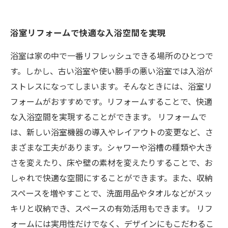
浴室リフォームで快適な入浴空間を実現
浴室は家の中で一番リフレッシュできる場所のひとつで
す。しかし、古い浴室や使い勝手の悪い浴室では入浴が
ストレスになってしまいます。そんなときには、浴室リ
フォームがおすすめです。リフォームすることで、快適
な入浴空間を実現することができます。 リフォームで
は、新しい浴室機器の導入やレイアウトの変更など、さ
まざまな工夫があります。シャワーや浴槽の種類や大き
さを変えたり、床や壁の素材を変えたりすることで、お
しゃれで快適な空間にすることができます。また、収納
スペースを増やすことで、洗面用品やタオルなどがスッ
キリと収納でき、スペースの有効活用もできます。 リフ
ォームには実用性だけでなく、デザインにもこだわるこ