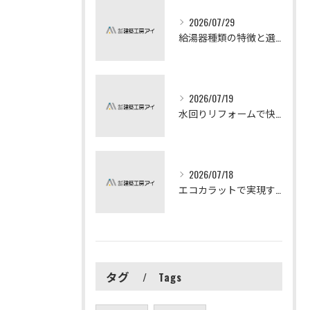
2026/07/29
給湯器種類の特徴と選び方ガイド
2026/07/19
水回りリフォームで快適な暮らしを実現する方法
2026/07/18
エコカラットで実現する快適リフォームの秘訣
タグ
Tags