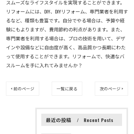
スムーズなライフスタイルを実現することができます。
リフォームには、DIY、DIYリフォーム、専門業者を利用す
るなど、種類も豊富です。自分でやる場合は、予算や経
験にもよりますが、費用節約の利点があります。また、
専門業者を利用する場合は、プロの技術を用いて、デザ
インや設備などに自由度が高く、高品質かつ長期にわた
って使用することができます。リフォームで、快適なバ
スルームを手に入れてみませんか？
< 前のページ
一覧に戻る
次のページ >
最近の投稿
Recent Posts