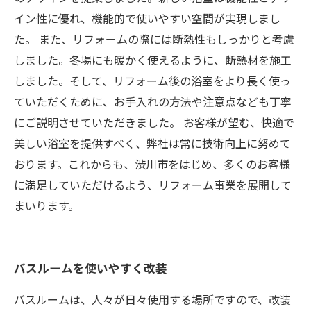
イン性に優れ、機能的で使いやすい空間が実現しまし
た。 また、リフォームの際には断熱性もしっかりと考慮
しました。冬場にも暖かく使えるように、断熱材を施工
しました。そして、リフォーム後の浴室をより長く使っ
ていただくために、お手入れの方法や注意点なども丁寧
にご説明させていただきました。 お客様が望む、快適で
美しい浴室を提供すべく、弊社は常に技術向上に努めて
おります。これからも、渋川市をはじめ、多くのお客様
に満足していただけるよう、リフォーム事業を展開して
まいります。
バスルームを使いやすく改装
バスルームは、人々が日々使用する場所ですので、改装