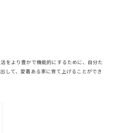
生活をより豊かで機能的にするために、自分た
り出して、愛着ある家に育て上げることができ