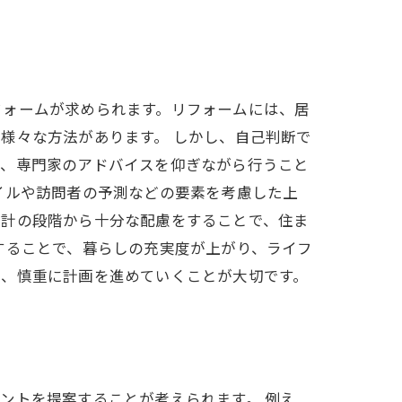
フォームが求められます。リフォームには、居
様々な方法があります。 しかし、自己判断で
や、専門家のアドバイスを仰ぎながら行うこと
イルや訪問者の予測などの要素を考慮した上
設計の段階から十分な配慮をすることで、住ま
することで、暮らしの充実度が上がり、ライフ
に、慎重に計画を進めていくことが大切です。
ントを提案することが考えられます。 例え