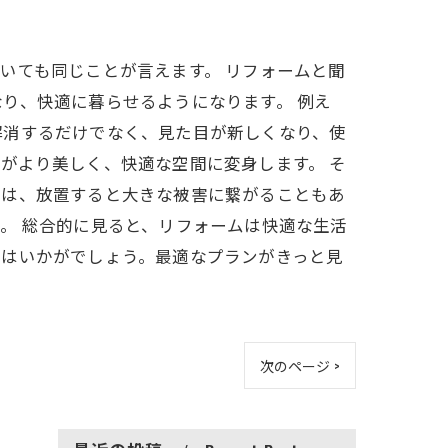
いても同じことが言えます。 リフォームと聞
り、快適に暮らせるようになります。 例え
解消するだけでなく、見た目が新しくなり、使
がより美しく、快適な空間に変身します。 そ
ルは、放置すると大きな被害に繋がることもあ
。 総合的に見ると、リフォームは快適な生活
てはいかがでしょう。最適なプランがきっと見
次のページ >