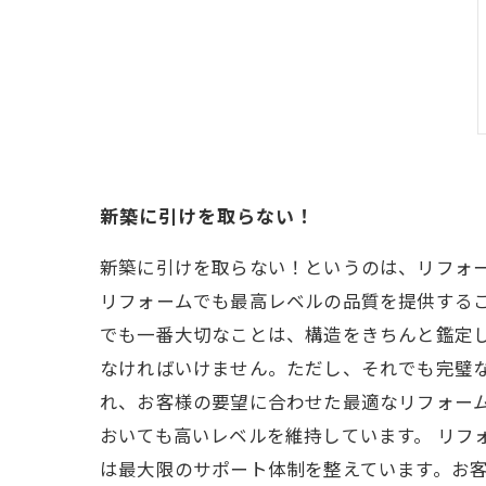
新築に引けを取らない！
新築に引けを取らない！というのは、リフォ
リフォームでも最高レベルの品質を提供するこ
でも一番大切なことは、構造をきちんと鑑定
なければいけません。ただし、それでも完璧
れ、お客様の要望に合わせた最適なリフォー
おいても高いレベルを維持しています。 リフ
は最大限のサポート体制を整えています。お