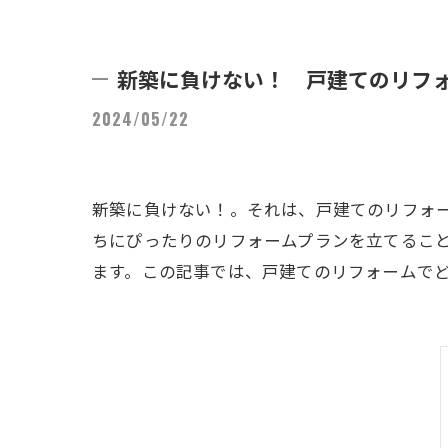
新築に負けない！ 戸建てのリフ
2024/05/22
新築に負けない！。それは、戸建てのリフォ
ちにぴったりのリフォームプランを立てるこ
ます。この記事では、戸建てのリフォームで