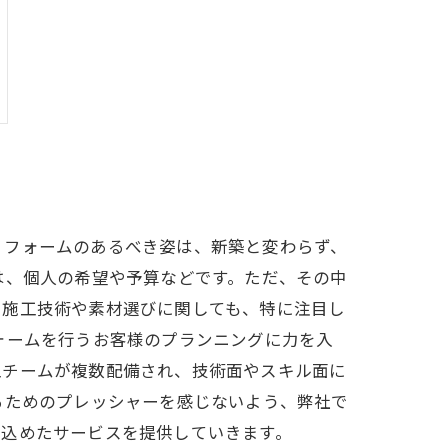
リフォームのあるべき姿は、新築と変わらず、
は、個人の希望や予算などです。ただ、その中
、施工技術や素材選びに関しても、特に注目し
ォームを行うお客様のプランニングに力を入
工チームが複数配備され、技術面やスキル面に
るためのプレッシャーを感じないよう、弊社で
を込めたサービスを提供していきます。