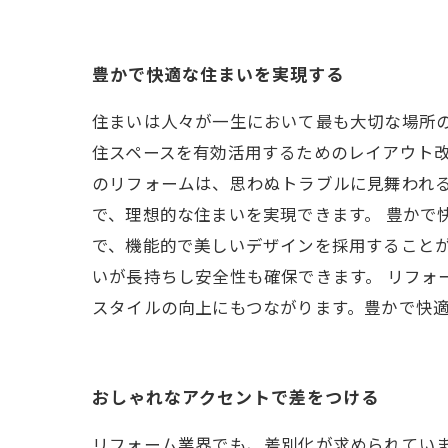
豊かで快適な住まいを実現する
住まいは人々が一生において最も大切な場所
住スペースを有効活用するためのレイアウト改
のリフォームは、思わぬトラブルに見舞われ
で、理想的な住まいを実現できます。 豊か
で、機能的で美しいデザインを採用すること
いが長持ちし安全性も確保できます。 リフォ
スタイルの向上にもつながります。豊かで快
おしゃれなアクセントで差をつける
リフォーム業界でも、差別化が求められていま