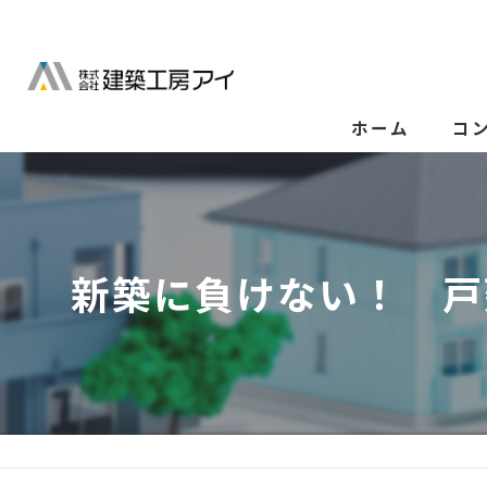
ホーム
コ
新築に負けない！ 戸