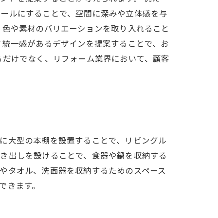
ォールにすることで、空間に深みや立体感を与
、色や素材のバリエーションを取り入れること
て統一感があるデザインを提案することで、お
るだけでなく、リフォーム業界において、顧客
下に大型の本棚を設置することで、リビングル
引き出しを設けることで、食器や鍋を収納する
やタオル、洗面器を収納するためのスペース
できます。