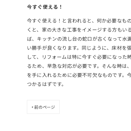
今すぐ使える！
今すぐ使える！と言われると、何か必要なもの
くと、家の大きな工事をイメージする方もいる
ば、キッチンの流し台の蛇口が古くなって水
い勝手が良くなります。同じように、床材を張
して、リフォームは特に今すぐ必要になった
るため、早急な対応が必要です。そんな時は、
を手に入れるために必要不可欠なものです。
つかるはずです。
< 前のページ