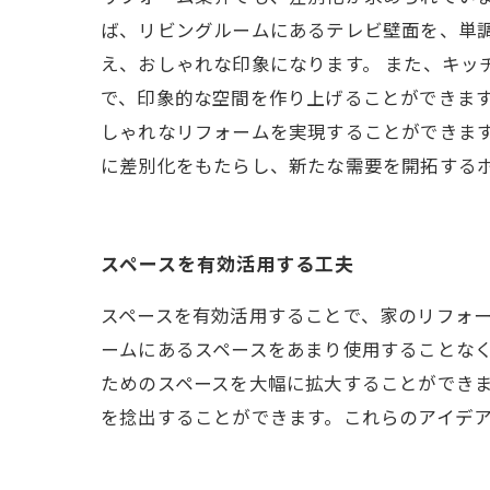
ば、リビングルームにあるテレビ壁面を、単
え、おしゃれな印象になります。 また、キッ
で、印象的な空間を作り上げることができます
しゃれなリフォームを実現することができます
に差別化をもたらし、新たな需要を開拓する
スペースを有効活用する工夫
スペースを有効活用することで、家のリフォ
ームにあるスペースをあまり使用することな
ためのスペースを大幅に拡大することができ
を捻出することができます。これらのアイデ