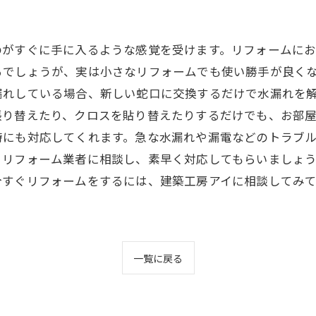
がすぐに手に入るような感覚を受けます。リフォームにお
でしょうが、実は小さなリフォームでも使い勝手が良くな
漏れしている場合、新しい蛇口に交換するだけで水漏れを
り替えたり、クロスを貼り替えたりするだけでも、お部屋
時にも対応してくれます。急な水漏れや漏電などのトラブ
リフォーム業者に相談し、素早く対応してもらいましょう
今すぐリフォームをするには、建築工房アイに相談してみ
一覧に戻る