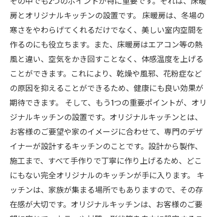
その中でも2つのポイントが特に重要です。それは、床暖
房とオリジナルキッチンの設置です。 床暖房は、冬場の
寒さをやわらげてくれるだけでなく、美しい室内空間を
作るのにも役立ちます。また、床暖房はエアコン等の熱
風と違い、空気をかき回すことなく、体感温度を上げる
ことができます。これにより、乾燥や風邪、花粉症など
の原因を抑えることができるため、健康にも良い効果が
期待できます。 そして、もう1つの重要ポイントが、オリ
ジナルキッチンの設置です。オリジナルキッチンとは、
お客様のご要望や家のイメージに合わせて、専門のデザ
イナーが設計するキッチンのことです。設計から製作、
施工まで、すべて手作りで丁寧に作り上げるため、どこ
にもない完全オリジナルのキッチンが手に入ります。 キ
ッチンは、家族が集まる場所でもありますので、その存
在感が大切です。オリジナルキッチンは、お客様のご要