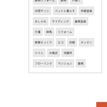
断熱リフォーム
断熱
戸建て
内窓サッシ
ペットと暮らす
外壁塗装
おしゃれ
サイディング
屋根塗装
介護
群馬
リフォーム
新築そっくり
エコ
外壁
キッチン
トイレ
お風呂
洗面所
フローリング
マンション
屋根