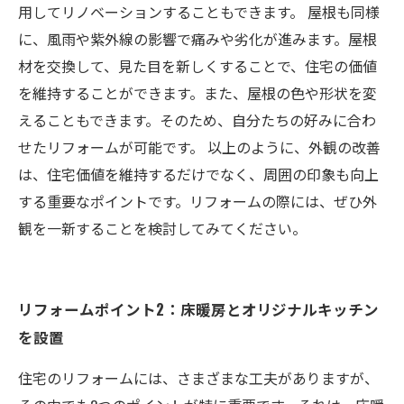
用してリノベーションすることもできます。 屋根も同様
に、風雨や紫外線の影響で痛みや劣化が進みます。屋根
材を交換して、見た目を新しくすることで、住宅の価値
を維持することができます。また、屋根の色や形状を変
えることもできます。そのため、自分たちの好みに合わ
せたリフォームが可能です。 以上のように、外観の改善
は、住宅価値を維持するだけでなく、周囲の印象も向上
する重要なポイントです。リフォームの際には、ぜひ外
観を一新することを検討してみてください。
リフォームポイント2：床暖房とオリジナルキッチン
を設置
住宅のリフォームには、さまざまな工夫がありますが、