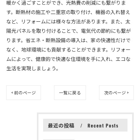
暖かく過ごすことができ、光熱費の削減にも繋がりま
す。断熱材の施工や二重窓の取り付け、機器の入れ替え
など、リフォームには様々な方法があります。また、太
陽光パネルを取り付けることで、電気代の節約にも繋が
ります。省エネ・断熱設備の導入は、家の快適性だけで
なく、地球環境にも貢献することができます。リフォー
ムによって、健康的で快適な住環境を手に入れ、エコな
生活を実現しましょう。
< 前のページ
一覧に戻る
次のページ >
最近の投稿
Recent Posts