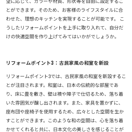
望に応じて、カラーや材質、形状等を自由に設定するこ
とができます。そのため、お客様のライフスタイルに合
わせた、理想のキッチンを実現することが可能です。 こ
うしたリフォームポイントを上手に取り入れて、自分だ
けの快適空間を作り上げてみてはいかがでしょうか。
リフォームポイント3：古民家風の和室を新設
リフォームポイント3では、古民家風の和室を新設するこ
とが注目されます。和室は、日本の伝統的な部屋であ
り、床に畳を敷き、壁は襖や障子で仕切るため、落ち着
いた雰囲気が醸し出されます。また、家具を置かずに、
座布団や座椅子を使用するため、広々とした空間を生か
すことができます。このような和の空間は、心を落ち着
かせてくれると共に、日本文化の美しさを感じることが