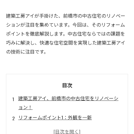
建築工房アイが手掛けた、前橋市の中古住宅のリノベー
ションが注目を集めています。今回は、そのリフォーム
ポイントを徹底解説します。中古住宅ならではの課題を
巧みに解決し、快適な住宅空間を実現した建築工房アイ
の技術に注目です。
目次
建築工房アイ、前橋市の中古住宅をリノベーシ
ョン！
リフォームポイント1：外観を一新
リフォームポイント2：床暖房とオリジナルキッ