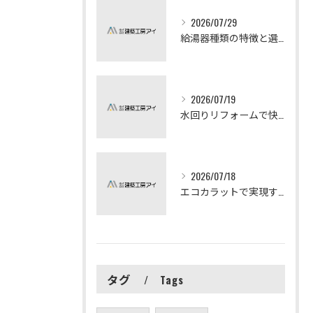
2026/07/29
給湯器種類の特徴と選び方ガイド
2026/07/19
水回りリフォームで快適な暮らしを実現する方法
2026/07/18
エコカラットで実現する快適リフォームの秘訣
タグ
Tags