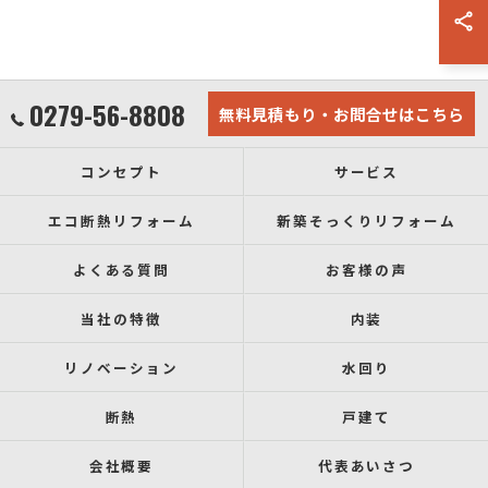
0279-56-8808
無料見積もり・お問合せはこちら
コンセプト
サービス
エコ断熱リフォーム
新築そっくりリフォーム
よくある質問
お客様の声
当社の特徴
内装
リノベーション
水回り
断熱
戸建て
会社概要
代表あいさつ