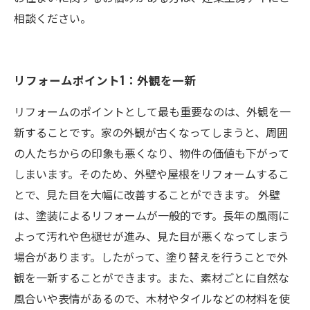
相談ください。
リフォームポイント1：外観を一新
リフォームのポイントとして最も重要なのは、外観を一
新することです。家の外観が古くなってしまうと、周囲
の人たちからの印象も悪くなり、物件の価値も下がって
しまいます。そのため、外壁や屋根をリフォームするこ
とで、見た目を大幅に改善することができます。 外壁
は、塗装によるリフォームが一般的です。長年の風雨に
よって汚れや色褪せが進み、見た目が悪くなってしまう
場合があります。したがって、塗り替えを行うことで外
観を一新することができます。また、素材ごとに自然な
風合いや表情があるので、木材やタイルなどの材料を使