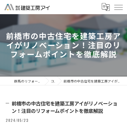
前橋市の中古住宅を建築工房ア
イがリノベーション！注目のリ
フォームポイントを徹底解説
群馬のリフォームなら株式会社建築工房アイ
コラム
前橋市の中古住宅を建築工房アイがリノベーション！注目のリフォームポイントを徹底解説
前橋市の中古住宅を建築工房アイがリノベーショ
ン！注目のリフォームポイントを徹底解説
2024/05/23