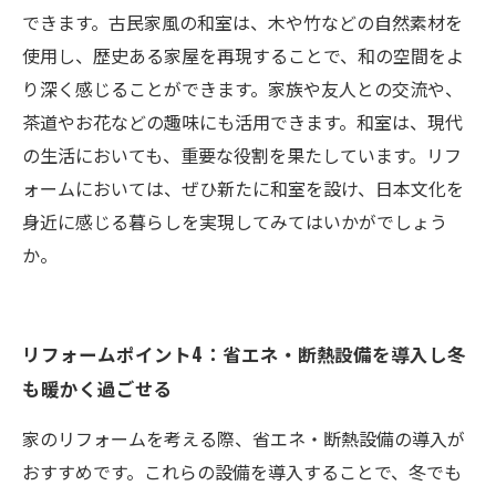
できます。古民家風の和室は、木や竹などの自然素材を
使用し、歴史ある家屋を再現することで、和の空間をよ
り深く感じることができます。家族や友人との交流や、
茶道やお花などの趣味にも活用できます。和室は、現代
の生活においても、重要な役割を果たしています。リフ
ォームにおいては、ぜひ新たに和室を設け、日本文化を
身近に感じる暮らしを実現してみてはいかがでしょう
か。
リフォームポイント4：省エネ・断熱設備を導入し冬
も暖かく過ごせる
家のリフォームを考える際、省エネ・断熱設備の導入が
おすすめです。これらの設備を導入することで、冬でも