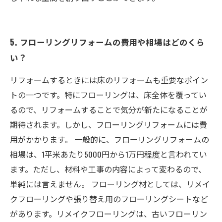
5. フローリングリフォームの費用や相場はどのくら
い？
リフォームするときには床のリフォームも重要なポイン
トの一つです。特にフローリングは、床全体を覆ってい
るので、リフォームすることで気分が新たになることが
期待されます。しかし、フローリングリフォームには費
用がかかります。 一般的に、フローリングリフォームの
相場は、1平米あたり5000円から1万円程度と言われてい
ます。ただし、材料や工事の内容によって変わるので、
単純には言えません。 フローリング材としては、リメイ
クフローリングや張り替え用のフローリングシートなど
があります。リメイクフローリングは、古いフローリン