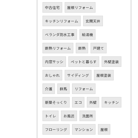
中古住宅
屋根リフォーム
キッチンリフォーム
玄関天井
ベランダ防水工事
給湯機
断熱リフォーム
断熱
戸建て
内窓サッシ
ペットと暮らす
外壁塗装
おしゃれ
サイディング
屋根塗装
介護
群馬
リフォーム
新築そっくり
エコ
外壁
キッチン
トイレ
お風呂
洗面所
フローリング
マンション
屋根