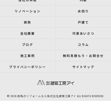
リノベーション
水回り
断熱
戸建て
会社概要
代表あいさつ
ブログ
コラム
施工事例
無料見積もり・お問合せ
プライバシーポリシー
サイトマップ
© 2026 群馬のリフォームなら株式会社建築工房アイ ALL RIGHTS RESERVED.