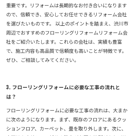
重要です。リフォームは長期的なお付き合いになります
ので、信頼でき、安心してお任せできるリフォーム会社
を選びたいものです。 以上のポイントを踏まえ、渋川市
周辺でおすすめのフローリングリフォームリフォーム会
社をご紹介いたします。これらの会社は、実績も豊富
で、施工内容も高品質で信頼度も高いことが特徴です。
ぜひ、ご相談してみてください。
3. フローリングリフォームに必要な工事の流れと
は？
フローリングリフォームに必要な工事の流れは、大まか
に次のようになります。まず、既存のフロアにあるクッ
ションフロア、カーペット、畳を取り外します。次に、