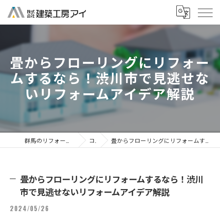
畳からフローリングにリフォー
ムするなら！渋川市で見逃せな
いリフォームアイデア解説
群馬のリフォームなら株式会社建築工房アイ
コラム
畳からフローリングにリフォームするなら！渋川市で見逃せないリフォームアイデア解説
畳からフローリングにリフォームするなら！渋川
市で見逃せないリフォームアイデア解説
2024/05/26