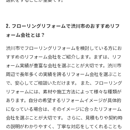
2. フローリングリフォームで渋川市のおすすめリフ
ォーム会社とは？
渋川市でフローリングリフォームを検討している方にお
すすめのリフォーム会社をご紹介します。まずは、リフ
ォーム実績が豊富な会社を選ぶことが大切です。渋川市
周辺で長年多くの実績を誇るリフォーム会社を選ぶこと
で、安心してご相談いただけます。 また、フローリング
リフォームには、素材や施工方法によって様々な種類が
あります。自分の希望するリフォームイメージが具体的
になっている場合は、そのイメージに合ったリフォーム
会社を選ぶことが大切です。 さらに、見積もりや契約時
の説明がわかりやすく、丁寧な対応をしてくれることも