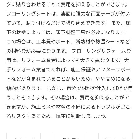
グに貼り合わせることで費用を抑えることができます。
フローリングシートは、裏面に強力な両面テープが付い
ていて、貼り付けるだけで張り替えできます。 また、床
下の状態によっては、床下調整工事が必要になります。
この場合は、工事費やボード、断熱材や防湿シートなど
の材料費が必要になります。 フローリングリフォーム費
用は、リフォーム業者によっても大きく異なります。大
手リフォーム業者であれば、施工保証やアフターサポー
トなどが含まれていることが多いため、やや高めになる
傾向があります。 しかし、自分で材料を仕入れてDIYで行
うこともできます。その場合は、費用を抑えることがで
きますが、施工ミスや材料の不備によるトラブルが起こ
るリスクもあるため、慎重に判断しましょう。