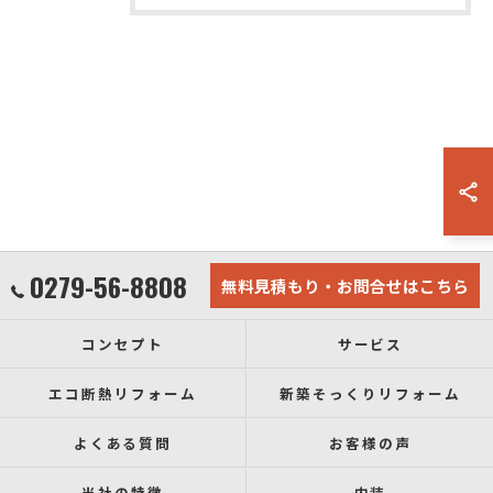
0279-56-8808
無料見積もり・お問合せはこちら
コンセプト
サービス
エコ断熱リフォーム
新築そっくりリフォーム
よくある質問
お客様の声
当社の特徴
内装