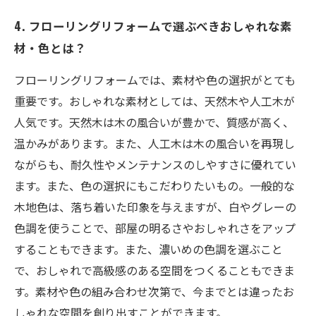
4. フローリングリフォームで選ぶべきおしゃれな素
材・色とは？
フローリングリフォームでは、素材や色の選択がとても
重要です。おしゃれな素材としては、天然木や人工木が
人気です。天然木は木の風合いが豊かで、質感が高く、
温かみがあります。また、人工木は木の風合いを再現し
ながらも、耐久性やメンテナンスのしやすさに優れてい
ます。また、色の選択にもこだわりたいもの。一般的な
木地色は、落ち着いた印象を与えますが、白やグレーの
色調を使うことで、部屋の明るさやおしゃれさをアップ
することもできます。また、濃いめの色調を選ぶこと
で、おしゃれで高級感のある空間をつくることもできま
す。素材や色の組み合わせ次第で、今までとは違ったお
しゃれな空間を創り出すことができます。