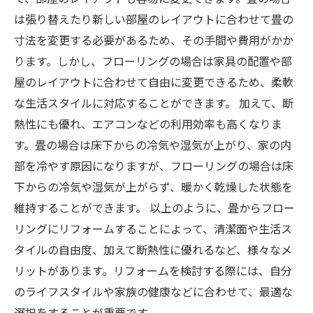
は張り替えたり新しい部屋のレイアウトに合わせて畳の
寸法を変更する必要があるため、その手間や費用がかか
ります。しかし、フローリングの場合は家具の配置や部
屋のレイアウトに合わせて自由に変更できるため、柔軟
な生活スタイルに対応することができます。 加えて、断
熱性にも優れ、エアコンなどの利用効率も高くなりま
す。畳の場合は床下からの冷気や湿気が上がり、家の内
部を冷やす原因になりますが、フローリングの場合は床
下からの冷気や湿気が上がらず、暖かく乾燥した状態を
維持することができます。 以上のように、畳からフロー
リングにリフォームすることによって、清潔面や生活ス
タイルの自由度、加えて断熱性に優れるなど、様々なメ
リットがあります。リフォームを検討する際には、自分
のライフスタイルや家族の健康などに合わせて、最適な
選択をすることが重要です。