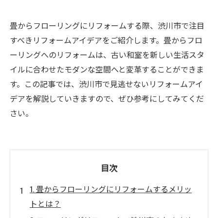
畳からフローリングにリフォームする際、渋川市で注目
すべきリフォームアイデアをご紹介します。畳からフロ
ーリングへのリフォームは、古い和室を新しい生活スタ
イルに合わせたモダンな空間へと変革することができま
す。この記事では、渋川市で見逃せないリフォームアイ
デアを解説していきますので、ぜひ参考にしてみてくだ
さい。
目次
1. 畳からフローリングにリフォームするメリッ
トとは？