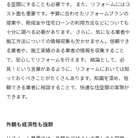
る空間にすることも必要です。 また、リフォームにはコ
スト面も重要です。予算に合わせたリフォームプランの
提案や、助成金や住宅ローンの利用方法などについても
十分に調べる必要があります。 さらに、気になる業者や
施工方法についての情報収集も欠かせません。信頼でき
る業者や、施工実績のある業者の情報を収集すること
で、安心してリフォームを行えます。 結論として、必
見！という言葉があるように、リフォームにおいては知
っておくべきことがたくさんあります。知識を深め、信
頼できる業者に相談することで、快適な住空間の実現が
できます。
外観も経済性も抜群