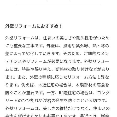
リフォームのアクセントにぴったり
外壁リフォームにおすすめ！
外壁リフォームは、住まいの美しさや耐久性を保つため
にも重要な工事です。外壁は、風雨や紫外線、熱・寒の
差によって劣化していきます。そのため、定期的なメン
テナンスやリフォームが必要になります。外壁リフォー
ムには、塗装や張り替え、断熱材の取り付けなどがあり
ます。また、外壁の種類に応じたリフォーム方法も異な
ります。例えば、木造住宅の場合は、木製部材の腐食を
防ぐことが重要です。一方、RC造住宅の場合は、コンク
リートのひび割れや浮岩の発生を防ぐことが大切です。
外壁リフォームは、美しさの維持だけでなく、住まいの
寿命を延ばすためにも必要な工事です。最近では、断熱