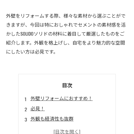
外壁をリフォームする際、様々な素材から選ぶことがで
きますが、今回は特におしゃれでセメントの素材感を活
かしたSOLIDOソリドの材料に着目して厳選したものをご
紹介します。外観を格上げし、自宅をより魅力的な空間
にしたい方は必見です。
目次
外壁リフォームにおすすめ！
必見！
外観も経済性も抜群
ソリドを選ぶメリット