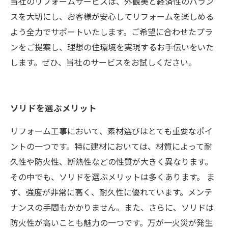
当社のリフォームサービスは、外観美と経済性のバラン
スを大切にし、お客様が安心してリフォームを楽しめる
よう全力でサポートいたします。ご希望に合わせたプラ
ンをご提案し、理想の住環境を実現するお手伝いをいた
します。ぜひ、当社のサービスをお試しください。
ソリドを選ぶメリット
リフォーム工事において、素材選びはとても重要なポイ
ントの一つです。特に建材においては、材質によって耐
久性や防火性、断熱性などの性質が大きく異なります。
その中でも、ソリドを選ぶメリットは多くあります。 ま
ず、強度が非常に高く、耐久性に優れています。メンテ
ナンスの手間もかかりません。また、さらに、ソリドは
防火性が高いことも魅力の一つです。万が一火災が発生