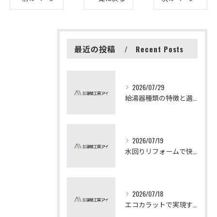
最近の投稿
Recent Posts
2026/07/29
給湯器種類の特徴と選び方ガイド
2026/07/19
水回りリフォームで快適な暮らしを実現する方法
2026/07/18
エコカラットで実現する快適リフォームの秘訣