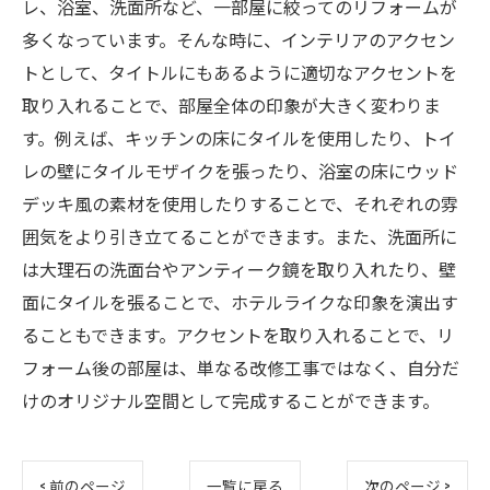
レ、浴室、洗面所など、一部屋に絞ってのリフォームが
多くなっています。そんな時に、インテリアのアクセン
トとして、タイトルにもあるように適切なアクセントを
取り入れることで、部屋全体の印象が大きく変わりま
す。例えば、キッチンの床にタイルを使用したり、トイ
レの壁にタイルモザイクを張ったり、浴室の床にウッド
デッキ風の素材を使用したりすることで、それぞれの雰
囲気をより引き立てることができます。また、洗面所に
は大理石の洗面台やアンティーク鏡を取り入れたり、壁
面にタイルを張ることで、ホテルライクな印象を演出す
ることもできます。アクセントを取り入れることで、リ
フォーム後の部屋は、単なる改修工事ではなく、自分だ
けのオリジナル空間として完成することができます。
< 前のページ
一覧に戻る
次のページ >