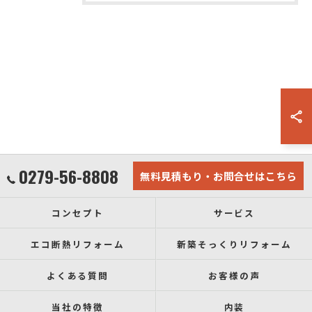
0279-56-8808
無料見積もり・お問合せはこちら
コンセプト
サービス
エコ断熱リフォーム
新築そっくりリフォーム
よくある質問
お客様の声
当社の特徴
内装