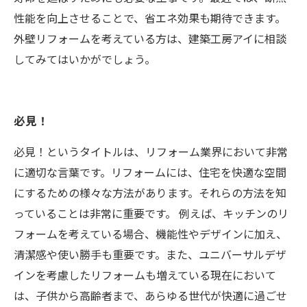
性能を向上させることで、省エネ効果も期待できます。
外壁リフォームを考えている方は、建築工房アイに相談
してみてはいかがでしょう。
必見！
必見！というタイトルは、リフォーム業界において非常
に適切な言葉です。リフォームには、住宅を快適な空間
にするための様々な方法があります。それらの方法を知
っていることは非常に重要です。 例えば、キッチンのリ
フォームを考えている場合、機能性やデザインに加え、
清潔感や使い勝手も重要です。また、ユニバーサルデザ
インを考慮したリフォームも増えている現在において
は、子供から高齢者まで、あらゆる世代が快適に過ごせ