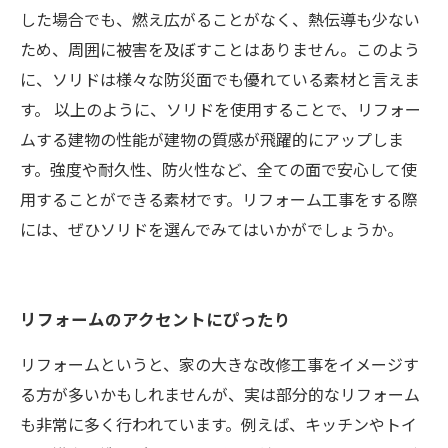
した場合でも、燃え広がることがなく、熱伝導も少ない
ため、周囲に被害を及ぼすことはありません。このよう
に、ソリドは様々な防災面でも優れている素材と言えま
す。 以上のように、ソリドを使用することで、リフォー
ムする建物の性能が建物の質感が飛躍的にアップしま
す。強度や耐久性、防火性など、全ての面で安心して使
用することができる素材です。リフォーム工事をする際
には、ぜひソリドを選んでみてはいかがでしょうか。
リフォームのアクセントにぴったり
リフォームというと、家の大きな改修工事をイメージす
る方が多いかもしれませんが、実は部分的なリフォーム
も非常に多く行われています。例えば、キッチンやトイ