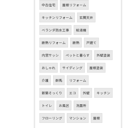
中古住宅
屋根リフォーム
キッチンリフォーム
玄関天井
ベランダ防水工事
給湯機
断熱リフォーム
断熱
戸建て
内窓サッシ
ペットと暮らす
外壁塗装
おしゃれ
サイディング
屋根塗装
介護
群馬
リフォーム
新築そっくり
エコ
外壁
キッチン
トイレ
お風呂
洗面所
フローリング
マンション
屋根