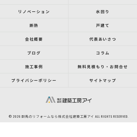
リノベーション
水回り
断熱
戸建て
会社概要
代表あいさつ
ブログ
コラム
施工事例
無料見積もり・お問合せ
プライバシーポリシー
サイトマップ
© 2026 群馬のリフォームなら株式会社建築工房アイ ALL RIGHTS RESERVED.