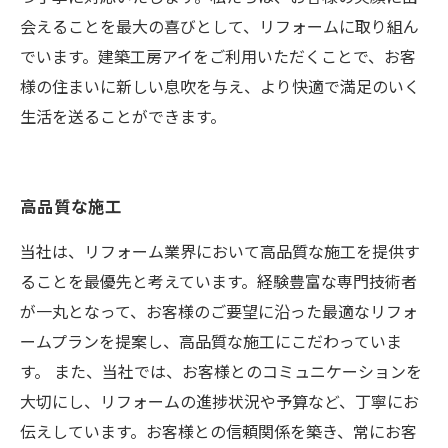
会えることを最大の喜びとして、リフォームに取り組ん
でいます。建築工房アイをご利用いただくことで、お客
様の住まいに新しい息吹を与え、より快適で満足のいく
生活を送ることができます。
高品質な施工
当社は、リフォーム業界において高品質な施工を提供す
ることを最優先と考えています。経験豊富な専門技術者
が一丸となって、お客様のご要望に沿った最適なリフォ
ームプランを提案し、高品質な施工にこだわっていま
す。 また、当社では、お客様とのコミュニケーションを
大切にし、リフォームの進捗状況や予算など、丁寧にお
伝えしています。お客様との信頼関係を築き、常にお客