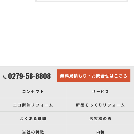
0279-56-8808
無料見積もり・お問合せはこちら
コンセプト
サービス
エコ断熱リフォーム
新築そっくりリフォーム
よくある質問
お客様の声
当社の特徴
内装