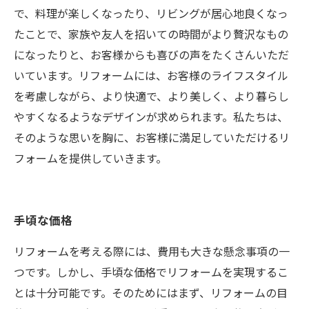
で、料理が楽しくなったり、リビングが居心地良くなっ
たことで、家族や友人を招いての時間がより贅沢なもの
になったりと、お客様からも喜びの声をたくさんいただ
いています。リフォームには、お客様のライフスタイル
を考慮しながら、より快適で、より美しく、より暮らし
やすくなるようなデザインが求められます。私たちは、
そのような思いを胸に、お客様に満足していただけるリ
フォームを提供していきます。
手頃な価格
リフォームを考える際には、費用も大きな懸念事項の一
つです。しかし、手頃な価格でリフォームを実現するこ
とは十分可能です。そのためにはまず、リフォームの目