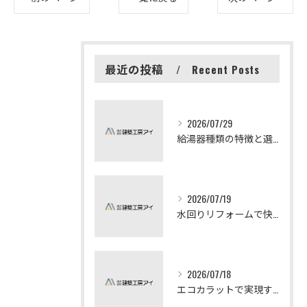
最近の投稿
Recent Posts
2026/07/29
給湯器種類の特徴と選び方ガイド
2026/07/19
水回りリフォームで快適な暮らしを実現する方法
2026/07/18
エコカラットで実現する快適リフォームの秘訣