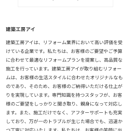
手頃な価格
建築工房アイ
建築工房アイは、リフォーム業界において高い評価を受
けている企業です。私たちは、お客様のご要望やご予算
に合わせて最適なリフォームプランを提案し、高品質な
施工を行っています。建築工房アイが取り組むリフォー
ムは、お客様の生活スタイルに合わせたオリジナルなも
のであり、そのため、お客様のご納得いただける仕上が
りを実現しています。専門知識を持つスタッフが、お客
様のご要望をしっかりと聞き取り、親身になって対応し
ます。また、施工だけでなく、アフターサポートも充実
しており、万が一のトラブルが生じた場合でも、迅速か
つ丁寧に対応いたします。私たちは、お客様の笑顔に出