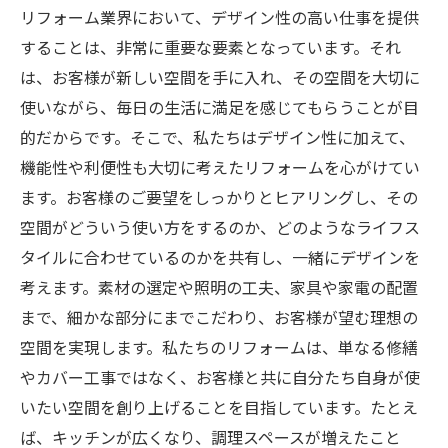
リフォーム業界において、デザイン性の高い仕事を提供
することは、非常に重要な要素となっています。それ
は、お客様が新しい空間を手に入れ、その空間を大切に
使いながら、毎日の生活に満足を感じてもらうことが目
的だからです。そこで、私たちはデザイン性に加えて、
機能性や利便性も大切に考えたリフォームを心がけてい
ます。お客様のご要望をしっかりとヒアリングし、その
空間がどういう使い方をするのか、どのようなライフス
タイルに合わせているのかを共有し、一緒にデザインを
考えます。素材の選定や照明の工夫、家具や家電の配置
まで、細かな部分にまでこだわり、お客様が望む理想の
空間を実現します。私たちのリフォームは、単なる修繕
やカバー工事ではなく、お客様と共に自分たち自身が使
いたい空間を創り上げることを目指しています。たとえ
ば、キッチンが広くなり、調理スペースが増えたこと