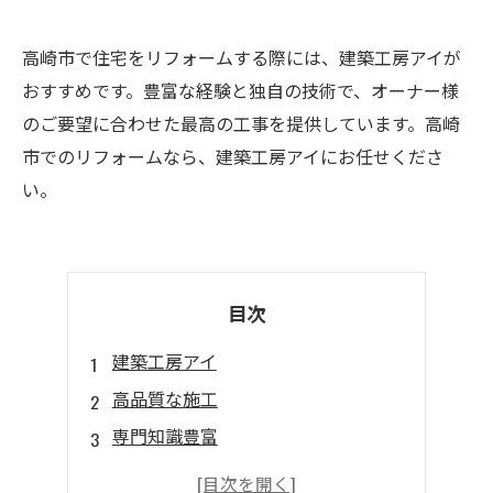
高崎市で住宅をリフォームする際には、建築工房アイが
おすすめです。豊富な経験と独自の技術で、オーナー様
のご要望に合わせた最高の工事を提供しています。高崎
市でのリフォームなら、建築工房アイにお任せくださ
い。
目次
建築工房アイ
高品質な施工
専門知識豊富
デザイン性の高い