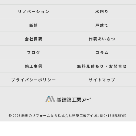
リノベーション
水回り
断熱
戸建て
会社概要
代表あいさつ
ブログ
コラム
施工事例
無料見積もり・お問合せ
プライバシーポリシー
サイトマップ
© 2026 群馬のリフォームなら株式会社建築工房アイ ALL RIGHTS RESERVED.