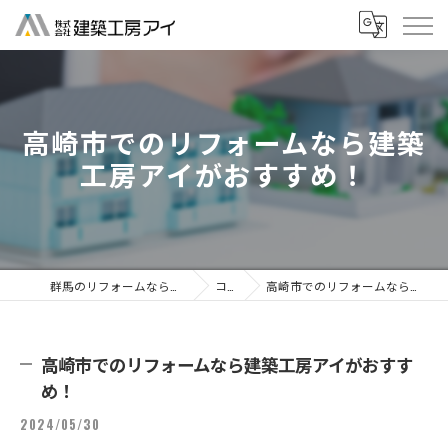
高崎市でのリフォームなら建築
工房アイがおすすめ！
群馬のリフォームなら株式会社建築工房アイ
コラム
高崎市でのリフォームなら建築工房アイがおすすめ！
高崎市でのリフォームなら建築工房アイがおすす
め！
2024/05/30