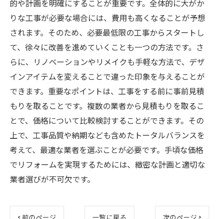
的や計画を明確にすることが重要です。全体的に大がか
りな工事が必要な場合には、費用も高くなることが予想
されます。そのため、必要最低限の工事からスタートし
て、徐々に改善を進めていくことも一つの方法です。さ
らに、リノベーションやリメイクも手軽な方法で、デザ
インアイテムを変えることで違った印象を与えることが
できます。重要なポイントは、工事をする前に事前見積
もりを取ることです。複数の業者から見積もりを取るこ
とで、価格について比較検討することができます。その
上で、工事品質や納期なども含めたトータルバランスを
考えて、最適な業者を選ぶことが必要です。手頃な価格
でリフォームを実現するためには、緻密な計画と適切な
業者選びが不可欠です。
< 前のページ
一覧に戻る
次のページ >