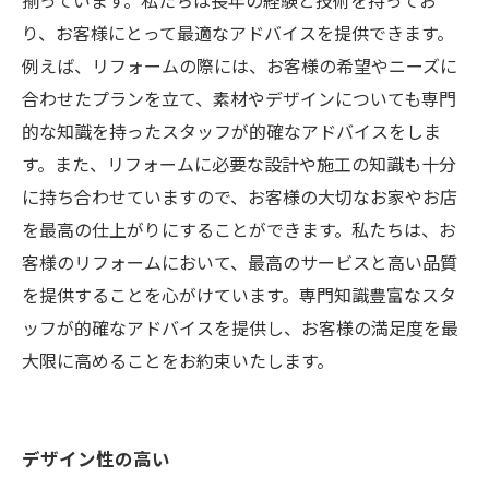
揃っています。私たちは長年の経験と技術を持ってお
り、お客様にとって最適なアドバイスを提供できます。
例えば、リフォームの際には、お客様の希望やニーズに
合わせたプランを立て、素材やデザインについても専門
的な知識を持ったスタッフが的確なアドバイスをしま
す。また、リフォームに必要な設計や施工の知識も十分
に持ち合わせていますので、お客様の大切なお家やお店
を最高の仕上がりにすることができます。私たちは、お
客様のリフォームにおいて、最高のサービスと高い品質
を提供することを心がけています。専門知識豊富なスタ
ッフが的確なアドバイスを提供し、お客様の満足度を最
大限に高めることをお約束いたします。
デザイン性の高い