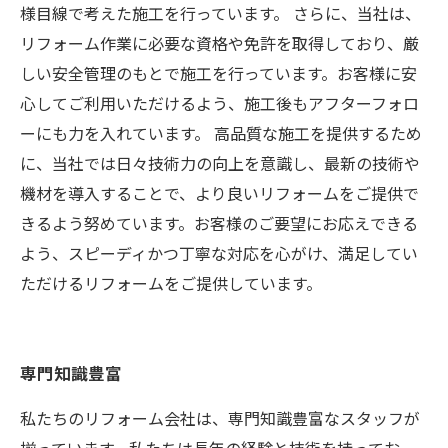
様目線で考えた施工を行っています。 さらに、当社は、
リフォーム作業に必要な資格や免許を取得しており、厳
しい安全管理のもとで施工を行っています。お客様に安
心してご利用いただけるよう、施工後もアフターフォロ
ーにも力を入れています。 高品質な施工を提供するため
に、当社では日々技術力の向上を意識し、最新の技術や
機材を導入することで、より良いリフォームをご提供で
きるよう努めています。お客様のご要望にお応えできる
よう、スピーディかつ丁寧な対応を心がけ、満足してい
ただけるリフォームをご提供しています。
専門知識豊富
私たちのリフォーム会社は、専門知識豊富なスタッフが