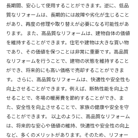
長期間、安心して使用することができます。逆に、低品
質なリフォームは、長期的には故障や劣化が生じること
があり、再度の修理や取り替えが必要になる可能性があ
ります。 また、高品質なリフォームは、建物自体の価値
を維持することができます。住宅や建物は大きな買い物
であり、その価値を保つことは非常に重要です。高品質
なリフォームを行うことで、建物の状態を維持すること
ができ、将来的にも高い価格で売却することができま
す。 さらに、高品質なリフォームは、快適性や安全性も
向上させることができます。例えば、断熱性能を向上さ
せることで、冬場の暖房費を節約することができ、ま
た、安全性を向上させることで、家族の健康や安全を守
ることができます。 以上のように、高品質なリフォーム
は、将来的な安心や価値の維持、快適性や安全性の向上
など、多くのメリットがあります。そのため、リフォー