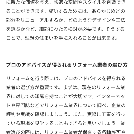
に新たな価値を与え、快適な空間やスタイルを創造でき
ることができます。成功するためには、あらかじめどの
部分をリニューアルするか、どのようなデザインや工法
を選ぶかなど、細部にわたる検討が必要です。そうする
ことで、理想の住まいを手に入れることが出来ます。
プロのアドバイスが得られるリフォーム業者の選び方
リフォームを行う際には、プロのアドバイスを得られる
業者の選び方が重要です。まずは、現在のリフォーム業
界に対しての知識を持つことが大切です。インターネッ
トや専門誌などでリフォーム業界について調べ、企業の
評判や実績を確認しましょう。また、実際に工事を行っ
ている現場を見学することもできると良いでしょう。業
者選びの際には、リフォーム業者が保有する各種許可や