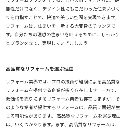
リフォームプランを立てることが大切です。さらに、機
能性だけでなく、デザイン性にもこだわった住まいづく
りを目指すことで、快適で美しい空間を実現できます。
リフォームは、住まいを一新する大変身のチャンスで
す。自分たちの理想の住まいを叶えるために、しっかり
とプランを立て、実現していきましょう。
高品質なリフォームを選ぶ理由
リフォーム業界では、プロの技術や経験による高品質な
リフォームを提供する企業が多く存在します。一方で、
低価格を売りにするリフォーム業者も存在しますが、そ
のような業者が提供するリフォームは、品質に問題が生
じる可能性があります。 高品質なリフォームを選ぶ理由
は、いくつかあります。まず、高品質なリフォームは、