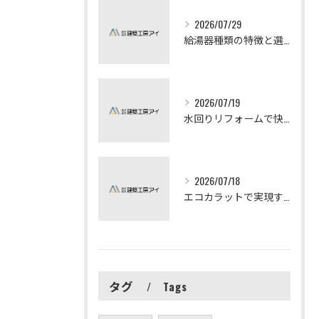
2026/07/29
給湯器種類の特徴と選び方ガイド
2026/07/19
水回りリフォームで快適な暮らしを実現する方法
2026/07/18
エコカラットで実現する快適リフォームの秘訣
タグ
Tags