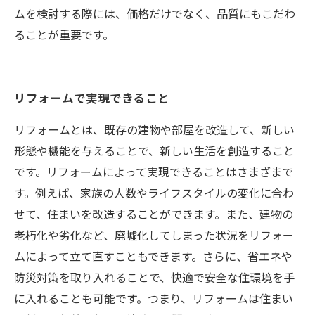
ムを検討する際には、価格だけでなく、品質にもこだわ
ることが重要です。
リフォームで実現できること
リフォームとは、既存の建物や部屋を改造して、新しい
形態や機能を与えることで、新しい生活を創造すること
です。リフォームによって実現できることはさまざまで
す。例えば、家族の人数やライフスタイルの変化に合わ
せて、住まいを改造することができます。また、建物の
老朽化や劣化など、廃墟化してしまった状況をリフォー
ムによって立て直すこともできます。さらに、省エネや
防災対策を取り入れることで、快適で安全な住環境を手
に入れることも可能です。つまり、リフォームは住まい