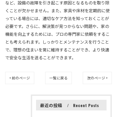
など、設備の故障を引き起こす原因となるものを取り除
くことが欠かせません。また、家具や床材を定期的に使
っている場合には、適切なケア方法を知っておくことが
必要です。さらに、解決策が見つからない問題や、家の
機能を向上するためには、プロの専門家に依頼をするこ
とも考えられます。しっかりとメンテナンスを行うこと
で、理想の住まいを常に維持することができ、より快適
で安全な生活を送ることができます。
< 前のページ
一覧に戻る
次のページ >
最近の投稿
Recent Posts