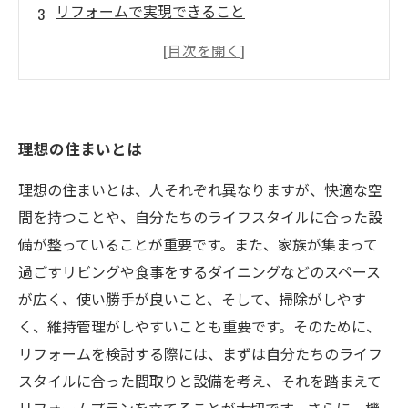
リフォームで実現できること
プロのアドバイスが得られるリフォーム業者の
選び方
完成した理想の住まいを維持するためのアドバ
イス
理想の住まいとは
理想の住まいとは、人それぞれ異なりますが、快適な空
間を持つことや、自分たちのライフスタイルに合った設
備が整っていることが重要です。また、家族が集まって
過ごすリビングや食事をするダイニングなどのスペース
が広く、使い勝手が良いこと、そして、掃除がしやす
く、維持管理がしやすいことも重要です。そのために、
リフォームを検討する際には、まずは自分たちのライフ
スタイルに合った間取りと設備を考え、それを踏まえて