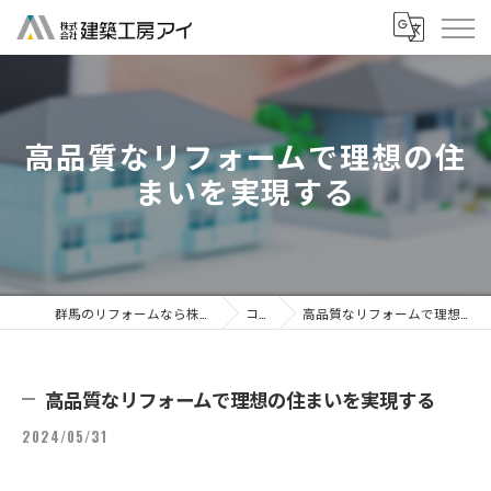
高品質なリフォームで理想の住
まいを実現する
群馬のリフォームなら株式会社建築工房アイ
コラム
高品質なリフォームで理想の住まいを実現する
高品質なリフォームで理想の住まいを実現する
2024/05/31