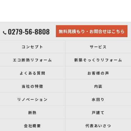
0279-56-8808
無料見積もり・お問合せはこちら
コンセプト
サービス
エコ断熱リフォーム
新築そっくりリフォーム
よくある質問
お客様の声
当社の特徴
内装
リノベーション
水回り
断熱
戸建て
会社概要
代表あいさつ