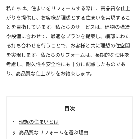
私たちは、住まいをリフォームする際に、高品質な仕上
がりを提供し、お客様が理想とする住まいを実現するこ
とを目指しています。私たちのサービスは、建物の構造
や設備に合わせて、最適なプランを提案し、細部にわた
る打ち合わせを行うことで、お客様と共に理想の住空間
を実現します。私たちのリフォームは、長期的な使用を
考慮し、耐久性や安全性にも十分に配慮したものであ
り、高品質な仕上がりをお約束します。
目次
理想の住まいとは
高品質なリフォームを選ぶ理由