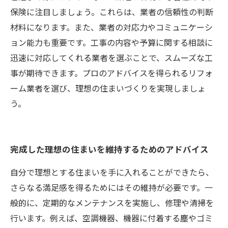
保険に注目しましょう。これらは、業者の信頼性の判断
材料になります。また、業者の対応力やコミュニケーシ
ョン能力も重要です。工事の内容や予算に関する相談に
迅速に対応してくれる業者を選ぶことで、スムーズな工
事が期待できます。プロのアドバイスを得られるリフォ
ーム業者を選び、理想の住まいづくりを実現しましょ
う。
完成した理想の住まいを維持するためのアドバイス
自分で理想とする住まいを手に入れることができたら、
さらなる満足感を得るためにはその維持が必要です。一
般的に、定期的なメンテナンスを実施し、修理や清掃を
行います。例えば、空調機器、機器に付着する塵やゴミ