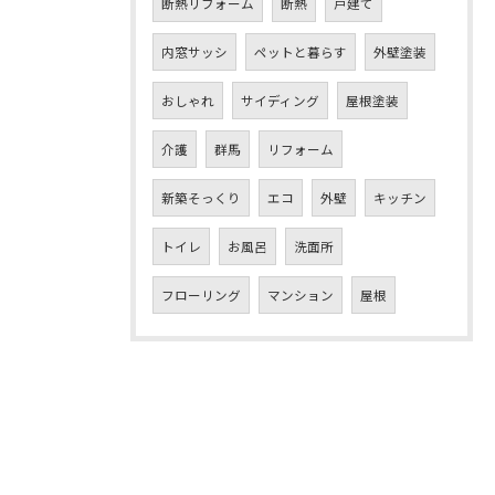
断熱リフォーム
断熱
戸建て
内窓サッシ
ペットと暮らす
外壁塗装
おしゃれ
サイディング
屋根塗装
介護
群馬
リフォーム
新築そっくり
エコ
外壁
キッチン
トイレ
お風呂
洗面所
フローリング
マンション
屋根