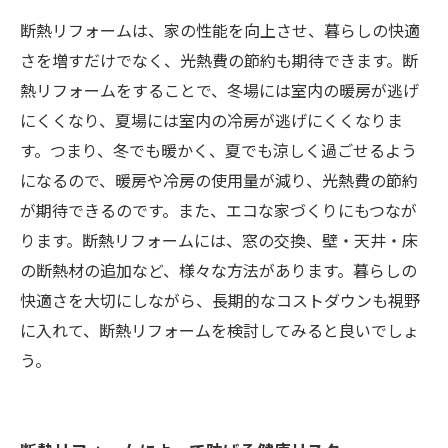
断熱リフォームは、家の性能を向上させ、暮らしの快適
さを増すだけでなく、光熱費の節約も期待できます。断
熱リフォームをすることで、冬場には室内の暖房が逃げ
にくくなり、夏場には室内の冷房が逃げにくくなりま
す。つまり、冬でも暖かく、夏でも涼しく過ごせるよう
になるので、暖房や冷房の使用量が減り、光熱費の節約
が期待できるのです。また、エコな家づくりにもつなが
ります。断熱リフォームには、窓の交換、壁・天井・床
の断熱材の追加など、様々な方法があります。暮らしの
快適さを大切にしながら、長期的なコストダウンも視野
に入れて、断熱リフォームを検討してみると良いでしょ
う。