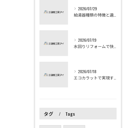
2026/07/29
給湯器種類の特徴と選び方ガイド
2026/07/19
水回りリフォームで快適な暮らしを実現する方法
2026/07/18
エコカラットで実現する快適リフォームの秘訣
タグ
Tags