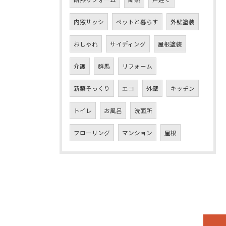
内窓サッシ
ペットと暮らす
外壁塗装
おしゃれ
サイディング
屋根塗装
介護
群馬
リフォーム
新築そっくり
エコ
外壁
キッチン
トイレ
お風呂
洗面所
フローリング
マンション
屋根