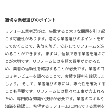
適切な業者選びのポイント
リフォーム業者選びは、失敗すると大きな問題を引き起
こす可能性があります。適切な業者選びのポイントを知
っておくことで、失敗を防ぎ、安心してリフォームを進
めることができます。 まずは、信頼できる業者を選ぶこ
とが大切です。リフォームには多額の費用がかかるた
め、業者の信頼性を確認することが必要です。業者の口
コミやレビューを調べることで、実績や評判を確認しま
しょう。 そして、業者選びの際には、専門性を確認する
ことも重要です。リフォームには様々な工事が含まれる
ため、専門的な知識や技術が必要です。業者のスキルや
知識を確認し、希望するリフォームに対応できる業者を