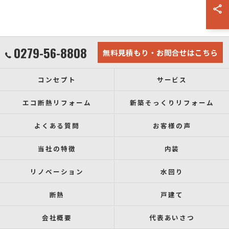
0279-56-8808
無料見積もり・お問合せはこちら
コンセプト
サービス
エコ断熱リフォーム
新築そっくりリフォーム
よくある質問
お客様の声
当社の特徴
内装
リノベーション
水回り
断熱
戸建て
会社概要
代表あいさつ