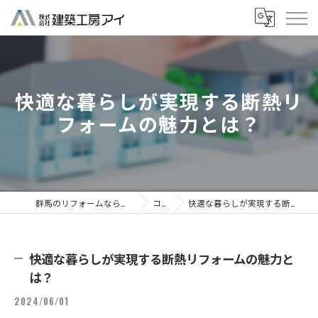
快適な暮らしが実現する断熱リ
フォームの魅力とは？
群馬のリフォームなら株式会社建築工房アイ
コラム
快適な暮らしが実現する断熱リフォームの魅力とは？
快適な暮らしが実現する断熱リフォームの魅力と
は？
2024/06/01