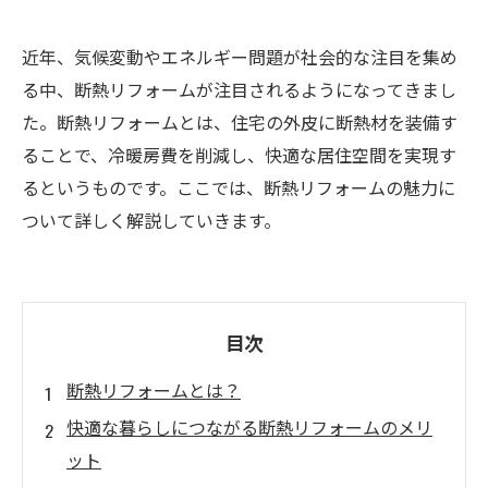
近年、気候変動やエネルギー問題が社会的な注目を集め
る中、断熱リフォームが注目されるようになってきまし
た。断熱リフォームとは、住宅の外皮に断熱材を装備す
ることで、冷暖房費を削減し、快適な居住空間を実現す
るというものです。ここでは、断熱リフォームの魅力に
ついて詳しく解説していきます。
目次
断熱リフォームとは？
快適な暮らしにつながる断熱リフォームのメリ
ット