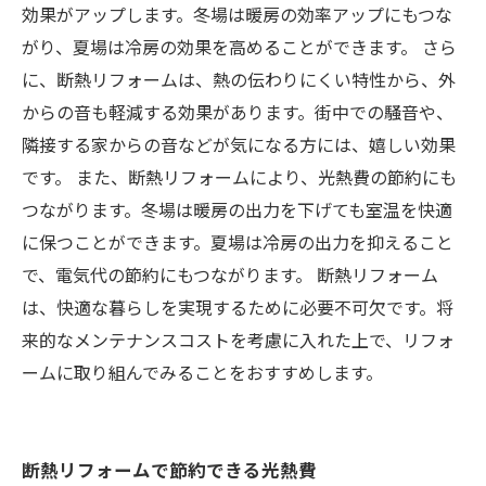
効果がアップします。冬場は暖房の効率アップにもつな
がり、夏場は冷房の効果を高めることができます。 さら
に、断熱リフォームは、熱の伝わりにくい特性から、外
からの音も軽減する効果があります。街中での騒音や、
隣接する家からの音などが気になる方には、嬉しい効果
です。 また、断熱リフォームにより、光熱費の節約にも
つながります。冬場は暖房の出力を下げても室温を快適
に保つことができます。夏場は冷房の出力を抑えること
で、電気代の節約にもつながります。 断熱リフォーム
は、快適な暮らしを実現するために必要不可欠です。将
来的なメンテナンスコストを考慮に入れた上で、リフォ
ームに取り組んでみることをおすすめします。
断熱リフォームで節約できる光熱費