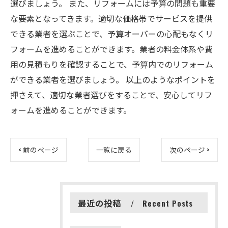
選びましょう。 また、リフォームには予算の問題も重要
な要素となってきます。適切な価格帯でサービスを提供
できる業者を選ぶことで、予算オーバーの心配もなくリ
フォームを進めることができます。業者の料金体系や費
用の見積もりを確認することで、予算内でのリフォーム
ができる業者を選びましょう。 以上のようなポイントを
押さえて、適切な業者選びをすることで、安心してリフ
ォームを進めることができます。
< 前のページ
一覧に戻る
次のページ >
最近の投稿
Recent Posts