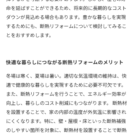
命を延ばすことができるため、将来的に長期的なコスト
ダウンが見込める場合もあります。豊かな暮らしを実現
するためにも、断熱リフォームについて検討してみるこ
とをおすすめします。
快適な暮らしにつながる断熱リフォームのメリット
冬場は寒く、夏場は暑い。適切な気温環境の維持は、快
適で健康的な暮らしを実現するために必要不可欠です。
また、断熱リフォームを行うことで、エネルギー効率が
向上し、暮らしのコスト削減にもつながります。 断熱材
を設置することで、家の内部の温度が外気温に影響され
にくくなります。特に、壁・屋根・床といった断熱補強
のしやすい箇所を対象に、断熱材を設置することで断熱