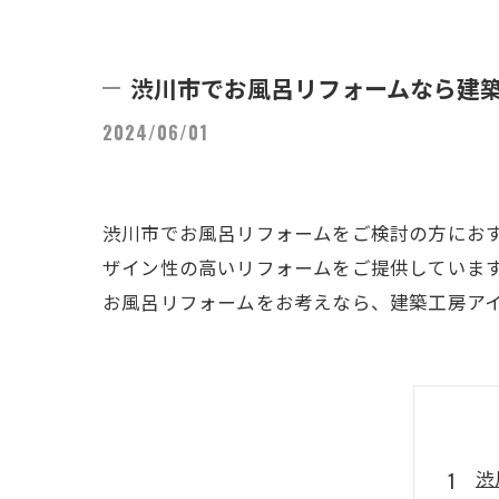
渋川市でお風呂リフォームなら建
2024/06/01
渋川市でお風呂リフォームをご検討の方にお
ザイン性の高いリフォームをご提供していま
お風呂リフォームをお考えなら、建築工房ア
渋