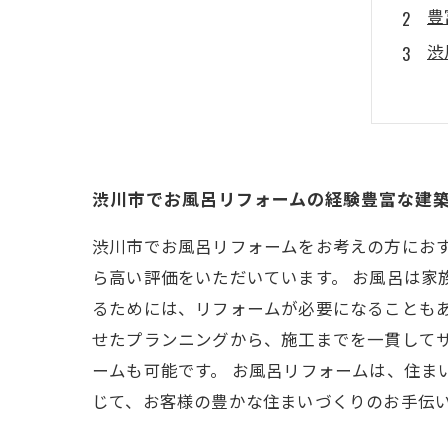
豊
渋
建
建
渋川市でお風呂リフォームの経験豊富な建
渋川市でお風呂リフォームをお考えの方にお
ら高い評価をいただいています。 お風呂は家
るためには、リフォームが必要になることもあ
せたプランニングから、施工までを一貫して
ームも可能です。 お風呂リフォームは、住ま
じて、お客様の豊かな住まいづくりのお手伝