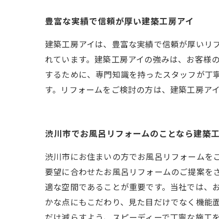
豊富な実績で信頼が厚い建築工房アイ
建築工房アイは、豊富な実績で信頼が厚いリ
れています。建築工房アイの強みは、お客様
するために、専門知識を持ったスタッフが丁
す。リフォームをご検討の方は、建築工房ア
渋川市でお風呂リフォームのことなら建築
渋川市にお住まいの方でお風呂リフォームを
要望に合わせたお風呂リフォームのご提案を
適な空間であることが重要です。当社では、
かな点にもこだわり、見た目だけでなく機能
だけ減らすよう、スピーディーで丁寧な施工