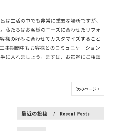
風呂は生活の中でも非常に重要な場所ですが、
い。私たちはお客様のニーズに合わせたリフォ
お客様の好みに合わせてカスタマイズすること
、工事期間中もお客様とのコミュニケーション
を手に入れましょう。まずは、お気軽にご相談
次のページ >
最近の投稿
Recent Posts