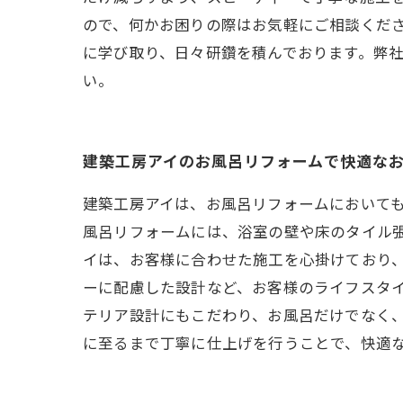
ので、何かお困りの際はお気軽にご相談くだ
に学び取り、日々研鑽を積んでおります。弊
い。
建築工房アイのお風呂リフォームで快適な
建築工房アイは、お風呂リフォームにおいて
風呂リフォームには、浴室の壁や床のタイル
イは、お客様に合わせた施工を心掛けており
ーに配慮した設計など、お客様のライフスタ
テリア設計にもこだわり、お風呂だけでなく
に至るまで丁寧に仕上げを行うことで、快適