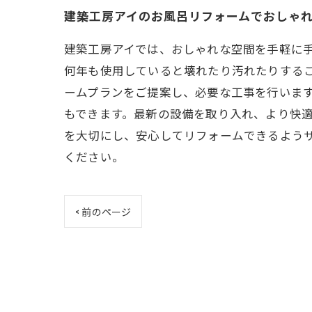
建築工房アイのお風呂リフォームでおしゃ
建築工房アイでは、おしゃれな空間を手軽に
何年も使用していると壊れたり汚れたりする
ームプランをご提案し、必要な工事を行いま
もできます。最新の設備を取り入れ、より快
を大切にし、安心してリフォームできるよう
ください。
< 前のページ