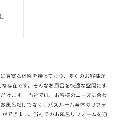
！
現
れよう
ムに豊富な経験を持っており、多くのお客様か
切な存在です。そんなお風呂を快適な空間にす
だけます。 当社では、お客様のニーズに合わ
、お風呂だけでなく、バスルーム全体のリフォ
とができます。当社でのお風呂リフォームを通
。