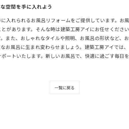
れな空間を手に入れよう
手に入れられるお風呂リフォームをご提供しています。お
ことがあります。そんな時は建築工房アイにお任せくださ
す。また、おしゃれなタイルや照明、お風呂の形状など、
適なお風呂に生まれ変わらせましょう。建築工房アイでは
サポートいたします。新しいお風呂で、快適に過ごす毎日
一覧に戻る