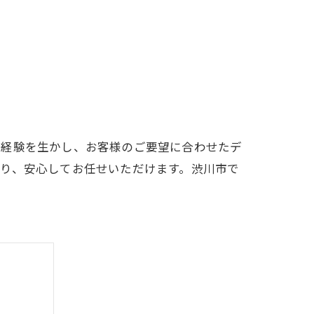
な経験を生かし、お客様のご要望に合わせたデ
り、安心してお任せいただけます。渋川市で