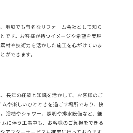
り、地域でも有名なリフォーム会社として知ら
ことです。お客様が持つイメージや希望を実現
な素材や技術力を活かした施工を心がけていま
ことができます。
は、長年の経験と知識を活かして、お客様のご
イムや楽しいひとときを過ごす場所であり、快
案。浴槽やシャワー、照明や排水設備など、細
ームに伴う工事中も、お客様のご負担をできる
証やアフターサービスも確実に行っております