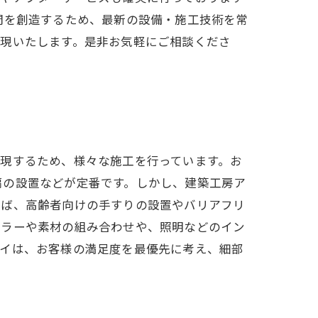
間を創造するため、最新の設備・施工技術を常
実現いたします。是非お気軽にご相談くださ
現するため、様々な施工を行っています。お
扇の設置などが定番です。しかし、建築工房ア
えば、高齢者向けの手すりの設置やバリアフリ
カラーや素材の組み合わせや、照明などのイン
アイは、お客様の満足度を最優先に考え、細部