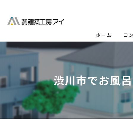
ホーム
コ
渋川市でお風呂