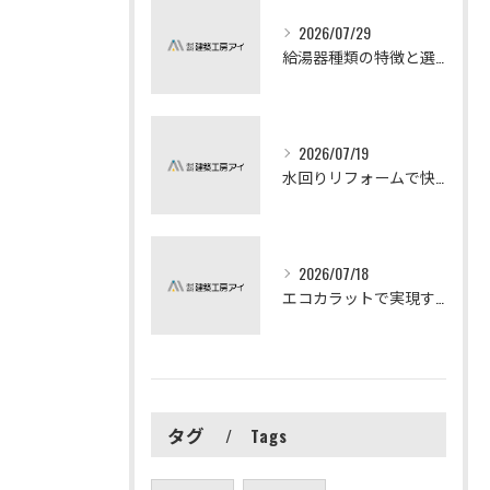
2026/07/29
給湯器種類の特徴と選び方ガイド
2026/07/19
水回りリフォームで快適な暮らしを実現する方法
2026/07/18
エコカラットで実現する快適リフォームの秘訣
タグ
Tags