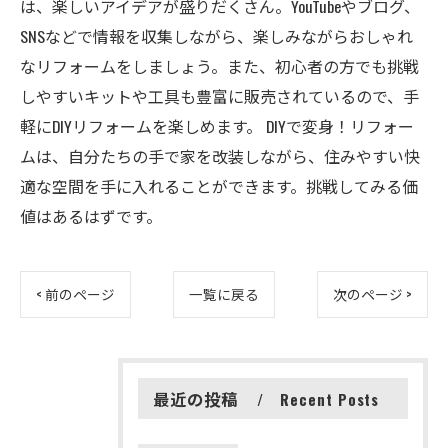
は、楽しいアイデアが盛りだくさん。YouTubeやブログ、
SNSなどで情報を収集しながら、楽しみながらおしゃれ
なリフォームをしましょう。また、初心者の方でも挑戦
しやすいキットや工具も豊富に販売されているので、手
軽にDIYリフォームを楽しめます。 DIYで変身！リフォー
ムは、自分たちの手で家を改装しながら、住みやすい快
適な空間を手に入れることができます。挑戦してみる価
値はあるはずです。
< 前のページ
一覧に戻る
次のページ >
最近の投稿
Recent Posts