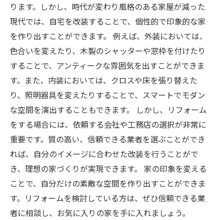
ります。しかし、時代が変わり風格のある家屋が減った
現代では、自宅を改装することで、個性的で印象的な家
を作り出すことができます。 例えば、外装においては、
色合いを変えたり、木製のシャッターや窓枠を付けたり
することで、アンティークな雰囲気を出すことができま
す。また、内装においては、クロスや床を張り替えた
り、照明器具を変えたりすることで、スマートでモダン
な空間を演出することもできます。 しかし、リフォーム
をする場合には、依頼する会社や工務店の選択が非常に
重要です。質の高い、信頼できる業者を選ぶことができ
れば、自分のイメージに合わせた改装を行うことがで
き、理想の家づくりが実現できます。 家の印象を変える
ことで、自分だけの素敵な空間を作り出すことができま
す。リフォームを検討している方は、ぜひ信頼できる業
者に相談し、お気に入りの家を手に入れましょう。