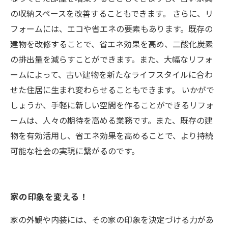
の収納スペースを改善することもできます。 さらに、リ
フォームには、エコや省エネの要素もあります。既存の
建物を改修することで、省エネ効果を高め、二酸化炭素
の排出量を減らすことができます。また、大幅なリフォ
ームによって、古い建物を新たなライフスタイルに合わ
せた住居に生まれ変わらせることもできます。 いかがで
しょうか、手軽に新しい空間を作ることができるリフォ
ームは、人々の期待を高める業務です。また、既存の建
物を有効活用し、省エネ効果を高めることで、より持続
可能な社会の実現に繋がるのです。
家の印象を変える！
家の外観や内装には、その家の印象を決定づける力があ