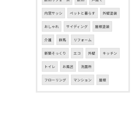
内窓サッシ
ペットと暮らす
外壁塗装
おしゃれ
サイディング
屋根塗装
介護
群馬
リフォーム
新築そっくり
エコ
外壁
キッチン
トイレ
お風呂
洗面所
フローリング
マンション
屋根