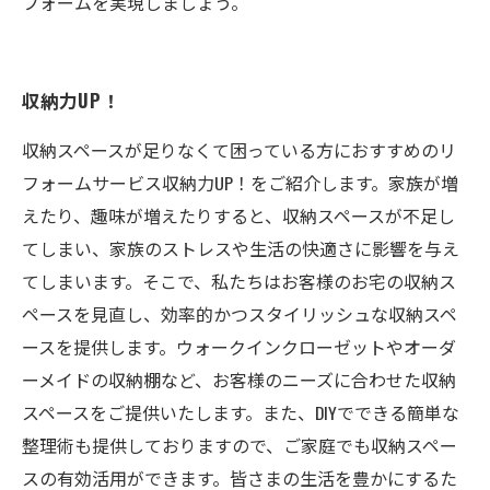
フォームを実現しましょう。
収納力UP！
収納スペースが足りなくて困っている方におすすめのリ
フォームサービス収納力UP！をご紹介します。家族が増
えたり、趣味が増えたりすると、収納スペースが不足し
てしまい、家族のストレスや生活の快適さに影響を与え
てしまいます。そこで、私たちはお客様のお宅の収納ス
ペースを見直し、効率的かつスタイリッシュな収納スペ
ースを提供します。ウォークインクローゼットやオーダ
ーメイドの収納棚など、お客様のニーズに合わせた収納
スペースをご提供いたします。また、DIYでできる簡単な
整理術も提供しておりますので、ご家庭でも収納スペー
スの有効活用ができます。皆さまの生活を豊かにするた