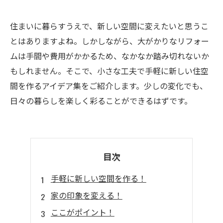
住まいに暮らすうえで、新しい空間に変えたいと思うこ
とはありますよね。しかしながら、大がかりなリフォー
ムは手間や費用がかかるため、なかなか踏み切れないか
もしれません。そこで、小さな工夫で手軽に新しい住空
間を作るアイデア集をご紹介します。少しの変化でも、
日々の暮らしを楽しく彩ることができるはずです。
目次
手軽に新しい空間を作る！
家の印象を変える！
ここがポイント！