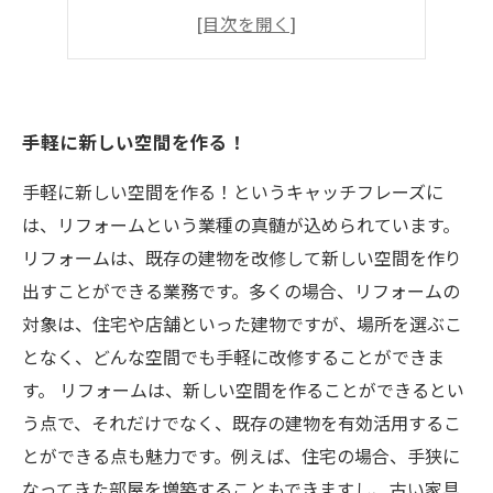
収納力UP！
DIYで変身！
手軽に新しい空間を作る！
手軽に新しい空間を作る！というキャッチフレーズに
は、リフォームという業種の真髄が込められています。
リフォームは、既存の建物を改修して新しい空間を作り
出すことができる業務です。多くの場合、リフォームの
対象は、住宅や店舗といった建物ですが、場所を選ぶこ
となく、どんな空間でも手軽に改修することができま
す。 リフォームは、新しい空間を作ることができるとい
う点で、それだけでなく、既存の建物を有効活用するこ
とができる点も魅力です。例えば、住宅の場合、手狭に
なってきた部屋を増築することもできますし、古い家具