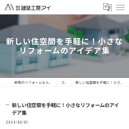
新しい住空間を手軽に！小さな
リフォームのアイデア集
群馬のリフォームなら株式会社建築工房アイ
コラム
新しい住空間を手軽に！小さなリフォームのアイデア集
新しい住空間を手軽に！小さなリフォームのアイ
デア集
2024/06/01