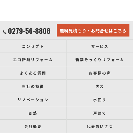
0279-56-8808
無料見積もり・お問合せはこちら
コンセプト
サービス
エコ断熱リフォーム
新築そっくりリフォーム
よくある質問
お客様の声
当社の特徴
内装
リノベーション
水回り
断熱
戸建て
会社概要
代表あいさつ