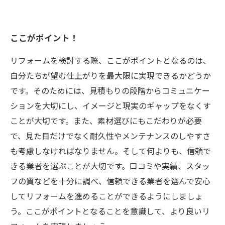
ここがポイント！
リフォームを検討する際、ここがポイントとなるのは、
自分たちが望む仕上がりを最大限に実現できるかどうか
です。そのためには、見積もりの段階からコミュニケー
ションを大切にし、イメージと現実のギャップをなくす
ことが大切です。また、素材選びにもこだわりが必要
で、見た目だけでなく耐久性やメンテナンスのしやすさ
も考慮しなければなりません。そして何よりも、信頼で
きる業者を選ぶことが大切です。口コミや実績、スタッ
フの質などを十分に調べ、信頼できる業者を選んで安心
してリフォームを進めることができるようにしましょ
う。ここがポイントとなることを意識して、より良いリ