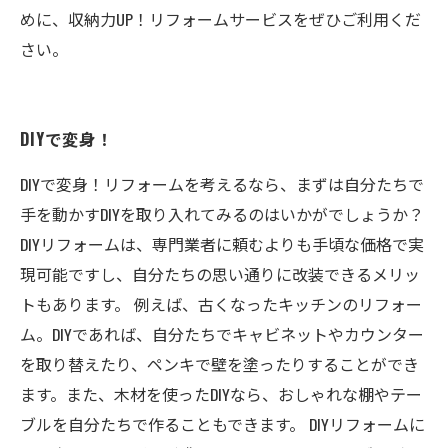
めに、収納力UP！リフォームサービスをぜひご利用くだ
さい。
DIYで変身！
DIYで変身！リフォームを考えるなら、まずは自分たちで
手を動かすDIYを取り入れてみるのはいかがでしょうか？
DIYリフォームは、専門業者に頼むよりも手頃な価格で実
現可能ですし、自分たちの思い通りに改装できるメリッ
トもあります。 例えば、古くなったキッチンのリフォー
ム。DIYであれば、自分たちでキャビネットやカウンター
を取り替えたり、ペンキで壁を塗ったりすることができ
ます。また、木材を使ったDIYなら、おしゃれな棚やテー
ブルを自分たちで作ることもできます。 DIYリフォームに