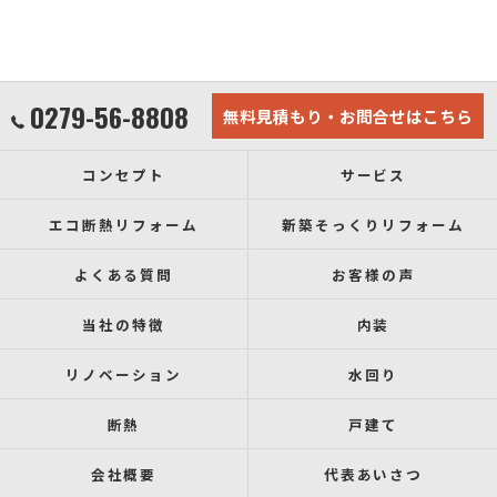
0279-56-8808
無料見積もり・お問合せはこちら
コンセプト
サービス
エコ断熱リフォーム
新築そっくりリフォーム
よくある質問
お客様の声
当社の特徴
内装
リノベーション
水回り
断熱
戸建て
会社概要
代表あいさつ