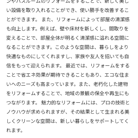
ンやバスルームのリフォームをすることで、新しく美し
い設備を取り入れることができ、使い勝手を改善するこ
とができます。 また、リフォームによって部屋の清潔感
も向上します。例えば、壁や床材を新しくし、間取りを
変えることで、部屋全体が明るく清潔感に溢れる空間に
なることができます。このような空間は、暮らしをより
快適なものにしてくれますし、家族や友人を招いても自
信をもって迎えられます。 最近では、リフォームをする
ことで省エネ効果が期待できることもあり、エコな住ま
いへのニーズも高まっています。また、老朽化した建物
をリフォームすることで、地域の景観の保全や再生にも
つながります。 魅力的なリフォームには、プロの技術と
ノウハウが求められますが、その結果として生まれる美
しくクリーンな空間は、新しい暮らしをサポートしてく
れます。