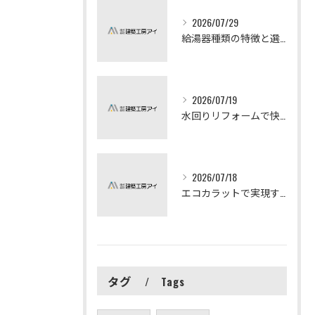
2026/07/29
給湯器種類の特徴と選び方ガイド
2026/07/19
水回りリフォームで快適な暮らしを実現する方法
2026/07/18
エコカラットで実現する快適リフォームの秘訣
タグ
Tags