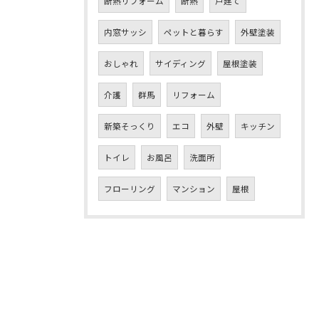
断熱リフォーム
断熱
戸建て
内窓サッシ
ペットと暮らす
外壁塗装
おしゃれ
サイディング
屋根塗装
介護
群馬
リフォーム
新築そっくり
エコ
外壁
キッチン
トイレ
お風呂
洗面所
フローリング
マンション
屋根