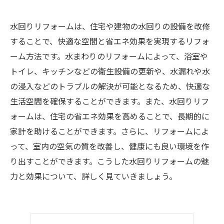
水回りリフォームは、住宅や建物の水回りの設備を改修
することで、快適な空間と省エネ効果を実現するリフォ
ーム方法です。水まわりのリフォームによって、浴室や
トイレ、キッチンなどの衛生設備の更新や、水漏れや水
の浸入などのトラブルの解決が可能となるため、快適な
生活空間を確保することができます。また、水回りリフ
ォームは、住宅の省エネ効果を高めることで、長期的に
家計を助けることができます。さらに、リフォームによ
って、室内の空気の質を改善し、健康にも良い環境を作
り出すことができます。こうした水回りリフォームの魅
力と効果について、詳しく見ていきましょう。