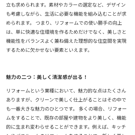
立も求められます。素材やカラーの選定など、デザイン
も考慮しながら、生活に必要な機能を組み込むことが求
められます。 つまり、リフォームでの使い勝手の向上
は、単に快適な住環境を作るためだけでなく、美しさと
機能性をバランスよく兼ね備えた理想的な住空間を実現
するために欠かせない要素といえます。
魅力の二つ：美しく清潔感が出る！
リフォームという業種において、魅力的な点はたくさん
ありますが、クリーンで美しく仕上がることはその中で
も一番大きな魅力のひとつです。 多くの場合、リフォー
ムをすることで、既存の部屋や建物をより美しく、機能
的に生まれ変わらせることができます。例えば、キッチ