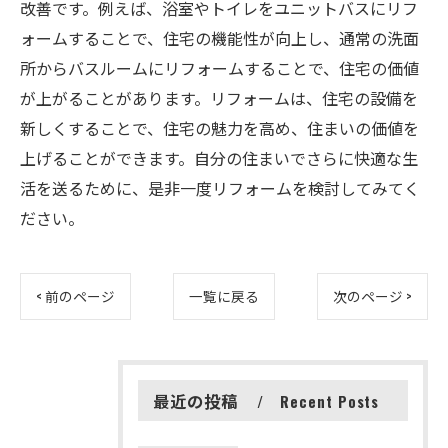
改善です。例えば、浴室やトイレをユニットバスにリフ
ォームすることで、住宅の機能性が向上し、通常の洗面
所からバスルームにリフォームすることで、住宅の価値
が上がることがあります。リフォームは、住宅の設備を
新しくすることで、住宅の魅力を高め、住まいの価値を
上げることができます。自分の住まいでさらに快適な生
活を送るために、是非一度リフォームを検討してみてく
ださい。
< 前のページ
一覧に戻る
次のページ >
最近の投稿
Recent Posts