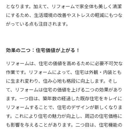
となります。加えて、リフォームで家全体も美しく清潔
にするため、生活環境の改善やストレスの軽減にもつな
がっている点も注目されます。
効果の二つ：住宅価値が上がる！
リフォームは、住宅の価値を高めるために必要不可欠な
作業です。リフォームによって、住宅は外観・内装とも
に生まれ変わり、住み心地も格段に向上します。そし
て、リフォームは住宅の価値を上げる二つの効果があり
ます。一つ目は、築年数の経過した既存住宅をキレイに
リフォームすることで、住宅のデザインが新しくなりま
す。これにより住宅の魅力が向上し、周辺の住宅価格に
も影響を与えることがあります。二つ目は、住宅機能の