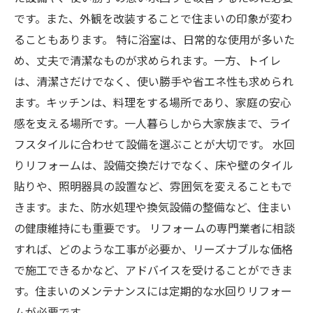
です。また、外観を改装することで住まいの印象が変わ
ることもあります。 特に浴室は、日常的な使用が多いた
め、丈夫で清潔なものが求められます。一方、トイレ
は、清潔さだけでなく、使い勝手や省エネ性も求められ
ます。キッチンは、料理をする場所であり、家庭の安心
感を支える場所です。一人暮らしから大家族まで、ライ
フスタイルに合わせて設備を選ぶことが大切です。 水回
りリフォームは、設備交換だけでなく、床や壁のタイル
貼りや、照明器具の設置など、雰囲気を変えることもで
きます。また、防水処理や換気設備の整備など、住まい
の健康維持にも重要です。 リフォームの専門業者に相談
すれば、どのような工事が必要か、リーズナブルな価格
で施工できるかなど、アドバイスを受けることができま
す。住まいのメンテナンスには定期的な水回りリフォー
ムが必要です。