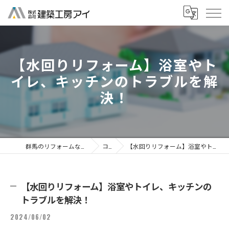
【水回りリフォーム】浴室やト
イレ、キッチンのトラブルを解
決！
群馬のリフォームなら株式会社建築工房アイ
コラム
【水回りリフォーム】浴室やトイレ、キッチンのトラブルを解決！
【水回りリフォーム】浴室やトイレ、キッチンの
トラブルを解決！
2024/06/02