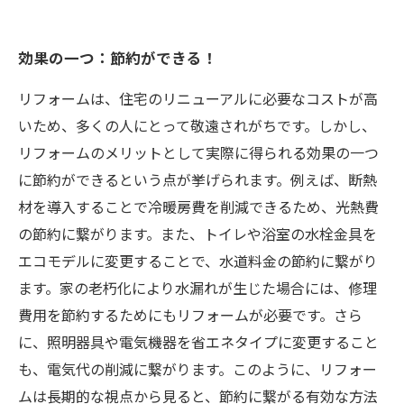
効果の一つ：節約ができる！
リフォームは、住宅のリニューアルに必要なコストが高
いため、多くの人にとって敬遠されがちです。しかし、
リフォームのメリットとして実際に得られる効果の一つ
に節約ができるという点が挙げられます。例えば、断熱
材を導入することで冷暖房費を削減できるため、光熱費
の節約に繋がります。また、トイレや浴室の水栓金具を
エコモデルに変更することで、水道料金の節約に繋がり
ます。家の老朽化により水漏れが生じた場合には、修理
費用を節約するためにもリフォームが必要です。さら
に、照明器具や電気機器を省エネタイプに変更すること
も、電気代の削減に繋がります。このように、リフォー
ムは長期的な視点から見ると、節約に繋がる有効な方法