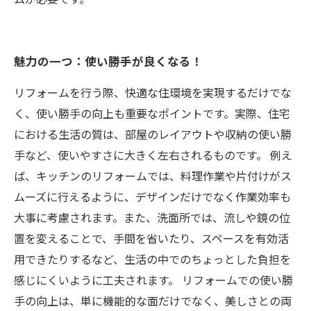
魅力の一つ：使い勝手が良くなる！
リフォームを行う際、快適な住環境を実現するだけでな
く、使い勝手の向上も重要なポイントです。実際、住宅
における生活の質は、部屋のレイアウトや収納の使い勝
手など、使いやすさに大きく左右されるものです。 例え
ば、キッチンのリフォームでは、料理作業や片付けがス
ムーズに行えるように、デザインだけでなく作業効率も
大事に考慮されます。また、洗面所では、流しや鏡の位
置を変えることで、手間を省いたり、スペースを有効活
用できたりするなど、生活の中でのちょっとした負担を
感じにくいように工夫されます。 リフォームでの使い勝
手の向上は、単に機能的な面だけでなく、美しさとの両