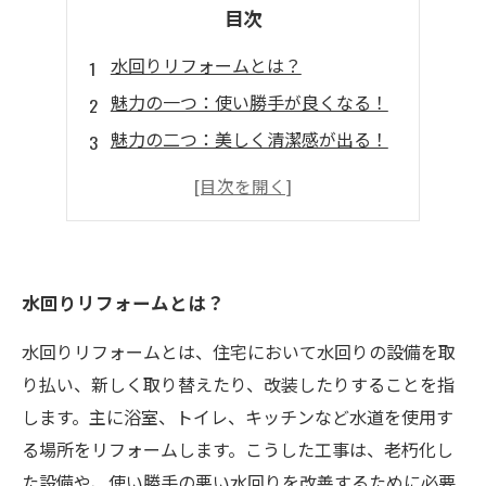
目次
水回りリフォームとは？
魅力の一つ：使い勝手が良くなる！
魅力の二つ：美しく清潔感が出る！
効果の一つ：節約ができる！
効果の二つ：住宅価値が上がる！
水回りリフォームとは？
水回りリフォームとは、住宅において水回りの設備を取
り払い、新しく取り替えたり、改装したりすることを指
します。主に浴室、トイレ、キッチンなど水道を使用す
る場所をリフォームします。こうした工事は、老朽化し
た設備や、使い勝手の悪い水回りを改善するために必要