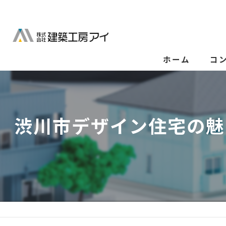
ホーム
コ
渋川市デザイン住宅の魅