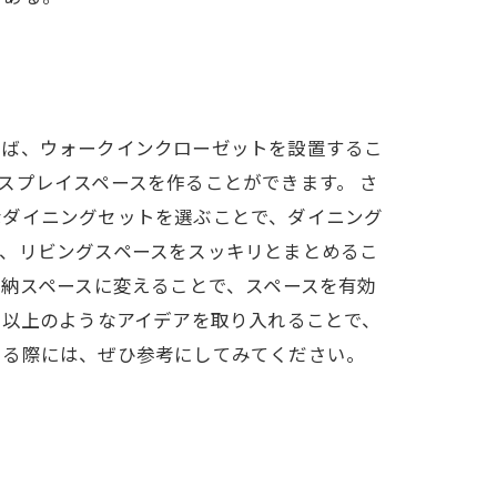
えば、ウォークインクローゼットを設置するこ
スプレイスペースを作ることができます。 さ
なダイニングセットを選ぶことで、ダイニング
、リビングスペースをスッキリとまとめるこ
収納スペースに変えることで、スペースを有効
 以上のようなアイデアを取り入れることで、
える際には、ぜひ参考にしてみてください。