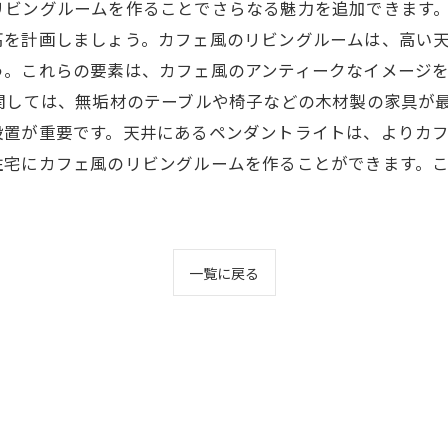
ビングルームを作ることでさらなる魅力を追加できます。
高を計画しましょう。カフェ風のリビングルームは、高い
う。これらの要素は、カフェ風のアンティークなイメージ
関しては、無垢材のテーブルや椅子などの木材製の家具が
置が重要です。天井にあるペンダントライトは、よりカフ
住宅にカフェ風のリビングルームを作ることができます。
一覧に戻る