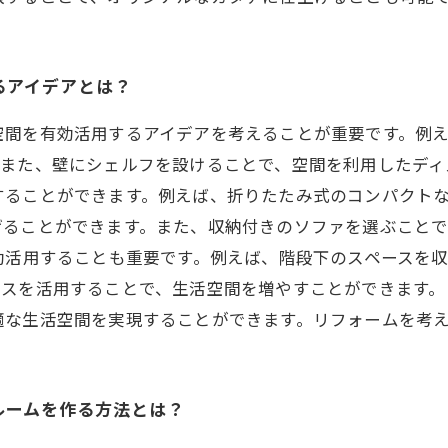
るアイデアとは？
空間を有効活用するアイデアを考えることが重要です。例
また、壁にシェルフを設けることで、空間を利用したディ
することができます。例えば、折りたたみ式のコンパクト
げることができます。また、収納付きのソファを選ぶことで
効活用することも重要です。例えば、階段下のスペースを
スを活用することで、生活空間を増やすことができます。
適な生活空間を実現することができます。リフォームを考
ルームを作る方法とは？