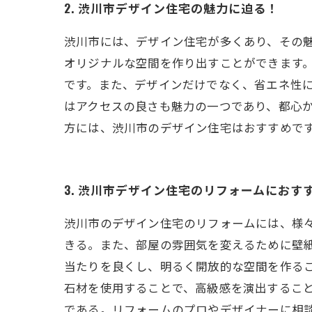
2. 渋川市デザイン住宅の魅力に迫る！
渋川市には、デザイン住宅が多くあり、その
オリジナルな空間を作り出すことができます
です。また、デザインだけでなく、省エネ性
はアクセスの良さも魅力の一つであり、都心
方には、渋川市のデザイン住宅はおすすめで
3. 渋川市デザイン住宅のリフォームにおす
渋川市のデザイン住宅のリフォームには、様
きる。また、部屋の雰囲気を変えるために壁
当たりを良くし、明るく開放的な空間を作る
石材を使用することで、高級感を演出するこ
である。リフォームのプロやデザイナーに相