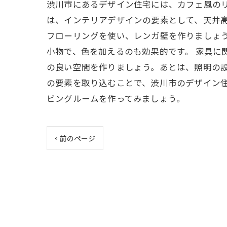
渋川市にあるデザイン住宅には、カフェ風のリ
は、インテリアデザインの要素として、天井
フローリングを使い、レンガ壁を作りましょ
小物で、色を加えるのも効果的です。 家具に
の良い空間を作りましょう。あとは、照明の設
の要素を取り込むことで、渋川市のデザイン
ビングルームを作ってみましょう。
< 前のページ