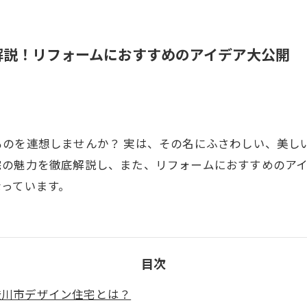
解説！リフォームにおすすめのアイデア大公開
ものを連想しませんか？ 実は、その名にふさわしい、美し
宅の魅力を徹底解説し、また、リフォームにおすすめのアイ
なっています。
目次
. 渋川市デザイン住宅とは？