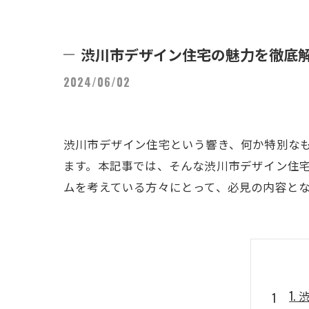
渋川市デザイン住宅の魅力を徹底
2024/06/02
渋川市デザイン住宅という響き、何か特別な
ます。本記事では、そんな渋川市デザイン住
ムを考えている方々にとって、必見の内容と
1