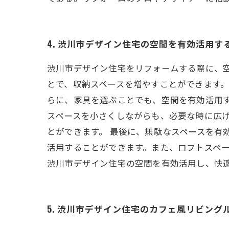
4. 渋川市デザイン住宅の空間を有効活用す
渋川市デザイン住宅をリフォームする際に、
とで、収納スペースを増やすことができます。
らに、家具を選ぶことでも、空間を有効活用
スペースを小さくしながらも、必要な時に広
とができます。 最後に、無駄なスペースを有
活用することができます。また、ロフトスペー
渋川市デザイン住宅の空間を有効活用し、快
5. 渋川市デザイン住宅のカフェ風リビング