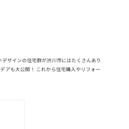
いデザインの住宅群が渋川市にはたくさんあり
デアも大公開！ これから住宅購入やリフォー