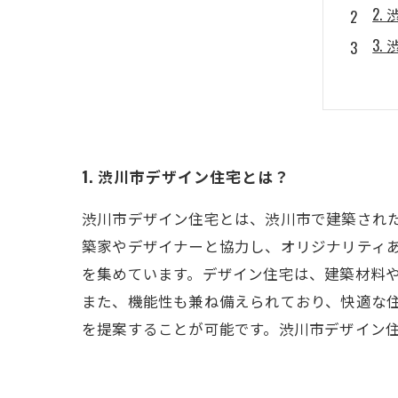
2
3
4
5
1. 渋川市デザイン住宅とは？
渋川市デザイン住宅とは、渋川市で建築され
築家やデザイナーと協力し、オリジナリティ
を集めています。デザイン住宅は、建築材料
また、機能性も兼ね備えられており、快適な
を提案することが可能です。渋川市デザイン