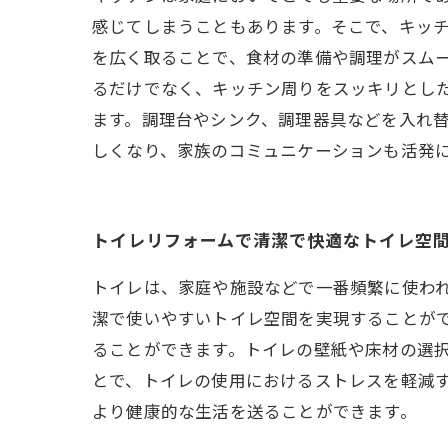
感じてしまうこともあります。そこで、キッ
を広く取ることで、食材の準備や調理がスム
るだけでなく、キッチン周りをスッキリとし
ます。調理台やシンク、調理器具などを入れ
しくなり、家族のコミュニケーションも活発
トイレリフォームで清潔で快適なトイレ空
トイレは、家庭や施設などで一番頻繁に使わ
潔で使いやすいトイレ空間を実現することが
ることができます。トイレの壁紙や床材の選
とで、トイレの使用におけるストレスを軽減
より健康的な生活を送ることができます。