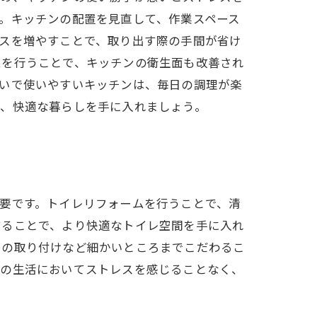
。キッチンの配置を見直して、作業スペース
スを増やすことで、取り出す際の手間が省け
ムを行うことで、キッチンの衛生面も改善され
れいで使いやすいキッチンは、毎日の調理が楽
し、快適な暮らしを手に入れましょう。
要です。トイレリフォームを行うことで、清
することで、より快適なトイレ空間を手に入れ
トの取り付けなど細かいところまでこだわるこ
々の生活においてストレスを感じることなく、