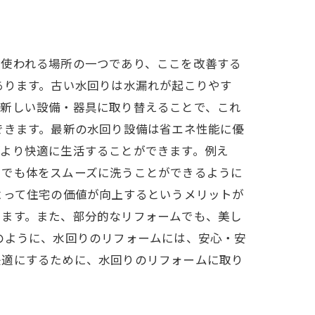
も使われる場所の一つであり、ここを改善する
あります。古い水回りは水漏れが起こりやす
て新しい設備・器具に取り替えることで、これ
できます。最新の水回り設備は省エネ性能に優
がより快適に生活することができます。例え
中でも体をスムーズに洗うことができるように
よって住宅の価値が向上するというメリットが
ります。また、部分的なリフォームでも、美し
のように、水回りのリフォームには、安心・安
快適にするために、水回りのリフォームに取り