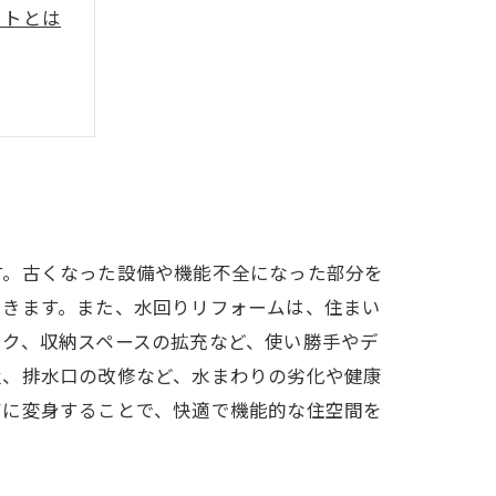
ットとは
す。古くなった設備や機能不全になった部分を
できます。また、水回りリフォームは、住まい
ンク、収納スペースの拡充など、使い勝手やデ
置、排水口の改修など、水まわりの劣化や健康
アに変身することで、快適で機能的な住空間を