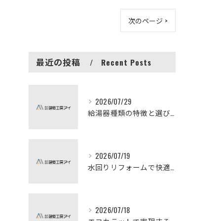
次のページ >
最近の投稿
Recent Posts
2026/07/29
給湯器種類の特徴と選び方ガイド
2026/07/19
水回りリフォームで快適な暮らしを実現する方法
2026/07/18