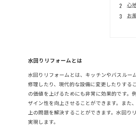
心
お
キ
ト
水回りリフォームとは
水回りリフォームとは、キッチンやバスルー
修理したり、現代的な設備に変更したりする
の価値を上げるためにも非常に効果的です。
ザイン性を向上させることができます。また
上の問題を解決することができます。水回り
実現します。