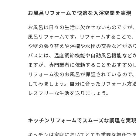
お風呂リフォームで快適な入浴空間を実現
お風呂は日々の生活に欠かせないものですが
風呂リフォームです。リフォームすることで、
や壁の張り替えや浴槽や水栓の交換などがあ
バスには、温度調節機能や自動風呂機能などが
ますが、専門業者に依頼することをおすすめ
リフォーム後のお風呂が保証されているので
してみましょう。自分に合ったリフォーム方
レスフリーな生活を送りましょう。
キッチンリフォームでスムーズな調理を実
キッチンは家庭においてとても重要な場所で