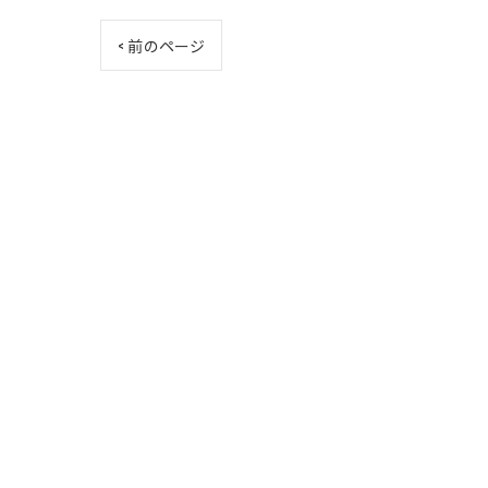
< 前のページ