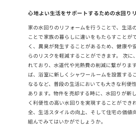
心地よい生活をサポートするための水回り
家の水回りのリフォームを行うことで、生活
ことで家族の暮らしに違いをもたらすことがで
く、異臭が発生することがあるため、健康や
らのリスクを軽減することができます。 次に
れており、水道代や光熱費の削減に繋がりま
ば、浴室に新しくシャワールームを設置する
なるなど、普段の生活においても大きな利便性
あります。物件を売却する時に、水回りが新
く利便性の高い水回りを実現することができ
全、生活スタイルの向上、そして住宅の価値
組んでみてはいかがでしょうか。