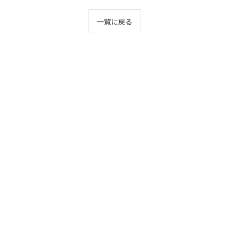
一覧に戻る