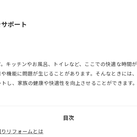
をサポート
す。キッチンやお風呂、トイレなど、ここでの快適な時間
目や機能に問題が生じることがあります。そんなときには
ートし、家族の健康や快適性を向上させることができます
目次
回りリフォームとは