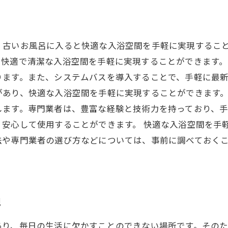
、古いお風呂に入ると快適な入浴空間を手軽に実現するこ
快適で清潔な入浴空間を手軽に実現することができます。
ります。また、システムバスを導入することで、手軽に最
あり、快適な入浴空間を手軽に実現することができます。
します。専門業者は、豊富な経験と技術力を持っており、
、安心して使用することができます。 快適な入浴空間を手
法や専門業者の選び方などについては、事前に調べておく
現
あり、毎日の生活に欠かすことのできない場所です。その