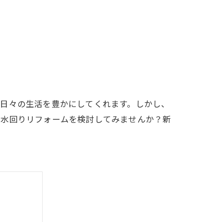
が日々の生活を豊かにしてくれます。しかし、
、水回りリフォームを検討してみませんか？新
。