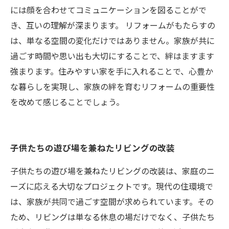
には顔を合わせてコミュニケーションを図ることがで
き、互いの理解が深まります。 リフォームがもたらすの
は、単なる空間の変化だけではありません。家族が共に
過ごす時間や思い出も大切にすることで、絆はますます
強まります。住みやすい家を手に入れることで、心豊か
な暮らしを実現し、家族の絆を育むリフォームの重要性
を改めて感じることでしょう。
子供たちの遊び場を兼ねたリビングの改装
子供たちの遊び場を兼ねたリビングの改装は、家庭のニ
ーズに応える大切なプロジェクトです。現代の住環境で
は、家族が共同で過ごす空間が求められています。その
ため、リビングは単なる休息の場だけでなく、子供たち