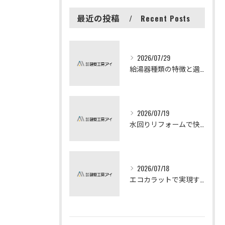
最近の投稿
Recent Posts
2026/07/29
給湯器種類の特徴と選び方ガイド
2026/07/19
水回りリフォームで快適な暮らしを実現する方法
2026/07/18
エコカラットで実現する快適リフォームの秘訣