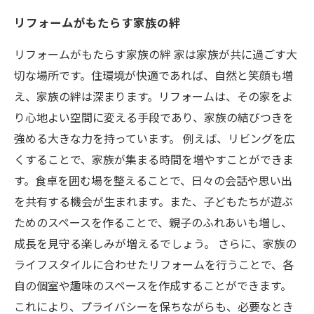
リフォームがもたらす家族の絆
リフォームがもたらす家族の絆 家は家族が共に過ごす大
切な場所です。住環境が快適であれば、自然と笑顔も増
え、家族の絆は深まります。リフォームは、その家をよ
り心地よい空間に変える手段であり、家族の結びつきを
強める大きな力を持っています。 例えば、リビングを広
くすることで、家族が集まる時間を増やすことができま
す。食卓を囲む場を整えることで、日々の会話や思い出
を共有する機会が生まれます。また、子どもたちが遊ぶ
ためのスペースを作ることで、親子のふれあいも増し、
成長を見守る楽しみが増えるでしょう。 さらに、家族の
ライフスタイルに合わせたリフォームを行うことで、各
自の個室や趣味のスペースを作成することができます。
これにより、プライバシーを保ちながらも、必要なとき