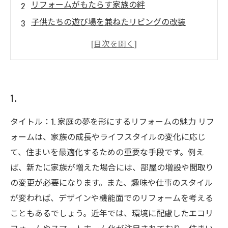
リフォームがもたらす家族の絆
子供たちの遊び場を兼ねたリビングの改装
機能性とデザインを両立させたキッチンリフォ
ーム
セカンドリビングで家族の時間を充実
安心・安全な住まいづくりとその効果
1.
タイトル：1. 家庭の夢を形にするリフォームの魅力 リフ
ォームは、家族の成長やライフスタイルの変化に応じ
て、住まいを最適化するための重要な手段です。例え
ば、新たに家族が増えた場合には、部屋の増設や間取り
の変更が必要になります。また、趣味や仕事のスタイル
が変われば、デザインや機能面でのリフォームを考える
こともあるでしょう。近年では、環境に配慮したエコリ