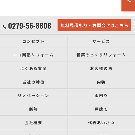
0279-56-8808
無料見積もり・お問合せはこちら
コンセプト
サービス
エコ断熱リフォーム
新築そっくりリフォーム
よくある質問
お客様の声
当社の特徴
内装
リノベーション
水回り
断熱
戸建て
会社概要
代表あいさつ