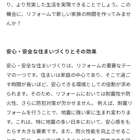
り、より充実した生活を実現できることでしょう。この
機会に、リフォームで新しい家族の時間を作ってみませ
んか？
安心・安全な住まいづくりとその効果
安心・安全な住まいづくりは、リフォームの重要なテー
マの一つです。住まいは家庭の中心であり、そこで過ご
す時間が長いほど、安心できる環境としての役割が求め
られます。そのため、リフォームにおいては耐震性や防
火性、さらに防犯対策が欠かせません。 例えば、耐震リ
フォームを行うことで、地震に強い家に生まれ変わりま
す。これは、特に地震の多い日本において、安心感をも
たらす大きな要素です。また、防火性能を向上させるこ