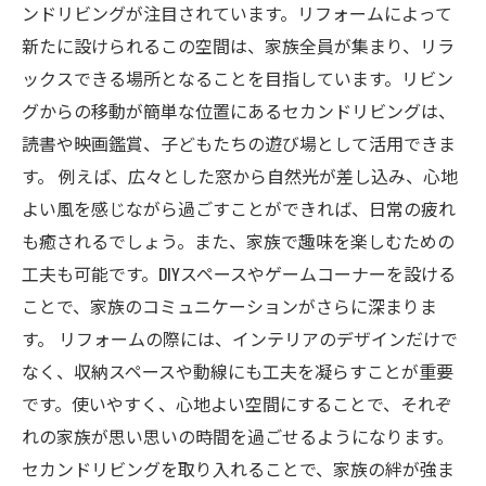
ンドリビングが注目されています。リフォームによって
新たに設けられるこの空間は、家族全員が集まり、リラ
ックスできる場所となることを目指しています。リビン
グからの移動が簡単な位置にあるセカンドリビングは、
読書や映画鑑賞、子どもたちの遊び場として活用できま
す。 例えば、広々とした窓から自然光が差し込み、心地
よい風を感じながら過ごすことができれば、日常の疲れ
も癒されるでしょう。また、家族で趣味を楽しむための
工夫も可能です。DIYスペースやゲームコーナーを設ける
ことで、家族のコミュニケーションがさらに深まりま
す。 リフォームの際には、インテリアのデザインだけで
なく、収納スペースや動線にも工夫を凝らすことが重要
です。使いやすく、心地よい空間にすることで、それぞ
れの家族が思い思いの時間を過ごせるようになります。
セカンドリビングを取り入れることで、家族の絆が強ま