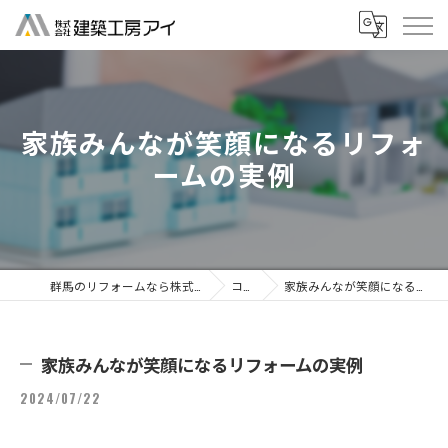
家族みんなが笑顔になるリフォ
ームの実例
群馬のリフォームなら株式会社建築工房アイ
コラム
家族みんなが笑顔になるリフォームの実例
家族みんなが笑顔になるリフォームの実例
2024/07/22