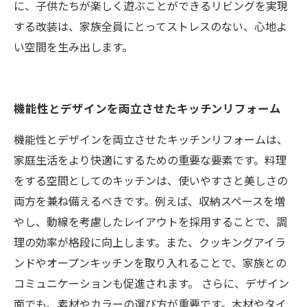
に、子供たちが楽しく遊ぶことができるリビングを実現
する改装は、家族全員にとってストレスのない、心地よ
い空間を生み出します。
機能性とデザインを両立させたキッチンリフォーム
機能性とデザインを両立させたキッチンリフォームは、
家庭生活をより快適にするための重要な要素です。料理
をする空間としてのキッチンは、使いやすさと美しさの
両方を兼ね備えるべきです。例えば、収納スペースを増
やし、動線を考慮したレイアウトを採用することで、調
理の効率が格段に向上します。また、クッキングアイラ
ンドやオープンキッチンを取り入れることで、家族との
コミュニケーションも促進されます。 さらに、デザイン
面でも、素材やカラーの選び方が重要です。木材やタイ