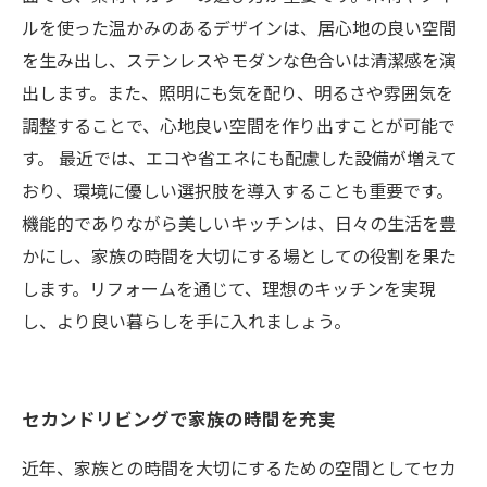
ルを使った温かみのあるデザインは、居心地の良い空間
を生み出し、ステンレスやモダンな色合いは清潔感を演
出します。また、照明にも気を配り、明るさや雰囲気を
調整することで、心地良い空間を作り出すことが可能で
す。 最近では、エコや省エネにも配慮した設備が増えて
おり、環境に優しい選択肢を導入することも重要です。
機能的でありながら美しいキッチンは、日々の生活を豊
かにし、家族の時間を大切にする場としての役割を果た
します。リフォームを通じて、理想のキッチンを実現
し、より良い暮らしを手に入れましょう。
セカンドリビングで家族の時間を充実
近年、家族との時間を大切にするための空間としてセカ