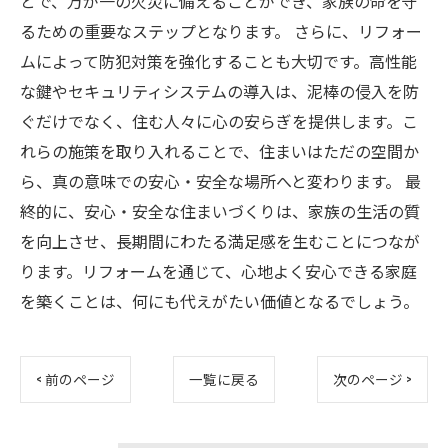
とで、万が一の火災に備えることができ、家族の命を守
るための重要なステップとなります。 さらに、リフォー
ムによって防犯対策を強化することも大切です。高性能
な鍵やセキュリティシステムの導入は、泥棒の侵入を防
ぐだけでなく、住む人々に心の安らぎを提供します。こ
れらの施策を取り入れることで、住まいはただの空間か
ら、真の意味での安心・安全な場所へと変わります。 最
終的に、安心・安全な住まいづくりは、家族の生活の質
を向上させ、長期間にわたる満足感を生むことにつなが
ります。リフォームを通じて、心地よく安心できる家庭
を築くことは、何にも代えがたい価値となるでしょう。
< 前のページ
一覧に戻る
次のページ >