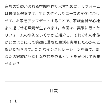
家族の笑顔が溢れる空間を作り出すために、リフォーム
は最適な選択です。生活スタイルやニーズの変化に合わ
せて、お家をアップデートすることで、家族全員が心地
よく過ごせる環境が生まれます。今回は、実際に行った
リフォームの事例をいくつかご紹介し、それぞれの家族
がどのようにして笑顔に満ちた生活を実現したのかをご
覧いただきます。新たなインスピレーションを得て、あ
なたの家族にも幸せな空間を作るヒントを見つけてみま
せんか？
目次
1.