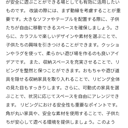
が安全に遊ぶことができる場としても有効に活用したい
ものです。 改装の際には、まず動線を考慮することが重
要です。大きなソファやテーブルを配置する際に、子供
たちが自由に移動できるスペースを確保しましょう。さ
らに、カラフルで楽しいデザインや素材を選ぶことで、
子供たちの興味を引きつけることができます。クッショ
ンやラグを使って、柔らかい遊び場を作るのも良いアイ
デアです。 また、収納スペースを充実させることで、リ
ビングを整然と保つことができます。おもちゃや遊び道
具を隠せる収納家具を取り入れることで、リビング全体
の見た目もすっきりします。さらに、可動式の家具を選
ぶことで、状況に応じてスペースを自由にアレンジでき
ます。 リビングにおける安全性も重要なポイントです。
角が丸い家具や、安全な素材を使用することで、子供た
ちが安心して遊べる環境を提供しましょう。このよう