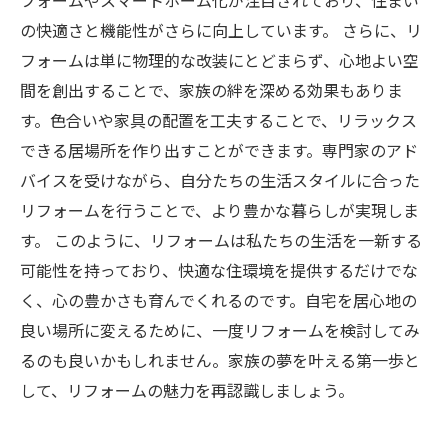
フォームやスマートホーム化が注目されており、住まい
の快適さと機能性がさらに向上しています。 さらに、リ
フォームは単に物理的な改装にとどまらず、心地よい空
間を創出することで、家族の絆を深める効果もありま
す。色合いや家具の配置を工夫することで、リラックス
できる居場所を作り出すことができます。専門家のアド
バイスを受けながら、自分たちの生活スタイルに合った
リフォームを行うことで、より豊かな暮らしが実現しま
す。 このように、リフォームは私たちの生活を一新する
可能性を持っており、快適な住環境を提供するだけでな
く、心の豊かさも育んでくれるのです。自宅を居心地の
良い場所に変えるために、一度リフォームを検討してみ
るのも良いかもしれません。家族の夢を叶える第一歩と
して、リフォームの魅力を再認識しましょう。