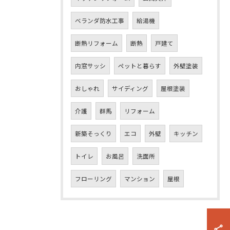
ベランダ防水工事
給湯機
断熱リフォーム
断熱
戸建て
内窓サッシ
ペットと暮らす
外壁塗装
おしゃれ
サイディング
屋根塗装
介護
群馬
リフォーム
新築そっくり
エコ
外壁
キッチン
トイレ
お風呂
洗面所
フローリング
マンション
屋根