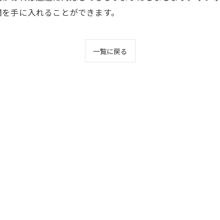
間を手に入れることができます。
一覧に戻る