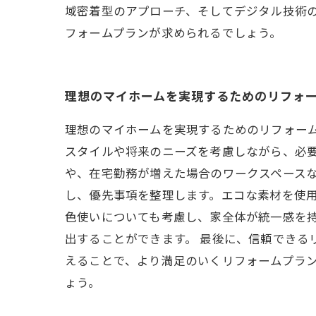
域密着型のアプローチ、そしてデジタル技術
フォームプランが求められるでしょう。
理想のマイホームを実現するためのリフォ
理想のマイホームを実現するためのリフォー
スタイルや将来のニーズを考慮しながら、必
や、在宅勤務が増えた場合のワークスペースな
し、優先事項を整理します。エコな素材を使
色使いについても考慮し、家全体が統一感を
出することができます。 最後に、信頼できる
えることで、より満足のいくリフォームプラ
ょう。