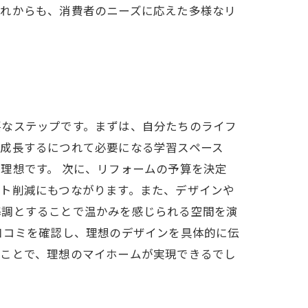
これからも、消費者のニーズに応えた多様なリ
要なステップです。まずは、自分たちのライフ
が成長するにつれて必要になる学習スペース
理想です。 次に、リフォームの予算を決定
ト削減にもつながります。また、デザインや
基調とすることで温かみを感じられる空間を演
口コミを確認し、理想のデザインを具体的に伝
ることで、理想のマイホームが実現できるでし