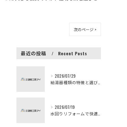
次のページ >
最近の投稿
Recent Posts
2026/07/29
給湯器種類の特徴と選び方ガイド
2026/07/19
水回りリフォームで快適な暮らしを実現する方法