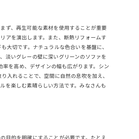
。まず、再生可能な素材を使用することが重要
テリアを演出します。また、断熱リフォームす
びも大切です。ナチュラルな色合いを基盤に、
ば、淡いグレーの壁に深いグリーンのソファを
ー効率を高め、デザインの幅も広がります。シン
取り入れることで、空間に自然の息吹を加え、
イルを楽しむ素晴らしい方法です。みなさんも
ムの目的を明確にすることが必要です。たとえ