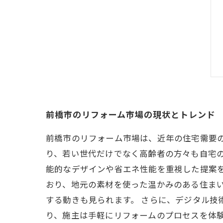
前橋市のリフォーム市場の現状とトレンド
前橋市のリフォーム市場は、近年の住宅需要
り、若い世代だけでなく高齢者の方々も自宅
能的なデザインや省エネ性能を重視した提案を
おり、地元の素材を使った温かみのある住ま
する動きも見られます。 さらに、デジタル技
り、施主は手軽にリフォームのプロセスを体験