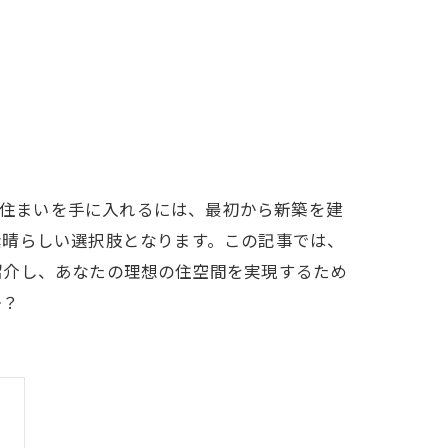
の住まいを手に入れるには、最初から新築を建
素晴らしい選択肢となります。この記事では、
紹介し、あなたの理想の住空間を実現するため
か？