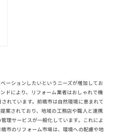
ノベーションしたいというニーズが増加してお
レンドにより、リフォーム業者はおしゃれで機
目されています。前橋市は自然環境に恵まれて
数提案されており、地域の工務店や職人と連携
の管理サービスが一般化しています。これによ
前橋市のリフォーム市場は、環境への配慮や地