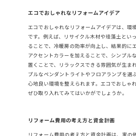
エコでおしゃれなリフォームアイデア
エコでおしゃれなリフォームアイデアは、環
です。例えば、リサイクル木材や珪藻土とい
ることで、冷暖房の効率が向上し、結果的にエ
アクセントカラーを加えることで、シンプル
置くことで、リラックスできる雰囲気が生まれ
プルなペンダントライトやフロアランプを選ぶ
心地良い環境を整えられます。エコでおしゃ
ぜひ取り入れてみてはいかがでしょうか。
リフォーム費用の考え方と資金計画
リフォーム費用の考え方と資金計画は、家の