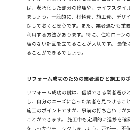
ば、老朽化した部分の修理や、ライフスタイ
ましょう。一般的に、材料費、施工費、デザイ
保しておくと安心です。また、業者選びも重要
利用する方法があります。特に、住宅ローン
理のない計画を立てることが大切です。 最
ることができるでしょう。
リフォーム成功のための業者選びと施工の
リフォーム成功の鍵は、信頼できる業者選び
し、自分のニーズに合った業者を見つけるこ
施工のポイントですが、事前の打ち合わせが
ことができます。 施工中も定期的に進捗を確
をしっかりチェックしましょう。万が一、不