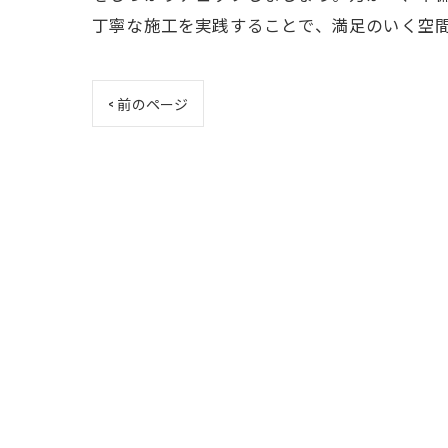
丁寧な施工を実践することで、満足のいく空
< 前のページ