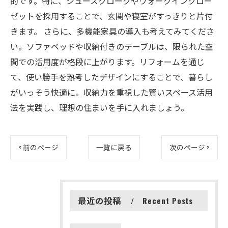
的です。特に、シューズクロークやウォークインクロー
ゼットを採用することで、玄関や寝室がすっきりと片付
きます。 さらに、多機能家具の導入も考えてみてくださ
い。ソファベッドや収納付きのテーブルは、限られた空
間での活用度が格段に上がります。リフォームを通じ
て、使い勝手を熟考したデザインにすることで、暮らし
がいっそう快適に。収納力を重視した賢いスペース活用
法を実践し、理想の住まいを手に入れましょう。
< 前のページ
一覧に戻る
次のページ >
最近の投稿
Recent Posts