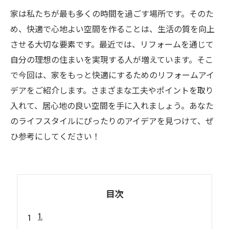
家は私たちが最も多くの時間を過ごす場所です。そのた
め、快適で心地よい空間を作ることは、生活の質を向上
させる大切な要素です。最近では、リフォームを通じて
自分の理想の住まいを実現する人が増えています。そこ
で今回は、家をもっと快適にするためのリフォームアイ
デアをご紹介します。さまざまな工夫やポイントを取り
入れて、居心地の良い空間を手に入れましょう。あなた
のライフスタイルにぴったりのアイデアを見つけて、ぜ
ひ参考にしてください！
目次
1.