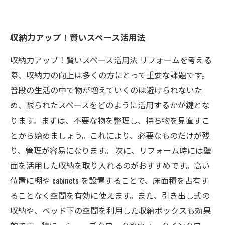
収納力アップ！賢いスペース活用法
収納力アップ！賢いスペース活用法 リフォームを考える
際、収納力の向上は多くの方にとって重要な課題です。
普段の生活の中で物が増えていくのは避けられないた
め、限られたスペースをどのように活用するかが鍵とな
ります。まずは、不要な物を整理し、持ち物を見直すこ
とから始めましょう。これにより、必要なものだけが残
り、管理が容易になります。 次に、リフォーム時には壁
面を活用した収納を取り入れるのがおすすめです。高い
位置に棚や cabinets を設置することで、床面積を占有す
ることなく空間を有効に使えます。また、引き出し式の
収納や、ベッド下の空間を利用した収納ボックスも効果