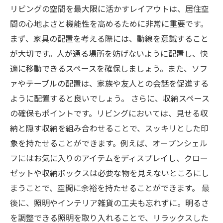
リビングの空間を最大限に活かすレイアウトは、居住空
間の心地よさと機能性を高めるために非常に重要です。
まず、家具の配置を考える際には、動線を意識すること
が大切です。人が通る場所を妨げないように配置し、快
適に移動できるスペースを確保しましょう。また、ソフ
ァやテーブルの配置は、家族や友人との会話を促進する
ように配置すると良いでしょう。 さらに、収納スペース
の確保もポイントです。リビングにおいては、見せる収
納と隠す収納を組み合わせることで、スッキリとした印
象を持たせることができます。例えば、オープンシェル
フにはお気に入りのアイテムをディスプレイし、クロー
ゼットや収納ボックスは必要な物を見えないところにし
まうことで、空間に余裕を持たせることができます。 最
後に、照明やインテリア雑貨の工夫も忘れずに。明るさ
を調整できる照明を取り入れることで、リラックスした