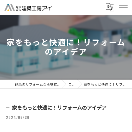
家をもっと快適に！リフォーム
のアイデア
群馬のリフォームなら株式会社建築工房アイ
コラム
家をもっと快適に！リフォームのアイデア
家をもっと快適に！リフォームのアイデア
2024/06/30