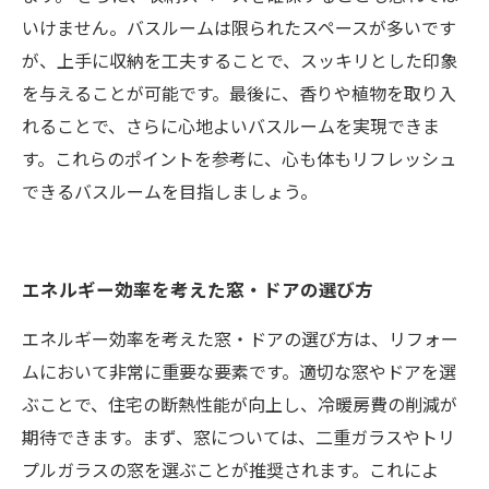
いけません。バスルームは限られたスペースが多いです
が、上手に収納を工夫することで、スッキリとした印象
を与えることが可能です。最後に、香りや植物を取り入
れることで、さらに心地よいバスルームを実現できま
す。これらのポイントを参考に、心も体もリフレッシュ
できるバスルームを目指しましょう。
エネルギー効率を考えた窓・ドアの選び方
エネルギー効率を考えた窓・ドアの選び方は、リフォー
ムにおいて非常に重要な要素です。適切な窓やドアを選
ぶことで、住宅の断熱性能が向上し、冷暖房費の削減が
期待できます。まず、窓については、二重ガラスやトリ
プルガラスの窓を選ぶことが推奨されます。これによ