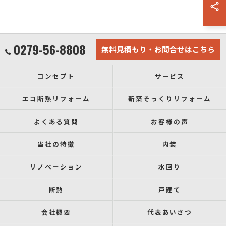
0279-56-8808
無料見積もり・お問合せはこちら
コンセプト
サービス
エコ断熱リフォーム
新築そっくりリフォーム
よくある質問
お客様の声
当社の特徴
内装
リノベーション
水回り
断熱
戸建て
会社概要
代表あいさつ