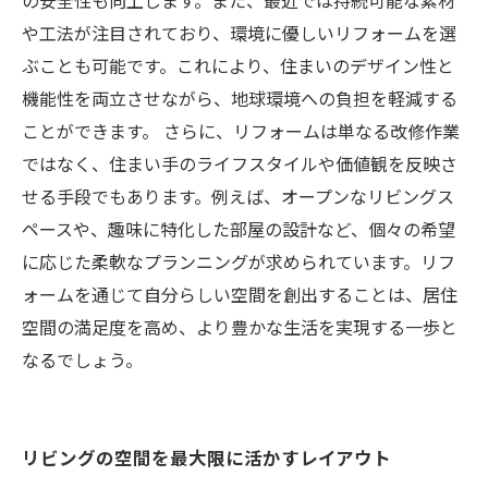
の安全性も向上します。また、最近では持続可能な素材
や工法が注目されており、環境に優しいリフォームを選
ぶことも可能です。これにより、住まいのデザイン性と
機能性を両立させながら、地球環境への負担を軽減する
ことができます。 さらに、リフォームは単なる改修作業
ではなく、住まい手のライフスタイルや価値観を反映さ
せる手段でもあります。例えば、オープンなリビングス
ペースや、趣味に特化した部屋の設計など、個々の希望
に応じた柔軟なプランニングが求められています。リフ
ォームを通じて自分らしい空間を創出することは、居住
空間の満足度を高め、より豊かな生活を実現する一歩と
なるでしょう。
リビングの空間を最大限に活かすレイアウト