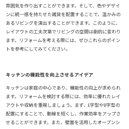
雰囲気を作り出すことができます。そして、色やデザイ
ンに統一感を持たせた雑貨を配置することで、温かみの
あるリビングを演出することができます。このように、
レイアウトの工夫次第でリビングの空間は劇的に変わり
ます。リフォームを考える際には、ぜひこれらのポイン
トを参考にしてみてください。
キッチンの機能性を向上させるアイデア
キッチンは家庭の中心であり、機能性の向上が求められ
ます。リフォームを検討する際には、効率に優れたレイ
アウトや収納を重視しましょう。まず、L字型やU字型の
配置にすることで、動線を短くし、作業効率をアップさ
せることができます。また、壁面を活用したオープンシ