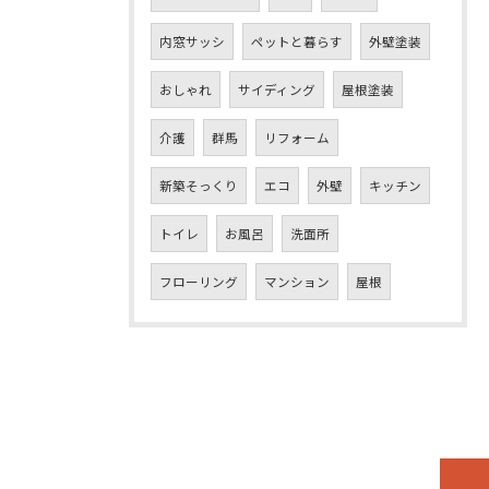
内窓サッシ
ペットと暮らす
外壁塗装
おしゃれ
サイディング
屋根塗装
介護
群馬
リフォーム
新築そっくり
エコ
外壁
キッチン
トイレ
お風呂
洗面所
フローリング
マンション
屋根