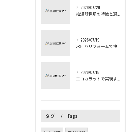
2026/07/29
給湯器種類の特徴と選び方ガイド
2026/07/19
水回りリフォームで快適な暮らしを実現する方法
2026/07/18
エコカラットで実現する快適リフォームの秘訣
タグ
Tags