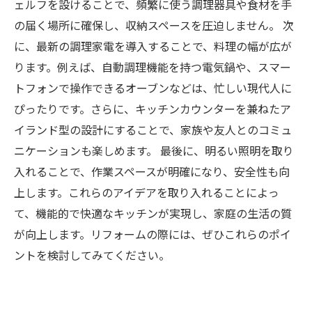
ェルフを設けることで、頻繁に使う調理器具や食材を手
の届く場所に確保し、収納スペースを圧迫しません。 次
に、最新の調理家電を導入することで、料理の幅が広が
ります。例えば、自動調理機能を持つ電気鍋や、スマー
トフォンで操作できるオーブンなどは、忙しい現代人に
ぴったりです。さらに、キッチンカウンターを兼ねたア
イランド型の設計にすることで、家族や友人とのコミュ
ニケーションも楽しめます。 最後に、明るい照明を取り
入れることで、作業スペースが明確になり、安全性も向
上します。これらのアイデアを取り入れることによっ
て、機能的で快適なキッチンが実現し、家庭の生活の質
が向上します。リフォームの際には、ぜひこれらのポイ
ントを検討してみてください。