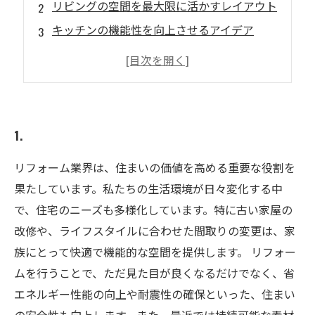
リビングの空間を最大限に活かすレイアウト
キッチンの機能性を向上させるアイデア
心地よいバスルームへのリフォームポイント
エネルギー効率を考えた窓・ドアの選び方
収納力アップ！賢いスペース活用法
1.
リフォーム業界は、住まいの価値を高める重要な役割を
果たしています。私たちの生活環境が日々変化する中
で、住宅のニーズも多様化しています。特に古い家屋の
改修や、ライフスタイルに合わせた間取りの変更は、家
族にとって快適で機能的な空間を提供します。 リフォー
ムを行うことで、ただ見た目が良くなるだけでなく、省
エネルギー性能の向上や耐震性の確保といった、住まい