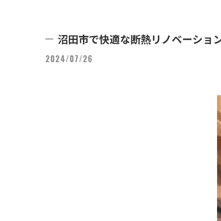
沼田市で快適な断熱リノベーショ
2024/07/26