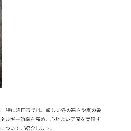
す。特に沼田市では、厳しい冬の寒さや夏の暑
エネルギー効率を高め、心地よい空間を実現す
についてご紹介します。