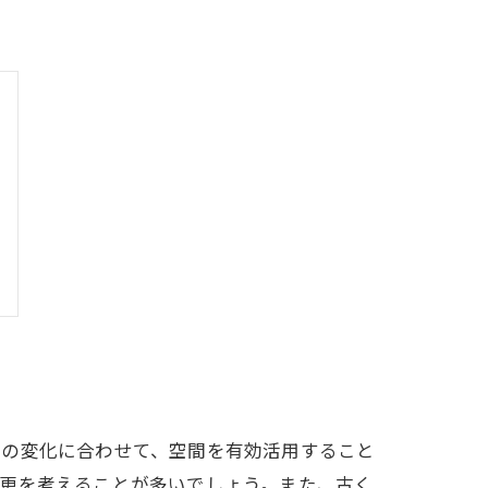
ズの変化に合わせて、空間を有効活用すること
変更を考えることが多いでしょう。また、古く