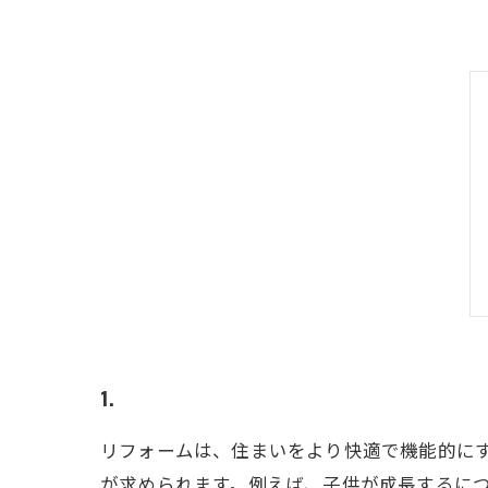
1.
リフォームは、住まいをより快適で機能的に
が求められます。例えば、子供が成長するに