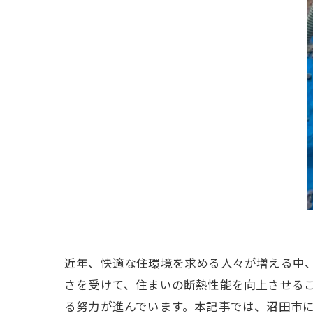
近年、快適な住環境を求める人々が増える中
さを受けて、住まいの断熱性能を向上させる
る努力が進んでいます。本記事では、沼田市