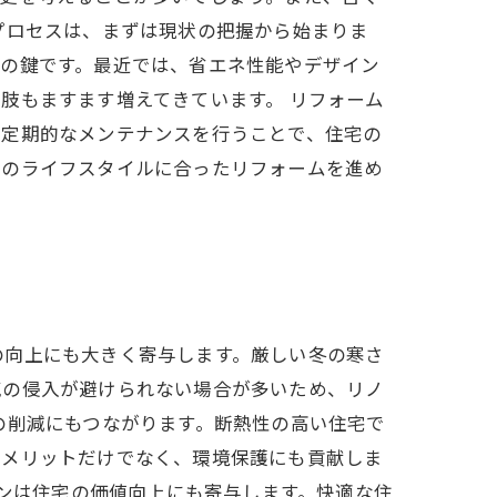
プロセスは、まずは現状の把握から始まりま
功の鍵です。最近では、省エネ性能やデザイン
肢もますます増えてきています。 リフォーム
。定期的なメンテナンスを行うことで、住宅の
ちのライフスタイルに合ったリフォームを進め
の向上にも大きく寄与します。厳しい冬の寒さ
気の侵入が避けられない場合が多いため、リノ
の削減にもつながります。断熱性の高い住宅で
なメリットだけでなく、環境保護にも貢献しま
ョンは住宅の価値向上にも寄与します。快適な住