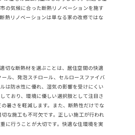
田市の気候に合った断熱リノベーションを施す
、断熱リノベーションは単なる家の改修ではな
、適切な断熱材を選ぶことは、居住空間の快適
ウール、発泡スチロール、セルロースファイバ
ールは防水性に優れ、湿気の影響を受けにくい
用しており、環境に優しい選択肢として注目さ
夏の暑さを軽減します。また、断熱性だけでな
適切な施工も不可欠です。正しい施工が行われ
慎重に行うことが大切です。快適な住環境を実