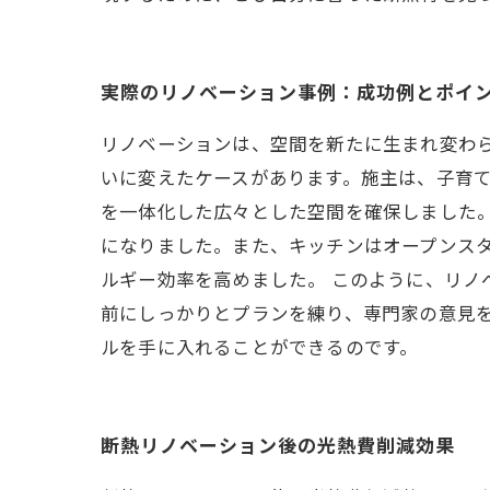
実際のリノベーション事例：成功例とポイ
リノベーションは、空間を新たに生まれ変わ
いに変えたケースがあります。施主は、子育
を一体化した広々とした空間を確保しました
になりました。また、キッチンはオープンス
ルギー効率を高めました。 このように、リ
前にしっかりとプランを練り、専門家の意見
ルを手に入れることができるのです。
断熱リノベーション後の光熱費削減効果