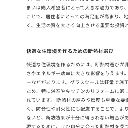
まいは購入希望者にとって大きな魅力であり
ことで、居住者にとっての満足度が高まり、
く、生活の質を大きく向上させる重要な投資
快適な住環境を作るための断熱材選び
快適な住環境を作るためには、断熱材選びが
さやエネルギー効率に大きな影響を与えます。
ーなどがあります。グラスウールは軽量で施
ため、特に浴室やキッチンのリフォームに適
れています。 断熱材の厚みや密度も重要な要
く、防音性や耐火性にも配慮することで、より
ないと、断熱効果が十分に得られない場合が
現するために、ぜひ自分に合った断熱材を見