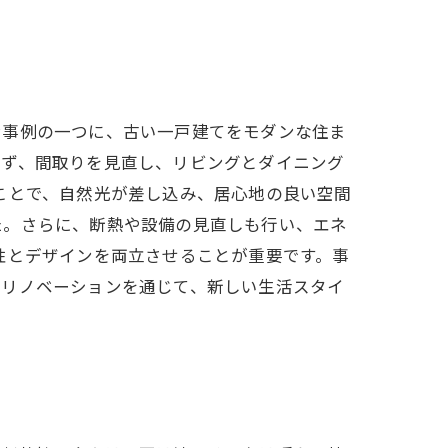
ン事例の一つに、古い一戸建てをモダンな住ま
まず、間取りを見直し、リビングとダイニング
ことで、自然光が差し込み、居心地の良い空間
た。さらに、断熱や設備の見直しも行い、エネ
性とデザインを両立させることが重要です。事
。リノベーションを通じて、新しい生活スタイ