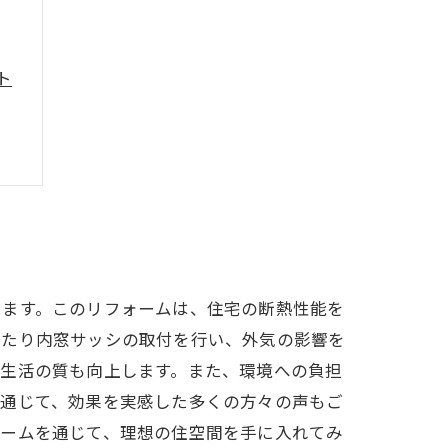
ト
歩
います。このリフォームは、住宅の断熱性能を
したり内窓サッシの取付を行い、外気の影響を
や生活の質も向上します。また、環境への負担
を通じて、効果を実感した多くの方々の声もご
ォームを通じて、理想の住空間を手に入れてみ