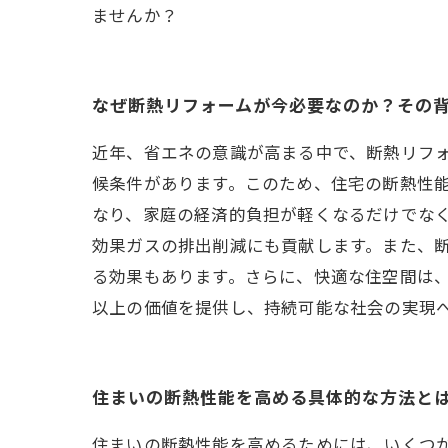
ませんか？
なぜ断熱リフォームが今必要なのか？その
近年、省エネの意識が高まる中で、断熱リフ
候条件があります。このため、住宅の断熱性
なり、家庭の経済的負担が軽くなるだけでな
効果ガスの排出削減にも貢献します。また、
る効果もあります。さらに、快適な住空間は、
以上の価値を提供し、持続可能な社会の実現
住まいの断熱性能を高める具体的な方法と
住まいの断熱性能を高めるためには、いくつ