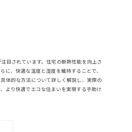
が注目されています。住宅の断熱性能を向上さ
さらに、快適な温度と湿度を維持することで、
や具体的な方法について詳しく解説し、実際の
て、より快適でエコな住まいを実現する手助け