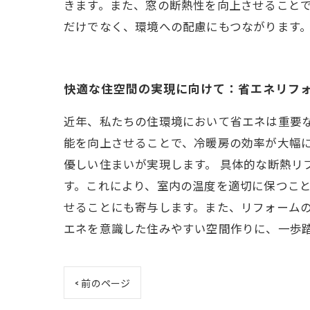
きます。また、窓の断熱性を向上させること
だけでなく、環境への配慮にもつながります
快適な住空間の実現に向けて：省エネリフ
近年、私たちの住環境において省エネは重要
能を向上させることで、冷暖房の効率が大幅
優しい住まいが実現します。 具体的な断熱
す。これにより、室内の温度を適切に保つこ
せることにも寄与します。また、リフォーム
エネを意識した住みやすい空間作りに、一歩踏
< 前のページ