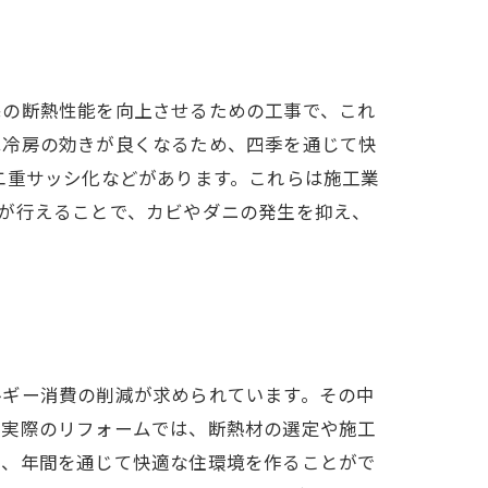
宅の断熱性能を向上させるための工事で、これ
は冷房の効きが良くなるため、四季を通じて快
二重サッシ化などがあります。これらは施工業
が行えることで、カビやダニの発生を抑え、
。
ルギー消費の削減が求められています。その中
。実際のリフォームでは、断熱材の選定や施工
し、年間を通じて快適な住環境を作ることがで