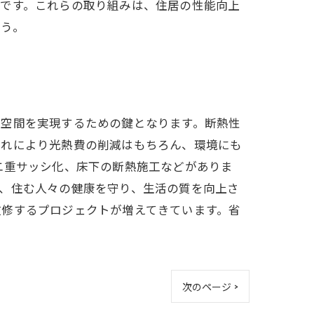
能です。これらの取り組みは、住居の性能向上
ょう。
住空間を実現するための鍵となります。断熱性
これにより光熱費の削減はもちろん、環境にも
二重サッシ化、床下の断熱施工などがありま
、住む人々の健康を守り、生活の質を向上さ
改修するプロジェクトが増えてきています。省
次のページ >