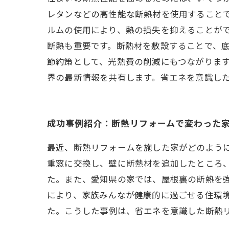
レタンなどの高性能な断熱材を使用すること
ルムの使用により、熱の損失を抑えることがで
断熱も重要です。断熱材を敷設することで、
節約策として、光熱費の削減にもつながります
界の最新情報を共有します。省エネを意識し
成功事例紹介：断熱リフォームで変わった
最近、断熱リフォームを施した家がどのよう
重窓に交換し、壁に断熱材を追加したところ、
た。また、愛知県の家では、屋根裏の断熱を
により、家族みんなが健康的に過ごせる住環
た。こうした事例は、省エネを意識した断熱