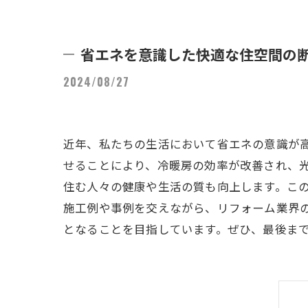
省エネを意識した快適な住空間の
2024/08/27
近年、私たちの生活において省エネの意識が
せることにより、冷暖房の効率が改善され、
住む人々の健康や生活の質も向上します。こ
施工例や事例を交えながら、リフォーム業界
となることを目指しています。ぜひ、最後ま