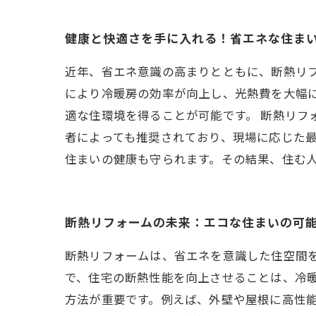
健康と快適さを手に入れる！省エネな住ま
近年、省エネ意識の高まりとともに、断熱リ
により冷暖房の効率が向上し、光熱費を大幅
適な住環境を得ることが可能です。 断熱リフ
者によっても推奨されており、現場に応じた
住まいの健康も守られます。その結果、住む
断熱リフォームの未来：エコな住まいの可
断熱リフォームは、省エネを意識した住空間
で、住宅の断熱性能を向上させることは、冷
方法が重要です。例えば、外壁や屋根に高性