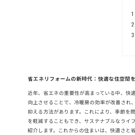
省エネリフォームの新時代：快適な住空間
近年、省エネの重要性が高まっている中、快
向上させることで、冷暖房の効率が改善され
抑える方法があります。これにより、季節を
を軽減することもでき、サステナブルなライ
紹介します。これからの住まいは、快適さと