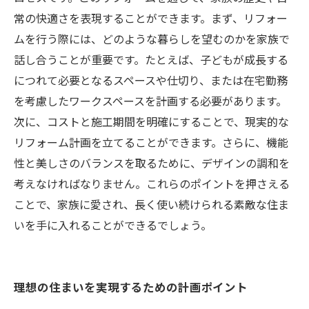
常の快適さを表現することができます。まず、リフォー
ムを行う際には、どのような暮らしを望むのかを家族で
話し合うことが重要です。たとえば、子どもが成長する
につれて必要となるスペースや仕切り、または在宅勤務
を考慮したワークスペースを計画する必要があります。
次に、コストと施工期間を明確にすることで、現実的な
リフォーム計画を立てることができます。さらに、機能
性と美しさのバランスを取るために、デザインの調和を
考えなければなりません。これらのポイントを押さえる
ことで、家族に愛され、長く使い続けられる素敵な住ま
いを手に入れることができるでしょう。
理想の住まいを実現するための計画ポイント