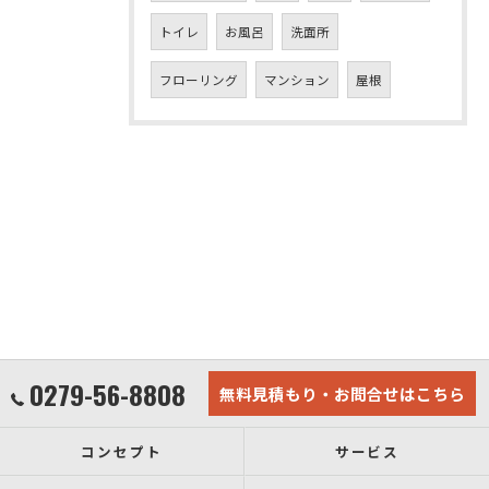
トイレ
お風呂
洗面所
フローリング
マンション
屋根
0279-56-8808
無料見積もり・お問合せはこちら
コンセプト
サービス