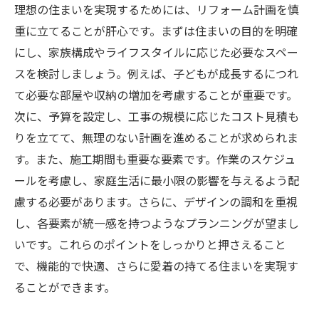
理想の住まいを実現するためには、リフォーム計画を慎
重に立てることが肝心です。まずは住まいの目的を明確
にし、家族構成やライフスタイルに応じた必要なスペー
スを検討しましょう。例えば、子どもが成長するにつれ
て必要な部屋や収納の増加を考慮することが重要です。
次に、予算を設定し、工事の規模に応じたコスト見積も
りを立てて、無理のない計画を進めることが求められま
す。また、施工期間も重要な要素です。作業のスケジュ
ールを考慮し、家庭生活に最小限の影響を与えるよう配
慮する必要があります。さらに、デザインの調和を重視
し、各要素が統一感を持つようなプランニングが望まし
いです。これらのポイントをしっかりと押さえること
で、機能的で快適、さらに愛着の持てる住まいを実現す
ることができます。