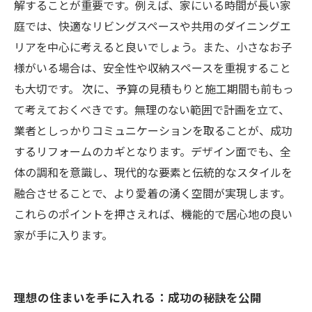
解することが重要です。例えば、家にいる時間が長い家
庭では、快適なリビングスペースや共用のダイニングエ
リアを中心に考えると良いでしょう。また、小さなお子
様がいる場合は、安全性や収納スペースを重視すること
も大切です。 次に、予算の見積もりと施工期間も前もっ
て考えておくべきです。無理のない範囲で計画を立て、
業者としっかりコミュニケーションを取ることが、成功
するリフォームのカギとなります。デザイン面でも、全
体の調和を意識し、現代的な要素と伝統的なスタイルを
融合させることで、より愛着の湧く空間が実現します。
これらのポイントを押さえれば、機能的で居心地の良い
家が手に入ります。
理想の住まいを手に入れる：成功の秘訣を公開