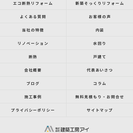
エコ断熱リフォーム
新築そっくりリフォーム
よくある質問
お客様の声
当社の特徴
内装
リノベーション
水回り
断熱
戸建て
会社概要
代表あいさつ
ブログ
コラム
施工事例
無料見積もり・お問合せ
プライバシーポリシー
サイトマップ