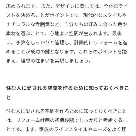
求められます。 また、デザインに関しては、全体のテイ
ストを決めることがポイントです。現代的なスタイルや
ナチュラルな雰囲気など、自分たちの好みに合った色や
素材を選ぶことで、心地よい空間が生まれます。最後
に、予算をしっかりと管理し、計画的にリフォームを進
めることが成功の鍵となります。これらのポイントを踏
まえ、理想の住まいを実現しましょう。
住む人に愛される空間を作るために知っておくべきこ
と
住む人に愛される空間を作るために知っておくべきこと
は、リフォーム計画の初期段階でしっかりと考慮するこ
とです。まず、家族のライフスタイルやニーズをよく理