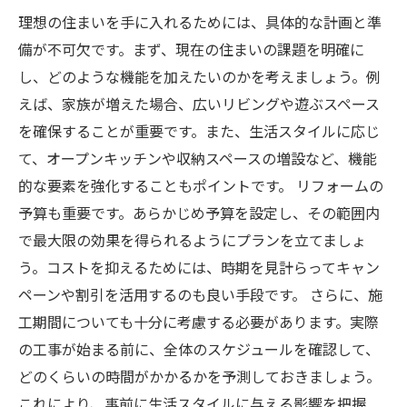
理想の住まいを手に入れるためには、具体的な計画と準
備が不可欠です。まず、現在の住まいの課題を明確に
し、どのような機能を加えたいのかを考えましょう。例
えば、家族が増えた場合、広いリビングや遊ぶスペース
を確保することが重要です。また、生活スタイルに応じ
て、オープンキッチンや収納スペースの増設など、機能
的な要素を強化することもポイントです。 リフォームの
予算も重要です。あらかじめ予算を設定し、その範囲内
で最大限の効果を得られるようにプランを立てましょ
う。コストを抑えるためには、時期を見計らってキャン
ペーンや割引を活用するのも良い手段です。 さらに、施
工期間についても十分に考慮する必要があります。実際
の工事が始まる前に、全体のスケジュールを確認して、
どのくらいの時間がかかるかを予測しておきましょう。
これにより、事前に生活スタイルに与える影響を把握