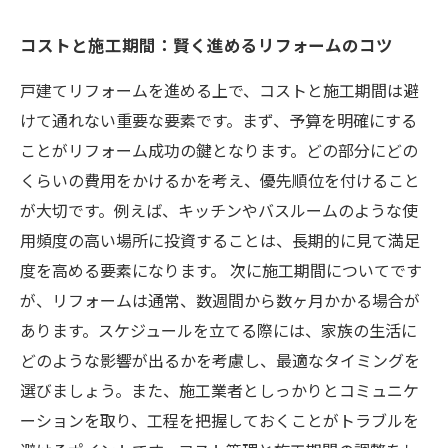
コストと施工期間：賢く進めるリフォームのコツ
戸建てリフォームを進める上で、コストと施工期間は避
けて通れない重要な要素です。まず、予算を明確にする
ことがリフォーム成功の鍵となります。どの部分にどの
くらいの費用をかけるかを考え、優先順位を付けること
が大切です。例えば、キッチンやバスルームのような使
用頻度の高い場所に投資することは、長期的に見て満足
度を高める要素になります。 次に施工期間についてです
が、リフォームは通常、数週間から数ヶ月かかる場合が
あります。スケジュールを立てる際には、家族の生活に
どのような影響が出るかを考慮し、最適なタイミングを
選びましょう。また、施工業者としっかりとコミュニケ
ーションを取り、工程を把握しておくことがトラブルを