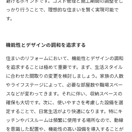
避けるポイントです。コスト管理と施工期間の調整をし
っかり行うことで、理想的な住まいを賢く実現可能で
す。
機能性とデザインの調和を追求する
住まいのリフォームにおいて、機能性とデザインの調和
を追求することは極めて重要です。まず、生活スタイル
に合わせた間取りの変更を検討しましょう。家族の人数
やライフステージによって、必要な部屋数や職場スペー
スなどが変わってきます。それに伴い、収納スペースの
確保も大切です。次に、使いやすさを考慮した設備を選
定することで、日常生活がより快適になります。特にキ
ッチンやバスルームは頻繁に使用する場所なので、動線
を意識した配置や、機能性の高い設備を導入することが