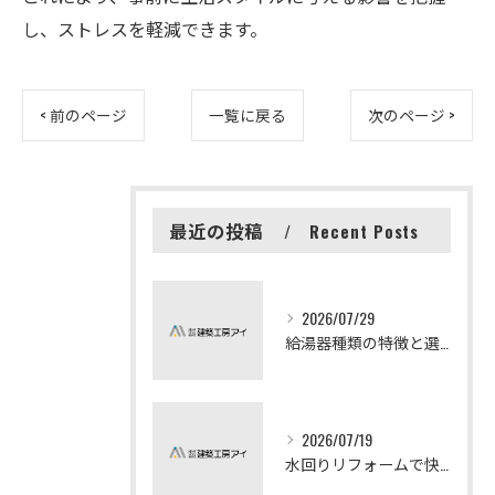
し、ストレスを軽減できます。
< 前のページ
一覧に戻る
次のページ >
最近の投稿
Recent Posts
2026/07/29
給湯器種類の特徴と選び方ガイド
2026/07/19
水回りリフォームで快適な暮らしを実現する方法