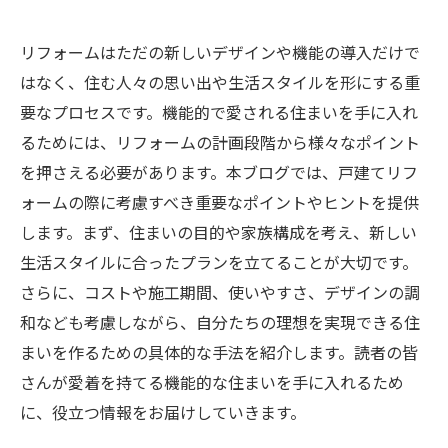
リフォームはただの新しいデザインや機能の導入だけで
はなく、住む人々の思い出や生活スタイルを形にする重
要なプロセスです。機能的で愛される住まいを手に入れ
るためには、リフォームの計画段階から様々なポイント
を押さえる必要があります。本ブログでは、戸建てリフ
ォームの際に考慮すべき重要なポイントやヒントを提供
します。まず、住まいの目的や家族構成を考え、新しい
生活スタイルに合ったプランを立てることが大切です。
さらに、コストや施工期間、使いやすさ、デザインの調
和なども考慮しながら、自分たちの理想を実現できる住
まいを作るための具体的な手法を紹介します。読者の皆
さんが愛着を持てる機能的な住まいを手に入れるため
に、役立つ情報をお届けしていきます。