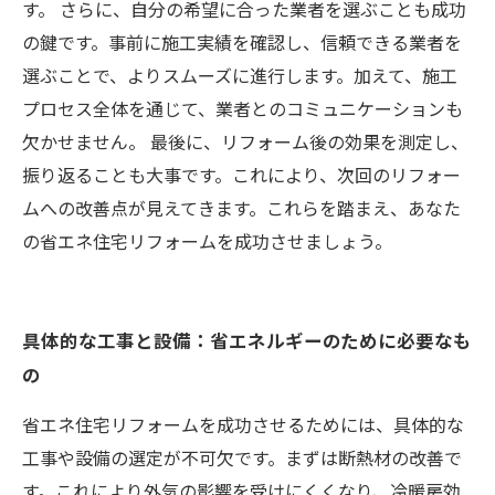
す。 さらに、自分の希望に合った業者を選ぶことも成功
の鍵です。事前に施工実績を確認し、信頼できる業者を
選ぶことで、よりスムーズに進行します。加えて、施工
プロセス全体を通じて、業者とのコミュニケーションも
欠かせません。 最後に、リフォーム後の効果を測定し、
振り返ることも大事です。これにより、次回のリフォー
ムへの改善点が見えてきます。これらを踏まえ、あなた
の省エネ住宅リフォームを成功させましょう。
具体的な工事と設備：省エネルギーのために必要なも
の
省エネ住宅リフォームを成功させるためには、具体的な
工事や設備の選定が不可欠です。まずは断熱材の改善で
す。これにより外気の影響を受けにくくなり、冷暖房効