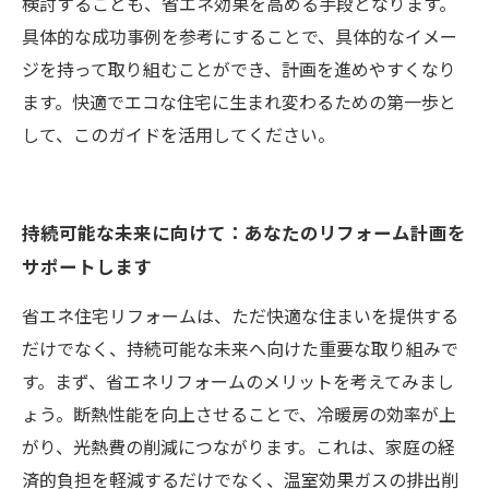
検討することも、省エネ効果を高める手段となります。
具体的な成功事例を参考にすることで、具体的なイメー
ジを持って取り組むことができ、計画を進めやすくなり
ます。快適でエコな住宅に生まれ変わるための第一歩と
して、このガイドを活用してください。
持続可能な未来に向けて：あなたのリフォーム計画を
サポートします
省エネ住宅リフォームは、ただ快適な住まいを提供する
だけでなく、持続可能な未来へ向けた重要な取り組みで
す。まず、省エネリフォームのメリットを考えてみまし
ょう。断熱性能を向上させることで、冷暖房の効率が上
がり、光熱費の削減につながります。これは、家庭の経
済的負担を軽減するだけでなく、温室効果ガスの排出削