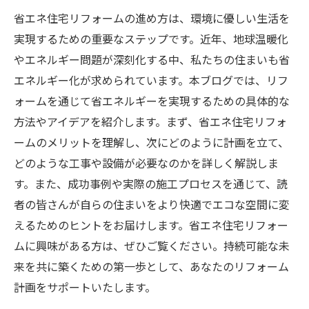
省エネ住宅リフォームの進め方は、環境に優しい生活を
実現するための重要なステップです。近年、地球温暖化
やエネルギー問題が深刻化する中、私たちの住まいも省
エネルギー化が求められています。本ブログでは、リフ
ォームを通じて省エネルギーを実現するための具体的な
方法やアイデアを紹介します。まず、省エネ住宅リフォ
ームのメリットを理解し、次にどのように計画を立て、
どのような工事や設備が必要なのかを詳しく解説しま
す。また、成功事例や実際の施工プロセスを通じて、読
者の皆さんが自らの住まいをより快適でエコな空間に変
えるためのヒントをお届けします。省エネ住宅リフォー
ムに興味がある方は、ぜひご覧ください。持続可能な未
来を共に築くための第一歩として、あなたのリフォーム
計画をサポートいたします。