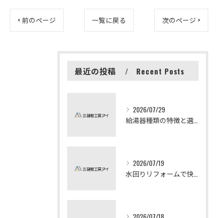
< 前のページ
一覧に戻る
次のページ >
最近の投稿
Recent Posts
2026/07/29
給湯器種類の特徴と選び方ガイド
2026/07/19
水回りリフォームで快適な暮らしを実現する方法
2026/07/18