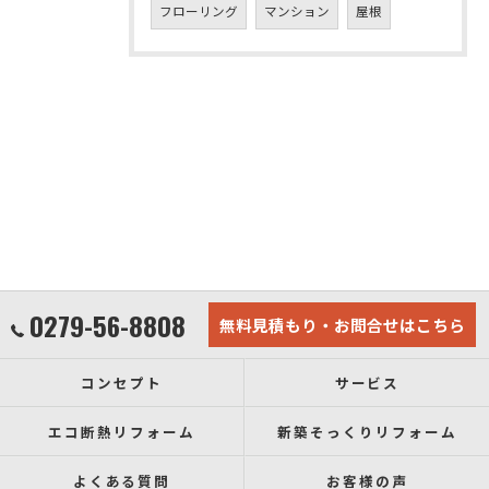
フローリング
マンション
屋根
0279-56-8808
無料見積もり・お問合せはこちら
コンセプト
サービス
エコ断熱リフォーム
新築そっくりリフォーム
よくある質問
お客様の声