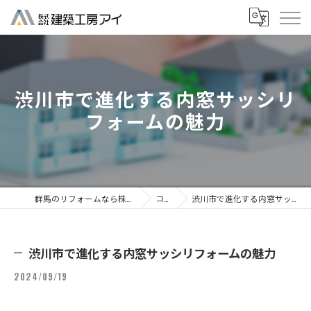
渋川市で進化する内窓サッシリ
フォームの魅力
群馬のリフォームなら株式会社建築工房アイ
コラム
渋川市で進化する内窓サッシリフォームの魅力
渋川市で進化する内窓サッシリフォームの魅力
2024/09/19