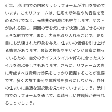
近年、渋川市での内窓サッシリフォームが注目を集めて
います。このリフォームは、住宅の断熱性や防音性を高
めるだけでなく、光熱費の削減にも寄与します。ゲスト
が訪れる際に、周囲の音を気にせず快適に過ごせるのは
大きな魅力です。また、内窓を取り入れることで、見た
目にも洗練された印象を与え、住まいの価値を引き上げ
る効果があります。最新の技術やデザインが豊富に揃っ
ているため、自分のライフスタイルや好みに合ったスタ
イルを選ぶ楽しさもあります。さらに、リフォームの際
に考慮すべき費用対効果をしっかり把握することが重要
です。多くの施工事例や体験談を参考にしながら、自分
の住まいに最適な選択肢を見つけていきましょう。渋川
市でのリフォームを通じて、素晴らしい住環境が得られ
ることでしょう。