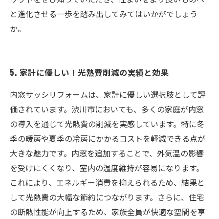
と進化させる一歩を踏み出してみてはいかがでしょう
か。
5. 家計に優しい！光熱費削減の実績と効果
内窓サッシリフォームは、家計に優しい選択肢として評
価されています。渋川市においても、多くの家庭が内窓
の導入を通じて光熱費の削減を実感しています。特に冬
季の暖房や夏季の冷房にかかるコストを軽減できる点が
大きな魅力です。内窓を追加することで、外気温の影響
を受けにくくなり、室内の温度維持が容易になります。
これにより、エネルギー消費を抑えられるため、結果と
して光熱費の大幅な節約につながります。さらに、住宅
の断熱性能が向上するため、家族全員が快適な空間を享