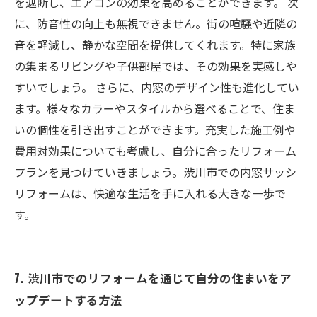
を遮断し、エアコンの効果を高めることができます。 次
に、防音性の向上も無視できません。街の喧騒や近隣の
音を軽減し、静かな空間を提供してくれます。特に家族
の集まるリビングや子供部屋では、その効果を実感しや
すいでしょう。 さらに、内窓のデザイン性も進化してい
ます。様々なカラーやスタイルから選べることで、住ま
いの個性を引き出すことができます。充実した施工例や
費用対効果についても考慮し、自分に合ったリフォーム
プランを見つけていきましょう。渋川市での内窓サッシ
リフォームは、快適な生活を手に入れる大きな一歩で
す。
7. 渋川市でのリフォームを通じて自分の住まいをア
ップデートする方法