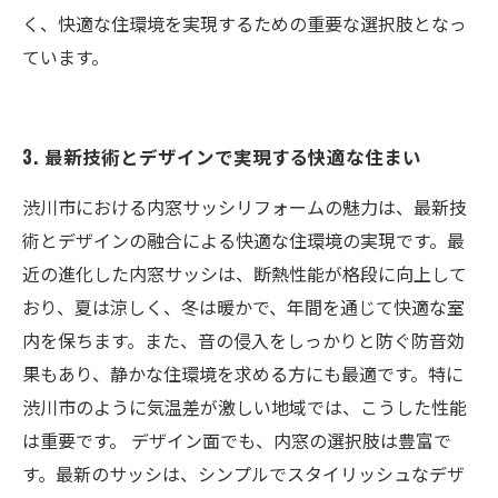
く、快適な住環境を実現するための重要な選択肢となっ
ています。
3. 最新技術とデザインで実現する快適な住まい
渋川市における内窓サッシリフォームの魅力は、最新技
術とデザインの融合による快適な住環境の実現です。最
近の進化した内窓サッシは、断熱性能が格段に向上して
おり、夏は涼しく、冬は暖かで、年間を通じて快適な室
内を保ちます。また、音の侵入をしっかりと防ぐ防音効
果もあり、静かな住環境を求める方にも最適です。特に
渋川市のように気温差が激しい地域では、こうした性能
は重要です。 デザイン面でも、内窓の選択肢は豊富で
す。最新のサッシは、シンプルでスタイリッシュなデザ