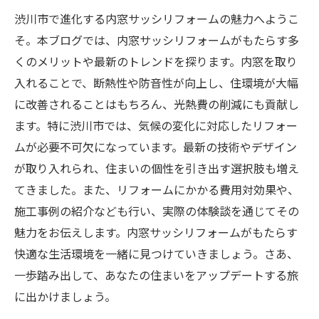
渋川市で進化する内窓サッシリフォームの魅力へようこ
そ。本ブログでは、内窓サッシリフォームがもたらす多
くのメリットや最新のトレンドを探ります。内窓を取り
入れることで、断熱性や防音性が向上し、住環境が大幅
に改善されることはもちろん、光熱費の削減にも貢献し
ます。特に渋川市では、気候の変化に対応したリフォー
ムが必要不可欠になっています。最新の技術やデザイン
が取り入れられ、住まいの個性を引き出す選択肢も増え
てきました。また、リフォームにかかる費用対効果や、
施工事例の紹介なども行い、実際の体験談を通じてその
魅力をお伝えします。内窓サッシリフォームがもたらす
快適な生活環境を一緒に見つけていきましょう。さあ、
一歩踏み出して、あなたの住まいをアップデートする旅
に出かけましょう。