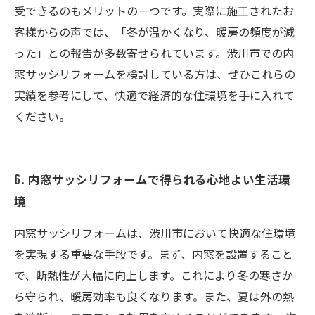
受できるのもメリットの一つです。実際に施工されたお
客様からの声では、「冬が温かくなり、暖房の頻度が減
った」との報告が多数寄せられています。渋川市での内
窓サッシリフォームを検討している方は、ぜひこれらの
実績を参考にして、快適で経済的な住環境を手に入れて
ください。
6. 内窓サッシリフォームで得られる心地よい生活環
境
内窓サッシリフォームは、渋川市において快適な住環境
を実現する重要な手段です。まず、内窓を設置すること
で、断熱性が大幅に向上します。これにより冬の寒さか
ら守られ、暖房効率も良くなります。また、夏は外の熱