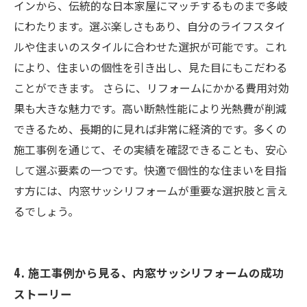
インから、伝統的な日本家屋にマッチするものまで多岐
にわたります。選ぶ楽しさもあり、自分のライフスタイ
ルや住まいのスタイルに合わせた選択が可能です。これ
により、住まいの個性を引き出し、見た目にもこだわる
ことができます。 さらに、リフォームにかかる費用対効
果も大きな魅力です。高い断熱性能により光熱費が削減
できるため、長期的に見れば非常に経済的です。多くの
施工事例を通じて、その実績を確認できることも、安心
して選ぶ要素の一つです。快適で個性的な住まいを目指
す方には、内窓サッシリフォームが重要な選択肢と言え
るでしょう。
4. 施工事例から見る、内窓サッシリフォームの成功
ストーリー