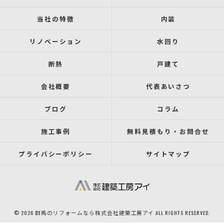
当社の特徴
内装
リノベーション
水回り
断熱
戸建て
会社概要
代表あいさつ
ブログ
コラム
施工事例
無料見積もり・お問合せ
プライバシーポリシー
サイトマップ
© 2026 群馬のリフォームなら株式会社建築工房アイ ALL RIGHTS RESERVED.