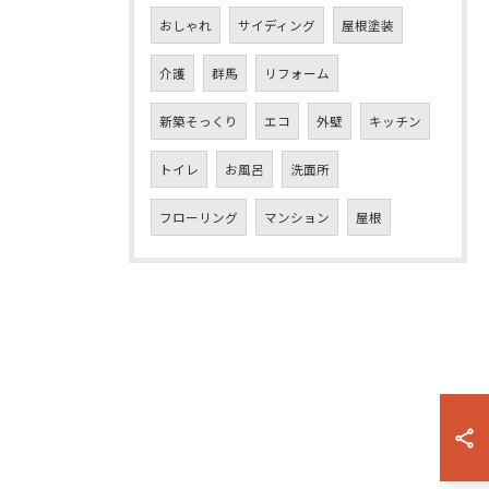
おしゃれ
サイディング
屋根塗装
介護
群馬
リフォーム
新築そっくり
エコ
外壁
キッチン
トイレ
お風呂
洗面所
フローリング
マンション
屋根