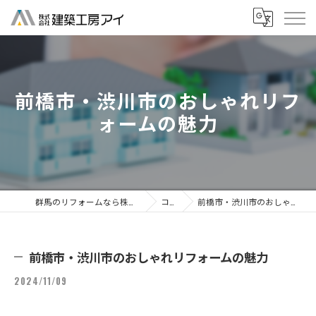
前橋市・渋川市のおしゃれリフ
ォームの魅力
群馬のリフォームなら株式会社建築工房アイ
コラム
前橋市・渋川市のおしゃれリフォームの魅力
前橋市・渋川市のおしゃれリフォームの魅力
2024/11/09