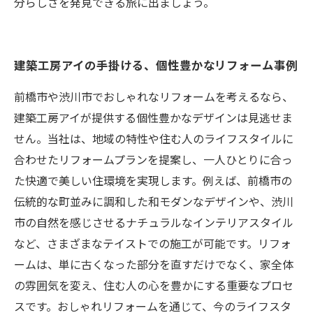
分らしさを発見できる旅に出ましょう。
建築工房アイの手掛ける、個性豊かなリフォーム事例
前橋市や渋川市でおしゃれなリフォームを考えるなら、
建築工房アイが提供する個性豊かなデザインは見逃せま
せん。当社は、地域の特性や住む人のライフスタイルに
合わせたリフォームプランを提案し、一人ひとりに合っ
た快適で美しい住環境を実現します。例えば、前橋市の
伝統的な町並みに調和した和モダンなデザインや、渋川
市の自然を感じさせるナチュラルなインテリアスタイル
など、さまざまなテイストでの施工が可能です。リフォ
ームは、単に古くなった部分を直すだけでなく、家全体
の雰囲気を変え、住む人の心を豊かにする重要なプロセ
スです。おしゃれリフォームを通じて、今のライフスタ