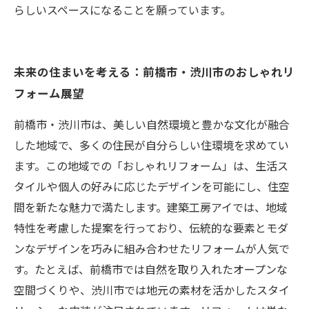
らしいスペースになることを願っています。
未来の住まいを考える：前橋市・渋川市のおしゃれリ
フォーム展望
前橋市・渋川市は、美しい自然環境と豊かな文化が融合
した地域で、多くの住民が自分らしい住環境を求めてい
ます。この地域での「おしゃれリフォーム」は、生活ス
タイルや個人の好みに応じたデザインを可能にし、住空
間を新たな魅力で満たします。建築工房アイでは、地域
特性を考慮した提案を行っており、伝統的な要素とモダ
ンなデザインを巧みに組み合わせたリフォームが人気で
す。たとえば、前橋市では自然を取り入れたオープンな
空間づくりや、渋川市では地元の素材を活かしたスタイ