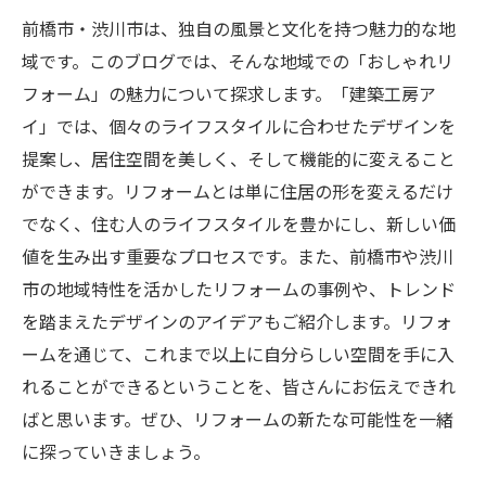
前橋市・渋川市は、独自の風景と文化を持つ魅力的な地
域です。このブログでは、そんな地域での「おしゃれリ
フォーム」の魅力について探求します。「建築工房ア
イ」では、個々のライフスタイルに合わせたデザインを
提案し、居住空間を美しく、そして機能的に変えること
ができます。リフォームとは単に住居の形を変えるだけ
でなく、住む人のライフスタイルを豊かにし、新しい価
値を生み出す重要なプロセスです。また、前橋市や渋川
市の地域特性を活かしたリフォームの事例や、トレンド
を踏まえたデザインのアイデアもご紹介します。リフォ
ームを通じて、これまで以上に自分らしい空間を手に入
れることができるということを、皆さんにお伝えできれ
ばと思います。ぜひ、リフォームの新たな可能性を一緒
に探っていきましょう。