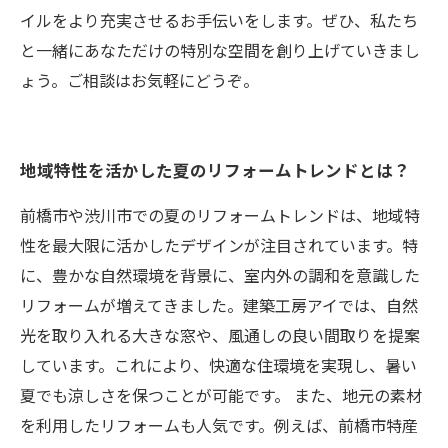
イルをより充実させるお手伝いをします。ぜひ、私たち
と一緒にあなただけの特別な空間を創り上げていきまし
ょう。ご相談はお気軽にどうぞ。
地域特性を活かした夏のリフォームトレンドとは？
前橋市や渋川市での夏のリフォームトレンドは、地域特
性を最大限に活かしたデザインが注目されています。特
に、豊かな自然環境を背景に、室内外の調和を意識した
リフォームが増えてきました。建築工房アイでは、自然
光を取り入れる大きな窓や、風通しの良い間取りを提案
しています。これにより、快適な住環境を実現し、暑い
夏でも涼しさを保つことが可能です。 また、地元の素材
を利用したリフォームも人気です。例えば、前橋市特産