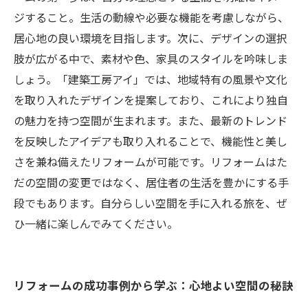
ジすること。生活の動線や必要な機能を考慮しながら、
居心地の良い環境を目指します。次に、デザインの選択
肢が広がる中で、素材や色、家具のスタイルを吟味しま
しょう。「建築工房アイ」では、地域特有の風景や文化
を取り入れたデザインを提案しており、これにより独自
の魅力を持つ空間が生まれます。また、最新のトレンド
を反映したアイデアも取り入れることで、機能性と美し
さを兼ね備えたリフォームが可能です。リフォームはた
だの空間の変更ではなく、居住者の生活を豊かにする手
段でもあります。自分らしい空間を手に入れる旅を、ぜ
ひ一緒に楽しんでみてください。
リフォームの成功事例から学ぶ：心地よい空間の秘訣