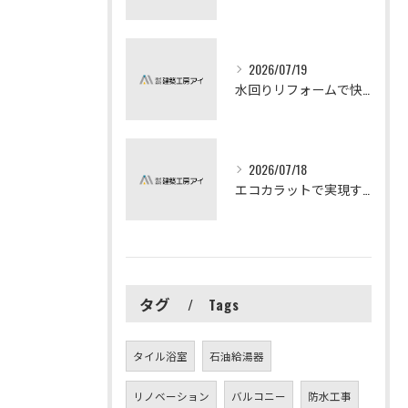
2026/07/19
水回りリフォームで快適な暮らしを実現する方法
2026/07/18
エコカラットで実現する快適リフォームの秘訣
タグ
Tags
タイル浴室
石油給湯器
リノベーション
バルコニー
防水工事