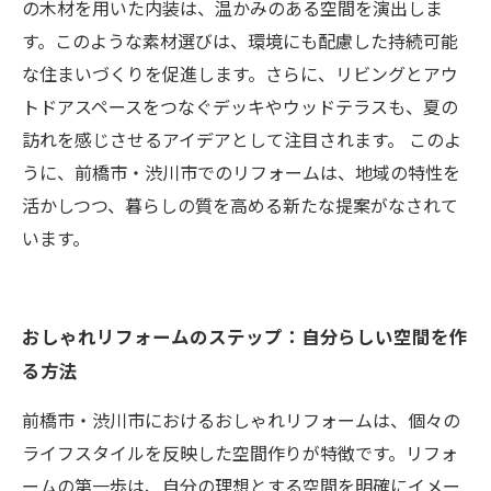
の木材を用いた内装は、温かみのある空間を演出しま
す。このような素材選びは、環境にも配慮した持続可能
な住まいづくりを促進します。さらに、リビングとアウ
トドアスペースをつなぐデッキやウッドテラスも、夏の
訪れを感じさせるアイデアとして注目されます。 このよ
うに、前橋市・渋川市でのリフォームは、地域の特性を
活かしつつ、暮らしの質を高める新たな提案がなされて
います。
おしゃれリフォームのステップ：自分らしい空間を作
る方法
前橋市・渋川市におけるおしゃれリフォームは、個々の
ライフスタイルを反映した空間作りが特徴です。リフォ
ームの第一歩は、自分の理想とする空間を明確にイメー