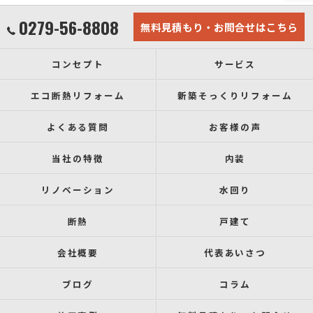
0279-56-8808
無料見積もり・お問合せはこちら
コンセプト
サービス
エコ断熱リフォーム
新築そっくりリフォーム
よくある質問
お客様の声
当社の特徴
内装
リノベーション
水回り
断熱
戸建て
会社概要
代表あいさつ
ブログ
コラム