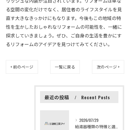
リッシュな内装が注目されています。リフォームは単な
る空間の変化だけでなく、居住者のライフスタイルを見
直す大きなきっかけにもなります。今後もこの地域の特
性を生かしたおしゃれなリフォームの可能性を、一緒に
探求していきましょう。ぜひ、ご自身の生活を豊かにす
るリフォームのアイデアを見つけてみてください。
< 前のページ
一覧に戻る
次のページ >
最近の投稿
Recent Posts
2026/07/29
給湯器種類の特徴と選び方ガイド