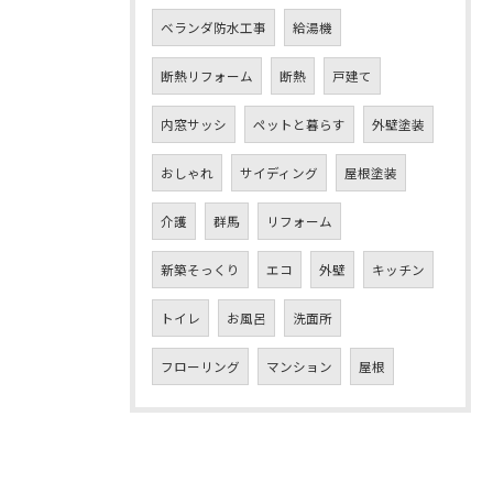
ベランダ防水工事
給湯機
断熱リフォーム
断熱
戸建て
内窓サッシ
ペットと暮らす
外壁塗装
おしゃれ
サイディング
屋根塗装
介護
群馬
リフォーム
新築そっくり
エコ
外壁
キッチン
トイレ
お風呂
洗面所
フローリング
マンション
屋根