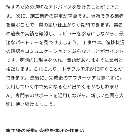
現するための適切なアドバイスを受けることができま
す。 次に、施工業者の選定が重要です。信頼できる業者
を選ぶことで、質の高い仕上がりが期待できます。業者
の過去の実績を確認し、レビューを参考にしながら、最
適なパートナーを見つけましょう。 工事中は、進捗状況
の確認やコミュニケーションを怠らないことがポイント
です。定期的に現場を訪れ、問題があればすぐに業者と
相談します。これにより、トラブルを未然に防ぐことが
できます。 最後に、完成後のアフターケアも忘れずに。
使用していく中で気になる点が出てくるかもしれませ
ん。専門家のサポートを活用しながら、新しい空間を大
切に使い続けましょう。
施工後の感動: 変貌を遂げた住まい