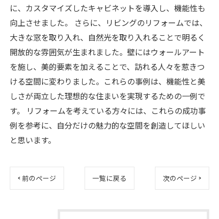
に、カスタマイズしたキャビネットを導入し、機能性も
向上させました。 さらに、リビングのリフォームでは、
大きな窓を取り入れ、自然光を取り入れることで明るく
開放的な雰囲気が生まれました。壁にはウォールアート
を施し、美的要素を加えることで、訪れる人々を惹きつ
ける空間に変わりました。これらの事例は、機能性と美
しさが両立した理想的な住まいを実現するための一例で
す。 リフォームを考えている方々には、これらの成功事
例を参考に、自分だけの魅力的な空間を創造してほしい
と思います。
< 前のページ
一覧に戻る
次のページ >