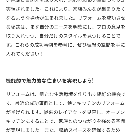
実現されました。これにより、家族みんなが集まりたく
なるような場所が生まれました。リフォームを成功させ
る秘訣は、まず自分のニーズを明確にし、プロの意見を
取り入れつつ、自分だけのスタイルを見つけることで
す。これらの成功事例を参考に、ぜひ理想の空間を手に
入れてください！
機能的で魅力的な住まいを実現しよう!
リフォームは、新たな生活環境を作り出す絶好の機会で
す。最近の成功事例として、狭いキッチンのリフォーム
が挙げられます。従来のレイアウトを見直し、オープン
キッチンにすることで、家族とのつながりを強める空間
が実現しました。また、収納スペースを確保するため