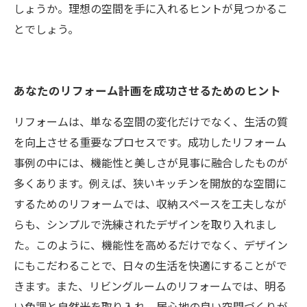
しょうか。理想の空間を手に入れるヒントが見つかるこ
とでしょう。
あなたのリフォーム計画を成功させるためのヒント
リフォームは、単なる空間の変化だけでなく、生活の質
を向上させる重要なプロセスです。成功したリフォーム
事例の中には、機能性と美しさが見事に融合したものが
多くあります。例えば、狭いキッチンを開放的な空間に
するためのリフォームでは、収納スペースを工夫しなが
らも、シンプルで洗練されたデザインを取り入れまし
た。このように、機能性を高めるだけでなく、デザイン
にもこだわることで、日々の生活を快適にすることがで
きます。また、リビングルームのリフォームでは、明る
い色調と自然光を取り入れ、居心地の良い空間づくりが