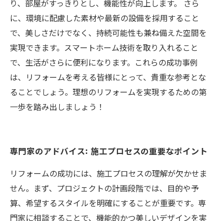
り、部屋がすっきりとし、機能性が向上します。 さら
に、環境に配慮した素材や最新の設備を採用すること
で、美しさだけでなく、持続可能性も兼ね備えた空間を
実現できます。スマートホーム技術を取り入れること
で、生活がさらに便利になります。これらの成功事例
は、リフォームを考える皆様にとって、貴重な参考とな
ることでしょう。理想のリフォームを実現するための第
一歩を踏み出しましょう！
専門家のアドバイス: 施工プロセスの重要なポイント
リフォームの成功には、施工プロセスの理解が欠かせま
せん。まず、プロジェクトの計画段階では、目的や予
算、希望するスタイルを明確にすることが重要です。専
門家に相談することで、機能的かつ美しいデザインを実