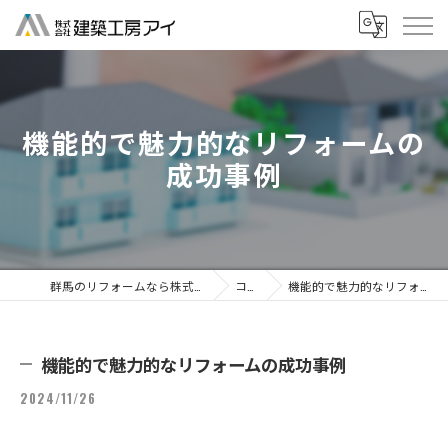
機能的で魅力的なリフォームの
成功事例
群馬のリフォームなら株式会社建築工房アイ
コラム
機能的で魅力的なリフォームの成功事例
機能的で魅力的なリフォームの成功事例
2024/11/26