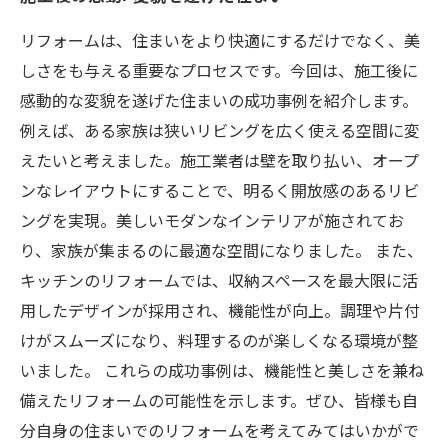
リフォームは、住まいをより快適にするだけでなく、美
しさをも与える重要なプロセスです。今回は、施工後に
感動的な変貌を遂げた住まいの成功事例を紹介します。
例えば、ある家族は狭いリビングを広く使える空間に変
えたいと考えました。施工業者は壁を取り払い、オープ
ンなレイアウトにすることで、明るく開放感のあるリビ
ングを実現。美しいモダンなインテリアが施されてお
り、家族が集まるのに最適な空間になりました。 また、
キッチンのリフォームでは、収納スペースを最大限に活
用したデザインが採用され、機能性が向上。調理や片付
けがスムーズになり、料理するのが楽しくなる環境が整
いました。 これらの成功事例は、機能性と美しさを兼ね
備えたリフォームの可能性を示します。ぜひ、皆様も自
分自身の住まいでのリフォームを考えてみてはいかがで