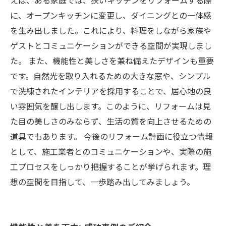
えば、ある家庭では、狭いキッチンをリフォームする際
に、オープンキッチンに変更し、ダイニングとの一体感
を生み出しました。これにより、料理をしながら家族や
ゲストとコミュニケーションができる空間が実現しまし
た。 また、機能性と美しさを兼ね備えたデザインも重要
です。自然光を取り入れるための大きな窓や、シンプル
で洗練されたインテリアを採用することで、居心地の良
い雰囲気を醸し出します。このように、リフォームは見
た目の美しさのみならず、生活の質を向上させるための
道具でもあります。 今後のリフォーム計画に役立つ情報
として、施工業者とのコミュニケーションや、実際の施
工プロセスをしっかり把握することが挙げられます。理
想の空間を目指して、一歩踏み出してみましょう。