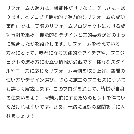
リフォームの魅力は、機能性だけでなく、美しさにもあ
ります。本ブログ『機能的で魅力的なリフォームの成功
事例』では、実際のリフォームプロジェクトにおける成
功事例を集め、機能的なデザインと美的要素がどのよう
に融合したかを紹介します。リフォームを考えている
方々にとって、参考になる実践的なアイデアや、プロジ
ェクトの進め方に役立つ情報が満載です。様々なスタイ
ルやニーズに応じたリフォーム事例を取り上げ、空間の
使い方やデザイン選び、さらに施工のプロセスについて
も詳しく解説します。このブログを通して、皆様が自身
の住まいをより一層魅力的にするためのヒントを得てい
ただければ幸いです。さあ、一緒に理想の空間を手に入
れましょう！