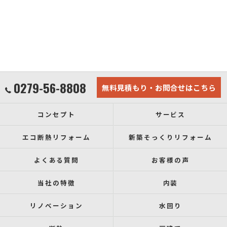
0279-56-8808
無料見積もり・お問合せはこちら
コンセプト
サービス
エコ断熱リフォーム
新築そっくりリフォーム
よくある質問
お客様の声
当社の特徴
内装
リノベーション
水回り