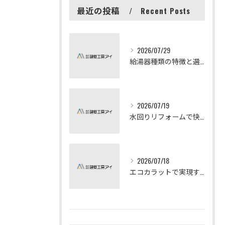
最近の投稿
Recent Posts
2026/07/29
給湯器種類の特徴と選び方ガイド
2026/07/19
水回りリフォームで快適な暮らしを実現する方法
2026/07/18
エコカラットで実現する快適リフォームの秘訣