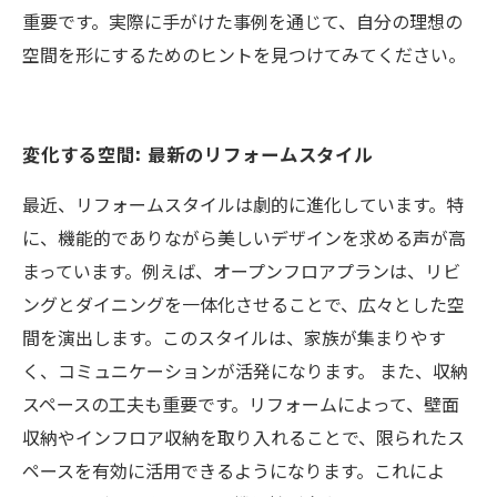
重要です。実際に手がけた事例を通じて、自分の理想の
空間を形にするためのヒントを見つけてみてください。
変化する空間: 最新のリフォームスタイル
最近、リフォームスタイルは劇的に進化しています。特
に、機能的でありながら美しいデザインを求める声が高
まっています。例えば、オープンフロアプランは、リビ
ングとダイニングを一体化させることで、広々とした空
間を演出します。このスタイルは、家族が集まりやす
く、コミュニケーションが活発になります。 また、収納
スペースの工夫も重要です。リフォームによって、壁面
収納やインフロア収納を取り入れることで、限られたス
ペースを有効に活用できるようになります。これによ