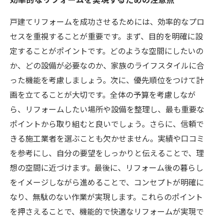
戸建てリフォームを成功させるためには、効率的なプロ
セスを重視することが重要です。まず、目的を明確に設
定することがポイントです。どのような空間にしたいの
か、どの設備が必要なのか、家族のライフスタイルに合
った機能を考慮しましょう。次に、優先順位をつけて計
画を立てることが大切です。全体の予算を考慮しなが
ら、リフォームしたい場所や設備を整理し、最も重要な
ポイントから取り組むと良いでしょう。さらに、信頼で
きる施工業者を選ぶことも欠かせません。実績や口コミ
を参考にし、自分の要望をしっかりと伝えることで、理
想の空間に近づけます。最後に、リフォーム後の暮らし
をイメージしながら進めることで、コンセプトが明確に
なり、無駄のない作業が実現します。これらのポイント
を押さえることで、機能的で快適なリフォームが実現で