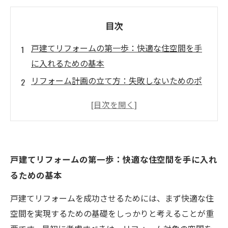
目次
戸建てリフォームの第一歩：快適な住空間を手
に入れるための基本
リフォーム計画の立て方：失敗しないためのポ
イントとは
最新設備を取り入れて快適性アップ！機能的な
居住空間の実現
ライフスタイルに合わせた空間の使い方：リフ
戸建てリフォームの第一歩：快適な住空間を手に入れ
ォームのヒント
るための基本
効率的なリフォームを実現するための注意点
リフォーム成功の秘訣：プロのアドバイスを活
戸建てリフォームを成功させるためには、まず快適な住
かす方法
空間を実現するための基礎をしっかりと考えることが重