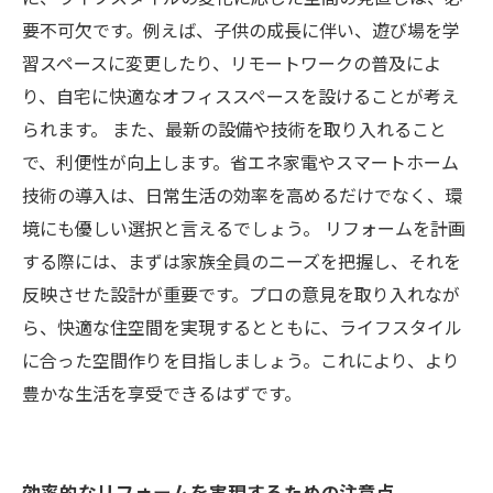
要不可欠です。例えば、子供の成長に伴い、遊び場を学
習スペースに変更したり、リモートワークの普及によ
り、自宅に快適なオフィススペースを設けることが考え
られます。 また、最新の設備や技術を取り入れること
で、利便性が向上します。省エネ家電やスマートホーム
技術の導入は、日常生活の効率を高めるだけでなく、環
境にも優しい選択と言えるでしょう。 リフォームを計画
する際には、まずは家族全員のニーズを把握し、それを
反映させた設計が重要です。プロの意見を取り入れなが
ら、快適な住空間を実現するとともに、ライフスタイル
に合った空間作りを目指しましょう。これにより、より
豊かな生活を享受できるはずです。
効率的なリフォームを実現するための注意点