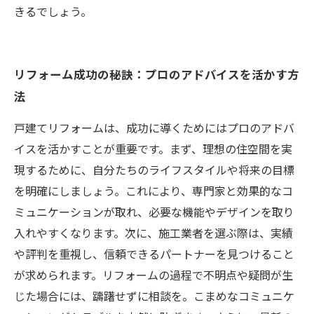
きるでしょう。
リフォーム成功の秘訣：プロのアドバイスを活かす方
法
戸建てリフォームは、成功に導くためにはプロのアドバ
イスを活かすことが重要です。まず、理想の住空間を実
現するために、自分たちのライフスタイルや将来の目標
を明確にしましょう。これにより、専門家と効果的なコ
ミュニケーションが取れ、必要な機能やデザインを取り
入れやすくなります。次に、施工業者を選ぶ際は、実績
や評判を重視し、信頼できるパートナーを見つけること
が求められます。リフォームの過程で不明点や疑問が生
じた場合には、躊躇せずに相談を。こまめなコミュニケ