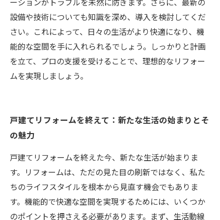
ーションがトラブルを未然に防ぎます。さらに、最新の
設備や技術についても知識を深め、導入を検討してくだ
さい。これによって、日々の生活がより快適になり、機
能的な空間を手に入れられるでしょう。しっかりと計画
を立て、プロの支援を受けることで、理想的なリフォー
ムを実現しましょう。
戸建てリフォームを終えて：新たな生活の始まりとそ
の魅力
戸建てリフォームを終えた今、新たな生活が始まりま
す。リフォームは、ただの見た目の刷新ではなく、私た
ちのライフスタイルを根本から見直す機会でもありま
す。機能的で快適な空間を実現するためには、いくつか
のポイントを押さえる必要があります。まず、生活動線