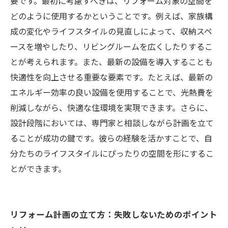
戸建てリフォームを終えて：新たな生活の始ま
要です。最初に考慮すべきは、リフォーム対象の空間を
りとその魅力
どのように使用するかということです。例えば、家族構
成の変化やライフスタイルの見直しによって、収納スペ
ースを増やしたり、リビングルームを広くしたりするこ
とが考えられます。また、最新の設備を導入することも
快適性を向上させる重要な要素です。たとえば、最新の
エネルギー効率の良い設備を使用することで、光熱費を
削減しながら、快適な住環境を実現できます。さらに、
設計段階においては、専門家と相談しながら計画を立て
ることが成功の鍵です。彼らの経験を活かすことで、自
分たちのライフスタイルにぴったりの空間を形にするこ
とができます。
リフォーム計画の立て方：失敗しないためのポイント