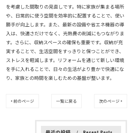
を考慮した間取りの見直しです。特に家族が集まる場所
や、日常的に使う空間を効率的に配置することで、使い
勝手が向上します。また、最新の設備や省エネ機器の導
入は、快適さだけでなく、光熱費の削減にもつながりま
す。さらに、収納スペースの確保も重要です。収納が充
実することで、生活空間をすっきりと保つことができ、
ストレスを軽減します。リフォームを通じて新しい環境
を手に入れることで、日々の生活がより豊かで快適にな
り、家族との時間を楽しむための基盤が整います。
< 前のページ
一覧に戻る
次のページ >
最近の投稿
Recent Posts