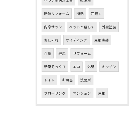
ベランダ防水工事
給湯機
断熱リフォーム
断熱
戸建て
内窓サッシ
ペットと暮らす
外壁塗装
おしゃれ
サイディング
屋根塗装
介護
群馬
リフォーム
新築そっくり
エコ
外壁
キッチン
トイレ
お風呂
洗面所
フローリング
マンション
屋根