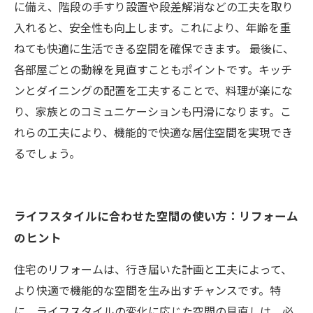
に備え、階段の手すり設置や段差解消などの工夫を取り
入れると、安全性も向上します。これにより、年齢を重
ねても快適に生活できる空間を確保できます。 最後に、
各部屋ごとの動線を見直すこともポイントです。キッチ
ンとダイニングの配置を工夫することで、料理が楽にな
り、家族とのコミュニケーションも円滑になります。こ
れらの工夫により、機能的で快適な居住空間を実現でき
るでしょう。
ライフスタイルに合わせた空間の使い方：リフォーム
のヒント
住宅のリフォームは、行き届いた計画と工夫によって、
より快適で機能的な空間を生み出すチャンスです。特
に、ライフスタイルの変化に応じた空間の見直しは、必