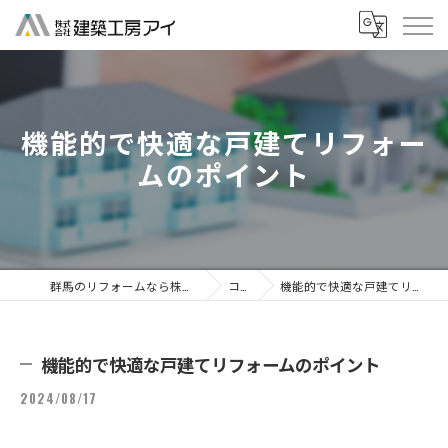
機能的で快適な戸建てリフォー
ムのポイント
群馬のリフォームなら株式会社建築工房アイ
コラム
機能的で快適な戸建てリフォームのポイント
機能的で快適な戸建てリフォームのポイント
2024/08/17