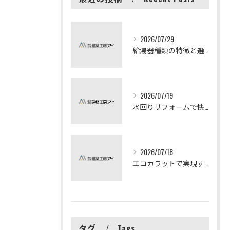
2026/07/29
給湯器種類の特徴と選び方ガイド
2026/07/19
水回りリフォームで快適な暮らしを実現する方法
2026/07/18
エコカラットで実現する快適リフォームの秘訣
タグ
Tags