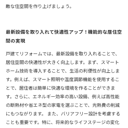
敵な住空間を作り上げましょう。
最新設備を取り入れて快適性アップ！機能的な居住空
間の実現
戸建てリフォームでは、最新設備を取り入れることで、
居住空間の快適性が大きく向上します。まず、スマート
ホーム技術を導入することで、生活の利便性が向上しま
す。例えば、スマート照明や温度調節機能を使用するこ
とで、居住者は簡単に快適な環境を作ることができま
す。さらに、エネルギー効率の高い設備、例えば高性能
の断熱材や省エネ型の家電を選ぶことで、光熱費の削減
にもつながります。 また、バリアフリー設計を考慮する
ことも重要です。特に、将来的なライフステージの変化