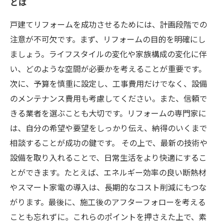
とは
戸建てリフォームを成功させるためには、計画段階での
注意が不可欠です。まず、リフォームの目的を明確にし
ましょう。ライフスタイルの変化や家族構成の変化に伴
い、どのような空間が必要かを考えることが重要です。
次に、予算を慎重に設定し、工事費用だけでなく、設備
のメンテナンス費用も考慮してください。また、信頼で
きる業者を選ぶことも大切です。リフォームの専門家に
は、自分の希望や要望をしっかり伝え、納得のいくまで
相談することが成功の鍵です。 その上で、最新の技術や
設備を取り入れることで、日常生活をより快適にするこ
とができます。たとえば、エネルギー効率の良い断熱材
やスマート家電の導入は、長期的なコスト削減にもつな
がります。最後に、施工後のアフターフォローを考える
ことも忘れずに。これらのポイントを押さえた上で、素