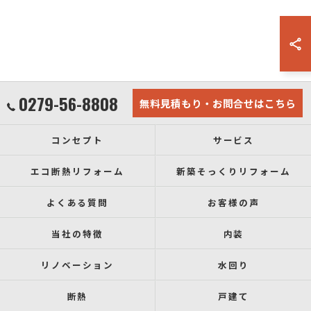
0279-56-8808
無料見積もり・お問合せはこちら
コンセプト
サービス
エコ断熱リフォーム
新築そっくりリフォーム
よくある質問
お客様の声
当社の特徴
内装
リノベーション
水回り
断熱
戸建て