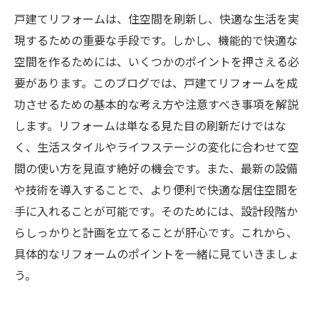
戸建てリフォームは、住空間を刷新し、快適な生活を実
現するための重要な手段です。しかし、機能的で快適な
空間を作るためには、いくつかのポイントを押さえる必
要があります。このブログでは、戸建てリフォームを成
功させるための基本的な考え方や注意すべき事項を解説
します。リフォームは単なる見た目の刷新だけではな
く、生活スタイルやライフステージの変化に合わせて空
間の使い方を見直す絶好の機会です。また、最新の設備
や技術を導入することで、より便利で快適な居住空間を
手に入れることが可能です。そのためには、設計段階か
らしっかりと計画を立てることが肝心です。これから、
具体的なリフォームのポイントを一緒に見ていきましょ
う。