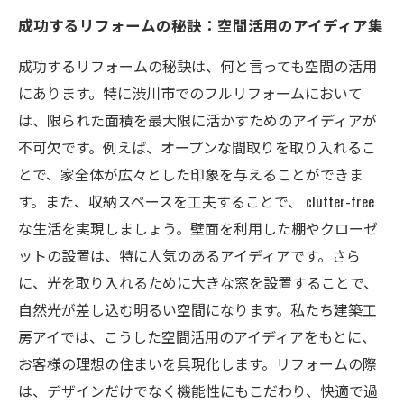
成功するリフォームの秘訣：空間活用のアイディア集
成功するリフォームの秘訣は、何と言っても空間の活用
にあります。特に渋川市でのフルリフォームにおいて
は、限られた面積を最大限に活かすためのアイディアが
不可欠です。例えば、オープンな間取りを取り入れるこ
とで、家全体が広々とした印象を与えることができま
す。また、収納スペースを工夫することで、 clutter-free
な生活を実現しましょう。壁面を利用した棚やクローゼ
ットの設置は、特に人気のあるアイディアです。さら
に、光を取り入れるために大きな窓を設置することで、
自然光が差し込む明るい空間になります。私たち建築工
房アイでは、こうした空間活用のアイディアをもとに、
お客様の理想の住まいを具現化します。リフォームの際
は、デザインだけでなく機能性にもこだわり、快適で過