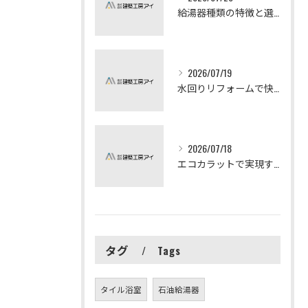
給湯器種類の特徴と選び方ガイド
2026/07/19
水回りリフォームで快適な暮らしを実現する方法
2026/07/18
エコカラットで実現する快適リフォームの秘訣
タグ
Tags
タイル浴室
石油給湯器