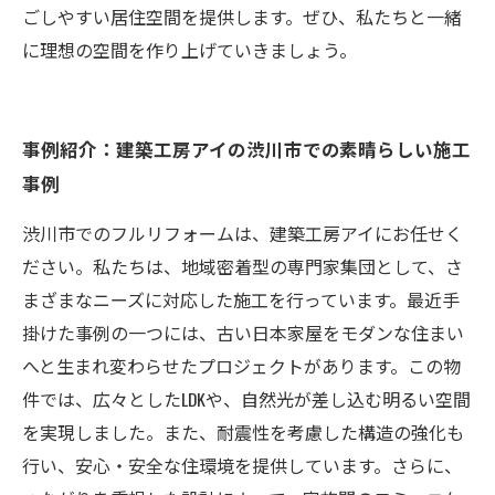
ごしやすい居住空間を提供します。ぜひ、私たちと一緒
に理想の空間を作り上げていきましょう。
事例紹介：建築工房アイの渋川市での素晴らしい施工
事例
渋川市でのフルリフォームは、建築工房アイにお任せく
ださい。私たちは、地域密着型の専門家集団として、さ
まざまなニーズに対応した施工を行っています。最近手
掛けた事例の一つには、古い日本家屋をモダンな住まい
へと生まれ変わらせたプロジェクトがあります。この物
件では、広々としたLDKや、自然光が差し込む明るい空間
を実現しました。また、耐震性を考慮した構造の強化も
行い、安心・安全な住環境を提供しています。さらに、