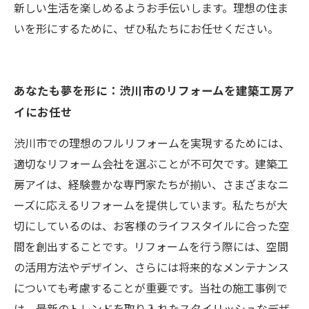
新しい生活を楽しめるようお手伝いします。理想の住ま
いを形にするために、ぜひ私たちにお任せください。
あなたも夢を形に：渋川市のリフォームを建築工房ア
イにお任せ
渋川市での理想のフルリフォームを実現するためには、
適切なリフォーム会社を選ぶことが不可欠です。建築工
房アイは、経験豊かな専門家たちが揃い、さまざまなニ
ーズに応えるリフォームを提供しています。私たちが大
切にしているのは、お客様のライフスタイルに合った空
間を創出することです。リフォームを行う際には、空間
の活用方法やデザイン、さらには将来的なメンテナンス
についても考慮することが重要です。当社の施工事例で
は、最新のトレンドを取り入れたスタイリッシュなデザ