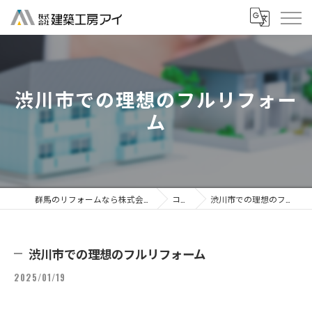
渋川市での理想のフルリフォー
ム
群馬のリフォームなら株式会社建築工房アイ
コラム
渋川市での理想のフルリフォーム
渋川市での理想のフルリフォーム
2025/01/19