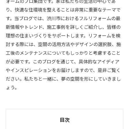
ォームのプロ集団です。家は私たちの生活の中心であ
り、快適な住環境を整えることは非常に重要なテーマで
す。当ブログでは、渋川市におけるフルリフォームの最
新情報やトレンド、施工事例を詳しくご紹介し、皆様の
理想の住まいづくりをサポートします。リフォームを検
討する際には、空間の活用方法やデザインの選択肢、施
工後のメンテナンスについてもしっかりと考慮すること
が必要です。このブログを通じて、具体的なアイディア
やインスピレーションをお届けしますので、是非ご覧く
ださい。私たちと一緒に、夢の空間を形にしていきまし
ょう。
目次