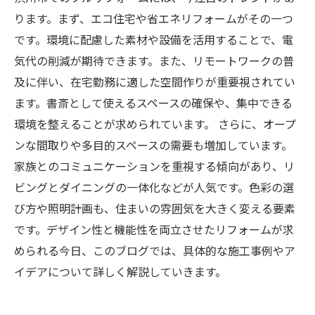
ります。まず、エコ住宅や省エネリフォームがその一つ
です。環境に配慮した素材や設備を活用することで、電
気代の削減が期待できます。また、リモートワークの普
及に伴い、在宅勤務に適した空間作りが重要視されてい
ます。書斎として使えるスペースの確保や、集中できる
環境を整えることが求められています。 さらに、オープ
ンな間取りや多目的スペースの需要も増加しています。
家族とのコミュニケーションを重視する傾向があり、リ
ビングとダイニングの一体化などが人気です。色彩の選
び方や照明計画も、住まいの雰囲気を大きく変える要素
です。デザイン性と機能性を両立させたリフォームが求
められる今日、このブログでは、具体的な施工事例やア
イデアについて詳しく解説していきます。