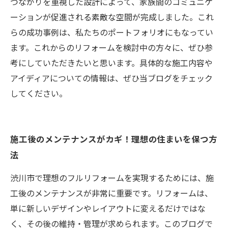
つながりを重視した設計によって、家族間のコミュニケ
ーションが促進される素敵な空間が完成しました。これ
らの成功事例は、私たちのポートフォリオにもなってい
ます。これからのリフォームを検討中の方々に、ぜひ参
考にしていただきたいと思います。具体的な施工内容や
アイディアについての情報は、ぜひ当ブログをチェック
してください。
施工後のメンテナンスがカギ！理想の住まいを保つ方
法
渋川市で理想のフルリフォームを実現するためには、施
工後のメンテナンスが非常に重要です。リフォームは、
単に新しいデザインやレイアウトに変えるだけではな
く、その後の維持・管理が求められます。このブログで