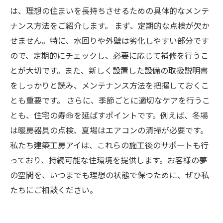
は、理想の住まいを長持ちさせるための具体的なメンテ
ナンス方法をご紹介します。 まず、定期的な点検が欠か
せません。特に、水回りや外壁は劣化しやすい部分です
ので、定期的にチェックし、必要に応じて補修を行うこ
とが大切です。また、新しく設置した設備の取扱説明書
をしっかりと読み、メンテナンス方法を把握しておくこ
とも重要です。 さらに、季節ごとに適切なケアを行うこ
とも、住宅の寿命を延ばすポイントです。例えば、冬場
は暖房器具の点検、夏場はエアコンの清掃が必要です。
私たち建築工房アイは、これらの施工後のサポートも行
っており、持続可能な住環境を提供します。お客様の夢
の空間を、いつまでも理想の状態で保つために、ぜひ私
たちにご相談ください。