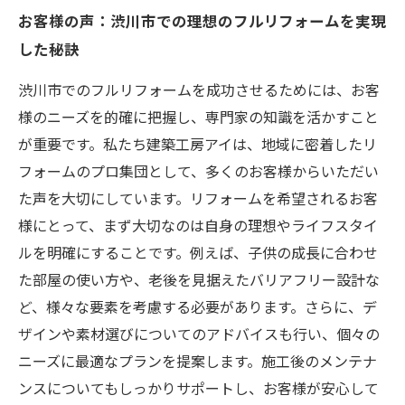
お客様の声：渋川市での理想のフルリフォームを実現
した秘訣
渋川市でのフルリフォームを成功させるためには、お客
様のニーズを的確に把握し、専門家の知識を活かすこと
が重要です。私たち建築工房アイは、地域に密着したリ
フォームのプロ集団として、多くのお客様からいただい
た声を大切にしています。リフォームを希望されるお客
様にとって、まず大切なのは自身の理想やライフスタイ
ルを明確にすることです。例えば、子供の成長に合わせ
た部屋の使い方や、老後を見据えたバリアフリー設計な
ど、様々な要素を考慮する必要があります。さらに、デ
ザインや素材選びについてのアドバイスも行い、個々の
ニーズに最適なプランを提案します。施工後のメンテナ
ンスについてもしっかりサポートし、お客様が安心して