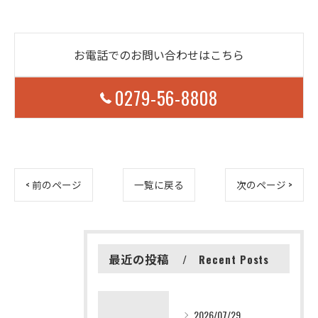
お電話でのお問い合わせはこちら
0279-56-8808
< 前のページ
一覧に戻る
次のページ >
最近の投稿
Recent Posts
2026/07/29