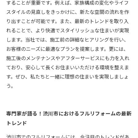
することが重要です。例えば、家族構成の変化やライフ
スタイルの見直しをきっかけに、新たな空間の流れを作
り出すことが可能です。また、最新のトレンドを取り入
れることで、より快適でスタイリッシュな住まいが実現
します。当社では、施工前の詳細なヒアリングを行い、
お客様のニーズに最適なプランを提案します。更には、
施工後のメンテナンスやアフターサービスにも力を入れ
ており、安心して長くお住まいいただける環境を整えま
す。ぜひ、私たちと一緒に理想の住まいを実現しましょ
う。
専門家が語る！渋川市におけるフルリフォームの最新
トレンド
渋川市でのフルリフォームには、今注目のトレンドがあ