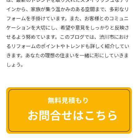
インから、家族が集う温かみのある空間まで、多彩なリ
フォームを手掛けています。また、お客様とのコミュニ
ケーションを大切にし、希望や意見をしっかりと反映さ
せるよう努めています。このブログでは、渋川市におけ
るリフォームのポイントやトレンドも詳しく紹介してい
きます。あなたの理想の住まいを一緒に形にしていきま
しょう。