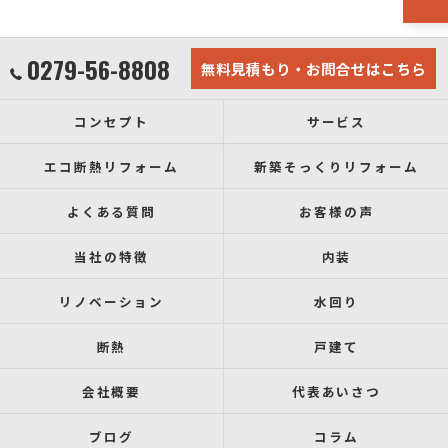
0279-56-8808
無料見積もり・お問合せはこちら
コンセプト
サービス
エコ断熱リフォーム
新築そっくりリフォーム
よくある質問
お客様の声
当社の特徴
内装
リノベーション
水回り
断熱
戸建て
会社概要
代表あいさつ
ブログ
コラム