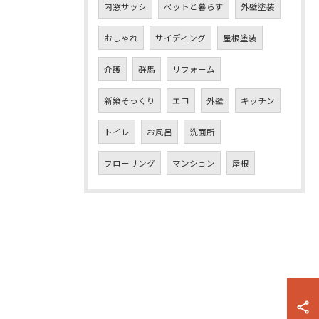
内窓サッシ
ペットと暮らす
外壁塗装
おしゃれ
サイディング
屋根塗装
介護
群馬
リフォーム
新築そっくり
エコ
外壁
キッチン
トイレ
お風呂
洗面所
フローリング
マンション
屋根