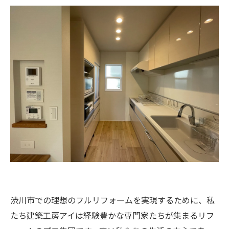
渋川市での理想のフルリフォームを実現するために、私
たち建築工房アイは経験豊かな専門家たちが集まるリフ