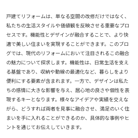
戸建てリフォームは、単なる空間の改修だけではなく、
私たちの生活スタイルや価値観を反映させる重要なプロ
セスです。機能性とデザインが融合することで、より快
適で美しい住まいを実現することができます。このブロ
グでは、現代のリフォームにおいて注目されるこの融合
の魅力について探求します。機能性は、日常生活を支え
る基盤であり、収納や動線の最適化など、暮らしをより
便利にする要素が含まれます。一方で、デザインは私た
ちの感情に大きな影響を与え、居心地の良さや個性を表
現するキーとなります。様々なアイデアや実績を交えな
がら、どうすれば両者を見事に融合させ、満足のいく住
まいを手に入れることができるのか、具体的な事例やヒ
ントを通じてお伝えしていきます。