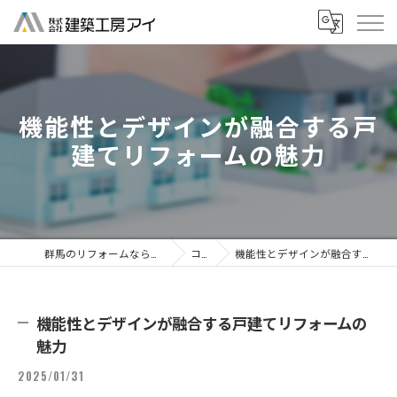
機能性とデザインが融合する戸
建てリフォームの魅力
群馬のリフォームなら株式会社建築工房アイ
コラム
機能性とデザインが融合する戸建てリフォームの魅力
機能性とデザインが融合する戸建てリフォームの
魅力
2025/01/31