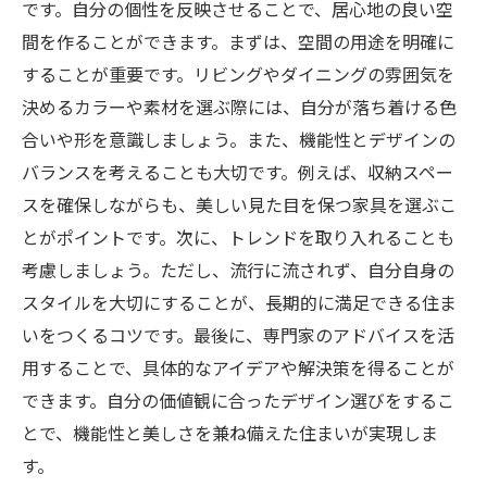
です。自分の個性を反映させることで、居心地の良い空
間を作ることができます。まずは、空間の用途を明確に
することが重要です。リビングやダイニングの雰囲気を
決めるカラーや素材を選ぶ際には、自分が落ち着ける色
合いや形を意識しましょう。また、機能性とデザインの
バランスを考えることも大切です。例えば、収納スペー
スを確保しながらも、美しい見た目を保つ家具を選ぶこ
とがポイントです。次に、トレンドを取り入れることも
考慮しましょう。ただし、流行に流されず、自分自身の
スタイルを大切にすることが、長期的に満足できる住ま
いをつくるコツです。最後に、専門家のアドバイスを活
用することで、具体的なアイデアや解決策を得ることが
できます。自分の価値観に合ったデザイン選びをするこ
とで、機能性と美しさを兼ね備えた住まいが実現しま
す。