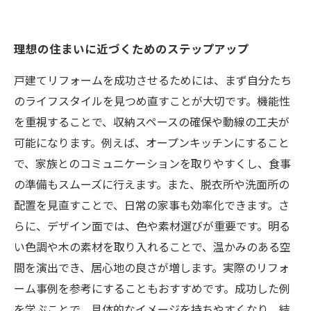
理想の住まいに近づくためのステップアップ
戸建てリフォームを成功させるためには、まず自分たち
のライフスタイルを見つめ直すことが大切です。機能性
を重視することで、収納スペースの確保や動線の工夫が
可能になります。例えば、オープンキッチンにすること
で、家族とのコミュニケーションを取りやすくし、食事
の準備もスムーズに行えます。また、脱衣所や洗面所の
配置を見直すことで、日常の家事も効率化できます。さ
らに、デザイン面では、色や素材選びが重要です。明る
い色調や木の素材を取り入れることで、温かみのある空
間を演出でき、居心地の良さが増します。実際のリフォ
ーム事例を参考にすることもおすすめです。成功した例
を学ぶことで、具体的なイメージを持ちやすくなり、結