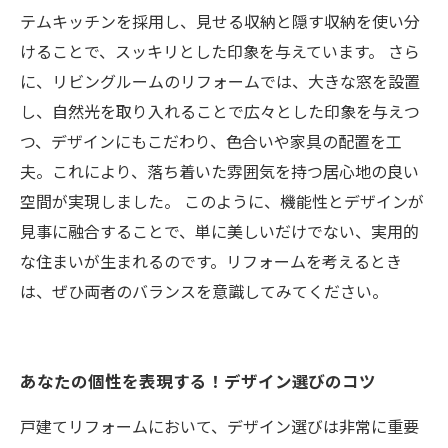
テムキッチンを採用し、見せる収納と隠す収納を使い分
けることで、スッキリとした印象を与えています。 さら
に、リビングルームのリフォームでは、大きな窓を設置
し、自然光を取り入れることで広々とした印象を与えつ
つ、デザインにもこだわり、色合いや家具の配置を工
夫。これにより、落ち着いた雰囲気を持つ居心地の良い
空間が実現しました。 このように、機能性とデザインが
見事に融合することで、単に美しいだけでない、実用的
な住まいが生まれるのです。リフォームを考えるとき
は、ぜひ両者のバランスを意識してみてください。
あなたの個性を表現する！デザイン選びのコツ
戸建てリフォームにおいて、デザイン選びは非常に重要