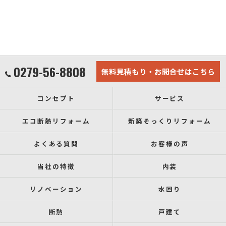
0279-56-8808
無料見積もり・お問合せはこちら
コンセプト
サービス
エコ断熱リフォーム
新築そっくりリフォーム
よくある質問
お客様の声
当社の特徴
内装
リノベーション
水回り
断熱
戸建て