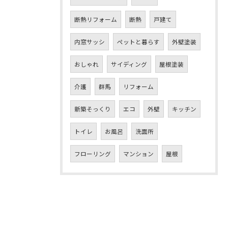
断熱リフォーム
断熱
戸建て
内窓サッシ
ペットと暮らす
外壁塗装
おしゃれ
サイディング
屋根塗装
介護
群馬
リフォーム
新築そっくり
エコ
外壁
キッチン
トイレ
お風呂
洗面所
フローリング
マンション
屋根