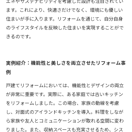
エネやサステナビリティを考慮した設計も注目されてい
ます。これにより、快適さだけでなく、環境にも優しい
住まいが手に入ります。リフォームを通じて、自分自身
のライフスタイルを反映した住まいを実現することがで
きるのです。
実例紹介：機能性と美しさを両立させたリフォーム事
例
戸建てリフォームにおいては、機能性とデザインの両立
が非常に重要です。実際に、ある家庭では古いキッチン
をリフォームしました。この場合、家族の動線を考慮
し、対面式のアイランドキッチンを導入。料理をしなが
ら家族や友人とコミュニケーションが取れる空間に変わ
りました。また、収納スペースも充実させるため、シス