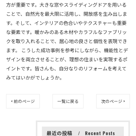
方が重要です。大きな窓やスライディングドアを用いる
ことで、自然光を最大限に活用し、開放感を生み出しま
す。そして、インテリアの色合いやテクスチャーも重要
な要素です。暖かみのある木材やカラフルなファブリッ
クを取り入れることで、居心地の良さと個性を表現でき
ます。 こうした成功事例を参考にしながら、機能性とデ
ザインを両立させることが、理想の住まいを実現するポ
イントです。皆さんも、自分なりのリフォームを考えて
みてはいかがでしょうか。
< 前のページ
一覧に戻る
次のページ >
最近の投稿
Recent Posts