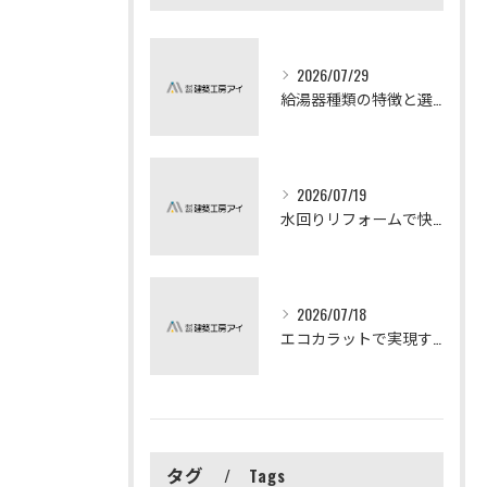
2026/07/29
給湯器種類の特徴と選び方ガイド
2026/07/19
水回りリフォームで快適な暮らしを実現する方法
2026/07/18
エコカラットで実現する快適リフォームの秘訣
タグ
Tags