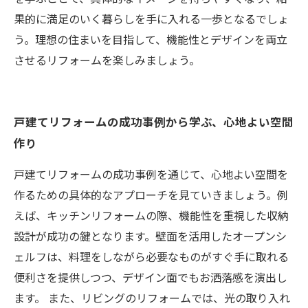
果的に満足のいく暮らしを手に入れる一歩となるでしょ
う。理想の住まいを目指して、機能性とデザインを両立
させるリフォームを楽しみましょう。
戸建てリフォームの成功事例から学ぶ、心地よい空間
作り
戸建てリフォームの成功事例を通じて、心地よい空間を
作るための具体的なアプローチを見ていきましょう。例
えば、キッチンリフォームの際、機能性を重視した収納
設計が成功の鍵となります。壁面を活用したオープンシ
ェルフは、料理をしながら必要なものがすぐ手に取れる
便利さを提供しつつ、デザイン面でもお洒落感を演出し
ます。 また、リビングのリフォームでは、光の取り入れ