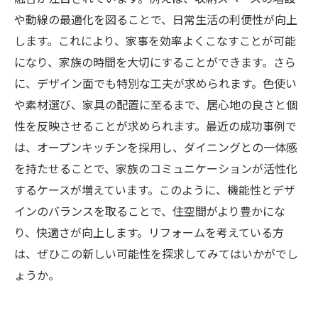
や動線の最適化を図ることで、日常生活の利便性が向上
します。これにより、家事を効率よくこなすことが可能
になり、家族の時間を大切にすることができます。さら
に、デザイン面でも特別な工夫が求められます。色使い
や素材選び、家具の配置に至るまで、居心地の良さと個
性を反映させることが求められます。最近の成功事例で
は、オープンキッチンを採用し、ダイニングとの一体感
を持たせることで、家族のコミュニケーションが活性化
するケースが増えています。このように、機能性とデザ
インのバランスを取ることで、住空間がより豊かにな
り、快適さが向上します。リフォームを考えている方
は、ぜひこの新しい可能性を探求してみてはいかがでし
ょうか。