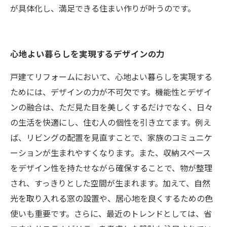
が具体化し、満足できる住まい作りが叶うのです。
心地よい暮らしを実現するデザインの力
戸建てリフォームにおいて、心地よい暮らしを実現する
ためには、デザインの力が不可欠です。機能性とデザイ
ンの融合は、ただ見た目を美しくするだけでなく、日々
の生活を快適にし、住む人の個性を引き立てます。例え
ば、リビングの配置を見直すことで、家族のコミュニケ
ーションが生まれやすくなります。また、収納スペース
をデザイン性を持たせながら確保することで、物が整理
され、すっきりとした空間が生まれます。加えて、自然
光を取り入れる窓の設置や、居心地を良くするための色
使いも重要です。さらに、最近のトレンドとしては、省