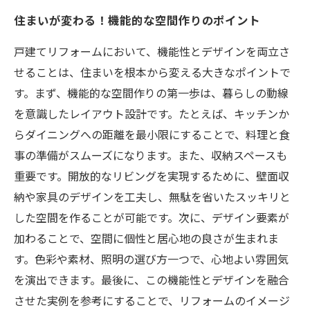
住まいが変わる！機能的な空間作りのポイント
戸建てリフォームにおいて、機能性とデザインを両立さ
せることは、住まいを根本から変える大きなポイントで
す。まず、機能的な空間作りの第一歩は、暮らしの動線
を意識したレイアウト設計です。たとえば、キッチンか
らダイニングへの距離を最小限にすることで、料理と食
事の準備がスムーズになります。また、収納スペースも
重要です。開放的なリビングを実現するために、壁面収
納や家具のデザインを工夫し、無駄を省いたスッキリと
した空間を作ることが可能です。次に、デザイン要素が
加わることで、空間に個性と居心地の良さが生まれま
す。色彩や素材、照明の選び方一つで、心地よい雰囲気
を演出できます。最後に、この機能性とデザインを融合
させた実例を参考にすることで、リフォームのイメージ