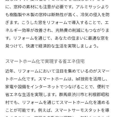
に、窓枠の素材にも注意が必要です。アルミサッシより
も樹脂製や木製の窓枠は断熱性が高く、冷気の侵入を防
ぎます。こうした窓をリフォームで導入することで、エ
ネルギー効率が改善され、光熱費の削減にもつながりま
す。リフォームを通じて、あなたの住まいに最適な窓を
見つけて、快適で経済的な生活を実現しましょう。
スマートホーム化で実現する省エネ住宅
近年、リフォームにおいて注目を集めているのがスマー
トホーム化です。スマートホームは、IoT技術を活用し、
家電や設備をインターネットでつなげることで、便利で
省エネな生活を実現します。群馬県渋川市と利根郡昭和
村でも、リフォームを通じてスマートホーム化を進める
ことが可能です。例えば、スマートサーモスタットを導