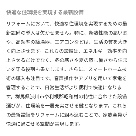
快適な住環境を実現する最新設備
リフォームにおいて、快適な住環境を実現するための最
新設備の導入は欠かせません。特に、断熱性能の高い窓
や、高効率の給湯器、エアコンなどは、生活の質を大き
く向上させます。これらの設備は、エネルギー効率を向
上させるだけでなく、冬の寒さや夏の蒸し暑さから住ま
いを守る役割も果たします。さらに、スマートホーム技
術の導入も注目です。音声操作やアプリを用いて家電を
管理することで、日常生活がより便利で快適になりま
す。群馬県渋川市や利根郡昭和村の特性に合わせた設備
選びが、住環境を一層充実させる鍵となります。これら
の最新設備をリフォームに組み込むことで、家族全員が
快適に過ごせる空間が実現します。