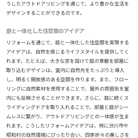
うしたアウトドアリビングを通じて、より豊かな生活を
デザインすることができるのです。
庭と一体化した住空間のアイデア
リフォームを通じて、庭と一体化した住空間を実現する
アイデアは、自然を感じるライフスタイルを提供してく
れます。たとえば、大きな窓を設けて庭の景観を部屋に
取り込むデザインは、室内に自然光をたっぷりと導入
し、明るく開放感のある空間を作ります。また、フロー
リングに自然素材を使用することで、屋外の雰囲気を室
内にも反映させることができます。さらに、庭に続くス
ライディングドアを取り入れることで、部屋と庭がシー
ムレスに繋がり、アウトドアリビングとの一体感が生ま
れます。こうしたリフォームアイデアは、特に渋川市や
昭和村の自然環境にぴったり合い、四季折々の美しさを