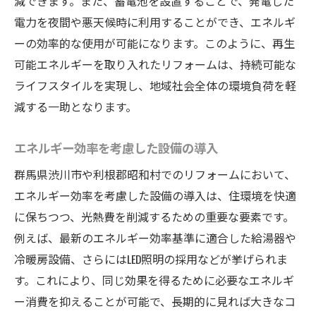
減できます。また、蓄電池を設置することで、発電した
電力を夜間や悪天候時に利用することができ、エネルギ
ーの効率的な使用が可能になります。このように、再生
可能エネルギーを取り入れたリフォームは、持続可能な
ライフスタイルを実現し、地域社会全体の環境負荷を軽
減する一助となります。
エネルギー効率を考慮した設備の導入
群馬県渋川市や利根郡昭和村でのリフォームにおいて、
エネルギー効率を考慮した設備の導入は、住環境を快適
に保ちつつ、光熱費を削減するための重要な要素です。
例えば、最新のエネルギー効率基準に適合した給湯器や
冷暖房設備、さらにはLED照明の採用などが挙げられま
す。これにより、同じ効果を得るために必要なエネルギ
ー消費を抑えることが可能で、長期的に見れば大きなコ