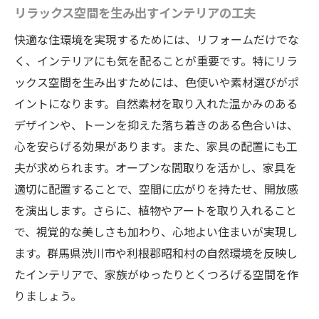
リラックス空間を生み出すインテリアの工夫
快適な住環境を実現するためには、リフォームだけでな
く、インテリアにも気を配ることが重要です。特にリラ
ックス空間を生み出すためには、色使いや素材選びがポ
イントになります。自然素材を取り入れた温かみのある
デザインや、トーンを抑えた落ち着きのある色合いは、
心を安らげる効果があります。また、家具の配置にも工
夫が求められます。オープンな間取りを活かし、家具を
適切に配置することで、空間に広がりを持たせ、開放感
を演出します。さらに、植物やアートを取り入れること
で、視覚的な美しさも加わり、心地よい住まいが実現し
ます。群馬県渋川市や利根郡昭和村の自然環境を反映し
たインテリアで、家族がゆったりとくつろげる空間を作
りましょう。