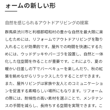
ォームの新しい形
自然を感じられるアウトドアリビングの提案
群馬県渋川市と利根郡昭和村の豊かな自然を最大限に楽
しむためには、リフォームでアウトドアリビングを取り
入れることが効果的です。屋外での時間を快適にするた
めには、ウッドデッキやパーゴラを設置し、自然と一体
化した住空間を作ることが重要です。これにより、夏の
暖かい日差しの下でバーベキューを楽しんだり、秋の紅
葉を眺めながらリラックスしたりすることができます。
また、屋外リビングは家族や友人とのコミュニケーショ
ンを促進する素晴らしい場所にもなります。リフォーム
の際には、耐候性の高い素材を選ぶことで、メンテナン
スの手間を減らし、長持ちする空間を実現できます。こ