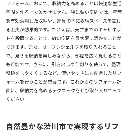
リフォームにおいて、収納力を高めることは快適な生活
空間を作る上で欠かせません。特に狭い空間では、壁面
を有効活用した収納や、家具の下に収納スペースを設け
る工夫が効果的です。たとえば、天井までのキャビネッ
トを設置することで、縦の空間を最大限に活かすことが
できます。また、オープンシェルフを取り入れること
で、見せる収納を楽しみながら、部屋を広く見せること
も可能です。さらに、引き出しや仕切りを使って、整理
整頓をしやすくするなど、使いやすさにも配慮したリフ
ォームを行うことが重要です。これからのリフォーム計
画に、収納力を高めるテクニックをぜひ取り入れてみて
ください。
自然豊かな渋川市で実現するリフ