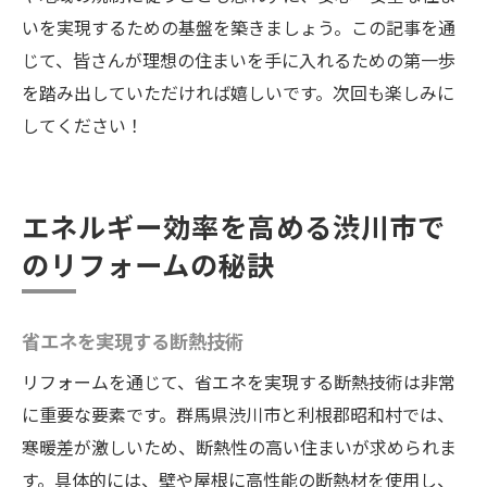
いを実現するための基盤を築きましょう。この記事を通
じて、皆さんが理想の住まいを手に入れるための第一歩
を踏み出していただければ嬉しいです。次回も楽しみに
してください！
エネルギー効率を高める渋川市で
のリフォームの秘訣
省エネを実現する断熱技術
リフォームを通じて、省エネを実現する断熱技術は非常
に重要な要素です。群馬県渋川市と利根郡昭和村では、
寒暖差が激しいため、断熱性の高い住まいが求められま
す。具体的には、壁や屋根に高性能の断熱材を使用し、