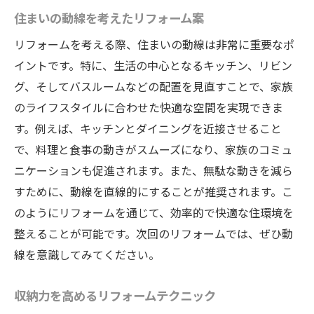
住まいの動線を考えたリフォーム案
リフォームを考える際、住まいの動線は非常に重要なポ
イントです。特に、生活の中心となるキッチン、リビン
グ、そしてバスルームなどの配置を見直すことで、家族
のライフスタイルに合わせた快適な空間を実現できま
す。例えば、キッチンとダイニングを近接させること
で、料理と食事の動きがスムーズになり、家族のコミュ
ニケーションも促進されます。また、無駄な動きを減ら
すために、動線を直線的にすることが推奨されます。こ
のようにリフォームを通じて、効率的で快適な住環境を
整えることが可能です。次回のリフォームでは、ぜひ動
線を意識してみてください。
収納力を高めるリフォームテクニック