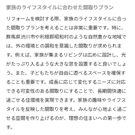
家族のライフスタイルに合わせた間取りプラン
リフォームを検討する際、家族のライフスタイルに合っ
た間取りプランを考えることは非常に重要です。特に、
群馬県渋川市や利根郡昭和村のような自然豊かな地域で
は、外の環境との調和を意識した間取りが求められま
す。例えば、家族が集まるリビングは広めに設計し、光
がたっぷり入るような大きな窓を設置すると良いでしょ
う。また、子どもたちが自由に遊べるスペースを確保す
ることも重要です。成長に応じて変化するニーズに対応
できる可変性のある間取りにすることで、長期間快適に
過ごせる住環境を実現できます。家族の趣味やライフス
タイルを反映した間取りを考え、みんなが心地よく過ご
せる空間を作り上げるのが、理想の住まいへの第一歩で
す。