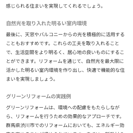
感じられる住まいを実現してくれるでしょう。
自然光を取り入れた明るい室内環境
最後に、天窓やバルコニーからの光を積極的に活用する
こともおすすめです。これらの工夫を取り入れること
で、生活空間をより明るく、居心地の良いものにするこ
とができます。リフォームを通じて、自然光を最大限に
活かした明るい室内環境を作り出し、快適で機能的な住
まいを実現しましょう。
グリーンリフォームの実践例
グリーンリフォームは、環境への配慮をもたらしなが
ら、リフォームを行うための効果的なアプローチです。
群馬県渋川市でのリフォームにおいても、エネルギー効