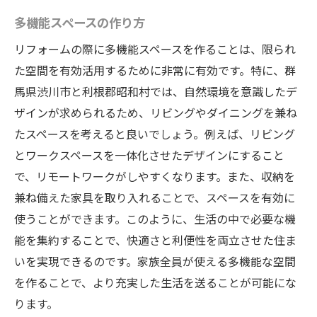
多機能スペースの作り方
リフォームの際に多機能スペースを作ることは、限られ
た空間を有効活用するために非常に有効です。特に、群
馬県渋川市と利根郡昭和村では、自然環境を意識したデ
ザインが求められるため、リビングやダイニングを兼ね
たスペースを考えると良いでしょう。例えば、リビング
とワークスペースを一体化させたデザインにすること
で、リモートワークがしやすくなります。また、収納を
兼ね備えた家具を取り入れることで、スペースを有効に
使うことができます。このように、生活の中で必要な機
能を集約することで、快適さと利便性を両立させた住ま
いを実現できるのです。家族全員が使える多機能な空間
を作ることで、より充実した生活を送ることが可能にな
ります。