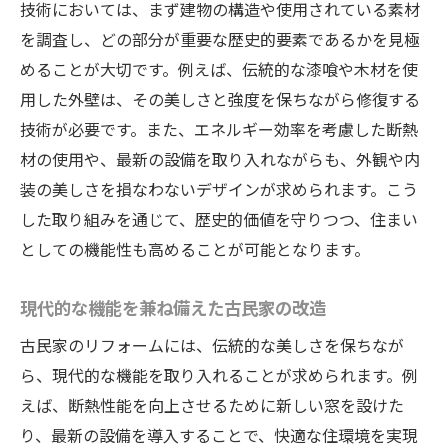
技術においては、まず建物の構造や使用されている素材
を調査し、どの部分が重要な歴史的要素であるかを見極
めることが大切です。例えば、伝統的な漆喰や木材を使
用した外壁は、その美しさと強度を保ちながら修復する
技術が必要です。また、エネルギー効率を考慮した断熱
材の使用や、最新の設備を取り入れながらも、外観や内
装の美しさを損なわないデザインが求められます。こう
した取り組みを通じて、歴史的価値を守りつつ、住まい
としての機能性も高めることが可能となります。
現代的な機能を兼ね備えた古民家の改造
古民家のリフォームには、伝統的な美しさを保ちなが
ら、現代的な機能を取り入れることが求められます。例
えば、断熱性能を向上させるために新しい窓を設けた
り、最新の設備を導入することで、快適な住環境を実現