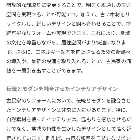
開放的な間取りに変更することで、明るく風通しの良い
空間を実現することが可能です。加えて、古い木材をリ
サイクルし、新しいデザインと組み合わせることで、持
続可能なリフォームが実現できます。これにより、地域
の文化を尊重しながら、居住空間がより快適になりま
す。さらに、エネルギー効率を向上させるための断熱材
の導入や、最新の設備を取り入れることで、古民家の価
値を一層引き出すことができます。
伝統とモダンを融合させたインテリアデザイン
古民家のリフォームにおいて、伝統とモダンを融合させ
たインテリアデザインは非常に人気があります。特に、
自然素材を使ったインテリアは、温もりを感じさせるだ
けでなく、地域の特性を生かしたデザインとして高く評
価されています。例えば、古風な和室をモダンなリビン