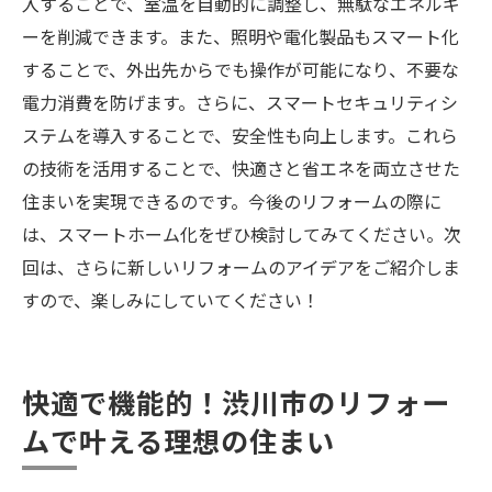
入することで、室温を自動的に調整し、無駄なエネルギ
ーを削減できます。また、照明や電化製品もスマート化
することで、外出先からでも操作が可能になり、不要な
電力消費を防げます。さらに、スマートセキュリティシ
ステムを導入することで、安全性も向上します。これら
の技術を活用することで、快適さと省エネを両立させた
住まいを実現できるのです。今後のリフォームの際に
は、スマートホーム化をぜひ検討してみてください。次
回は、さらに新しいリフォームのアイデアをご紹介しま
すので、楽しみにしていてください！
快適で機能的！渋川市のリフォー
ムで叶える理想の住まい