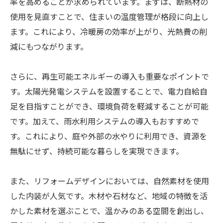
率を高めることが求められています。まずは、断熱材の
使用を見直すことで、住まいの温度管理が格段に向上し
ます。これにより、冷暖房の効率が上がり、光熱費の削
減にもつながります。
さらに、再生可能エネルギーの導入も重要なポイントで
す。太陽光発電システムを設置することで、電力自給自
足を目指すことができ、環境負荷を軽減することが可能
です。加えて、雨水利用システムの導入もおすすめで
す。これにより、庭や外部の水やりに利用でき、資源を
無駄にせず、持続可能な暮らしを実現できます。
また、リフォームデザインにおいては、自然素材を使用
した内装が人気です。木材や石材など、地域の特徴を活
かした素材を選ぶことで、温かみのある空間を創出し、