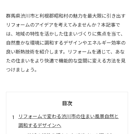
群馬県渋川市と利根郡昭和村の魅力を最大限に引き出す
リフォームのアイデアを考えてみませんか？本記事で
は、地域の特性を活かした住まいづくりに焦点を当て、
自然豊かな環境に調和するデザインやエネルギー効率の
良い断熱技術を紹介します。リフォームを通じて、あな
たの住まいをより快適で機能的な空間に変える方法を見
つけましょう。
目次
リフォームで変わる渋川市の住まい風景自然と
調和するデザインへ