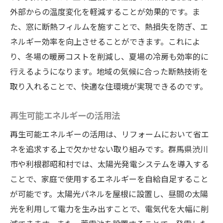
外部からの温度変化を軽減することが効果的です。ま
た、窓に断熱フィルムを施すことで、熱損失を防ぎ、エ
ネルギー効率を向上させることができます。これによ
り、冬場の暖房コストを削減し、夏場の冷房も効率的に
行えるようになります。地域の気候に合った断熱技術を
取り入れることで、快適な住環境が実現できるのです。
再生可能エネルギーの活用法
再生可能エネルギーの活用は、リフォームにおいて省エ
ネを追求する上で欠かせない取り組みです。群馬県渋川
市や利根郡昭和村では、太陽光発電システムを導入する
ことで、家庭で使用するエネルギーを自給自足すること
が可能です。太陽光パネルを屋根に設置し、昼間の太陽
光を利用して電力を生み出すことで、電気代を大幅に削