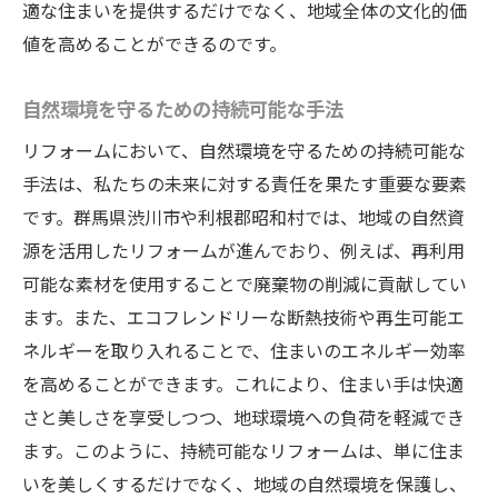
適な住まいを提供するだけでなく、地域全体の文化的価
成功の鍵は信頼できる業者選び
値を高めることができるのです。
自然環境を守るための持続可能な手法
リフォームにおいて、自然環境を守るための持続可能な
手法は、私たちの未来に対する責任を果たす重要な要素
です。群馬県渋川市や利根郡昭和村では、地域の自然資
源を活用したリフォームが進んでおり、例えば、再利用
可能な素材を使用することで廃棄物の削減に貢献してい
ます。また、エコフレンドリーな断熱技術や再生可能エ
ネルギーを取り入れることで、住まいのエネルギー効率
を高めることができます。これにより、住まい手は快適
さと美しさを享受しつつ、地球環境への負荷を軽減でき
ます。このように、持続可能なリフォームは、単に住ま
いを美しくするだけでなく、地域の自然環境を保護し、