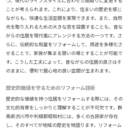
つ、現代のライフスタイルに合わせた間取りに変更する
ことが考えられます。これにより、住まいの歴史を感じ
ながらも、快適な生活空間を実現できます。また、自然
光を取り入れるための大きな窓を設置することも、昔な
がらの住居を現代風にアレンジする方法の一つです。さ
らに、伝統的な和室をリフォームして、用途を多様化さ
せることで、家族が集まる憩いの場とすることが可能で
す。こうした工夫によって、昔ながらの住居の良さはそ
のままに、便利で居心地の良い空間が生まれます。
歴史的価値を守るためのリフォーム技術
歴史的な価値を持つ住居をリフォームする際には、その
文化的背景をしっかりと理解することが不可欠です。群
馬県渋川市や利根郡昭和村には、多くの古民家が存在
し、そのすべてが地域の歴史を物語ります。リフォーム