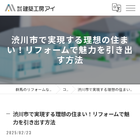
渋川市で実現する理想の住ま
い！リフォームで魅力を引き出
す方法
群馬のリフォームなら株式会社建築工房アイ
コラム
渋川市で実現する理想の住まい！リフォームで魅力を引き出す方法
渋川市で実現する理想の住まい！リフォームで魅
力を引き出す方法
2025/02/23