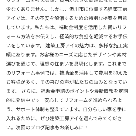
少なくありません。しかし、渋川市に位置する建築工房
アイでは、その不安を解消するための特別な提案を用意
しています。私たちは、補助金制度を活用した賢いリフ
ォーム方法をお伝えし、経済的な負担を軽減するお手伝
いをしています。 建築工房アイの魅力は、多様な施工実
績にあります。お客様のニーズに応じたデザインや素材
選びを通じて、理想の住まいを具現化します。これまで
のリフォーム事例では、補助金を活用して費用を抑えた
お客様が多く、その喜びの声が私たちの励みとなってい
ます。 さらに、補助金申請のポイントや最新情報を定期
的に発信中です。安心してリフォームを進められるよ
う、サポート体制も整えています。自分らしい家を手に
入れるために、ぜひ建築工房アイを選んでみてくださ
い。次回のブログ記事もお楽しみに！