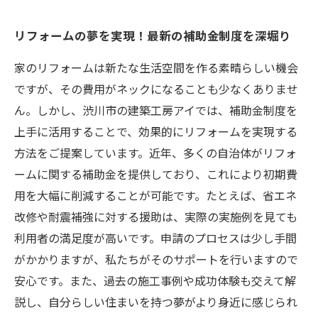
リフォームの夢を実現！最新の補助金制度を深堀り
家のリフォームは新たな生活空間を作る素晴らしい機会
ですが、その費用がネックになることも少なくありませ
ん。しかし、渋川市の建築工房アイでは、補助金制度を
上手に活用することで、効果的にリフォームを実現する
方法をご提案しています。近年、多くの自治体がリフォ
ームに関する補助金を提供しており、これにより初期費
用を大幅に削減することが可能です。たとえば、省エネ
改修や耐震補強に対する援助は、実際の実施例を見ても
利用者の満足度が高いです。申請のプロセスは少し手間
がかかりますが、私たちがそのサポートを行いますので
安心です。また、過去の施工事例や成功体験も交えて解
説し、自分らしい住まいを持つ夢がより身近に感じられ