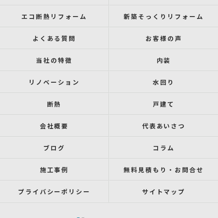
エコ断熱リフォーム
新築そっくりリフォーム
よくある質問
お客様の声
当社の特徴
内装
リノベーション
水回り
断熱
戸建て
会社概要
代表あいさつ
ブログ
コラム
施工事例
無料見積もり・お問合せ
プライバシーポリシー
サイトマップ