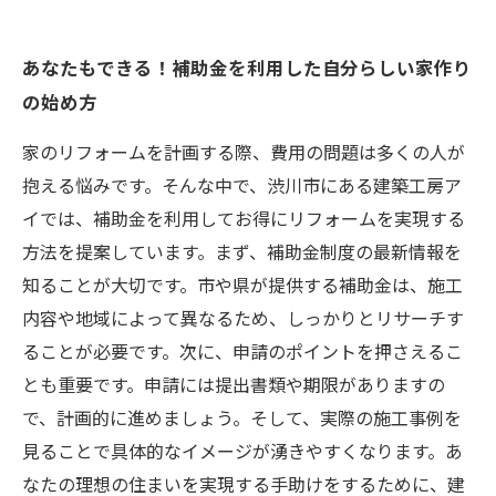
あなたもできる！補助金を利用した自分らしい家作り
の始め方
家のリフォームを計画する際、費用の問題は多くの人が
抱える悩みです。そんな中で、渋川市にある建築工房ア
イでは、補助金を利用してお得にリフォームを実現する
方法を提案しています。まず、補助金制度の最新情報を
知ることが大切です。市や県が提供する補助金は、施工
内容や地域によって異なるため、しっかりとリサーチす
ることが必要です。次に、申請のポイントを押さえるこ
とも重要です。申請には提出書類や期限がありますの
で、計画的に進めましょう。そして、実際の施工事例を
見ることで具体的なイメージが湧きやすくなります。あ
なたの理想の住まいを実現する手助けをするために、建