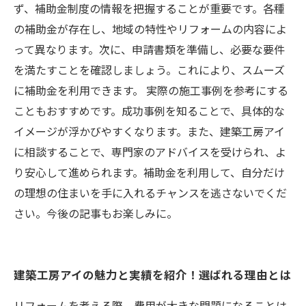
ず、補助金制度の情報を把握することが重要です。各種
の補助金が存在し、地域の特性やリフォームの内容によ
って異なります。次に、申請書類を準備し、必要な要件
を満たすことを確認しましょう。これにより、スムーズ
に補助金を利用できます。 実際の施工事例を参考にする
こともおすすめです。成功事例を知ることで、具体的な
イメージが浮かびやすくなります。また、建築工房アイ
に相談することで、専門家のアドバイスを受けられ、よ
り安心して進められます。補助金を利用して、自分だけ
の理想の住まいを手に入れるチャンスを逃さないでくだ
さい。今後の記事もお楽しみに。
建築工房アイの魅力と実績を紹介！選ばれる理由とは
リフォームを考える際、費用が大きな問題になることは