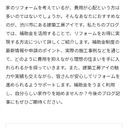
家のリフォームを考えているが、費用が心配という方は
多いのではないでしょうか。そんなあなたにおすすめな
のが、渋川市にある建築工房アイです。私たちのブログ
では、補助金を活用することで、リフォームをお得に実
現する方法について詳しくご紹介します。補助金制度の
最新情報や申請のポイント、実際の施工事例などを通じ
て、どのように費用を抑えながら理想の住まいを手に入
れられるかを探っていきます。また、建築工房アイの魅
力や実績も交えながら、皆さんが安心してリフォームを
進められるようサポートします。補助金をうまく利用
し、自分らしい家作りを始めませんか？今後のブログ記
事にもぜひご期待ください。