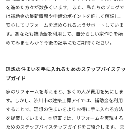
を進めた方々が数多くいます。 また、私たちのブログで
は補助金の最新情報や申請のポイントを詳しく解説し、
安心してリフォームを進められるようサポートしていま
す。あなたも補助金を利用して、自分らしい家作りを始
めてみませんか？今後の記事にもご期待ください。
理想の住まいを手に入れるためのステップバイステッ
プガイド
家のリフォームを考えると、多くの人が費用を気にしま
す。しかし、渋川市の建築工房アイでは、補助金を利用
することで、理想の住まいをよりお得に手に入れる方法
を提案しています。本記事では、リフォームを実現する
ためのステップバイステップガイドをご紹介します。 ま