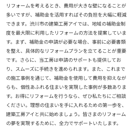
リフォームを考えるとき、費用が大きな壁になることが
多いですが、補助金を活用すればその負担を大幅に軽減
できます。渋川市の建築工房アイでは、地域の補助金制
度を最大限に利用したリフォームの方法を提案していま
す。まず、補助金の申請が必要な場合、事前に必要書類
を整え、具体的なリフォームプランを立てることが重要
です。さらに、当工房は申請のサポートも提供してお
り、スムーズに手続きを進められます。また、これまで
の施工事例を通じて、補助金を使用して費用を抑えなが
らも、個性あふれる住まいを実現した事例が多数ありま
す。お得にリフォームを行うなら、ぜひ私たちにご相談
ください。理想の住まいを手に入れるための第一歩を、
建築工房アイと共に始めましょう。皆さまのリフォーム
の夢を実現するために、全力でサポートいたします。