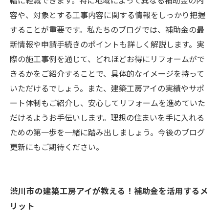
幅に軽減できます。特に地域によって異なる補助金の内
あなたもできる！補助金を利用した自分らしい
容や、対象とする工事内容に関する情報をしっかり把握
家作りの始め方
することが重要です。私たちのブログでは、補助金の最
新情報や申請手続きのポイントも詳しく解説します。実
際の施工事例を通じて、どれほどお得にリフォームがで
きるかをご紹介することで、具体的なイメージを持って
いただけるでしょう。また、建築工房アイの実績やサポ
ート体制もご紹介し、安心してリフォームを進めていた
だけるようお手伝いします。理想の住まいを手に入れる
ための第一歩を一緒に踏み出しましょう。今後のブログ
更新にもご期待ください。
渋川市の建築工房アイが教える！補助金を活用するメ
リット