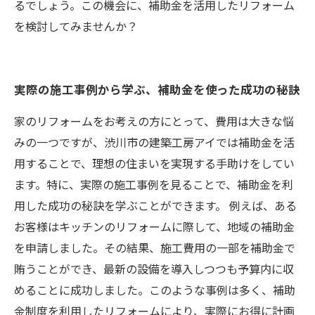
るでしょう。この機会に、補助金を活用したリフォーム
を検討してみませんか？
実際の施工事例から学ぶ、補助金を使った成功の秘訣
家のリフォームをお考えの方にとって、費用は大きな悩
みの一つですが、渋川市の建築工房アイでは補助金を活
用することで、理想の住まいを実現する手助けをしてい
ます。特に、実際の施工事例を見ることで、補助金を利
用した成功の秘訣を学ぶことができます。 例えば、ある
お客様はキッチンのリフォームに際して、地域の補助金
を申請しました。その結果、施工費用の一部を補助金で
賄うことができ、最新の設備を導入しつつも予算内に収
めることに成功しました。このような事例は多く、補助
金制度を利用したリフォームにより、実際にお得に計画