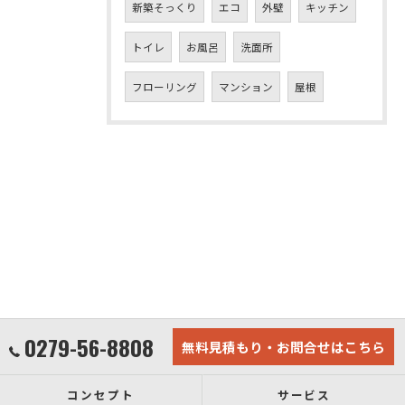
新築そっくり
エコ
外壁
キッチン
トイレ
お風呂
洗面所
フローリング
マンション
屋根
0279-56-8808
無料見積もり・お問合せはこちら
コンセプト
サービス