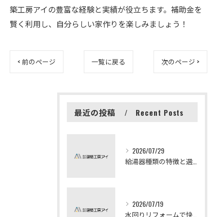
築工房アイの豊富な経験と実績が役立ちます。補助金を
賢く利用し、自分らしい家作りを楽しみましょう！
< 前のページ
一覧に戻る
次のページ >
最近の投稿
Recent Posts
2026/07/29
給湯器種類の特徴と選び方ガイド
2026/07/19
水回りリフォームで快適な暮らしを実現する方法