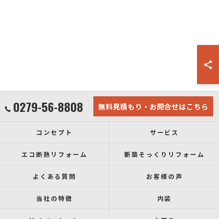
0279-56-8808
無料見積もり・お問合せはこちら
コンセプト
サービス
エコ断熱リフォーム
新築そっくりリフォーム
よくある質問
お客様の声
当社の特徴
内装