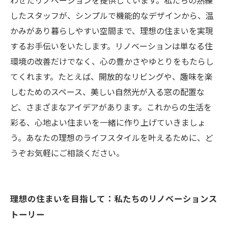
わせたリノベーションを提供しています。私たちの熟練
したスタッフが、シンプルで機能的なデザインから、温
かみがあり暮らしやすい空間まで、理想の住まいを実現
するお手伝いをいたします。リノベーションは単なる住
環境の改善だけでなく、心の豊かさやゆとりをもたらし
てくれます。たとえば、開放的なリビングや、趣味を楽
しむためのスペース、美しい自然光が入る窓の配置な
ど、さまざまなアイデアがあります。これからの生活を
彩る、心地よい住まいを一緒に作り上げていきましょ
う。あなたの理想のライフスタイルを叶えるために、ど
うぞお気軽にご相談ください。
理想の住まいを目指して：私たちのリノベーションス
トーリー