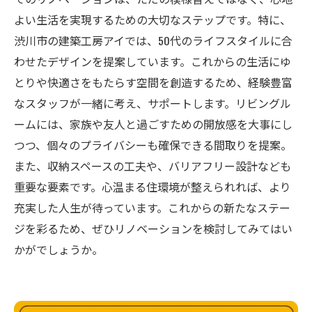
よい生活を実現するための大切なステップです。特に、
渋川市の建築工房アイでは、50代のライフスタイルに合
わせたデザインを提案しています。これからの生活にゆ
とりや快適さをもたらす空間を創造するため、経験豊富
なスタッフが一緒に考え、サポートします。リビングル
ームには、家族や友人と過ごすための開放感を大事にし
つつ、個々のプライバシーも確保できる間取りを提案。
また、収納スペースの工夫や、バリアフリー設計なども
重要な要素です。心温まる住環境が整えられれば、より
充実した人生が待っています。これからの新たなステー
ジを彩るため、ぜひリノベーションを検討してみてはい
かがでしょうか。