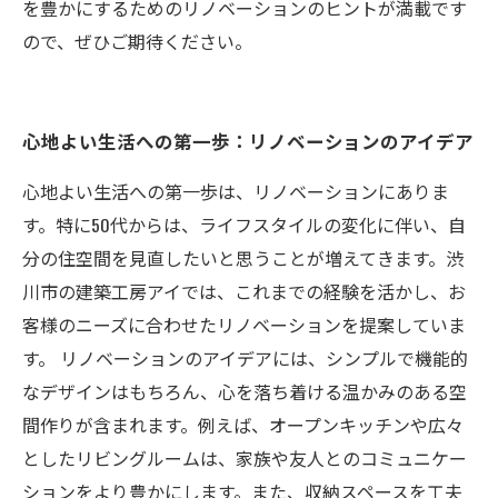
を豊かにするためのリノベーションのヒントが満載です
ので、ぜひご期待ください。
心地よい生活への第一歩：リノベーションのアイデア
心地よい生活への第一歩は、リノベーションにありま
す。特に50代からは、ライフスタイルの変化に伴い、自
分の住空間を見直したいと思うことが増えてきます。渋
川市の建築工房アイでは、これまでの経験を活かし、お
客様のニーズに合わせたリノベーションを提案していま
す。 リノベーションのアイデアには、シンプルで機能的
なデザインはもちろん、心を落ち着ける温かみのある空
間作りが含まれます。例えば、オープンキッチンや広々
としたリビングルームは、家族や友人とのコミュニケー
ションをより豊かにします。また、収納スペースを工夫