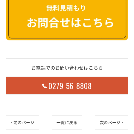
お電話でのお問い合わせはこちら
0279-56-8808
< 前のページ
一覧に戻る
次のページ >