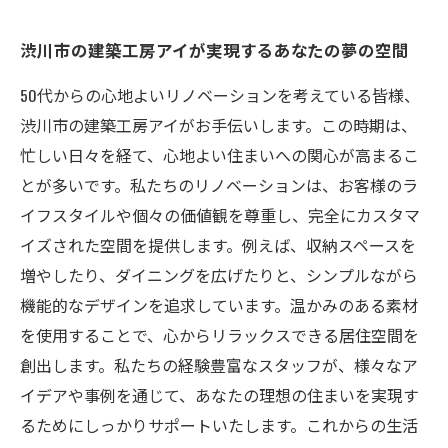
渋川市の建築工房アイが実現するあなたの夢の空間
50代からの心地よいリノベーションを考えている皆様、
渋川市の建築工房アイがお手伝いします。この時期は、
忙しい日々を経て、心地よい住まいへの関心が高まるこ
とが多いです。私たちのリノベーションは、お客様のラ
イフスタイルや個々の価値観を尊重し、完全にカスタマ
イズされた空間を提供します。例えば、収納スペースを
増やしたり、ダイニングを広げたりと、シンプルながら
機能的なデザインを追求しています。温かみのある素材
を使用することで、心からリラックスできる居住空間を
創出します。私たちの経験豊富なスタッフが、様々なア
イデアや事例を通じて、あなたの理想の住まいを実現す
るためにしっかりサポートいたします。これからの生活