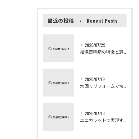
最近の投稿
Recent Posts
2026/07/29
給湯器種類の特徴と選び方ガイド
2026/07/19
水回りリフォームで快適な暮らしを実現する方法
2026/07/18
エコカラットで実現する快適リフォームの秘訣