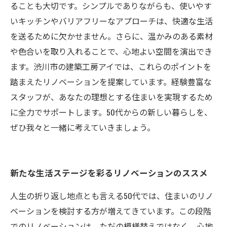
ることも大切です。シンプルでありながらも、使いやす
いキッチンやバリアフリーなアプローチは、快適な生活
を送るために欠かせません。さらに、温かみのある素材
や色合いを取り入れることで、心地よい空間を演出でき
ます。渋川市の建築工房アイでは、これらのポイントを
踏まえたリノベーションを提案しています。経験豊富な
スタッフが、あなたの理想とする住まいを実現するため
に全力でサポートします。50代からの新しい暮らしを、
ぜひ我々と一緒に考えていきましょう。
新たな生活ステージを彩るリノベーションのススメ
人生の折り返し地点とも言える50代では、住まいのリノ
ベーションを検討する方が増えてきています。この段階
でのリノベーションは、ただの模様替えではなく、心地