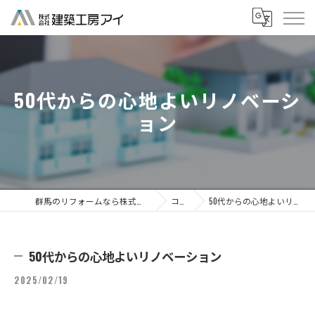
50代からの心地よいリノベーシ
ョン
群馬のリフォームなら株式会社建築工房アイ
コラム
50代からの心地よいリノベーション
50代からの心地よいリノベーション
2025/02/19