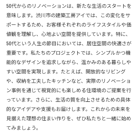
50代からのリノベーションは、新たな生活のスタートを
意味します。渋川市の建築工房アイでは、この変化をサ
ポートするため、お客様それぞれのライフスタイルや価
値観を理解し、心地よい空間を提供しています。特に、
50代という人生の節目においては、居住空間の快適さが
重要です。私たちのプロジェクトでは、シンプルかつ機
能的なデザインを追求しながら、温かみのある暮らしや
すい空間を実現します。たとえば、開放的なリビング
や、収納を工夫したキッチンなど、実際のリノベーショ
ン事例を通じて視覚的にも楽しめる住環境のご提案を行
っています。さらに、生活の質を向上させるための具体
的なアイデアや支援もお届けします。これからの未来を
見据えた理想の住まい作りを、ぜひ私たちと一緒に始め
てみましょう。