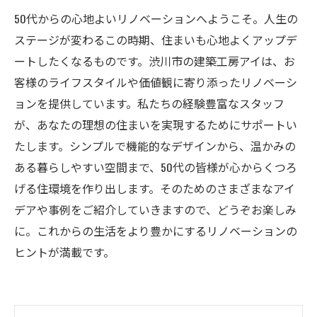
50代からの心地よいリノベーションへようこそ。人生の
ステージが変わるこの時期、住まいも心地よくアップデ
ートしたくなるものです。渋川市の建築工房アイは、お
客様のライフスタイルや価値観に寄り添ったリノベーシ
ョンを提供しています。私たちの経験豊富なスタッフ
が、あなたの理想の住まいを実現するためにサポートい
たします。シンプルで機能的なデザインから、温かみの
ある暮らしやすい空間まで、50代の皆様が心からくつろ
げる住環境を作り出します。そのためのさまざまなアイ
デアや事例をご紹介していきますので、どうぞお楽しみ
に。これからの生活をより豊かにするリノベーションの
ヒントが満載です。