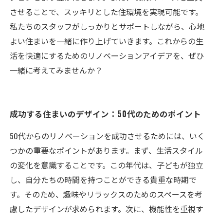
させることで、スッキリとした住環境を実現可能です。
私たちのスタッフがしっかりとサポートしながら、心地
よい住まいを一緒に作り上げていきます。これからの生
活を快適にするためのリノベーションアイデアを、ぜひ
一緒に考えてみませんか？
成功する住まいのデザイン：50代のためのポイント
50代からのリノベーションを成功させるためには、いく
つかの重要なポイントがあります。まず、生活スタイル
の変化を意識することです。この年代は、子どもが独立
し、自分たちの時間を持つことができる貴重な時期で
す。そのため、趣味やリラックスのためのスペースを考
慮したデザインが求められます。次に、機能性を重視す