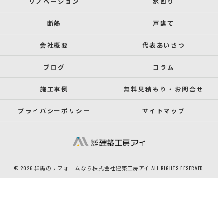
リノベーション
水回り
断熱
戸建て
会社概要
代表あいさつ
ブログ
コラム
施工事例
無料見積もり・お問合せ
プライバシーポリシー
サイトマップ
© 2026 群馬のリフォームなら株式会社建築工房アイ ALL RIGHTS RESERVED.