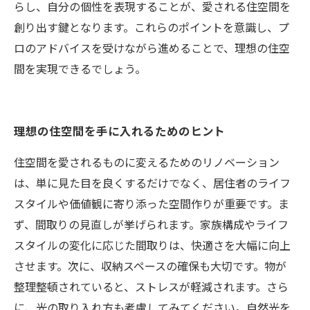
らし、自分の個性を表現することが、愛される住空間を
創り出す鍵となります。これらのポイントを意識し、プ
ロのアドバイスを受けながら進めることで、理想の住空
間を実現できるでしょう。
理想の住空間を手に入れるためのヒント
住空間を愛されるものに変えるためのリノベーション
は、単に見た目を良くするだけでなく、居住者のライフ
スタイルや価値観に寄り添った空間作りが重要です。ま
ず、間取りの見直しが挙げられます。家族構成やライフ
スタイルの変化に応じた間取りは、快適さを大幅に向上
させます。次に、収納スペースの確保も大切です。物が
整理整頓されていると、ストレスが軽減されます。さら
に、光の取り入れ方も考慮してみてください。自然光を