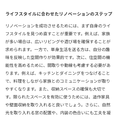
ライフスタイルに合わせたリノベーションのステップ
リノベーションを成功させるためには、まず自身のライ
フスタイルを見つめ直すことが重要です。例えば、家族
が多い場合は、広いリビングや遊び場を確保することが
求められます。一方で、単身生活を送る方は、自分の趣
味を反映した空間作りが効果的です。次に、住空間の機
能性を高めるために、間取りや動線も考慮する必要があ
ります。例えば、キッチンとダイニングをつなげること
で、料理をしながら家族とのコミュニケーションが取り
やすくなります。また、収納スペースの確保も大切で
す。限られたスペースを有効に使うためには、造作家具
や壁面収納を取り入れると良いでしょう。さらに、自然
光を取り入れる窓の配置や、内装の色合いにも工夫を凝