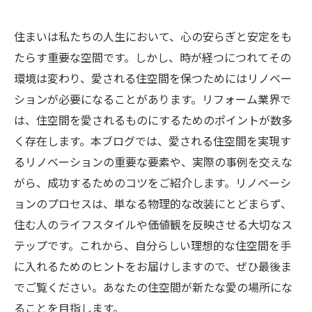
住まいは私たちの人生において、心の安らぎと安定をも
たらす重要な空間です。しかし、時が経つにつれてその
環境は変わり、愛される住空間を保つためにはリノベー
ションが必要になることがあります。リフォーム業界で
は、住空間を愛されるものにするためのポイントが数多
く存在します。本ブログでは、愛される住空間を実現す
るリノベーションの重要な要素や、実際の事例を交えな
がら、成功するためのコツをご紹介します。リノベーシ
ョンのプロセスは、単なる物理的な改装にとどまらず、
住む人のライフスタイルや価値観を反映させる大切なス
テップです。これから、自分らしい理想的な住空間を手
に入れるためのヒントをお届けしますので、ぜひ最後ま
でご覧ください。あなたの住空間が新たな愛の場所にな
ることを目指します。