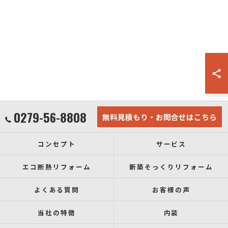
0279-56-8808
無料見積もり・お問合せはこちら
コンセプト
サービス
エコ断熱リフォーム
新築そっくりリフォーム
よくある質問
お客様の声
当社の特徴
内装