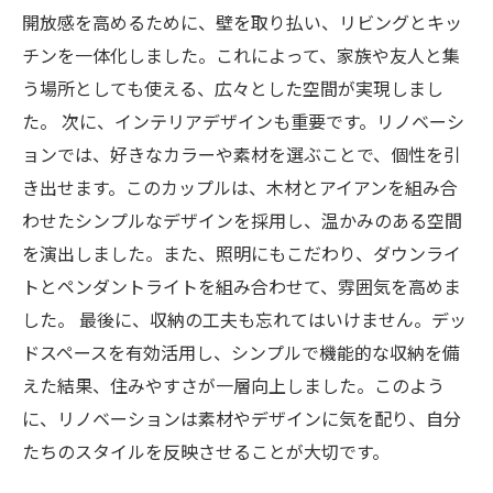
開放感を高めるために、壁を取り払い、リビングとキッ
チンを一体化しました。これによって、家族や友人と集
う場所としても使える、広々とした空間が実現しまし
た。 次に、インテリアデザインも重要です。リノベーシ
ョンでは、好きなカラーや素材を選ぶことで、個性を引
き出せます。このカップルは、木材とアイアンを組み合
わせたシンプルなデザインを採用し、温かみのある空間
を演出しました。また、照明にもこだわり、ダウンライ
トとペンダントライトを組み合わせて、雰囲気を高めま
した。 最後に、収納の工夫も忘れてはいけません。デッ
ドスペースを有効活用し、シンプルで機能的な収納を備
えた結果、住みやすさが一層向上しました。このよう
に、リノベーションは素材やデザインに気を配り、自分
たちのスタイルを反映させることが大切です。