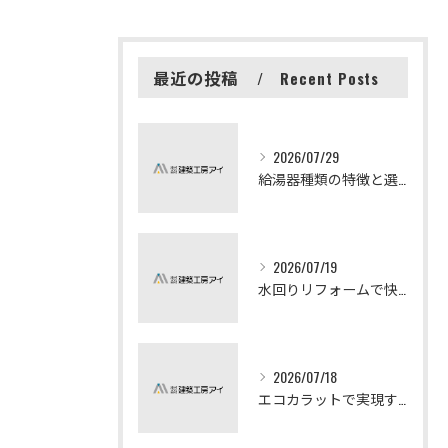
最近の投稿
Recent Posts
2026/07/29
給湯器種類の特徴と選び方ガイド
2026/07/19
水回りリフォームで快適な暮らしを実現する方法
2026/07/18
エコカラットで実現する快適リフォームの秘訣