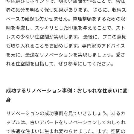
や色選びもポイントで、明るい空間を作ることで、居住
者の気分を明るく保つ効果があります。 さらに、収納ス
ペースの確保も欠かせません。整理整頓をするための収
納を考慮し、スッキリとした印象を与えることで、スト
レスの少ない住空間が実現します。 最後に、プロの意見
も取り入れることをお勧めします。専門家のアドバイス
を元に、最適なリノベーションを実現しましょう。愛さ
れる住空間を目指して、ぜひ参考にしてください。
成功するリノベーション事例：おしゃれな住まいに変
身
リノベーションの成功事例を見ていきましょう。あるカ
ップルは、古いアパートをリノベーションしておしゃれ
で快適な住まいに生まれ変わらせました。まず、空間の