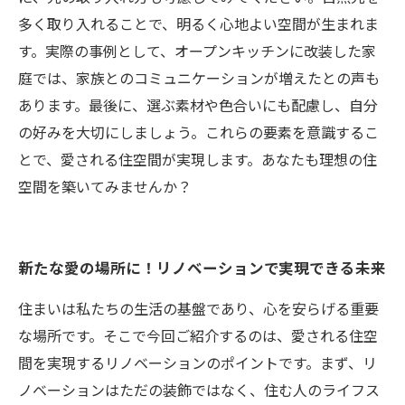
多く取り入れることで、明るく心地よい空間が生まれま
す。実際の事例として、オープンキッチンに改装した家
庭では、家族とのコミュニケーションが増えたとの声も
あります。最後に、選ぶ素材や色合いにも配慮し、自分
の好みを大切にしましょう。これらの要素を意識するこ
とで、愛される住空間が実現します。あなたも理想の住
空間を築いてみませんか？
新たな愛の場所に！リノベーションで実現できる未来
住まいは私たちの生活の基盤であり、心を安らげる重要
な場所です。そこで今回ご紹介するのは、愛される住空
間を実現するリノベーションのポイントです。まず、リ
ノベーションはただの装飾ではなく、住む人のライフス