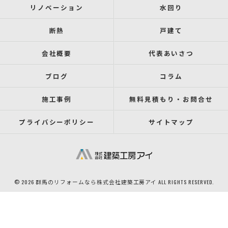
リノベーション
水回り
断熱
戸建て
会社概要
代表あいさつ
ブログ
コラム
施工事例
無料見積もり・お問合せ
プライバシーポリシー
サイトマップ
© 2026 群馬のリフォームなら株式会社建築工房アイ ALL RIGHTS RESERVED.