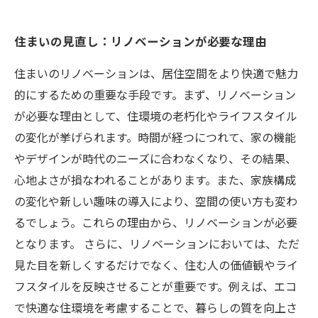
住まいの見直し：リノベーションが必要な理由
住まいのリノベーションは、居住空間をより快適で魅力
的にするための重要な手段です。まず、リノベーション
が必要な理由として、住環境の老朽化やライフスタイル
の変化が挙げられます。時間が経つにつれて、家の機能
やデザインが時代のニーズに合わなくなり、その結果、
心地よさが損なわれることがあります。また、家族構成
の変化や新しい趣味の導入により、空間の使い方も変わ
るでしょう。これらの理由から、リノベーションが必要
となります。 さらに、リノベーションにおいては、ただ
見た目を新しくするだけでなく、住む人の価値観やライ
フスタイルを反映させることが重要です。例えば、エコ
で快適な住環境を考慮することで、暮らしの質を向上さ