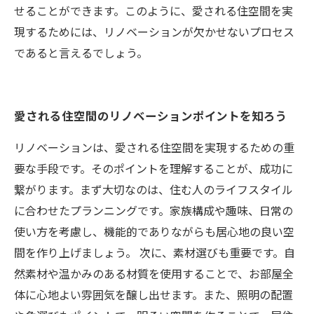
せることができます。このように、愛される住空間を実
現するためには、リノベーションが欠かせないプロセス
であると言えるでしょう。
愛される住空間のリノベーションポイントを知ろう
リノベーションは、愛される住空間を実現するための重
要な手段です。そのポイントを理解することが、成功に
繋がります。まず大切なのは、住む人のライフスタイル
に合わせたプランニングです。家族構成や趣味、日常の
使い方を考慮し、機能的でありながらも居心地の良い空
間を作り上げましょう。 次に、素材選びも重要です。自
然素材や温かみのある材質を使用することで、お部屋全
体に心地よい雰囲気を醸し出せます。また、照明の配置