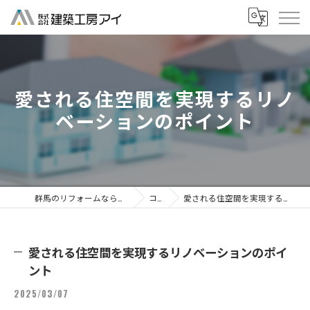
愛される住空間を実現するリノ
ベーションのポイント
群馬のリフォームなら株式会社建築工房アイ
コラム
愛される住空間を実現するリノベーションのポイント
愛される住空間を実現するリノベーションのポイ
ント
2025/03/07