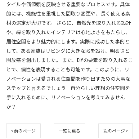
タイルや価値観を反映させる重要なプロセスです。具体
的には、機能性を重視した間取り変更や、長く使える素
材の選定が大切です。 さらに、自然光を取り入れる設計
や、緑を取り入れたインテリアは心地よさをもたらし、
居住空間をより魅力的にします。実際に成功した事例と
して、ある家族はリビングに大きな窓を設け、明るさと
開放感を創出しました。 また、DIYの要素を取り入れるこ
とで、個性を表現することも可能です。このように、リ
ノベーションは愛される住空間を作り出すための大事な
ステップと言えるでしょう。自分らしい理想の住空間を
手に入れるために、リノベーションを考えてみません
か？
< 前のページ
一覧に戻る
次のページ >