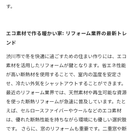
す。
エコ素材で作る暖かい家: リフォーム業界の最新トレ
ンド
渋川市で冬を快適に過ごすための住まい作りには、エコ
素材を活用したリフォームが鍵となります。省エネ性能
が高い断熱材を使用することで、室内の温度を安定さ
せ、冷たい外気をシャットアウトすることができます。
最近のリフォーム業界では、天然素材や再生可能な資源
を使った断熱リフォームが急速に普及しています。たと
えば、セルロースファイバーやウールなどのエコ素材
は、優れた断熱性能を持ちながら環境にも優しい選択肢
です。 さらに、窓のリフォームも重要です。二重窓や断