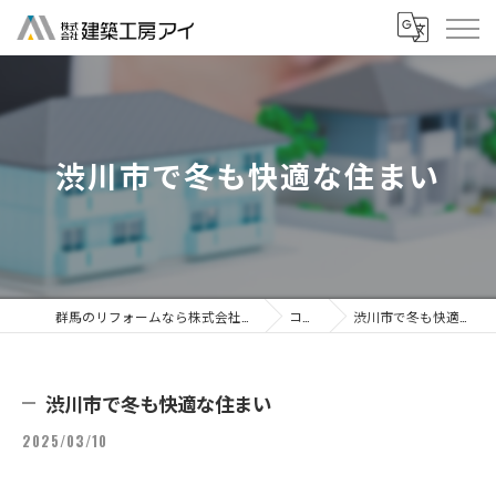
渋川市で冬も快適な住まい
群馬のリフォームなら株式会社建築工房アイ
コラム
渋川市で冬も快適な住まい
渋川市で冬も快適な住まい
2025/03/10