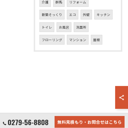
介護
群馬
リフォーム
新築そっくり
エコ
外壁
キッチン
トイレ
お風呂
洗面所
フローリング
マンション
屋根
0279-56-8808
無料見積もり・お問合せはこちら