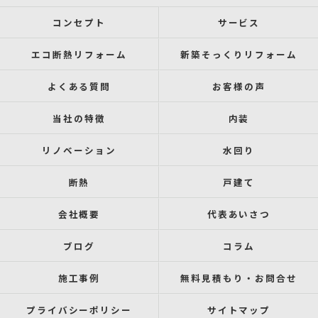
コンセプト
サービス
エコ断熱リフォーム
新築そっくりリフォーム
よくある質問
お客様の声
当社の特徴
内装
リノベーション
水回り
断熱
戸建て
会社概要
代表あいさつ
ブログ
コラム
施工事例
無料見積もり・お問合せ
プライバシーポリシー
サイトマップ