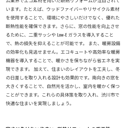
ム業界でエコ素材を用いた断熱リフォームが注目されて
います。たとえば、ウッドファイバーやリサイクル素材
を使用することで、環境にやさしいだけでなく、優れた
断熱性能を確保できます。さらに、窓の性能を向上させ
るために、二重サッシや Low-E ガラスを導入すること
で、熱の損失を抑えることが可能です。 また、暖房設備
の効率化も見逃せません。エコキュートや高効率な暖房
機器を導入することで、暖かさを保ちながら省エネを実
現できます。 加えて、住まいのレイアウトを工夫し、冬
の日差しを取り入れる設計も効果的です。南向きの窓を
大きくすることで、自然光を活かし、室内を暖かく保つ
ことができます。これらの具体策を取り入れ、渋川市で
快適な住まいを実現しましょう。