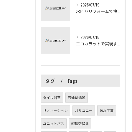
2026/07/19
水回りリフォームで快適な暮らしを実現する方法
2026/07/18
エコカラットで実現する快適リフォームの秘訣
タグ
Tags
タイル浴室
石油給湯器
リノベーション
バルコニー
防水工事
ユニットバス
絨毯張替え