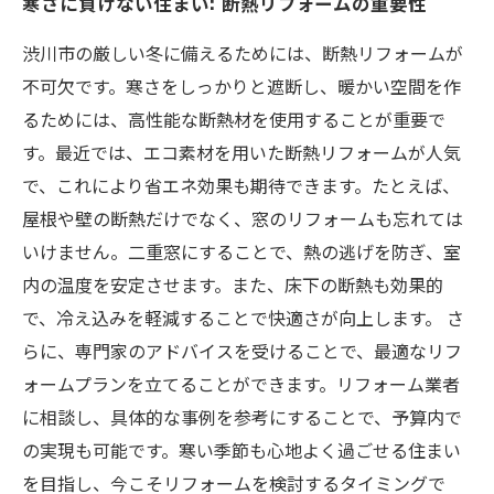
寒さに負けない住まい: 断熱リフォームの重要性
渋川市の厳しい冬に備えるためには、断熱リフォームが
不可欠です。寒さをしっかりと遮断し、暖かい空間を作
るためには、高性能な断熱材を使用することが重要で
す。最近では、エコ素材を用いた断熱リフォームが人気
で、これにより省エネ効果も期待できます。たとえば、
屋根や壁の断熱だけでなく、窓のリフォームも忘れては
いけません。二重窓にすることで、熱の逃げを防ぎ、室
内の温度を安定させます。また、床下の断熱も効果的
で、冷え込みを軽減することで快適さが向上します。 さ
らに、専門家のアドバイスを受けることで、最適なリフ
ォームプランを立てることができます。リフォーム業者
に相談し、具体的な事例を参考にすることで、予算内で
の実現も可能です。寒い季節も心地よく過ごせる住まい
を目指し、今こそリフォームを検討するタイミングで