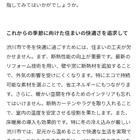
指してみてはいかがでしょうか。
これからの季節に向けた住まいの快適さを追求して
渋川市で冬を快適に過ごすためには、住まいの工夫が欠
かせません。まず、断熱性能の向上が重要です。最新の
リフォーム技術を用い、壁や窓に断熱材を追加すること
で、外気の影響を受けにくくなります。特にエコで持続
可能な素材を選ぶことで、省エネルギーにもつながりま
す。さらに、暖かい空間を作るためのインテリアも忘れ
てはいけません。断熱カーテンやラグを取り入れること
で、室内の温度を安定させる役割を果たします。また、
床暖房の導入も効果的です。特に冬の冷え込みが厳しい
渋川市では、足元から温めることで快適な生活を実現で