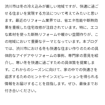
渋川市は冬の冷え込みが厳しい地域ですが、快適に過ご
せる住まいを実現する方法について考えてみたいと思い
ます。最近のリフォーム業界では、省エネ性能や断熱効
果を重視した住宅改修が注目されています。特に、エコ
な素材を使った断熱リフォームや暖かい空間作りが、こ
の地域において重要なテーマとなっています。本ブログ
では、渋川市における冬も快適な住まい作りのための具
体的なアイデアやリフォームの事例、専門家の意見を紹
介し、寒い冬を快適に過ごすための具体策を提案しま
す。これからのシーズンに向けて、家の中での快適さを
追求するためのヒントやインスピレーションを得られる
情報をお届けすることを目指します。ぜひ、最後までお
付き合いください。