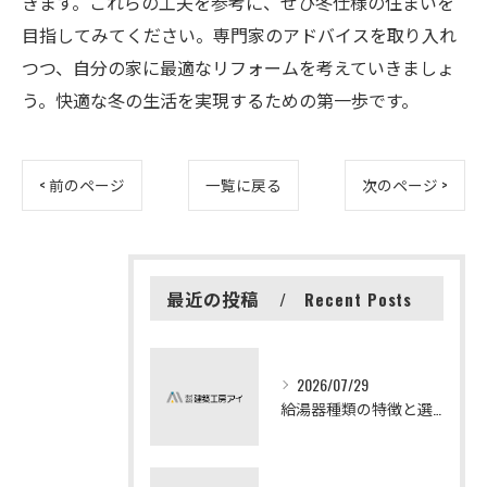
きます。これらの工夫を参考に、ぜひ冬仕様の住まいを
目指してみてください。専門家のアドバイスを取り入れ
つつ、自分の家に最適なリフォームを考えていきましょ
う。快適な冬の生活を実現するための第一歩です。
< 前のページ
一覧に戻る
次のページ >
最近の投稿
Recent Posts
2026/07/29
給湯器種類の特徴と選び方ガイド