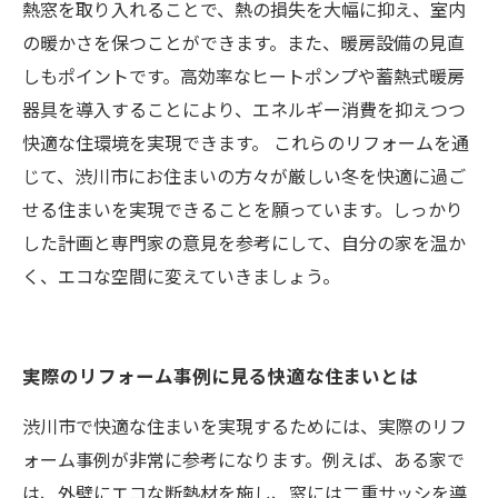
熱窓を取り入れることで、熱の損失を大幅に抑え、室内
の暖かさを保つことができます。また、暖房設備の見直
しもポイントです。高効率なヒートポンプや蓄熱式暖房
器具を導入することにより、エネルギー消費を抑えつつ
快適な住環境を実現できます。 これらのリフォームを通
じて、渋川市にお住まいの方々が厳しい冬を快適に過ご
せる住まいを実現できることを願っています。しっかり
した計画と専門家の意見を参考にして、自分の家を温か
く、エコな空間に変えていきましょう。
実際のリフォーム事例に見る快適な住まいとは
渋川市で快適な住まいを実現するためには、実際のリフ
ォーム事例が非常に参考になります。例えば、ある家で
は、外壁にエコな断熱材を施し、窓には二重サッシを導